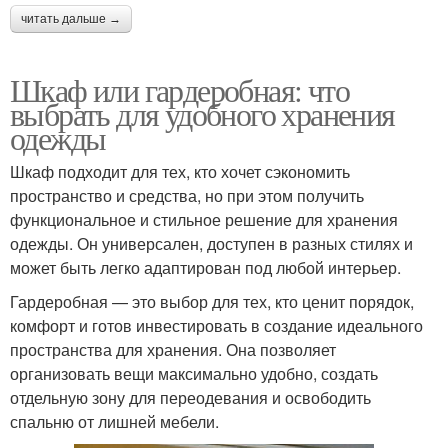
читать дальше →
Шкаф или гардеробная: что
выбрать для удобного хранения
одежды
Шкаф подходит для тех, кто хочет сэкономить
пространство и средства, но при этом получить
функциональное и стильное решение для хранения
одежды. Он универсален, доступен в разных стилях и
может быть легко адаптирован под любой интерьер.
Гардеробная — это выбор для тех, кто ценит порядок,
комфорт и готов инвестировать в создание идеального
пространства для хранения. Она позволяет
организовать вещи максимально удобно, создать
отдельную зону для переодевания и освободить
спальню от лишней мебели.