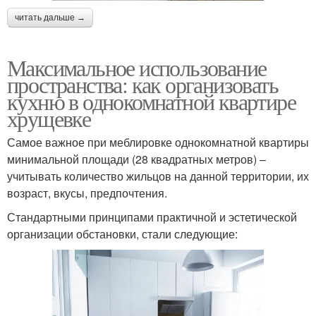
читать дальше →
Максимальное использование
пространства: как организовать
кухню в однокомнатной квартире
хрущевке
Самое важное при меблировке однокомнатной квартиры
минимальной площади (28 квадратных метров) –
учитывать количество жильцов на данной территории, их
возраст, вкусы, предпочтения.
Стандартными принципами практичной и эстетической
организации обстановки, стали следующие: