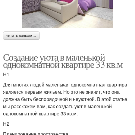
читать дальше →
Создание уюта в маленькой
однокомнатной квартире 33 кв.м
H1
Для многих людей маленькая однокомнатная квартира
является первым жильем. Но это не значит, что она
должна быть беспорядочной и неуютной. В этой статье
мы расскажем вам, как создать уют в маленькой
однокомнатной квартире 33 кв.м.
H2
Планирование пространства