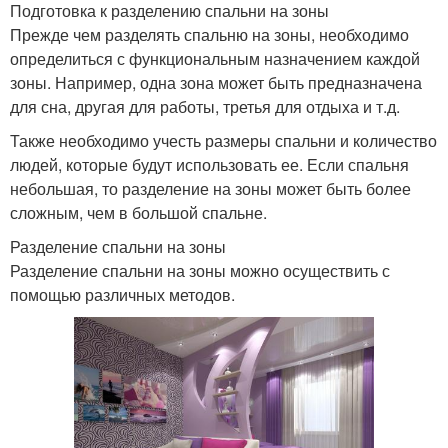
Подготовка к разделению спальни на зоны
Прежде чем разделять спальню на зоны, необходимо
определиться с функциональным назначением каждой
зоны. Например, одна зона может быть предназначена
для сна, другая для работы, третья для отдыха и т.д.
Также необходимо учесть размеры спальни и количество
людей, которые будут использовать ее. Если спальня
небольшая, то разделение на зоны может быть более
сложным, чем в большой спальне.
Разделение спальни на зоны
Разделение спальни на зоны можно осуществить с
помощью различных методов.