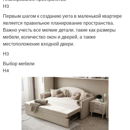
H3
Первым шагом к созданию уюта в маленькой квартире
является правильное планирование пространства.
Важно учесть все мелкие детали, такие как размеры
мебели, количество окон и дверей, а также
местоположение входной двери.
H3
Выбор мебели
H4