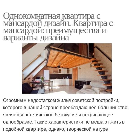
Однокомнатная квартира с
мансардой дизайн. Квартира с
мансардой: преимущества и
варианты дизайна
Огромным недостатком жилья советской постройки,
которого в нашей стране преобладающее большинство,
является эстетическое безвкусие и потрясающее
однообразие. Такие характеристики не мешают жить в
подобной квартире, однако, творческой натуре