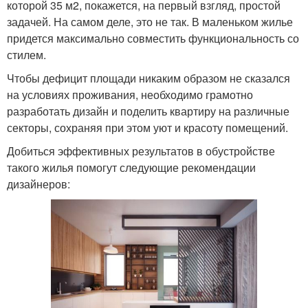
которой 35 м2, покажется, на первый взгляд, простой
задачей. На самом деле, это не так. В маленьком жилье
придется максимально совместить функциональность со
стилем.
Чтобы дефицит площади никаким образом не сказался
на условиях проживания, необходимо грамотно
разработать дизайн и поделить квартиру на различные
секторы, сохраняя при этом уют и красоту помещений.
Добиться эффективных результатов в обустройстве
такого жилья помогут следующие рекомендации
дизайнеров: