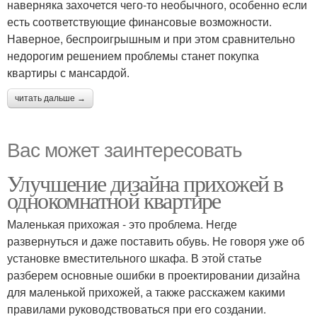
наверняка захочется чего-то необычного, особенно если
есть соответствующие финансовые возможности.
Наверное, беспроигрышным и при этом сравнительно
недорогим решением проблемы станет покупка
квартиры с мансардой.
читать дальше →
Вас может заинтересовать
Улучшение дизайна прихожей в
однокомнатной квартире
Маленькая прихожая - это проблема. Негде
развернуться и даже поставить обувь. Не говоря уже об
установке вместительного шкафа. В этой статье
разберем основные ошибки в проектировании дизайна
для маленькой прихожей, а также расскажем какими
правилами руководствоваться при его создании.