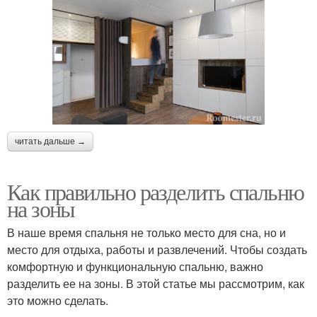
читать дальше →
Как правильно разделить спальню
на зоны
В наше время спальня не только место для сна, но и
место для отдыха, работы и развлечений. Чтобы создать
комфортную и функциональную спальню, важно
разделить ее на зоны. В этой статье мы рассмотрим, как
это можно сделать.