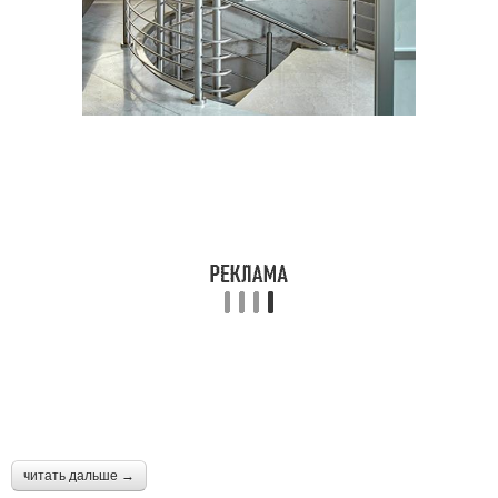
читать дальше →