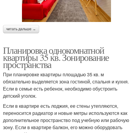
читать дальше →
Планировка однокомнатной
квартиры 35 кв. Зонирование
пространства
При планировке квартиры площадью 35 кв. м
обязательно выделяется зона гостиной, спальня и кухня.
Если в семье есть ребенок, необходимо обустроить
детский уголок.
Если в квартире есть лоджия, ее стены утепляются,
переносится радиатор и новые метры используются как
дополнительное пространство под учебную или рабочую
зону. Если в квартире балкон, его можно оборудовать