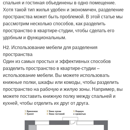
спальня и гостиная объединены в одно помещение.
Хотя такой тип жилья удобен и экономичен, разделение
пространства может быть проблемой. В этой статье мы
рассмотрим несколько способов, как разделить
пространство в квартире-студии, чтобы сделать его
удобным и функциональным.
H2. Использование мебели для разделения
пространства
Один из самых простых и эффективных способов
разделить пространство в квартире-студии –
использование мебели. Вы можете использовать
книжные полки, шкафы или комоды, чтобы разделить
пространство на рабочую и жилую зоны. Например, вы
можете поставить книжную полку между спальней и
кухней, чтобы отделить их друг от друга.