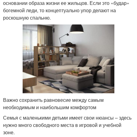
основании образа жизни ее жильцов. Если это «будар»
богемной леди, то концептуально упор делают на
роскошную спальню.
Важно сохранить равновесие между самым
необходимым и наибольшим комфортом
Семья с маленькими детьми имеет свои нюансы – здесь
нужно много свободного места в игровой и учебной
зоне.