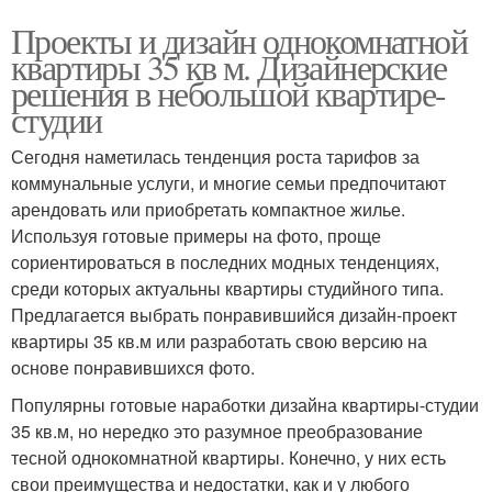
Проекты и дизайн однокомнатной
квартиры 35 кв м. Дизайнерские
решения в небольшой квартире-
студии
Сегодня наметилась тенденция роста тарифов за
коммунальные услуги, и многие семьи предпочитают
арендовать или приобретать компактное жилье.
Используя готовые примеры на фото, проще
сориентироваться в последних модных тенденциях,
среди которых актуальны квартиры студийного типа.
Предлагается выбрать понравившийся дизайн-проект
квартиры 35 кв.м или разработать свою версию на
основе понравившихся фото.
Популярны готовые наработки дизайна квартиры-студии
35 кв.м, но нередко это разумное преобразование
тесной однокомнатной квартиры. Конечно, у них есть
свои преимущества и недостатки, как и у любого