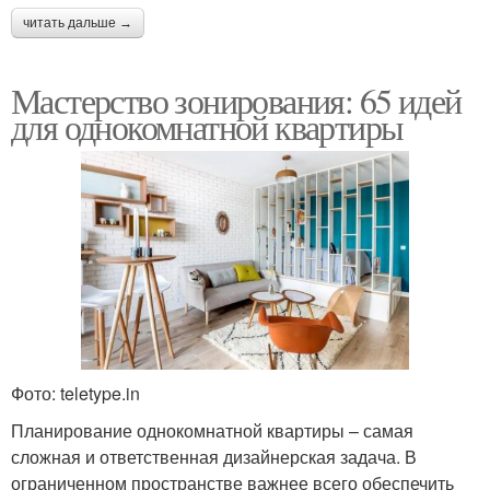
читать дальше →
Мастерство зонирования: 65 идей
для однокомнатной квартиры
Фото: teletype.in
Планирование однокомнатной квартиры – самая
сложная и ответственная дизайнерская задача. В
ограниченном пространстве важнее всего обеспечить