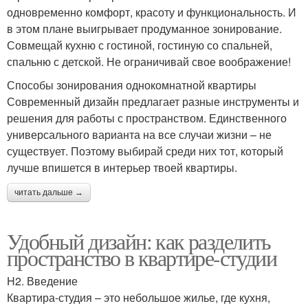
одновременно комфорт, красоту и функциональность. И
в этом плане выигрывает продуманное зонирование.
Совмещай кухню с гостиной, гостиную со спальней,
спальню с детской. Не ограничивай свое воображение!
Способы зонирования однокомнатной квартиры
Современный дизайн предлагает разные инструменты и
решения для работы с пространством. Единственного
универсального варианта на все случаи жизни – не
существует. Поэтому выбирай среди них тот, который
лучше впишется в интерьер твоей квартиры.
читать дальше →
Удобный дизайн: как разделить
пространство в квартире-студии
H2. Введение
Квартира-студия – это небольшое жилье, где кухня,