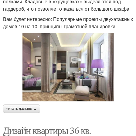
полками. Кладовые в «хрущевках» выделяются под
гардероб, что позволяет отказаться от большого шкафа.
Вам будет интересно: Популярные проекты двухэтажных
домов 10 на 10: принципы грамотной планировки
читать дальше →
Дизайн квартиры 36 кв.