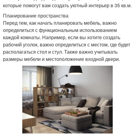
которые помогут вам создать уютный интерьер в 35 кв.м.
Планирование пространства
Перед тем, как начать планировать мебель, важно
определиться с функциональным использованием
каждой комнаты. Например, если вы хотите создать
рабочий уголок, важно определиться с местом, где будет
располагаться стол и стул. Также важно учитывать
размеры мебели и местоположение входной двери.