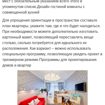
мест с обязательным указанием всего этого в
упомянутом списке.Дизайн гостиной комнаты с
совмещенной кухней
Для упрощения ориентации в пространстве составьте
план квартиры, укажите там, где и что будет находиться.
При необходимости можете дополнительно изготовить
картонный макет, позволяющий переставлять вещи
столько, сколько потребуется для идеального их
расположения. Как вариант – можно использовать
специальную программу, позволяющую увидеть проект в
трехмерном режиме.Программы для проектирования
домов и квартир