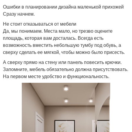
Ошибки в планировании дизайна маленькой прихожей
Сразу начнем.
Не стоит отказываться от мебели
Да, мы понимаем. Места мало, но трезво оцените
площадь, которая вам досталась. Всегда есть
возможность вместить небольшую тумбу под обувь, а
сверху сделать ее мягкой, чтобы можно было присесть.
А сверху прямо на стену или панель повесить крючки.
Запомните, мебель обязательно должна присутствовать.
На первом месте удобство и функциональность.