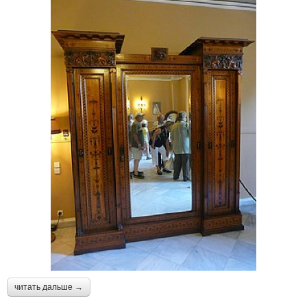
читать дальше →