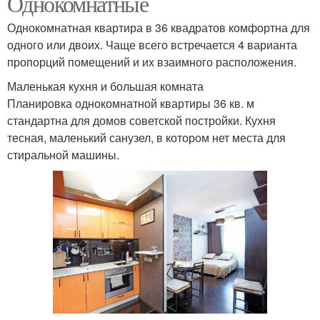
Однокомнатные
Однокомнатная квартира в 36 квадратов комфортна для
одного или двоих. Чаще всего встречается 4 варианта
пропорций помещений и их взаимного расположения.
Маленькая кухня и большая комната
Планировка однокомнатной квартиры 36 кв. м
стандартна для домов советской постройки. Кухня
тесная, маленький санузел, в котором нет места для
стиральной машины.