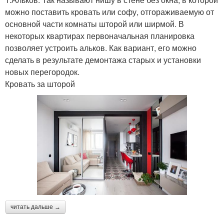
можно поставить кровать или софу, отгораживаемую от
основной части комнаты шторой или ширмой. В
некоторых квартирах первоначальная планировка
позволяет устроить альков. Как вариант, его можно
сделать в результате демонтажа старых и установки
новых перегородок.
Кровать за шторой
читать дальше →