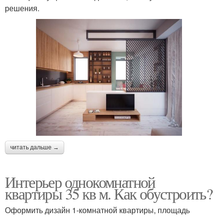
решения.
читать дальше →
Интерьер однокомнатной
квартиры 35 кв м. Как обустроить?
Оформить дизайн 1-комнатной квартиры, площадь