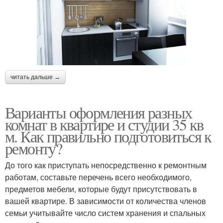
читать дальше →
Варианты оформления разных
комнат в квартире и студии 35 кв
м. Как правильно подготовиться к
ремонту?
До того как приступать непосредственно к ремонтным
работам, составьте перечень всего необходимого,
предметов мебели, которые будут присутствовать в
вашей квартире. В зависимости от количества членов
семьи учитывайте число систем хранения и спальных