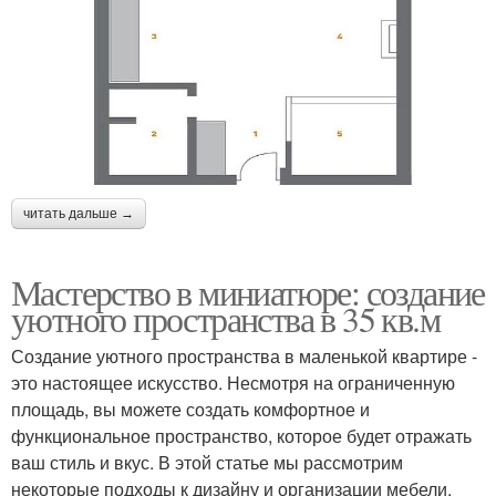
читать дальше →
Мастерство в миниатюре: создание
уютного пространства в 35 кв.м
Создание уютного пространства в маленькой квартире -
это настоящее искусство. Несмотря на ограниченную
площадь, вы можете создать комфортное и
функциональное пространство, которое будет отражать
ваш стиль и вкус. В этой статье мы рассмотрим
некоторые подходы к дизайну и организации мебели,