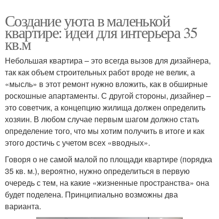
Создание уюта в маленькой
квартире: идеи для интерьера 35
кв.м
Небольшая квартира – это всегда вызов для дизайнера,
так как объем строительных работ вроде не велик, а
«мысль» в этот ремонт нужно вложить, как в обширные
роскошные апартаменты. С другой стороны, дизайнер –
это советчик, а концепцию жилища должен определить
хозяин. В любом случае первым шагом должно стать
определение того, что мы хотим получить в итоге и как
этого достичь с учетом всех «вводных».
Говоря о не самой малой по площади квартире (порядка
35 кв. м.), вероятно, нужно определиться в первую
очередь с тем, на какие «жизненные пространства» она
будет поделена. Принципиально возможны два
варианта.