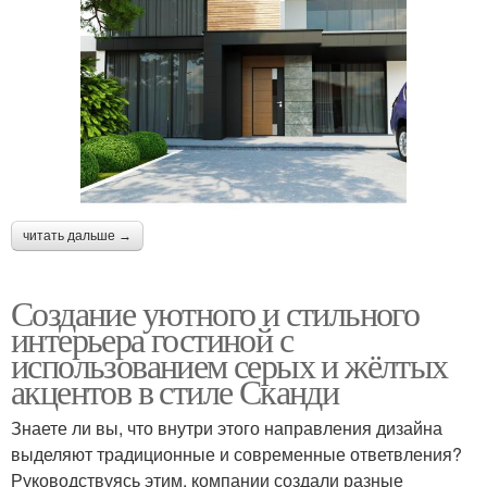
читать дальше →
Создание уютного и стильного
интерьера гостиной с
использованием серых и жёлтых
акцентов в стиле Сканди
Знаете ли вы, что внутри этого направления дизайна
выделяют традиционные и современные ответвления?
Руководствуясь этим, компании создали разные