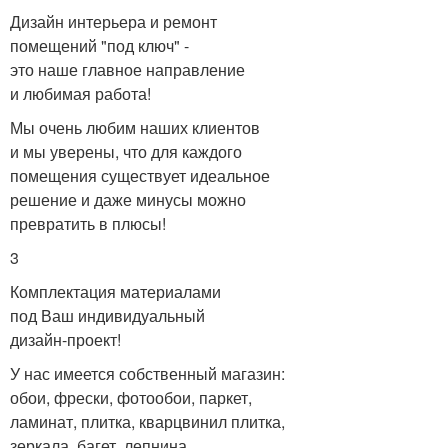
Дизайн интерьера и ремонт
помещений "под ключ" -
это наше главное направление
и любимая работа!
Мы очень любим наших клиентов
и мы уверены, что для каждого
помещения существует идеальное
решение и даже минусы можно
превратить в плюсы!
3
Комплектация материалами
под Ваш индивидуальный
дизайн-проект!
У нас имеется собственный магазин:
обои, фрески, фотообои, паркет,
ламинат, плитка, кварцвинил плитка,
зеркала, багет, лепнина,