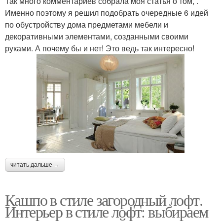
Так много комментариев собрала моя статья о том, .
Именно поэтому я решил подобрать очередные 6 идей
по обустройству дома предметами мебели и
декоративными элементами, созданными своими
руками. А почему бы и нет! Это ведь так интересно!
читать дальше →
Кашпо в стиле загородный лофт.
Интерьер в стиле лофт: выбираем