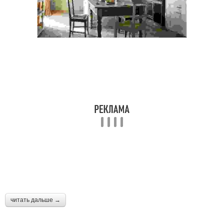
читать дальше →