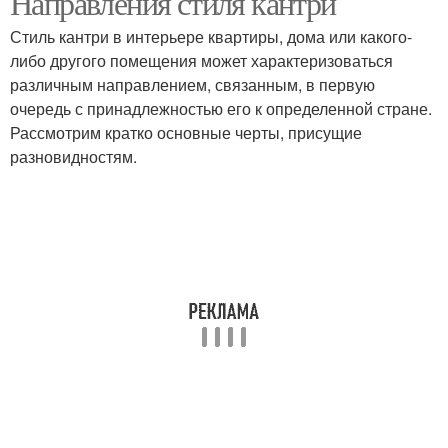
Направления стиля кантри
Стиль кантри в интерьере квартиры, дома или какого-
либо другого помещения может характеризоваться
различным направлением, связанным, в первую
очередь с принадлежностью его к определенной стране.
Рассмотрим кратко основные черты, присущие
разновидностям.