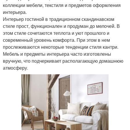
коллекции мебели, текстиля и предметов оформления
интерьера.
Интерьер гостиной в традиционном скандинавском
стиле прост, функционален и продуман до мелочей. В
этом стиле сочетаются теплота и уют прошлого и
современный уровень комфорта. При этом в нем
прослеживаются некоторые тенденции стиля кантри.
Мебель и предметы интерьера часто изготовлены
вручную, что подчеркивает располагающую домашнюю
атмосферу.