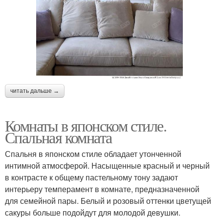
читать дальше →
Комнаты в японском стиле.
Спальная комната
Спальня в японском стиле обладает утонченной
интимной атмосферой. Насыщенные красный и черный
в контрасте к общему пастельному тону задают
интерьеру темперамент в комнате, предназначенной
для семейной пары. Белый и розовый оттенки цветущей
сакуры больше подойдут для молодой девушки.