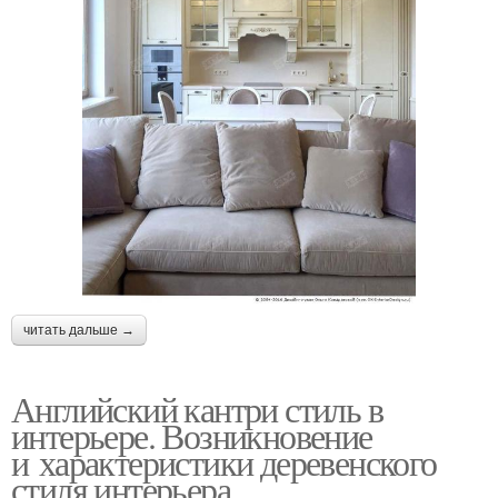
читать дальше →
Английский кантри стиль в
интерьере. Возникновение
и характеристики деревенского
стиля интерьера