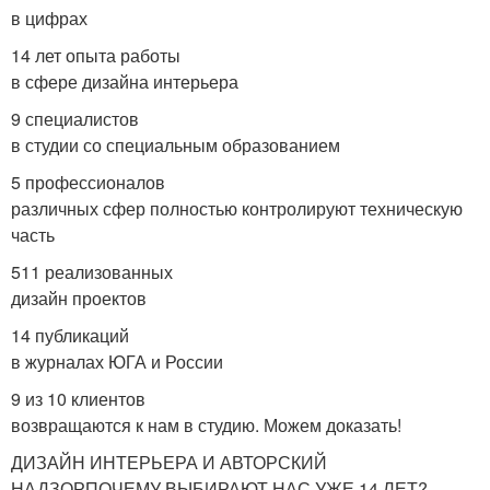
в цифрах
14 лет опыта работы
в сфере дизайна интерьера
9 специалистов
в студии со специальным образованием
5 профессионалов
различных сфер полностью контролируют техническую
часть
511 реализованных
дизайн проектов
14 публикаций
в журналах ЮГА и России
9 из 10 клиентов
возвращаются к нам в студию. Можем доказать!
ДИЗАЙН ИНТЕРЬЕРА И АВТОРСКИЙ
НАДЗОРПОЧЕМУ ВЫБИРАЮТ НАС УЖЕ 14 ЛЕТ?