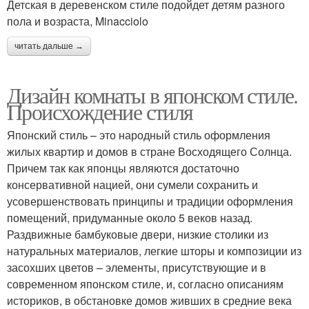
Детская в деревенском стиле подойдет детям разного
пола и возраста, Minacciolo
читать дальше →
Дизайн комнаты в японском стиле.
Происхождение стиля
Японский стиль – это народный стиль оформления
жилых квартир и домов в стране Восходящего Солнца.
Причем так как японцы являются достаточно
консервативной нацией, они сумели сохранить и
усовершенствовать принципы и традиции оформления
помещений, придуманные около 5 веков назад.
Раздвижные бамбуковые двери, низкие столики из
натуральных материалов, легкие шторы и композиции из
засохших цветов – элементы, присутствующие и в
современном японском стиле, и, согласно описаниям
историков, в обстановке домов живших в средние века