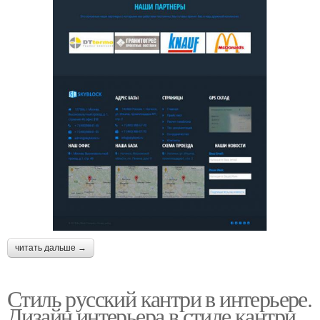
читать дальше →
Стиль русский кантри в интерьере.
Дизайн интерьера в стиле кантри