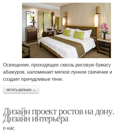
Освещение, проходящее сквозь рисовую бумагу
абажуров, напоминает мягкое лунное свечение и
создает причудливые тени.
читать дальше →
Дизайн проект ростов на дону.
Дизайн интерьера
о нас