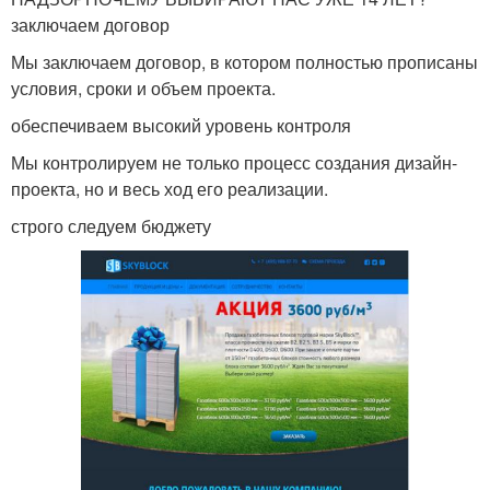
заключаем договор
Мы заключаем договор, в котором полностью прописаны
условия, сроки и объем проекта.
обеспечиваем высокий уровень контроля
Мы контролируем не только процесс создания дизайн-
проекта, но и весь ход его реализации.
строго следуем бюджету