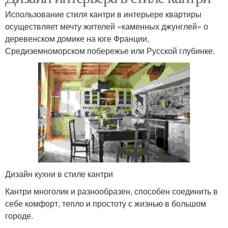
Использование стиля кантри в интерьере квартиры
осуществляет мечту жителей «каменных джунглей» о
деревенском домике на юге Франции,
Средиземноморском побережье или Русской глубинке.
Дизайн кухни в стиле кантри
Кантри многолик и разнообразен, способен соединить в
себе комфорт, тепло и простоту с жизнью в большом
городе.