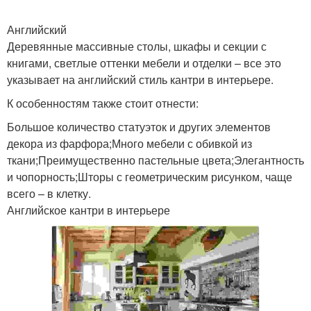
Английский
Деревянные массивные столы, шкафы и секции с
книгами, светлые оттенки мебели и отделки – все это
указывает на английский стиль кантри в интерьере.
К особенностям также стоит отнести:
Большое количество статуэток и других элементов
декора из фарфора;Много мебели с обивкой из
ткани;Преимущественно пастельные цвета;Элегантность
и чопорность;Шторы с геометрическим рисунком, чаще
всего – в клетку.
Английское кантри в интерьере