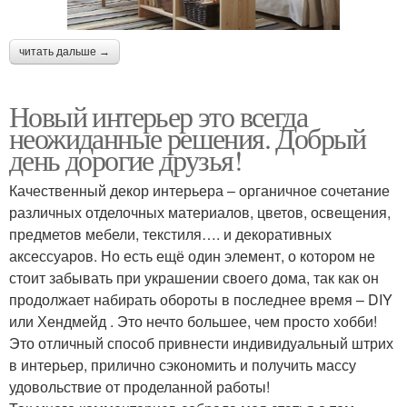
читать дальше →
Новый интерьер это всегда
неожиданные решения. Добрый
день дорогие друзья!
Качественный декор интерьера – органичное сочетание
различных отделочных материалов, цветов, освещения,
предметов мебели, текстиля…. и декоративных
аксессуаров. Но есть ещё один элемент, о котором не
стоит забывать при украшении своего дома, так как он
продолжает набирать обороты в последнее время – DIY
или Хендмейд . Это нечто большее, чем просто хобби!
Это отличный способ привнести индивидуальный штрих
в интерьер, прилично сэкономить и получить массу
удовольствие от проделанной работы!