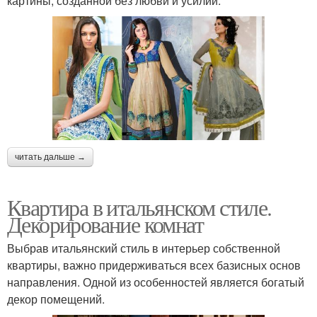
картины, созданной без любви и усилий.
читать дальше →
Квартира в итальянском стиле.
Декорирование комнат
Выбрав итальянский стиль в интерьер собственной
квартиры, важно придерживаться всех базисных основ
направления. Одной из особенностей является богатый
декор помещений.