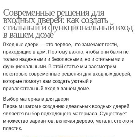
Современные решения для
входных дверей: как создать
стильный и функциональный вход
в вашем доме
Входные двери — это первое, что замечают гости,
приходящие в дом. Поэтому важно, чтобы они были не
только надежными и безопасными, но и стильными и
функциональными. В этой статье мы рассмотрим
некоторые современные решения для входных дверей,
которые помогут вам создать уютный и
привлекательный вход в вашем доме.
Выбор материала для двери
Первым шагом к созданию идеальных входных дверей
является выбор подходящего материала. Существует
множество вариантов, включая дерево, металл, стекло и
пластик.