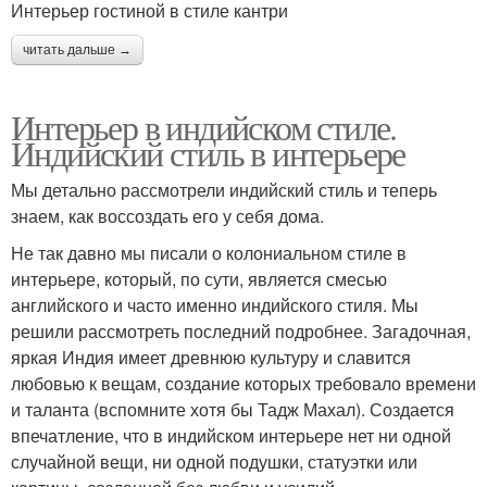
Интерьер гостиной в стиле кантри
читать дальше →
Интерьер в индийском стиле.
Индийский стиль в интерьере
Мы детально рассмотрели индийский стиль и теперь
знаем, как воссоздать его у себя дома.
Не так давно мы писали о колониальном стиле в
интерьере, который, по сути, является смесью
английского и часто именно индийского стиля. Мы
решили рассмотреть последний подробнее. Загадочная,
яркая Индия имеет древнюю культуру и славится
любовью к вещам, создание которых требовало времени
и таланта (вспомните хотя бы Тадж Махал). Создается
впечатление, что в индийском интерьере нет ни одной
случайной вещи, ни одной подушки, статуэтки или