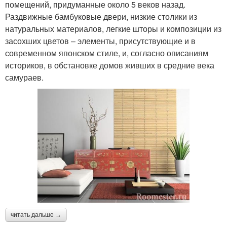
помещений, придуманные около 5 веков назад.
Раздвижные бамбуковые двери, низкие столики из
натуральных материалов, легкие шторы и композиции из
засохших цветов – элементы, присутствующие и в
современном японском стиле, и, согласно описаниям
историков, в обстановке домов живших в средние века
самураев.
читать дальше →