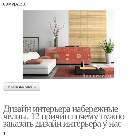
самураев.
читать дальше →
Дизайн интерьера набережные
челны. 12 причин почему нужно
заказать дизайн интерьера у нас
1