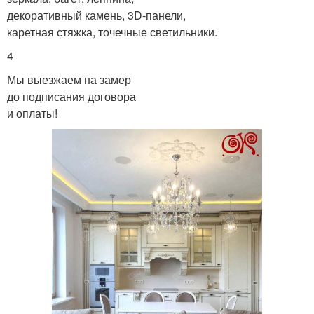
декоративный камень, 3D-панели,
каретная стяжка, точечные светильники.
4
Мы выезжаем на замер
до подписания договора
и оплаты!