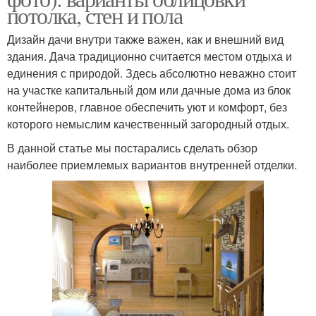
потолка, стен и пола
Дизайн дачи внутри также важен, как и внешний вид
здания. Дача традиционно считается местом отдыха и
единения с природой. Здесь абсолютно неважно стоит
на участке капитальный дом или дачные дома из блок
контейнеров, главное обеспечить уют и комфорт, без
которого немыслим качественный загородный отдых.
В данной статье мы постарались сделать обзор
наиболее приемлемых вариантов внутренней отделки.