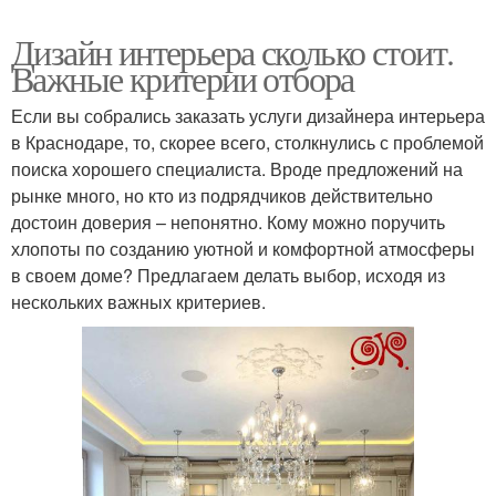
Дизайн интерьера сколько стоит.
Важные критерии отбора
Если вы собрались заказать услуги дизайнера интерьера
в Краснодаре, то, скорее всего, столкнулись с проблемой
поиска хорошего специалиста. Вроде предложений на
рынке много, но кто из подрядчиков действительно
достоин доверия – непонятно. Кому можно поручить
хлопоты по созданию уютной и комфортной атмосферы
в своем доме? Предлагаем делать выбор, исходя из
нескольких важных критериев.