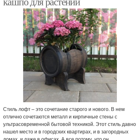
кашпо для растений
Стиль лофт – это сочетание старого и нового. В нем
отлично сочетаются металл и кирпичные стены с
ультрасовременной бытовой техникой. Этот стиль давно
нашел место и в городских квартирах, и в загородных
домах, и даже в офисах. А все потому, что он