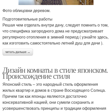
Фото облицовки деревом.
Подготовительные работы
Решая чем отделать внутри дачу, следует помнить о том,
что специфика загородного дома не предусматривает
регулярного отопления в зимний период ( узнайте здесь,
как изготовить самостоятельно летний душ для дачи ).
читать дальше →
Дизайн комнаты в стиле японском.
Происхождение стиля
Японский стиль – это народный стиль оформления
жилых квартир и домов в стране Восходящего Солнца.
Причем так как японцы являются достаточно
консервативной нацией, они сумели сохранить и
усовершенствовать принципы и традиции оформления