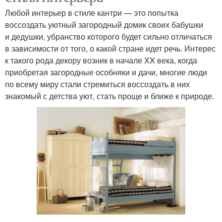
Любой интерьер в стиле кантри — это попытка
воссоздать уютный загородный домик своих бабушки
и дедушки, убранство которого будет сильно отличаться
в зависимости от того, о какой стране идет речь. Интерес
к такого рода декору возник в начале XX века, когда
приобретая загородные особняки и дачи, многие люди
по всему миру стали стремиться воссоздать в них
знакомый с детства уют, стать проще и ближе к природе.