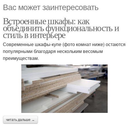
Вас может заинтересовать
Встроенные шкафы: как
объединить функциональность и
стиль в интерьере
Современные шкафы-купе (фото комнат ниже) остаются
популярными благодаря нескольким весомым
преимуществам.
читать дальше →