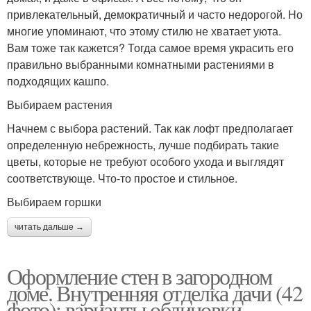
привлекательный, демократичный и часто недорогой. Но
многие упоминают, что этому стилю не хватает уюта.
Вам тоже так кажется? Тогда самое время украсить его
правильно выбранными комнатными растениями в
подходящих кашпо.
Выбираем растения
Начнем с выбора растений. Так как лофт предполагает
определенную небрежность, лучше подбирать такие
цветы, которые не требуют особого ухода и выглядят
соответствующе. Что-то простое и стильное.
Выбираем горшки
читать дальше →
Оформление стен в загородном
доме. Внутренняя отделка дачи (42
фото): варианты облицовки