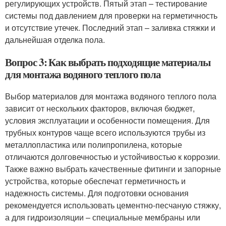
регулирующих устройств. Пятый этап – тестирование
системы под давлением для проверки на герметичность
и отсутствие утечек. Последний этап – заливка стяжки и
дальнейшая отделка пола.
Вопрос 3: Как выбрать подходящие материалы
для монтажа водяного теплого пола
Выбор материалов для монтажа водяного теплого пола
зависит от нескольких факторов, включая бюджет,
условия эксплуатации и особенности помещения. Для
трубных контуров чаще всего используются трубы из
металлопластика или полипропилена, которые
отличаются долговечностью и устойчивостью к коррозии.
Также важно выбрать качественные фитинги и запорные
устройства, которые обеспечат герметичность и
надежность системы. Для подготовки основания
рекомендуется использовать цементно-песчаную стяжку,
а для гидроизоляции – специальные мембраны или