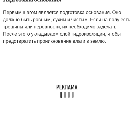
Первым шагом является подготовка основания. Оно
должно быть ровным, сухим и чистым. Если на полу есть
трещины или неровности, их необходимо заделать.
После этого укладываем слой гидроизоляции, чтобы
предотвратить проникновение влаги в землю.