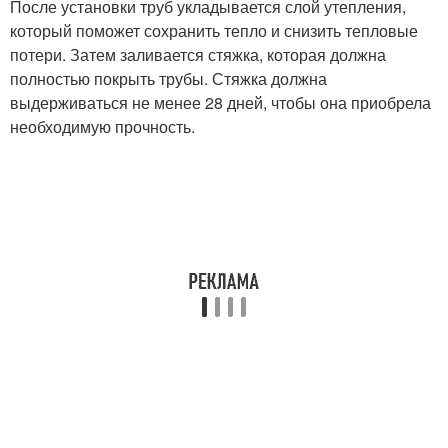
После установки труб укладывается слой утепления,
который поможет сохранить тепло и снизить тепловые
потери. Затем заливается стяжка, которая должна
полностью покрыть трубы. Стяжка должна
выдерживаться не менее 28 дней, чтобы она приобрела
необходимую прочность.