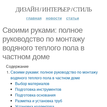
ДИЗАЙН / ИНТЕРЬЕР / СТИЛЬ
главная
новости
статьи
Своими руками: полное
руководство по монтажу
водяного теплого пола в
частном доме
Содержание
Своими руками: полное руководство по монтажу
водяного теплого пола в частном доме
Выбор материалов
Подготовка инструментов
Подготовка основания
Разметка и установка труб
Установка коллектора