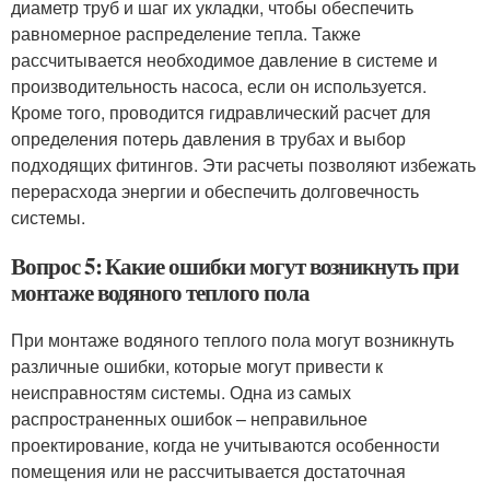
диаметр труб и шаг их укладки, чтобы обеспечить
равномерное распределение тепла. Также
рассчитывается необходимое давление в системе и
производительность насоса, если он используется.
Кроме того, проводится гидравлический расчет для
определения потерь давления в трубах и выбор
подходящих фитингов. Эти расчеты позволяют избежать
перерасхода энергии и обеспечить долговечность
системы.
Вопрос 5: Какие ошибки могут возникнуть при
монтаже водяного теплого пола
При монтаже водяного теплого пола могут возникнуть
различные ошибки, которые могут привести к
неисправностям системы. Одна из самых
распространенных ошибок – неправильное
проектирование, когда не учитываются особенности
помещения или не рассчитывается достаточная