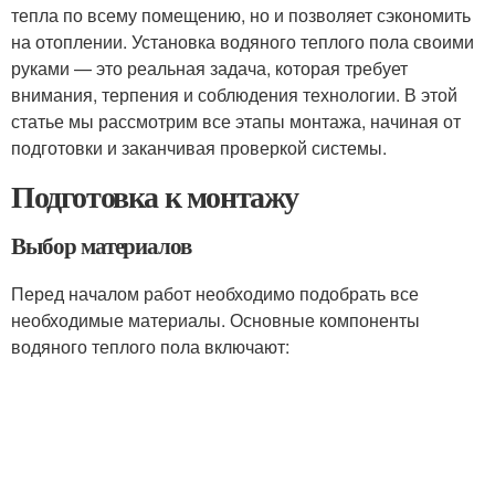
тепла по всему помещению, но и позволяет сэкономить
на отоплении. Установка водяного теплого пола своими
руками — это реальная задача, которая требует
внимания, терпения и соблюдения технологии. В этой
статье мы рассмотрим все этапы монтажа, начиная от
подготовки и заканчивая проверкой системы.
Подготовка к монтажу
Выбор материалов
Перед началом работ необходимо подобрать все
необходимые материалы. Основные компоненты
водяного теплого пола включают: