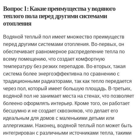
Вопрос 1: Какие преимущества у водяного
теплого пола перед другими системами
отопления
Водяной теплый пол имеет множество преимуществ
перед другими системами отопления. Во-первых, он
обеспечивает равномерное распределение тепла по
всему помещению, что создает комфортную
температуру без резких перепадов. Во-вторых, такая
система более энергоэффективна по сравнению с
традиционными радиаторами, так как тепло передается
через пол, который имеет большую площадь. В-третьих,
водяной пол не занимает места на стенах, что позволяет
болеено оформлять интерьер. Кроме того, он работает
бесшумно и не создает сквозняков, что делает его
идеальным для домов с маленькими детьми или
аллергиками. Наконец, водяной теплый пол может быть
интегрирован с различными источниками тепла, такими