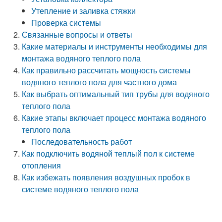
Утепление и заливка стяжки
Проверка системы
Связанные вопросы и ответы
Какие материалы и инструменты необходимы для
монтажа водяного теплого пола
Как правильно рассчитать мощность системы
водяного теплого пола для частного дома
Как выбрать оптимальный тип трубы для водяного
теплого пола
Какие этапы включает процесс монтажа водяного
теплого пола
Последовательность работ
Как подключить водяной теплый пол к системе
отопления
Как избежать появления воздушных пробок в
системе водяного теплого пола