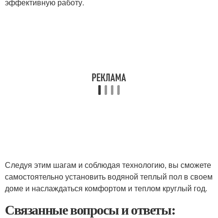
эффективную работу.
Следуя этим шагам и соблюдая технологию, вы сможете
самостоятельно установить водяной теплый пол в своем
доме и наслаждаться комфортом и теплом круглый год.
Связанные вопросы и ответы: