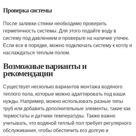
Проверка системы
После заливки стяжки необходимо проверить
герметичность системы. Для этого подайте воду в
систему под давлением и проверьте на наличие утечек.
Если все в порядке, можно подключать систему к котлу и
наслаждаться теплым полом.
Возможные варианты и
рекомендации
Существует несколько вариантов монтажа водяного
теплого пола, которые можно адаптировать под ваши
нужды. Например, можно использовать разные типы
труб или добавить дополнительные элементы, такие как
термостаты и датчики температуры. Также важно
учитывать, что водяной теплый пол требует регулярного
обслуживания, чтобы обеспечить его долгую и