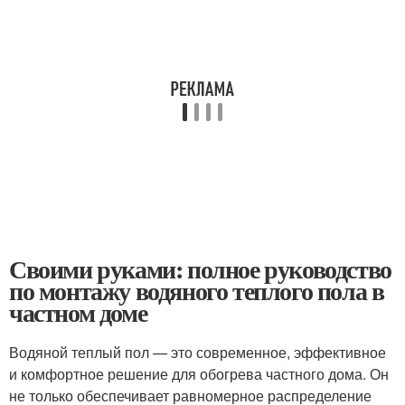
Своими руками: полное руководство
по монтажу водяного теплого пола в
частном доме
Водяной теплый пол — это современное, эффективное
и комфортное решение для обогрева частного дома. Он
не только обеспечивает равномерное распределение