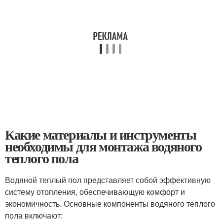
Какие материалы и инструменты
необходимы для монтажа водяного
теплого пола
Водяной теплый пол представляет собой эффективную
систему отопления, обеспечивающую комфорт и
экономичность. Основные компоненты водяного теплого
пола включают: