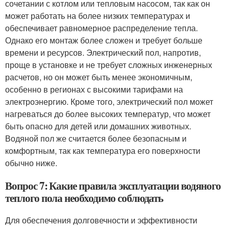
сочетании с котлом или тепловым насосом, так как он
может работать на более низких температурах и
обеспечивает равномерное распределение тепла.
Однако его монтаж более сложен и требует больше
времени и ресурсов. Электрический пол, напротив,
проще в установке и не требует сложных инженерных
расчетов, но он может быть менее экономичным,
особенно в регионах с высокими тарифами на
электроэнергию. Кроме того, электрический пол может
нагреваться до более высоких температур, что может
быть опасно для детей или домашних животных.
Водяной пол же считается более безопасным и
комфортным, так как температура его поверхности
обычно ниже.
Вопрос 7: Какие правила эксплуатации водяного
теплого пола необходимо соблюдать
Для обеспечения долговечности и эффективности