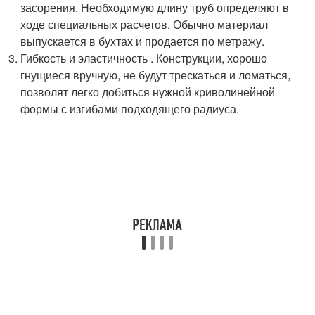
засорения. Необходимую длину труб определяют в
ходе специальных расчетов. Обычно материал
выпускается в бухтах и продается по метражу.
Гибкость и эластичность . Конструкции, хорошо
гнущиеся вручную, не будут трескаться и ломаться,
позволят легко добиться нужной криволинейной
формы с изгибами подходящего радиуса.