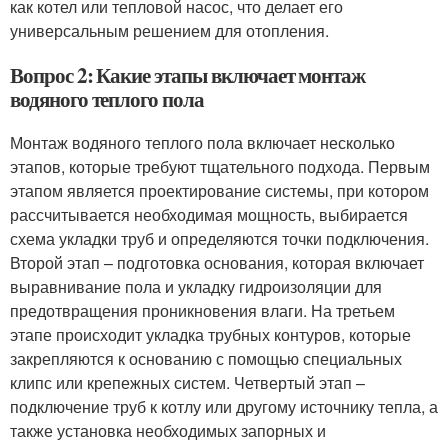
как котел или тепловой насос, что делает его
универсальным решением для отопления.
Вопрос 2: Какие этапы включает монтаж
водяного теплого пола
Монтаж водяного теплого пола включает несколько
этапов, которые требуют тщательного подхода. Первым
этапом является проектирование системы, при котором
рассчитывается необходимая мощность, выбирается
схема укладки труб и определяются точки подключения.
Второй этап – подготовка основания, которая включает
выравнивание пола и укладку гидроизоляции для
предотвращения проникновения влаги. На третьем
этапе происходит укладка трубных контуров, которые
закрепляются к основанию с помощью специальных
клипс или крепежных систем. Четвертый этап –
подключение труб к котлу или другому источнику тепла, а
также установка необходимых запорных и