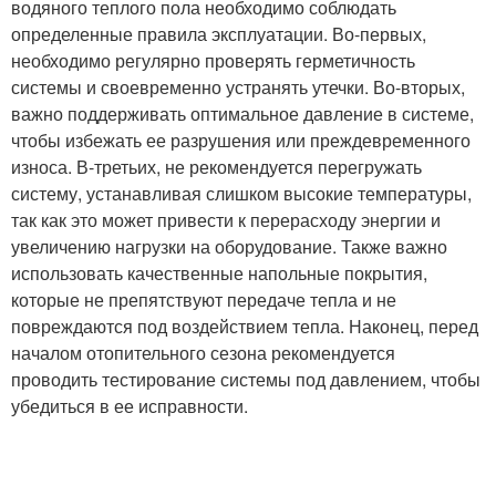
водяного теплого пола необходимо соблюдать
определенные правила эксплуатации. Во-первых,
необходимо регулярно проверять герметичность
системы и своевременно устранять утечки. Во-вторых,
важно поддерживать оптимальное давление в системе,
чтобы избежать ее разрушения или преждевременного
износа. В-третьих, не рекомендуется перегружать
систему, устанавливая слишком высокие температуры,
так как это может привести к перерасходу энергии и
увеличению нагрузки на оборудование. Также важно
использовать качественные напольные покрытия,
которые не препятствуют передаче тепла и не
повреждаются под воздействием тепла. Наконец, перед
началом отопительного сезона рекомендуется
проводить тестирование системы под давлением, чтобы
убедиться в ее исправности.