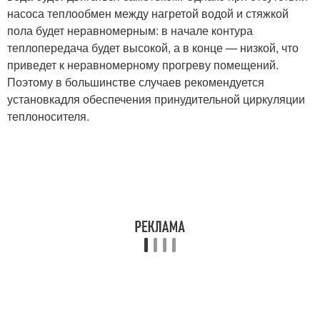
насоса теплообмен между нагретой водой и стяжкой
пола будет неравномерным: в начале контура
теплопередача будет высокой, а в конце — низкой, что
приведет к неравномерному прогреву помещений.
Поэтому в большинстве случаев рекомендуется
установкадля обеспечения принудительной циркуляции
теплоносителя.