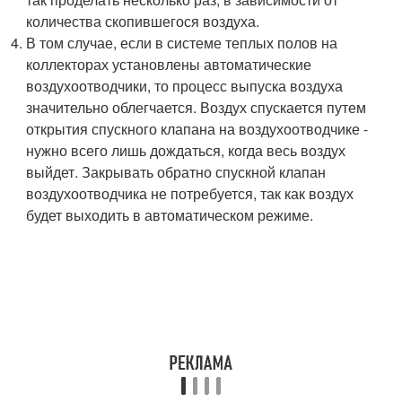
количества скопившегося воздуха.
В том случае, если в системе теплых полов на
коллекторах установлены автоматические
воздухоотводчики, то процесс выпуска воздуха
значительно облегчается. Воздух спускается путем
открытия спускного клапана на воздухоотводчике -
нужно всего лишь дождаться, когда весь воздух
выйдет. Закрывать обратно спускной клапан
воздухоотводчика не потребуется, так как воздух
будет выходить в автоматическом режиме.