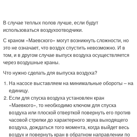
В случае теплых полов лучше, если будут
использоваться воздухоотводчики.
С краном «Маевского» могут возникнуть сложности, но
это не означает, что воздух спустить невозможно. И в
том, и в другом случае выпуск воздуха осуществляется
через воздушные краны.
Что нужно сделать для выпуска воздуха?
На насосе выставляем на минимальные обороты – на
единицу.
Если для спуска воздуха установлен кран
«Маевкого», то необходимо ключом для спуска
воздуха или плоской отверткой повернуть его против
часовой стрелки до характерного звука выходящего
воздуха, дождаться того момента, когда выйдет весь
воздух и повернуть кран в обратном направлении по