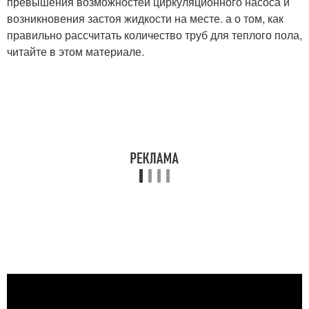
превышения возможностей циркуляционного насоса и
возникновения застоя жидкости на месте. а о том, как
правильно рассчитать количество труб для теплого пола,
читайте в этом материале.