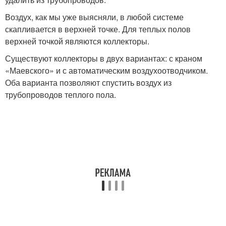
Воздух, как мы уже выясняли, в любой системе
скапливается в верхней точке. Для теплых полов
верхней точкой являются коллекторы.
Существуют коллекторы в двух вариантах: с краном
«Маевского» и с автоматическим воздухоотводчиком.
Оба варианта позволяют спустить воздух из
трубопроводов теплого пола.