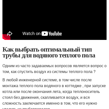
Как выбрать оптимальный тип
трубы для водяного теплого пола
Одним из часто задаваемых вопросов является вопрос о
том, как спустить воздух из системы теплого пола ?
В любой инженерной системе, в том числе после
монтажа теплого пола водяного в коттедже , при запуске
котла или после окончания лета, когда теплоноситель
стоял без движения, скапливается воздух, и вся
сложность заключается именно в том, что его нужно
удалить из трубопроводов.