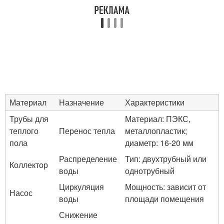
Материал
Назначение
Характеристики
Трубы для
Материал: ПЭКС,
теплого
Перенос тепла
металлопластик;
пола
диаметр: 16-20 мм
Распределение
Тип: двухтрубный или
Коллектор
воды
однотрубный
Циркуляция
Мощность: зависит от
Насос
воды
площади помещения
Снижение