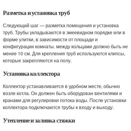
Разметка и установка труб
Следующий шаг — разметка помещения и установка
труб. Трубы укладываются в змеевидном порядке или в
форме улитки, в зависимости от площади и
конфигурации комнаты. между кольцами должно быть не
менее 10 см. Для крепления труб используются клипсы,
которые закрепляются на полу.
Установка коллектора
Коллектор устанавливается в удобном месте, обычно
возле котла. Он должен быть оборудован вентилями и
кранами для регулировки потока воды. После установки
коллектора подключаются трубы к входу и выходу.
Утепление и заливка стяжки