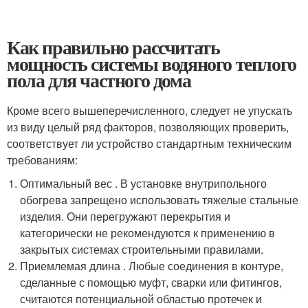
Как правильно рассчитать
мощность системы водяного теплого
пола для частного дома
Кроме всего вышеперечисленного, следует не упускать
из виду целый ряд факторов, позволяющих проверить,
соответствует ли устройство стандартным техническим
требованиям:
Оптимальный вес . В установке внутрипольного
обогрева запрещено использовать тяжелые стальные
изделия. Они перегружают перекрытия и
категорически не рекомендуются к применению в
закрытых системах строительными правилами.
Приемлемая длина . Любые соединения в контуре,
сделанные с помощью муфт, сварки или фитингов,
считаются потенциальной областью протечек и