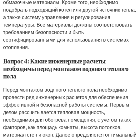
обмазочные материалы. Кроме того, необходимо
подобрать подходящий котел или другой источник тепла,
а также систему управления и регулирования
температуры. Все материалы должны соответствовать
требованиям безопасности и быть
сертифицированными для использования в системах
отопления.
Вопрос 4: Какие инженерные расчеты
необходимы перед монтажом водяного теплого
пола
Перед монтажом водяного теплого пола необходимо
провести ряд инженерных расчетов для обеспечения
эффективной и безопасной работы системы. Первым
делом рассчитывается тепловая мощность,
необходимая для обогрева помещения, с учетом таких
факторов, как площадь комнаты, высота потолков,
материал стен и окон. Далее определяется оптимальный