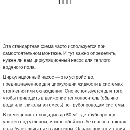
Эта стандартная схема часто используется при
самостоятельном монтаже. И тут важно определить,
нужен ли вам циркуляционный насос для теплого
водяного пола.
Циркуляционный насос — это устройство,
предназначенное для циркуляции жидкости в системах
отопления или охлаждения. Оно используется для того,
чтобы приводить в движение теплоноситель (обычно
вода или гликольная смесь) по трубопроводам системы.
В помещениях площадью до 50 м², где трубопровод
уложен под уклоном, можно обойтись без насоса, так как
вода будет двигаться самотеком. Однако при отсутствии