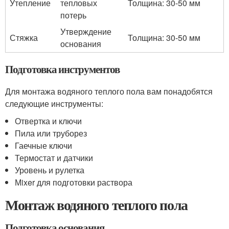
Утепление
тепловых
Толщина: 30-50 мм
потерь
Утверждение
Стяжка
Толщина: 30-50 мм
основания
Подготовка инструментов
Для монтажа водяного теплого пола вам понадобятся
следующие инструменты:
Отвертка и ключи
Пила или труборез
Гаечные ключи
Термостат и датчики
Уровень и рулетка
Мixer для подготовки раствора
Монтаж водяного теплого пола
Подготовка основания