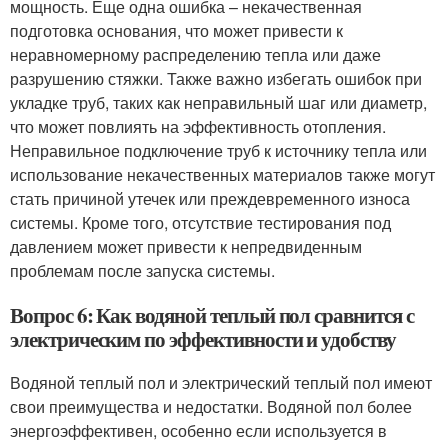
мощность. Еще одна ошибка – некачественная
подготовка основания, что может привести к
неравномерному распределению тепла или даже
разрушению стяжки. Также важно избегать ошибок при
укладке труб, таких как неправильный шаг или диаметр,
что может повлиять на эффективность отопления.
Неправильное подключение труб к источнику тепла или
использование некачественных материалов также могут
стать причиной утечек или преждевременного износа
системы. Кроме того, отсутствие тестирования под
давлением может привести к непредвиденным
проблемам после запуска системы.
Вопрос 6: Как водяной теплый пол сравнится с
электрическим по эффективности и удобству
Водяной теплый пол и электрический теплый пол имеют
свои преимущества и недостатки. Водяной пол более
энергоэффективен, особенно если используется в