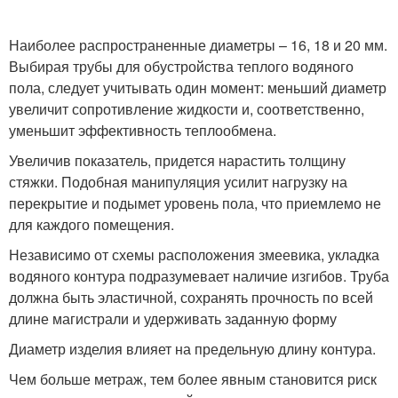
Наиболее распространенные диаметры – 16, 18 и 20 мм.
Выбирая трубы для обустройства теплого водяного
пола, следует учитывать один момент: меньший диаметр
увеличит сопротивление жидкости и, соответственно,
уменьшит эффективность теплообмена.
Увеличив показатель, придется нарастить толщину
стяжки. Подобная манипуляция усилит нагрузку на
перекрытие и подымет уровень пола, что приемлемо не
для каждого помещения.
Независимо от схемы расположения змеевика, укладка
водяного контура подразумевает наличие изгибов. Труба
должна быть эластичной, сохранять прочность по всей
длине магистрали и удерживать заданную форму
Диаметр изделия влияет на предельную длину контура.
Чем больше метраж, тем более явным становится риск