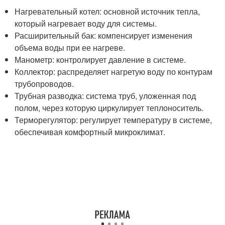
Нагревательный котел: основной источник тепла,
который нагревает воду для системы.
Расширительный бак: компенсирует изменения
объема воды при ее нагреве.
Манометр: контролирует давление в системе.
Коллектор: распределяет нагретую воду по контурам
трубопроводов.
Трубная разводка: система труб, уложенная под
полом, через которую циркулирует теплоноситель.
Терморегулятор: регулирует температуру в системе,
обеспечивая комфортный микроклимат.