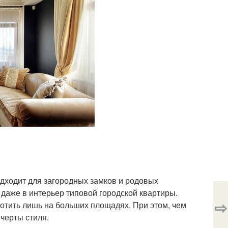
одходит для загородных замков и родовых
даже в интерьер типовой городской квартиры.
⇨
отить лишь на больших площадях. При этом, чем
 черты стиля.