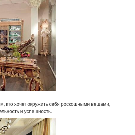
м, кто хочет окружить себя роскошными вещами,
льность и успешность.