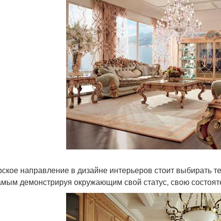
ское направление в дизайне интерьеров стоит выбирать те
амым демонстрируя окружающим свой статус, свою состояте