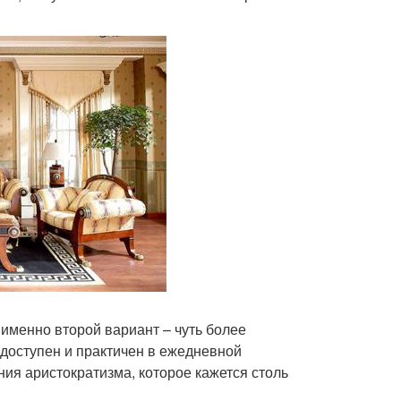
именно второй вариант – чуть более
доступен и практичен в ежедневной
ния аристократизма, которое кажется столь