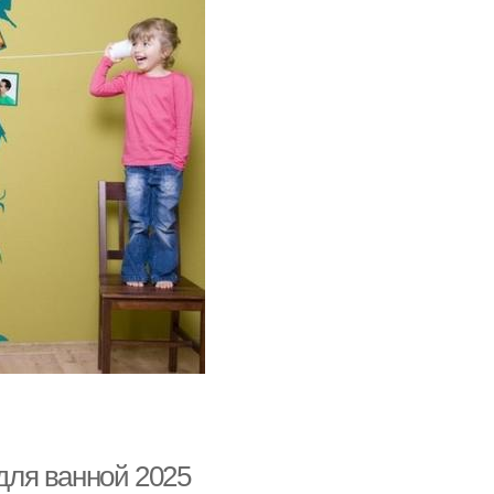
ля ванной 2025