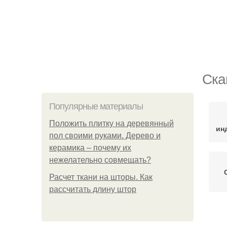
Ска
Популярные материалы
Положить плитку на деревянный
ин
пол своими руками. Дерево и
керамика – почему их
нежелательно совмещать?
Расчет ткани на шторы. Как
рассчитать длину штор
Фа