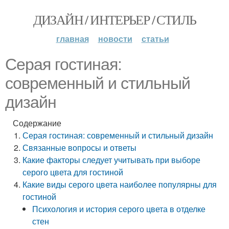
ДИЗАЙН / ИНТЕРЬЕР / СТИЛЬ
главная
новости
статьи
Серая гостиная:
современный и стильный
дизайн
Содержание
Серая гостиная: современный и стильный дизайн
Связанные вопросы и ответы
Какие факторы следует учитывать при выборе
серого цвета для гостиной
Какие виды серого цвета наиболее популярны для
гостиной
Психология и история серого цвета в отделке
стен