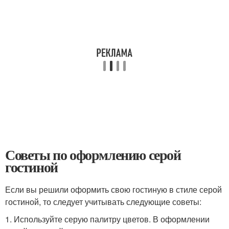
Советы по оформлению серой
гостиной
Если вы решили оформить свою гостиную в стиле серой
гостиной, то следует учитывать следующие советы:
1. Используйте серую палитру цветов. В оформлении