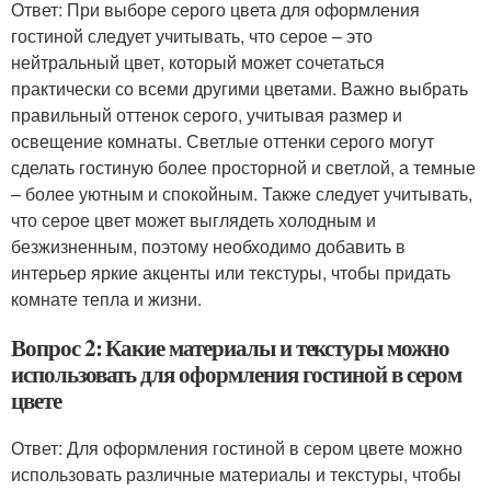
Ответ: При выборе серого цвета для оформления
гостиной следует учитывать, что серое – это
нейтральный цвет, который может сочетаться
практически со всеми другими цветами. Важно выбрать
правильный оттенок серого, учитывая размер и
освещение комнаты. Светлые оттенки серого могут
сделать гостиную более просторной и светлой, а темные
– более уютным и спокойным. Также следует учитывать,
что серое цвет может выглядеть холодным и
безжизненным, поэтому необходимо добавить в
интерьер яркие акценты или текстуры, чтобы придать
комнате тепла и жизни.
Вопрос 2: Какие материалы и текстуры можно
использовать для оформления гостиной в сером
цвете
Ответ: Для оформления гостиной в сером цвете можно
использовать различные материалы и текстуры, чтобы