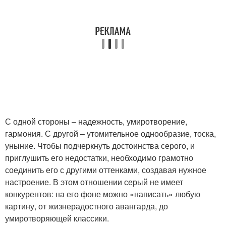
С одной стороны – надежность, умиротворение,
гармония. С другой – утомительное однообразие, тоска,
уныние. Чтобы подчеркнуть достоинства серого, и
приглушить его недостатки, необходимо грамотно
соединить его с другими оттенками, создавая нужное
настроение. В этом отношении серый не имеет
конкурентов: на его фоне можно «написать» любую
картину, от жизнерадостного авангарда, до
умиротворяющей классики.