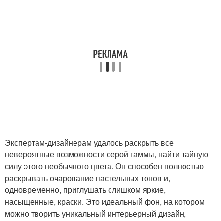
Экспертам-дизайнерам удалось раскрыть все
невероятные возможности серой гаммы, найти тайную
силу этого необычного цвета. Он способен полностью
раскрывать очарование пастельных тонов и,
одновременно, приглушать слишком яркие,
насыщенные, краски. Это идеальный фон, на котором
можно творить уникальный интерьерный дизайн,