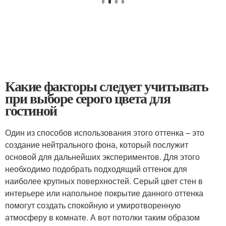
Какие факторы следует учитывать
при выборе серого цвета для
гостиной
Один из способов использования этого оттенка – это
создание нейтрального фона, который послужит
основой для дальнейших экспериментов. Для этого
необходимо подобрать подходящий оттенок для
наиболее крупных поверхностей. Серый цвет стен в
интерьере или напольное покрытие данного оттенка
помогут создать спокойную и умиротворенную
атмосферу в комнате. А вот потолки таким образом