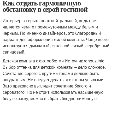
Как создать гармоничную
обстановку в серой гостиной
Интерьер в серых тонах нейтральный, ведь цвет
является чем-то промежуточным между белым и
черным. По мнению дизайнеров, это благородный
вариант для оформления жилой комнаты. Чаще всего
используется дымчатый, стальной, сизый, серебряный,
свинцовый.
Детская комната с фотообоями Источник rehouz.info
Выбор оттенка для детской комнаты – дело сложное.
Сочетание серого с другими тонами должно быть
аккуратным. Не следует делать все стены унылыми.
Зато прекрасно выглядит сочетание белого и
сероватого. Но не стоит использовать насыщенную
белую краску, можно выбрать бледно-лимонную.