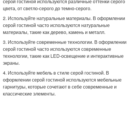
серой гостиной используются различные оттенки серого
цвета, от светло-серого до темно-серого.
2. Используйте натуральные материалы. В оформлении
серой гостиной часто используются натуральные
материалы, такие как дерево, камень и металл.
3. Используйте современные технологии. В оформлении
серой гостиной часто используются современные
технологии, такие как LED-освещение и интерактивные
экраны.
4. Используйте мебель в стиле серой гостиной. В
оформлении серой гостиной используются мебельные
гарнитуры, которые сочетают в себе современные и
классические элементы.