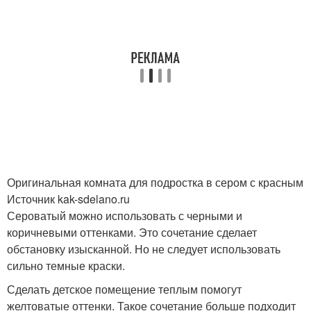
Оригинальная комната для подростка в сером с красным
Источник kak-sdelano.ru
Сероватый можно использовать с черными и
коричневыми оттенками. Это сочетание сделает
обстановку изысканной. Но не следует использовать
сильно темные краски.
Сделать детское помещение теплым помогут
желтоватые оттенки. Такое сочетание больше подходит