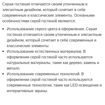
Серая гостиная отличается своим утонченным и
элегантным дизайном, который сочетает в себе
современные и классические элементы. Основными
особенностями серой гостиной являются:
Использование серого цвета в оформлении. Серая
гостиная отличается своим утонченным и элегантным
дизайном, который сочетает в себе современные и
классические элементы.
Использование естественных материалов. В
оформлении серой гостиной часто используются
натуральные материалы, такие как дерево, камень и
металл.
Использование современных технологий. В
оформлении серой гостиной часто используются
современные технологии, такие как LED-освещение и
интерактивные экраны.