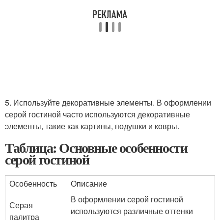
5. Используйте декоративные элементы. В оформлении
серой гостиной часто используются декоративные
элементы, такие как картины, подушки и ковры.
Таблица: Основные особенности
серой гостиной
Особенность
Описание
В оформлении серой гостиной
Серая
используются различные оттенки
палитра