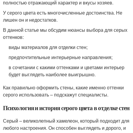
полностью отражающий характер и вкусы хозяев.
У серого цвета есть многочисленные достоинства. Не
лишен он и недостатков.
В данной статье мы обсудим нюансы выбора для серых
оттенков:
виды материалов для отделки стен;
предпочтительные интерьерные направления;
в сочетании с какими оттенками и цветами интерьер
будет выглядеть наиболее выигрышно.
Как правильно оформить стены, какие именно оттенки
серого использовать – подскажут специалисты.
Психология и история серого цвета в отделке стен
Серый – великолепный хамелеон, который подходит для
любого настроения. Он способен выглядеть и дорого, и