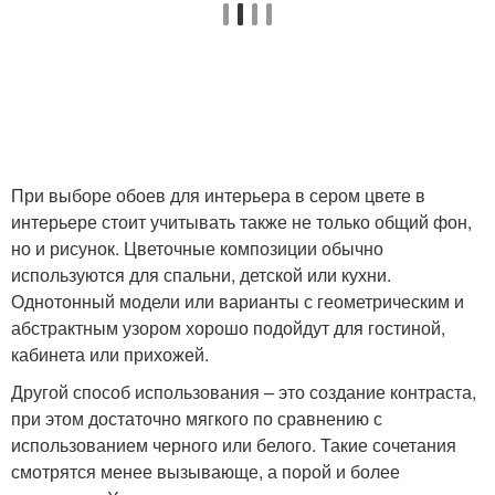
При выборе обоев для интерьера в сером цвете в
интерьере стоит учитывать также не только общий фон,
но и рисунок. Цветочные композиции обычно
используются для спальни, детской или кухни.
Однотонный модели или варианты с геометрическим и
абстрактным узором хорошо подойдут для гостиной,
кабинета или прихожей.
Другой способ использования – это создание контраста,
при этом достаточно мягкого по сравнению с
использованием черного или белого. Такие сочетания
смотрятся менее вызывающе, а порой и более