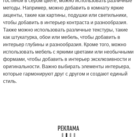
гостиной в сером цвете, можно использовать различные
методы. Например, можно добавить в комнату яркие
акценты, такие как картины, подушки или светильники,
чтобы добавить в интерьер контраста и разнообразия.
Также можно использовать различные текстуры, такие
как штукатурка, обои или мебель, чтобы добавить в
интерьер глубины и разнообразия. Кроме того, можно
использовать мебель с яркими цветами или необычными
формами, чтобы добавить в интерьер эксклюзивности и
оригинальности. Важно выбирать элементы интерьера,
которые гармонируют друг с другом и создают единый
стиль.