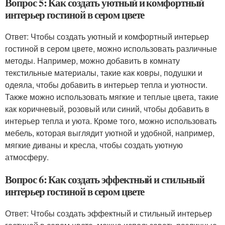
Вопрос 5: Как создать уютный и комфортный
интерьер гостиной в сером цвете
Ответ: Чтобы создать уютный и комфортный интерьер
гостиной в сером цвете, можно использовать различные
методы. Например, можно добавить в комнату
текстильные материалы, такие как ковры, подушки и
одеяла, чтобы добавить в интерьер тепла и уютности.
Также можно использовать мягкие и теплые цвета, такие
как коричневый, розовый или синий, чтобы добавить в
интерьер тепла и уюта. Кроме того, можно использовать
мебель, которая выглядит уютной и удобной, например,
мягкие диваны и кресла, чтобы создать уютную
атмосферу.
Вопрос 6: Как создать эффектный и стильный
интерьер гостиной в сером цвете
Ответ: Чтобы создать эффектный и стильный интерьер