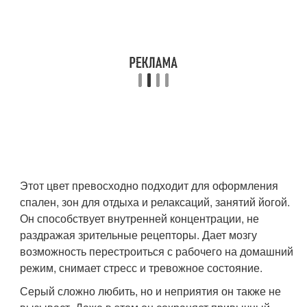
Этот цвет превосходно подходит для оформления
спален, зон для отдыха и релаксаций, занятий йогой.
Он способствует внутренней концентрации, не
раздражая зрительные рецепторы. Дает мозгу
возможность перестроиться с рабочего на домашний
режим, снимает стресс и тревожное состояние.
Серый сложно любить, но и неприятия он также не