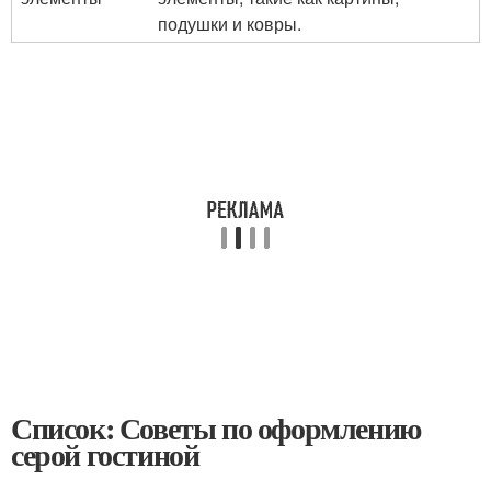
подушки и ковры.
Список: Советы по оформлению
серой гостиной