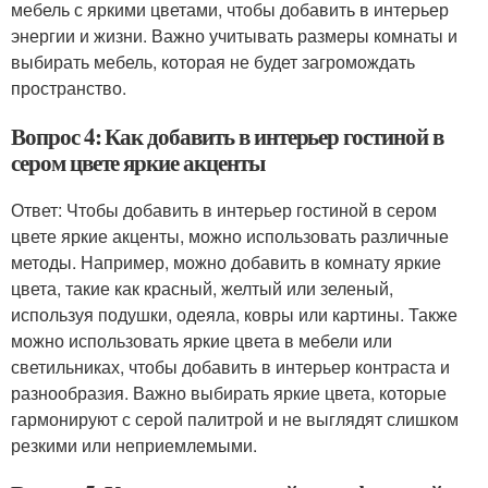
мебель с яркими цветами, чтобы добавить в интерьер
энергии и жизни. Важно учитывать размеры комнаты и
выбирать мебель, которая не будет загромождать
пространство.
Вопрос 4: Как добавить в интерьер гостиной в
сером цвете яркие акценты
Ответ: Чтобы добавить в интерьер гостиной в сером
цвете яркие акценты, можно использовать различные
методы. Например, можно добавить в комнату яркие
цвета, такие как красный, желтый или зеленый,
используя подушки, одеяла, ковры или картины. Также
можно использовать яркие цвета в мебели или
светильниках, чтобы добавить в интерьер контраста и
разнообразия. Важно выбирать яркие цвета, которые
гармонируют с серой палитрой и не выглядят слишком
резкими или неприемлемыми.