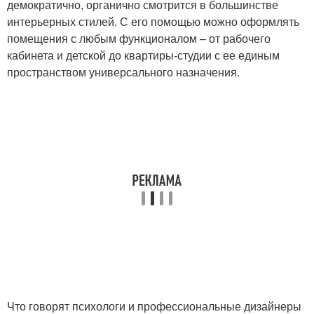
демократично, органично смотрится в большинстве
интерьерных стилей. С его помощью можно оформлять
помещения с любым функционалом – от рабочего
кабинета и детской до квартиры-студии с ее единым
пространством универсального назначения.
Что говорят психологи и профессиональные дизайнеры