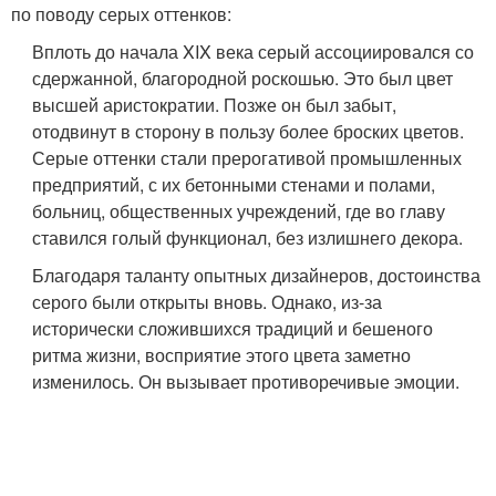
по поводу серых оттенков:
Вплоть до начала XIX века серый ассоциировался со
сдержанной, благородной роскошью. Это был цвет
высшей аристократии. Позже он был забыт,
отодвинут в сторону в пользу более броских цветов.
Серые оттенки стали прерогативой промышленных
предприятий, с их бетонными стенами и полами,
больниц, общественных учреждений, где во главу
ставился голый функционал, без излишнего декора.
Благодаря таланту опытных дизайнеров, достоинства
серого были открыты вновь. Однако, из-за
исторически сложившихся традиций и бешеного
ритма жизни, восприятие этого цвета заметно
изменилось. Он вызывает противоречивые эмоции.