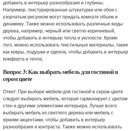
добавить в интерьер разнообразия и глубины.
Например, текстурированная штукатурка или обои с
узорчатым рисунком могут придать комнате объем и
динамику. Также можно использовать различные виды
дерева, например, черный или светло-коричневый,
чтобы добавить в интерьер тепла и уютности. Кроме
того, можно использовать текстильные материалы, такие
как ковры, подушки и одеяла, чтобы добавить в интерьер
комфорта и тепла.
Вопрос 3: Как выбрать мебель для гостиной в
сером цвете
Ответ: При выборе мебели для гостиной в сером цвете
следует выбирать мебель, которая гармонирует с цветом
стен и другими элементами интерьера. Лучше всего
выбирать мебель из светлого дерева или мебель с
яркими акцентами, чтобы добавить в интерьер
разнообразия и контраста. Также можно использовать