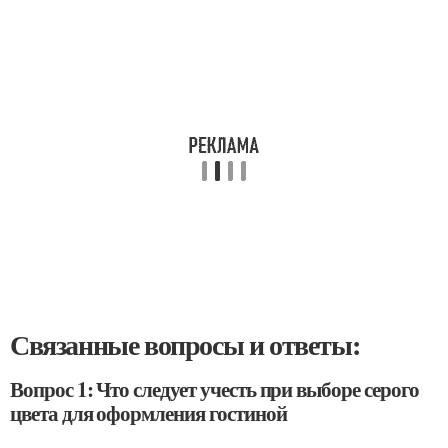
Связанные вопросы и ответы:
Вопрос 1: Что следует учесть при выборе серого
цвета для оформления гостиной