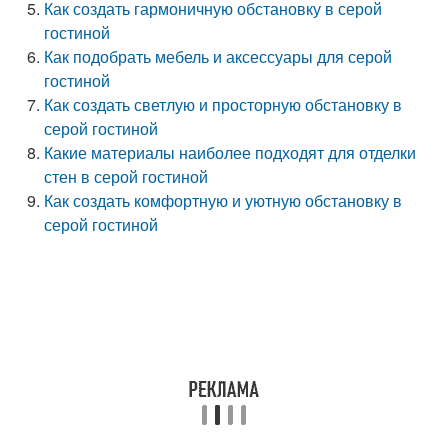
Как создать гармоничную обстановку в серой
гостиной
Как подобрать мебель и аксессуары для серой
гостиной
Как создать светлую и просторную обстановку в
серой гостиной
Какие материалы наиболее подходят для отделки
стен в серой гостиной
Как создать комфортную и уютную обстановку в
серой гостиной