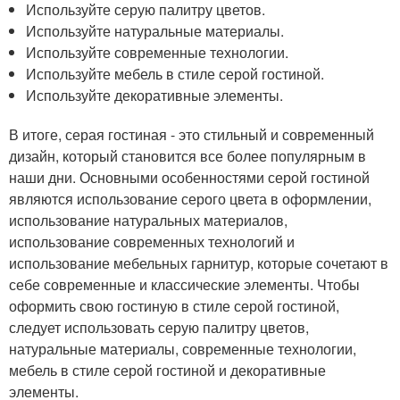
Используйте серую палитру цветов.
Используйте натуральные материалы.
Используйте современные технологии.
Используйте мебель в стиле серой гостиной.
Используйте декоративные элементы.
В итоге, серая гостиная - это стильный и современный
дизайн, который становится все более популярным в
наши дни. Основными особенностями серой гостиной
являются использование серого цвета в оформлении,
использование натуральных материалов,
использование современных технологий и
использование мебельных гарнитур, которые сочетают в
себе современные и классические элементы. Чтобы
оформить свою гостиную в стиле серой гостиной,
следует использовать серую палитру цветов,
натуральные материалы, современные технологии,
мебель в стиле серой гостиной и декоративные
элементы.