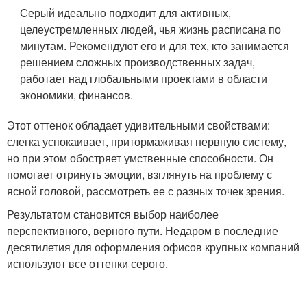
Серый идеально подходит для активных,
целеустремленных людей, чья жизнь расписана по
минутам. Рекомендуют его и для тех, кто занимается
решением сложных производственных задач,
работает над глобальными проектами в области
экономики, финансов.
Этот оттенок обладает удивительными свойствами:
слегка успокаивает, притормаживая нервную систему,
но при этом обостряет умственные способности. Он
помогает отринуть эмоции, взглянуть на проблему с
ясной головой, рассмотреть ее с разных точек зрения.
Результатом становится выбор наиболее
перспективного, верного пути. Недаром в последние
десятилетия для оформления офисов крупных компаний
используют все оттенки серого.