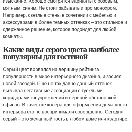
изысканно. Хорошо смотрятся варианты с розовым,
мятным, синим. Не стоит забывать и про монохром.
Например, светлые стены в сочетании с мебелью и
аксессуарами в более темных оттенках – это стильное и
сдержанное решение, которое подойдет для любой
комнаты.
Какие виды серого цвета наиболее
популярны для гостиной
Серый цвет ворвался на вершину рейтинга
популярности в мире интерьерного дизайна, и засиял
новой звездой. Еще не так давно данный оттенок
вызывал негативные ассоциации с тусклыми
коридорами госучреждений и нервной обстановкой
офисов. В качестве колера для оформления домашнего
интерьера его не воспринимали совершенно. Сегодня
серый – это желанный гость в любом доме или квартире.