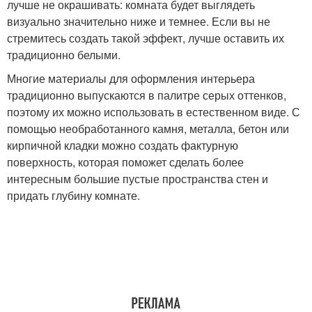
лучше не окрашивать: комната будет выглядеть
визуально значительно ниже и темнее. Если вы не
стремитесь создать такой эффект, лучше оставить их
традиционно белыми.
Многие материалы для оформления интерьера
традиционно выпускаются в палитре серых оттенков,
поэтому их можно использовать в естественном виде. С
помощью необработанного камня, металла, бетон или
кирпичной кладки можно создать фактурную
поверхность, которая поможет сделать более
интересным большие пустые пространства стен и
придать глубину комнате.