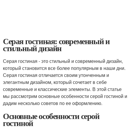
Серая гостиная: современный и
стильный дизайн
Серая гостиная - это стильный и современный дизайн,
который становится все более популярным в наши дни.
Серая гостиная отличается своим утонченным и
элегантным дизайном, который сочетает в себе
современные и классические элементы. В этой статье
мы рассмотрим основные особенности серой гостиной и
дадим несколько советов по ее оформлению.
Основные особенности серой
гостиной