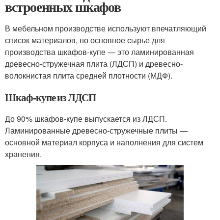
встроенных шкафов
В мебельном производстве используют впечатляющий
список материалов, но основное сырье для
производства шкафов-купе — это ламинированная
древесно-стружечная плита (ЛДСП) и древесно-
волокнистая плита средней плотности (МДФ).
Шкаф-купе из ЛДСП
До 90% шкафов-купе выпускается из ЛДСП.
Ламинированные древесно-стружечные плиты —
основной материал корпуса и наполнения для систем
хранения.