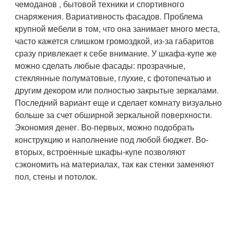
чемоданов , бытовой техники и спортивного
снаряжения.
Вариативность фасадов
. Проблема
крупной мебели в том, что она занимает много места,
часто кажется слишком громоздкой, из-за габаритов
сразу привлекает к себе внимание. У шкафа-купе же
можно сделать любые фасады: прозрачные,
стеклянные полуматовые, глухие, с фотопечатью и
другим декором или полностью закрытые зеркалами.
Последний вариант еще и сделает комнату визуально
больше за счет обширной зеркальной поверхности.
Экономия денег
. Во-первых, можно подобрать
конструкцию и наполнение под любой бюджет. Во-
вторых, встроенные шкафы-купе позволяют
сэкономить на материалах, так как стенки заменяют
пол, стены и потолок.