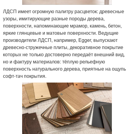
ЛДСП имеет огромную палитру расцветок: древесные
узоры, имитирующие разные породы дерева,
поверхности, напоминающие мрамор, камень, бетон,
яркие глянцевые и матовые поверхности. Ведущие
производители ЛДСП, например, Egger, выпускают
древесно-стружечные плиты, декоративное покрытие
которых не только достоверно передаёт внешний вид,
но и фактуру материалов: тёплую рельефную
поверхность натурального дерева, приятные на ощупь
софт-тач покрытия.