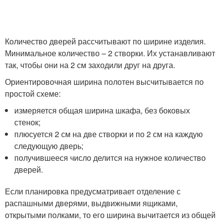
Количество дверей рассчитывают по ширине изделия.
Минимальное количество – 2 створки. Их устанавливают
так, чтобы они на 2 см заходили друг на друга.
Ориентировочная ширина полотен высчитывается по
простой схеме:
измеряется общая ширина шкафа, без боковых
стенок;
плюсуется 2 см на две створки и по 2 см на каждую
следующую дверь;
получившееся число делится на нужное количество
дверей.
Если планировка предусматривает отделение с
распашными дверями, выдвижными ящиками,
открытыми полками, то его ширина вычитается из общей