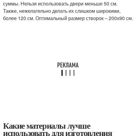
суммы. Нельзя использовать двери меньше 50 см.
Также, нежелательно делать их слишком широкими,
более 120 см. Оптимальный размер створок – 200х90 см.
Какие материалы лучше
использовать для изготовления