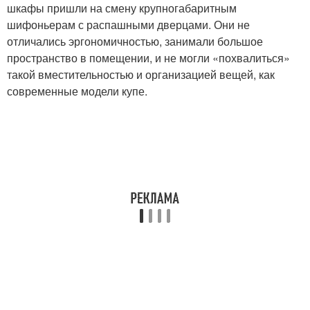
шкафы пришли на смену крупногабаритным
шифоньерам с распашными дверцами. Они не
отличались эргономичностью, занимали большое
пространство в помещении, и не могли «похвалиться»
такой вместительностью и организацией вещей, как
современные модели купе.