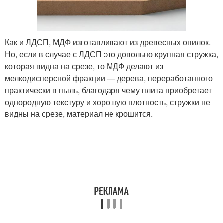
Как и ЛДСП, МДФ изготавливают из древесных опилок.
Но, если в случае с ЛДСП это довольно крупная стружка,
которая видна на срезе, то МДФ делают из
мелкодисперсной фракции — дерева, переработанного
практически в пыль, благодаря чему плита приобретает
однородную текстуру и хорошую плотность, стружки не
видны на срезе, материал не крошится.