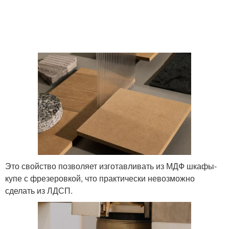
Это свойство позволяет изготавливать из МДФ шкафы-
купе с фрезеровкой, что практически невозможно
сделать из ЛДСП.