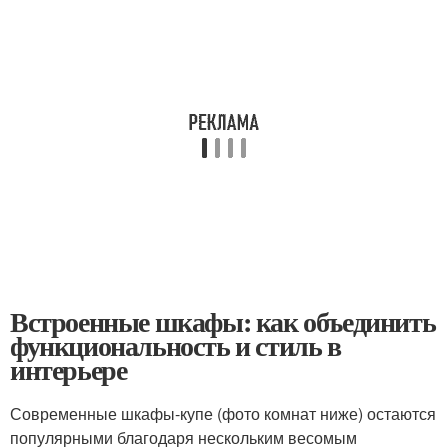
Встроенные шкафы: как объединить
функциональность и стиль в
интерьере
Современные шкафы-купе (фото комнат ниже) остаются
популярными благодаря нескольким весомым