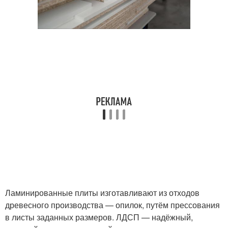
Ламинированные плиты изготавливают из отходов
древесного производства — опилок, путём прессования
в листы заданных размеров. ЛДСП — надёжный,