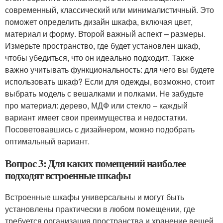
современный, классический или минималистичный. Это
поможет определить дизайн шкафа, включая цвет,
материал и форму. Второй важный аспект – размеры.
Измерьте пространство, где будет установлен шкаф,
чтобы убедиться, что он идеально подходит. Также
важно учитывать функциональность: для чего вы будете
использовать шкаф? Если для одежды, возможно, стоит
выбрать модель с вешалками и полками. Не забудьте
про материал: дерево, МДФ или стекло – каждый
вариант имеет свои преимущества и недостатки.
Посоветовавшись с дизайнером, можно подобрать
оптимальный вариант.
Вопрос 3: Для каких помещений наиболее
подходят встроенные шкафы
Встроенные шкафы универсальны и могут быть
установлены практически в любом помещении, где
требуется организация пространства и хранение вещей.