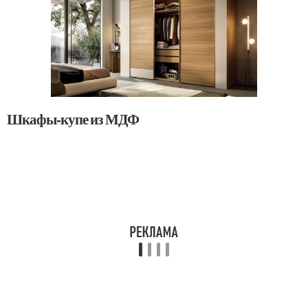
Шкафы-купе из МДФ