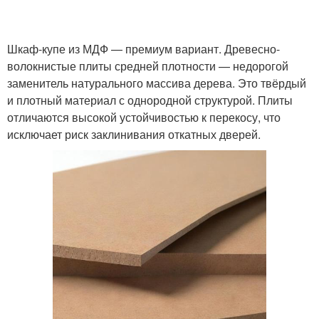
Шкаф-купе из МДФ — премиум вариант. Древесно-
волокнистые плиты средней плотности — недорогой
заменитель натурального массива дерева. Это твёрдый
и плотный материал с однородной структурой. Плиты
отличаются высокой устойчивостью к перекосу, что
исключает риск заклинивания откатных дверей.