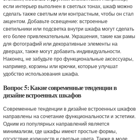
если интерьер выполнен в светлых тонах, шкаф можно
сделать также светлым или контрастным, чтобы он стал
акцентом. Добавьте освещение: встроенные
светильники или подсветка внутри шкафа могут сделать
его более привлекательным. Украшения, такие как рамы
для фотографий или декоративные элементы на
дверцах, также могут добавить индивидуальности.
Наконец, не забудьте про функциональные аксессуары,
например, корзины или крючки, которые улучшат
удобство использования шкафа.
Вопрос 5: Какие современные тенденции в
дизайне встроенных шкафов
Современные тенденции в дизайне встроенных шкафов
направлены на сочетание функциональности и эстетики.
Одним из популярных направлений является
минимализм, где шкафы имеют простые формы,
отсутствие излишеств и светлые цвета. Также в моде