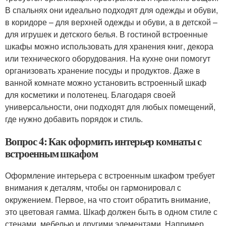
В спальнях они идеально подходят для одежды и обуви,
в коридоре – для верхней одежды и обуви, а в детской –
для игрушек и детского белья. В гостиной встроенные
шкафы можно использовать для хранения книг, декора
или технического оборудования. На кухне они помогут
организовать хранение посуды и продуктов. Даже в
ванной комнате можно установить встроенный шкаф
для косметики и полотенец. Благодаря своей
универсальности, они подходят для любых помещений,
где нужно добавить порядок и стиль.
Вопрос 4: Как оформить интерьер комнаты с
встроенным шкафом
Оформление интерьера с встроенным шкафом требует
внимания к деталям, чтобы он гармонировал с
окружением. Первое, на что стоит обратить внимание,
это цветовая гамма. Шкаф должен быть в одном стиле с
стенами, мебелью и другими элементами. Например,