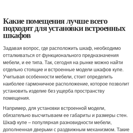
Какие помещения лучше всего
подходят для установки встроенных
шкафов
Задавая вопрос, где расположить шкаф, необходимо
отталкиваться от функционального предназначения
мебели, и ее типа. Так, сегодня на рынке можно найти
отдельно стоящие и встроенные модели шкафов купе.
Учитывая особенности мебели, стоит определить
наиболее гармоничное расположение, которое позволит
установить изделие без ущерба пространству
помещения.
Например, для установки встроенной модели,
обязательно высчитываем ее габариты и размеры стен.
Шкаф купе – популярная разновидности мебели,
дополненная дверьми с раздвижным механизмом. Такие