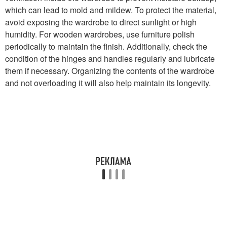
which can lead to mold and mildew. To protect the material,
avoid exposing the wardrobe to direct sunlight or high
humidity. For wooden wardrobes, use furniture polish
periodically to maintain the finish. Additionally, check the
condition of the hinges and handles regularly and lubricate
them if necessary. Organizing the contents of the wardrobe
and not overloading it will also help maintain its longevity.