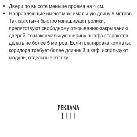
Двери по высоте меньше проема на 4 см.
Направляющие имеют максимальную длину 5 метров.
Так как стыки быстро изнашивают ролики,
препятствуют свободному открыванию-закрыванию
дверей, то максимальную ширину шкафа стараются
делать не более 5 метров. Если планировка комнаты,
коридора требует более длинный шкаф, используют
модули, отдельные отсеки.