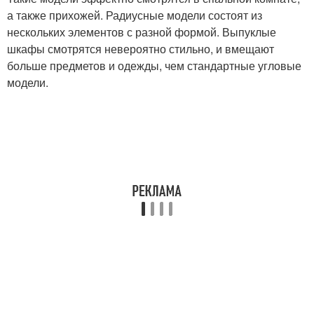
а также прихожей. Радиусные модели состоят из
нескольких элементов с разной формой. Выпуклые
шкафы смотрятся невероятно стильно, и вмещают
больше предметов и одежды, чем стандартные угловые
модели.