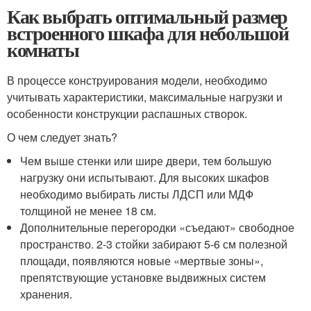
Как выбрать оптимальный размер
встроенного шкафа для небольшой
комнаты
В процессе конструирования модели, необходимо
учитывать характеристики, максимальные нагрузки и
особенности конструкции распашных створок.
О чем следует знать?
Чем выше стенки или шире двери, тем большую
нагрузку они испытывают. Для высоких шкафов
необходимо выбирать листы ЛДСП или МДФ
толщиной не менее 18 см.
Дополнительные перегородки «съедают» свободное
пространство. 2-3 стойки забирают 5-6 см полезной
площади, появляются новые «мертвые зоны»,
препятствующие установке выдвижных систем
хранения.