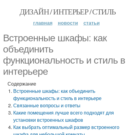
ДИЗАЙН / ИНТЕРЬЕР / СТИЛЬ
главная
новости
статьи
Встроенные шкафы: как
объединить
функциональность и стиль в
интерьере
Содержание
Встроенные шкафы: как объединить
функциональность и стиль в интерьере
Связанные вопросы и ответы
Какие помещения лучше всего подходят для
установки встроенных шкафов
Как выбрать оптимальный размер встроенного
шкафа для небольшой комнаты