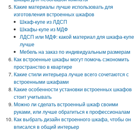
Какие материалы лучше использовать для
изготовления встроенных шкафов
Шкаф-купе из ЛДСП
Шкафы-купе из МДФ
ЛДСП или МДФ: какой материал для шкафа‑купе
лучше
Мебель на заказ по индивидуальным размерам
Как встроенные шкафы могут помочь сэкономить
пространство в квартире
Какие стили интерьера лучше всего сочетаются с
встроенными шкафами
Какие особенности установки встроенных шкафов
стоит учитывать
Можно ли сделать встроенный шкаф своими
руками, или лучше обратиться к профессионалам
Как выбрать дизайн встроенного шкафа, чтобы он
вписался в общий интерьер