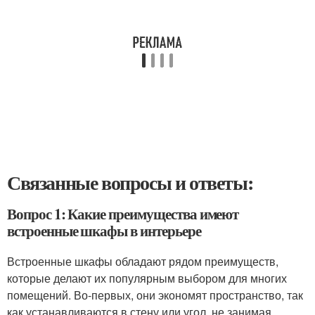
Связанные вопросы и ответы:
Вопрос 1: Какие преимущества имеют
встроенные шкафы в интерьере
Встроенные шкафы обладают рядом преимуществ,
которые делают их популярным выбором для многих
помещений. Во-первых, они экономят пространство, так
как устанавливаются в стену или угол, не занимая