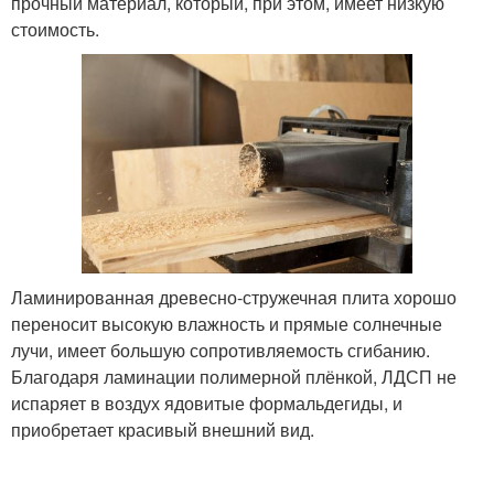
прочный материал, который, при этом, имеет низкую
стоимость.
Ламинированная древесно-стружечная плита хорошо
переносит высокую влажность и прямые солнечные
лучи, имеет большую сопротивляемость сгибанию.
Благодаря ламинации полимерной плёнкой, ЛДСП не
испаряет в воздух ядовитые формальдегиды, и
приобретает красивый внешний вид.