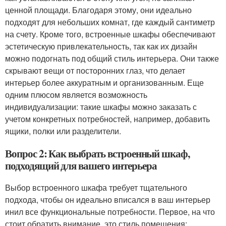
ценной площади. Благодаря этому, они идеально
подходят для небольших комнат, где каждый сантиметр
на счету. Кроме того, встроенные шкафы обеспечивают
эстетическую привлекательность, так как их дизайн
можно подогнать под общий стиль интерьера. Они также
скрывают вещи от посторонних глаз, что делает
интерьер более аккуратным и организованным. Еще
одним плюсом является возможность
индивидуализации: такие шкафы можно заказать с
учетом конкретных потребностей, например, добавить
ящики, полки или разделители.
Вопрос 2: Как выбрать встроенный шкаф,
подходящий для вашего интерьера
Выбор встроенного шкафа требует тщательного
подхода, чтобы он идеально вписался в ваш интерьер
инил все функциональные потребности. Первое, на что
стоит обратить внимание, это стиль помещения: