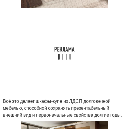
Всё это делает шкафы-купе из ЛДСП долговечной
мебелью, способной сохранять презентабельный
внешний вид и первоначальные свойства долгие годы.