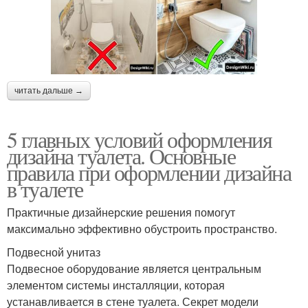
читать дальше →
5 главных условий оформления
дизайна туалета. Основные
правила при оформлении дизайна
в туалете
Практичные дизайнерские решения помогут
максимально эффективно обустроить пространство.
Подвесной унитаз
Подвесное оборудование является центральным
элементом системы инсталляции, которая
устанавливается в стене туалета. Секрет модели