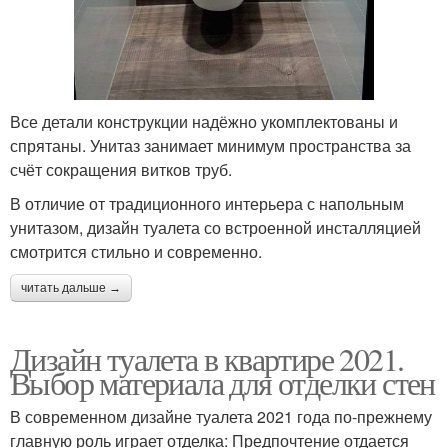
Все детали конструкции надёжно укомплектованы и
спрятаны. Унитаз занимает минимум пространства за
счёт сокращения витков труб.
В отличие от традиционного интерьера с напольным
унитазом, дизайн туалета со встроенной инсталляцией
смотрится стильно и современно.
читать дальше →
Дизайн туалета в квартире 2021.
Выбор материала для отделки стен
В современном дизайне туалета 2021 года по-прежнему
главную роль играет отделка: Предпочтение отдается