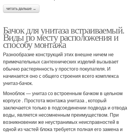
читать дальше →
Бачок для унитаза встраиваемый.
Виды по месту расположения и
способу монтажа
Разнообразие конструкций этих внешне ничем не
примечательных сантехнических изделий вызывает
обычно растерянность у простого покупателя. И
начинается оно с общего строения всего комплекса
унитаз‑бачок.
Моноблок — унитаз со встроенным бачком в цельном
корпусе . Простота монтажа унитаза , который
заключается только в подсоединении подвода и отвода
воды, является несомненным преимуществом. При
возникновении же неустранимых неисправностей в
одной из частей блока требуется полная его замена и