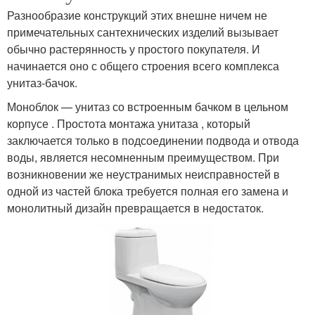
Разнообразие конструкций этих внешне ничем не
примечательных сантехнических изделий вызывает
обычно растерянность у простого покупателя. И
начинается оно с общего строения всего комплекса
унитаз‑бачок.
Моноблок — унитаз со встроенным бачком в цельном
корпусе . Простота монтажа унитаза , который
заключается только в подсоединении подвода и отвода
воды, является несомненным преимуществом. При
возникновении же неустранимых неисправностей в
одной из частей блока требуется полная его замена и
монолитный дизайн превращается в недостаток.