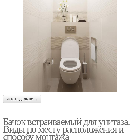
читать дальше →
Бачок встраиваемый для унитаза.
Виды по месту расположения и
способу монтажа