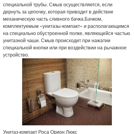
специальной трубы. Смыв осуществляется, если
дернуть за цепочку, которая приводит в действие
механическую часть сливного бачка.Бачком,
комплектуемым «унитазы-компакт» и располагающимся
на специально обустроенной полке, являющейся частью
унитазной чаши. Смыв происходит при нажатии
специальной кнопки или при воздействии на рычажное
устройство.
Унитаз-компакт Роса Орион Люкс