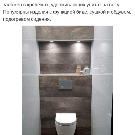
заложен в крепежах, удерживающих унитаз на весу.
Популярны изделия с функцией биде, сушкой и обдувом,
подогревом сидения.