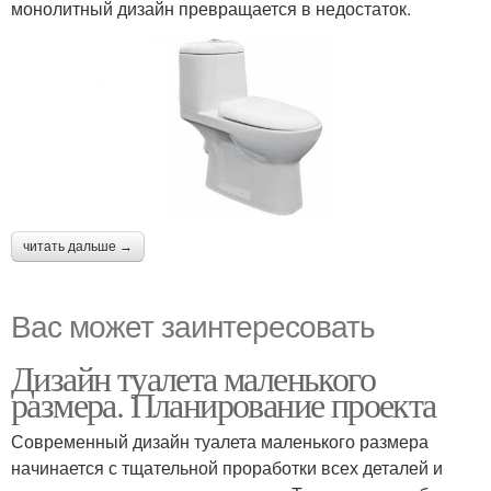
монолитный дизайн превращается в недостаток.
читать дальше →
Вас может заинтересовать
Дизайн туалета маленького
размера. Планирование проекта
Современный дизайн туалета маленького размера
начинается с тщательной проработки всех деталей и