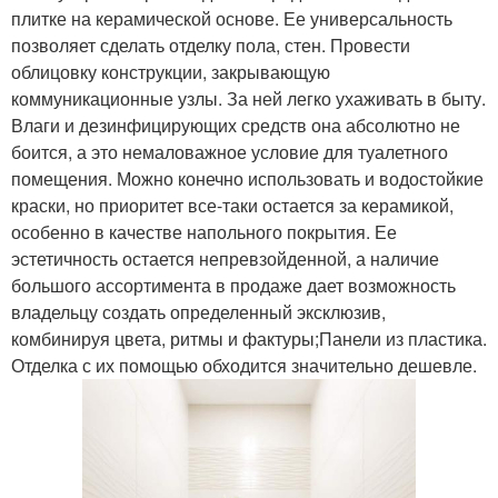
плитке на керамической основе. Ее универсальность
позволяет сделать отделку пола, стен. Провести
облицовку конструкции, закрывающую
коммуникационные узлы. За ней легко ухаживать в быту.
Влаги и дезинфицирующих средств она абсолютно не
боится, а это немаловажное условие для туалетного
помещения. Можно конечно использовать и водостойкие
краски, но приоритет все-таки остается за керамикой,
особенно в качестве напольного покрытия. Ее
эстетичность остается непревзойденной, а наличие
большого ассортимента в продаже дает возможность
владельцу создать определенный эксклюзив,
комбинируя цвета, ритмы и фактуры;Панели из пластика.
Отделка с их помощью обходится значительно дешевле.