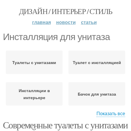
ДИЗАЙН / ИНТЕРЬЕР / СТИЛЬ
главная
новости
статьи
Инсталляция для унитаза
Туалеты с унитазами
Туалет с инсталляцией
Инсталляции в
Бачок для унитаза
интерьере
Показать все
Современные туалеты с унитазами
Подвесной унитаз
Приставной унитаз