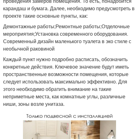
проведения замеров помещения. То есть, понадобится
карандаш и бумага. Далее, необходимо предусмотреть в
проекте такие основные пункты, как:
Демонтажные работы;Ремонтные работы;Отделочные
мероприятия;Установка современного оборудования.
Современный дизайн маленького туалета в эко стиле с
необычной раковиной
Каждый пункт нужно подробно расписать, обозначить
конкретные действия. Ключевое значение будут иметь
пространственные возможности помещения, которые
следует использовать максимально эффективно. Для
этого необходимо обратить внимание на такие
неприметные места, как комнатные углы, различные
ниши, зоны возле унитаза.