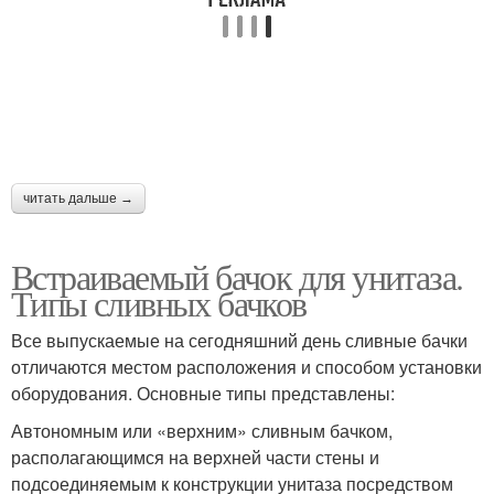
читать дальше →
Встраиваемый бачок для унитаза.
Типы сливных бачков
Все выпускаемые на сегодняшний день сливные бачки
отличаются местом расположения и способом установки
оборудования. Основные типы представлены:
Автономным или «верхним» сливным бачком,
располагающимся на верхней части стены и
подсоединяемым к конструкции унитаза посредством