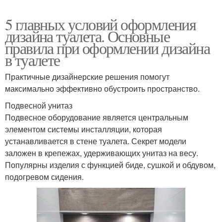
5 главных условий оформления
дизайна туалета. Основные
правила при оформлении дизайна
в туалете
Практичные дизайнерские решения помогут
максимально эффективно обустроить пространство.
Подвесной унитаз
Подвесное оборудование является центральным
элементом системы инсталляции, которая
устанавливается в стене туалета. Секрет модели
заложен в крепежах, удерживающих унитаз на весу.
Популярны изделия с функцией биде, сушкой и обдувом,
подогревом сидения.