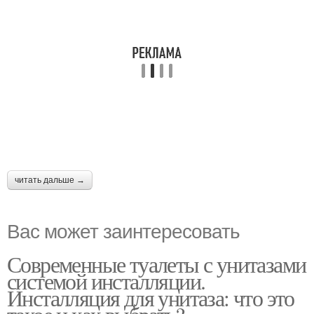
читать дальше →
Вас может заинтересовать
Современные туалеты с унитазами
системой инсталляции.
Инсталляция для унитаза: что это