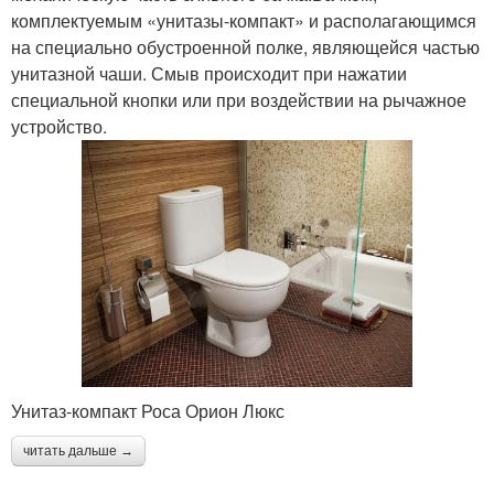
комплектуемым «унитазы-компакт» и располагающимся
на специально обустроенной полке, являющейся частью
унитазной чаши. Смыв происходит при нажатии
специальной кнопки или при воздействии на рычажное
устройство.
Унитаз-компакт Роса Орион Люкс
читать дальше →