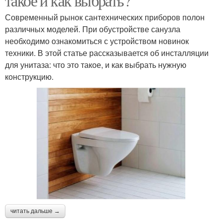
такое и как выбрать?
Современный рынок сантехнических приборов полон
различных моделей. При обустройстве санузла
необходимо ознакомиться с устройством новинок
техники. В этой статье рассказывается об инсталляции
для унитаза: что это такое, и как выбрать нужную
конструкцию.
читать дальше →