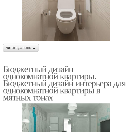
читать дальше →
Бюджетный дизайн
однокомнатной квартиры.
Бюджетный дизайн интерьера для
однокомнатной квартиры в
мятных тонах