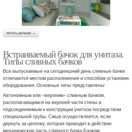
читать дальше →
Встраиваемый бачок для унитаза.
Типы сливных бачков
Все выпускаемые на сегодняшний день сливные бачки
отличаются местом расположения и способом установки
оборудования. Основные типы представлены:
Автономным или «верхним» сливным бачком,
располагающимся на верхней части стены и
подсоединяемым к конструкции унитаза посредством
специальной трубы. Смыв осуществляется, если
дернуть за цепочку, которая приводит в действие
механическую часть сливного бачка.Бачком,