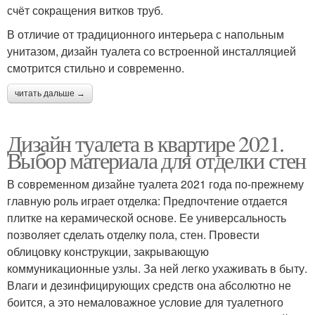
счёт сокращения витков труб.
В отличие от традиционного интерьера с напольным
унитазом, дизайн туалета со встроенной инсталляцией
смотрится стильно и современно.
читать дальше →
Дизайн туалета в квартире 2021.
Выбор материала для отделки стен
В современном дизайне туалета 2021 года по-прежнему
главную роль играет отделка: Предпочтение отдается
плитке на керамической основе. Ее универсальность
позволяет сделать отделку пола, стен. Провести
облицовку конструкции, закрывающую
коммуникационные узлы. За ней легко ухаживать в быту.
Влаги и дезинфицирующих средств она абсолютно не
боится, а это немаловажное условие для туалетного