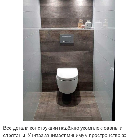
Все детали конструкции надёжно укомплектованы и
спрятаны. Унитаз занимает минимум пространства за