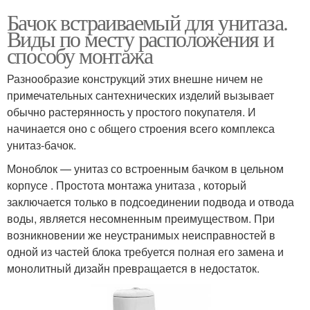
Бачок встраиваемый для унитаза.
Виды по месту расположения и
способу монтажа
Разнообразие конструкций этих внешне ничем не
примечательных сантехнических изделий вызывает
обычно растерянность у простого покупателя. И
начинается оно с общего строения всего комплекса
унитаз‑бачок.
Моноблок — унитаз со встроенным бачком в цельном
корпусе . Простота монтажа унитаза , который
заключается только в подсоединении подвода и отвода
воды, является несомненным преимуществом. При
возникновении же неустранимых неисправностей в
одной из частей блока требуется полная его замена и
монолитный дизайн превращается в недостаток.