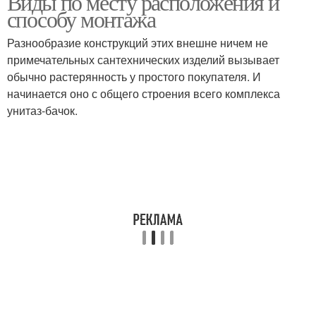
Виды по месту расположения и
способу монтажа
Разнообразие конструкций этих внешне ничем не
примечательных сантехнических изделий вызывает
Подвесной унитаз
обычно растерянность у простого покупателя. И
начинается оно с общего строения всего комплекса
унитаз‑бачок.