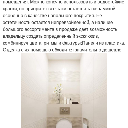
помещения. Можно конечно использовать и водостойкие
краски, но приоритет все-таки остается за керамикой,
особенно в качестве напольного покрытия. Ее
эстетичность остается непревзойденной, а наличие
большого ассортимента в продаже дает возможность
владельцу создать определенный эксклюзив,
комбинируя цвета, ритмы и фактуры;Панели из пластика.
Отделка с их помощью обходится значительно дешевле.