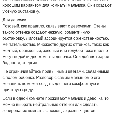
хорошим вариантом для комнаты мальчика. Они создают
уютную обстановку.
Для девочки
Розовый, как правило, связывают с девочками. Стены
такого оттенка создают нежную, романтичную
обстановку. Лиловый ассоциируется с женственностью,
мечтательностью. Множество других оттенков, таких как
жёлтый, оранжевый, зелёный или голубой тоже вполне
могут подойти для комнаты девочки. Они добавят заряд
бодрости, энергии.
Не ограничивайтесь привычными цветами, связанными
с полом ребёнка. Разговор с самим малышом о его
желаниях поможет создать для него комфортную и
приятную среду.
Если в одной комнате проживают мальчик и девочка, то
можно выбрать нейтральные оттенки или сделать
зонирование комнаты с помощью разных цветов.