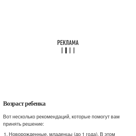
Возраст ребенка
Вот несколько рекомендаций, которые помогут вам
принять решение:
Новорожденные, младенцы (до 1 года). В этом