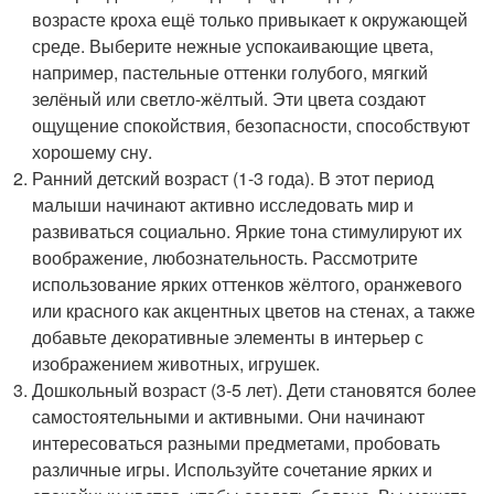
возрасте кроха ещё только привыкает к окружающей
среде. Выберите нежные успокаивающие цвета,
например, пастельные оттенки голубого, мягкий
зелёный или светло-жёлтый. Эти цвета создают
ощущение спокойствия, безопасности, способствуют
хорошему сну.
Ранний детский возраст (1-3 года). В этот период
малыши начинают активно исследовать мир и
развиваться социально. Яркие тона стимулируют их
воображение, любознательность. Рассмотрите
использование ярких оттенков жёлтого, оранжевого
или красного как акцентных цветов на стенах, а также
добавьте декоративные элементы в интерьер с
изображением животных, игрушек.
Дошкольный возраст (3-5 лет). Дети становятся более
самостоятельными и активными. Они начинают
интересоваться разными предметами, пробовать
различные игры. Используйте сочетание ярких и