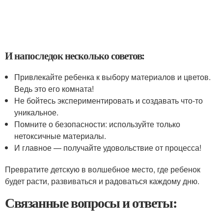
И напоследок несколько советов:
Привлекайте ребенка к выбору материалов и цветов.
Ведь это его комната!
Не бойтесь экспериментировать и создавать что-то
уникальное.
Помните о безопасности: используйте только
нетоксичные материалы.
И главное — получайте удовольствие от процесса!
Превратите детскую в волшебное место, где ребенок
будет расти, развиваться и радоваться каждому дню.
Связанные вопросы и ответы: