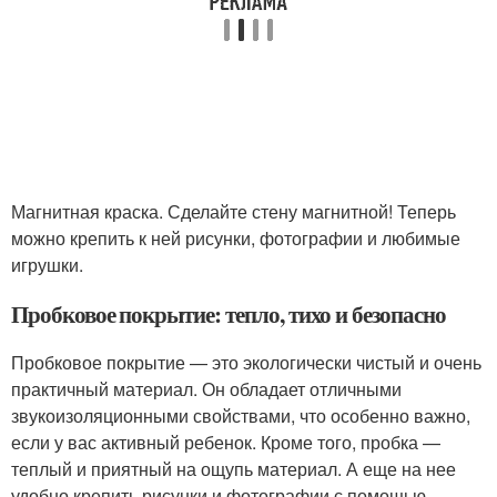
Магнитная краска. Сделайте стену магнитной! Теперь
можно крепить к ней рисунки, фотографии и любимые
игрушки.
Пробковое покрытие: тепло, тихо и безопасно
Пробковое покрытие — это экологически чистый и очень
практичный материал. Он обладает отличными
звукоизоляционными свойствами, что особенно важно,
если у вас активный ребенок. Кроме того, пробка —
теплый и приятный на ощупь материал. А еще на нее
удобно крепить рисунки и фотографии с помощью