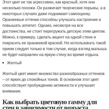
Этот цвет не так агрессивен, как красный, хотя они
несколько похожи. Он разжигает творческие порывы, а в
некоторых случаях даже поднимает самооценку.
Оранжевые оттенки способны улучшать настроение и
повышать аппетит. Однако, несмотря на все
достоинства, не стоит перегружать детскую этим цветом.
Можно, к примеру, сделать акцент на одной стене и
покрасить ее оранжевой краской. Но использовать такой
прием следует только в том случае, когда взгляд малыша
не будет направлен на яркую стену во время отдыха.
Желтый
Желтый цвет имеет множество разнообразных оттенков
– от ярких до спокойных тонов. В основном этот цвет
способствует пробуждению активности и улучшает
внимание.
Как выбрать цветовую гамму для
стен в зависимости от возраста