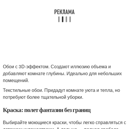
Обои с 3D-эффектом. Создают иллюзию объема и
добавляют комнате глубины. Идеально для небольших
помещений.
Текстильные обои. Придадут комнате уюта и тепла, но
потребуют более тщательной уборки.
Краска: полет фантазии без границ
Выбирайте моющиеся краски, чтобы легко справляться с