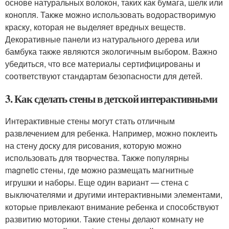
основе натуральных волокон, таких как бумага, шелк или
конопля. Также можно использовать водорастворимую
краску, которая не выделяет вредных веществ.
Декоративные панели из натурального дерева или
бамбука также являются экологичным выбором. Важно
убедиться, что все материалы сертифицированы и
соответствуют стандартам безопасности для детей.
3. Как сделать стены в детской интерактивными
Интерактивные стены могут стать отличным
развлечением для ребенка. Например, можно поклеить
на стену доску для рисования, которую можно
использовать для творчества. Также популярны
magnetic стены, где можно размещать магнитные
игрушки и наборы. Еще один вариант — стена с
выключателями и другими интерактивными элементами,
которые привлекают внимание ребенка и способствуют
развитию моторики. Такие стены делают комнату не