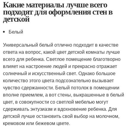
Какие материалы лучше всего
подходят для оформления стен в
детской
Белый
Универсальный белый отлично подходит в качестве
ответа на вопрос, какой цвет детской комнаты лучше
всего для ребенка. Светлое помещение благотворно
влияет на настроение людей и прекрасно отражает
солнечный и искусственный свет. Однако большое
количество этого цвета подсознательно вызывает
чувство сдержанности. Белый потолок в помещении
вполне приемлем, а вот стены, выкрашенные в белый
цвет, в совокупности со светлой мебелью могут
сдерживать энтузиазм и вдохновение ребенка. Для
детской лучше остановить свой выбор на молочном,
кремовом или бежевом цвете.