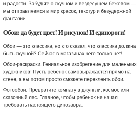
и радости. Забудьте о скучном и вездесущем бежевом —
мы отправляемся в мир красок, текстур и безудержной
фантазии.
Обои: да будет цвет! И рисунок! И единороги!
Обои — это классика, но кто сказал, что классика должна
быть скучной? Сейчас в магазинах чего только нет!
Обои-раскраски. Гениальное изобретение для маленьких
художников! Пусть ребенок самовыражается прямо на
стене, а вы потом просто сможете переклеить обои.
Фотообои. Превратите комнату в джунгли, космос или
сказочный лес. Главное, чтобы ребенок не начал
требовать настоящего динозавра.