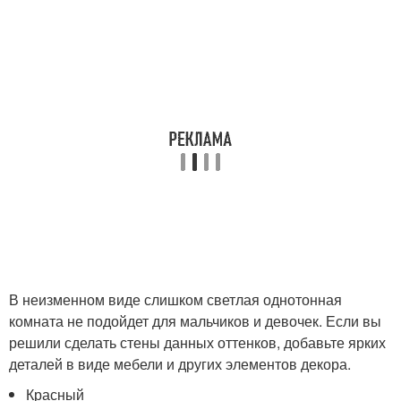
В неизменном виде слишком светлая однотонная
комната не подойдет для мальчиков и девочек. Если вы
решили сделать стены данных оттенков, добавьте ярких
деталей в виде мебели и других элементов декора.
Красный