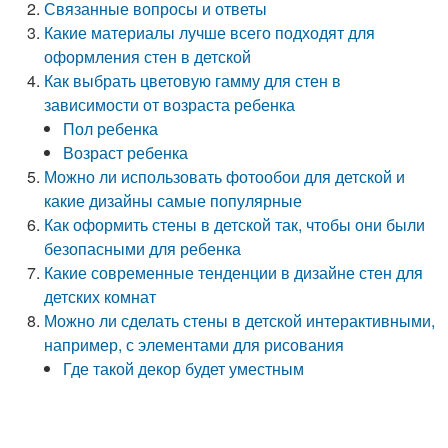
Связанные вопросы и ответы
Какие материалы лучше всего подходят для
оформления стен в детской
Как выбрать цветовую гамму для стен в
зависимости от возраста ребенка
Пол ребенка
Возраст ребенка
Можно ли использовать фотообои для детской и
какие дизайны самые популярные
Как оформить стены в детской так, чтобы они были
безопасными для ребенка
Какие современные тенденции в дизайне стен для
детских комнат
Можно ли сделать стены в детской интерактивными,
например, с элементами для рисования
Где такой декор будет уместным