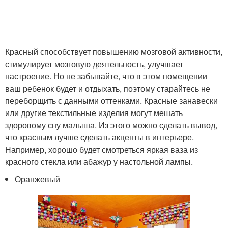
Красный способствует повышению мозговой активности,
стимулирует мозговую деятельность, улучшает
настроение. Но не забывайте, что в этом помещении
ваш ребенок будет и отдыхать, поэтому старайтесь не
переборщить с данными оттенками. Красные занавески
или другие текстильные изделия могут мешать
здоровому сну малыша. Из этого можно сделать вывод,
что красным лучше сделать акценты в интерьере.
Например, хорошо будет смотреться яркая ваза из
красного стекла или абажур у настольной лампы.
Оранжевый