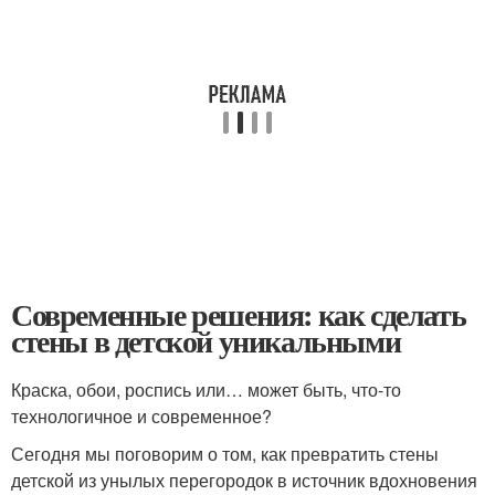
Современные решения: как сделать
стены в детской уникальными
Краска, обои, роспись или… может быть, что-то
технологичное и современное?
Сегодня мы поговорим о том, как превратить стены
детской из унылых перегородок в источник вдохновения