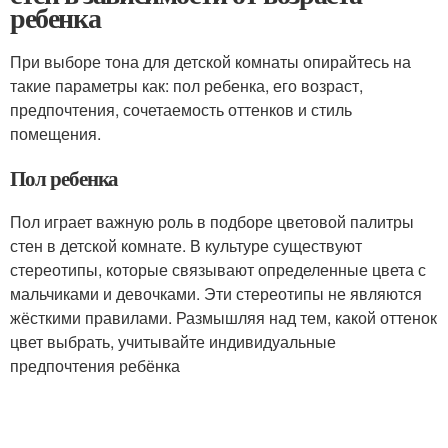
ребенка
При выборе тона для детской комнаты опирайтесь на
такие параметры как: пол ребенка, его возраст,
предпочтения, сочетаемость оттенков и стиль
помещения.
Пол ребенка
Пол играет важную роль в подборе цветовой палитры
стен в детской комнате. В культуре существуют
стереотипы, которые связывают определенные цвета с
мальчиками и девочками. Эти стереотипы не являются
жёсткими правилами. Размышляя над тем, какой оттенок
цвет выбрать, учитывайте индивидуальные
предпочтения ребёнка