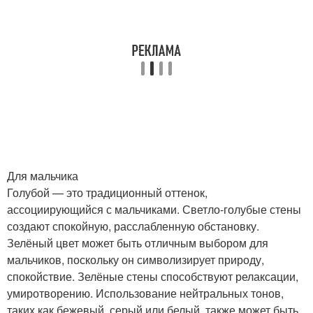
Для мальчика
Голубой — это традиционный оттенок,
ассоциирующийся с мальчиками. Светло-голубые стены
создают спокойную, расслабленную обстановку.
Зелёный цвет может быть отличным выбором для
мальчиков, поскольку он символизирует природу,
спокойствие. Зелёные стены способствуют релаксации,
умиротворению. Использование нейтральных тонов,
таких как бежевый, серый или белый, также может быть