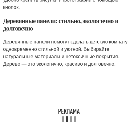
кнопок.
Деревянные панели: стильно, экологично и
долговечно
Деревянные панели помогут сделать детскую комнату
одновременно стильной и уютной. Выбирайте
натуральные материалы и нетоксичные покрытия.
Дерево — это экологично, красиво и долговечно.