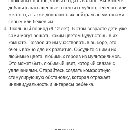
спокойных цветов, чтобы создать баланс. Вы можете
добавить насыщенные оттенки голубого, зелёного или
жёлтого, а также дополнить их нейтральными тонами:
серым или бежевым.
Школьный период (6-12 лет). В этом возрасте дети уже
сами могут решать, каким цветом будут стены в их
комнате. Позвольте им участвовать в выборе, это
очень важно для их развития. Обсудите с ними их
любимые цвета, любимых героев из мультфильмов.
Это может быть любимый цвет, который связан с
увлечениями. Старайтесь создать комфортную
стимулирующую обстановку, которая отражает
индивидуальность и интересы ребёнка.