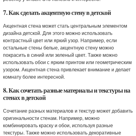
7. Как сделать акцентную стену в детской
Акцентная стена может стать центральным элементом
дизайна детской. Для этого можно использовать
контрастный цвет или яркий узор. Например, если
остальные стены белые, акцентную стену можно
покрасить в синий или зеленый цвет. Также можно
использовать обои с ярким принтом или геометрическим
узором. Акцентная стена привлекает внимание и делает
комнату более интересной.
8. Как сочетать разные материалы и текстуры на
стенах в детской
Сочетание разных материалов и текстур может добавить
оригинальности стенам. Например, можно
комбинировать краску и обои, используя разные
текстуры. Также можно использовать декоративные