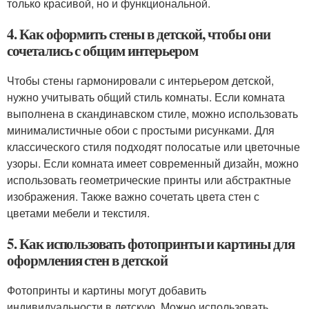
только красивой, но и функциональной.
4. Как оформить стены в детской, чтобы они
сочетались с общим интерьером
Чтобы стены гармонировали с интерьером детской,
нужно учитывать общий стиль комнаты. Если комната
выполнена в скандинавском стиле, можно использовать
минималистичные обои с простыми рисунками. Для
классического стиля подходят полосатые или цветочные
узоры. Если комната имеет современный дизайн, можно
использовать геометрические принты или абстрактные
изображения. Также важно сочетать цвета стен с
цветами мебели и текстиля.
5. Как использовать фотопринты и картины для
оформления стен в детской
Фотопринты и картины могут добавить
индивидуальности в детскую. Можно использовать