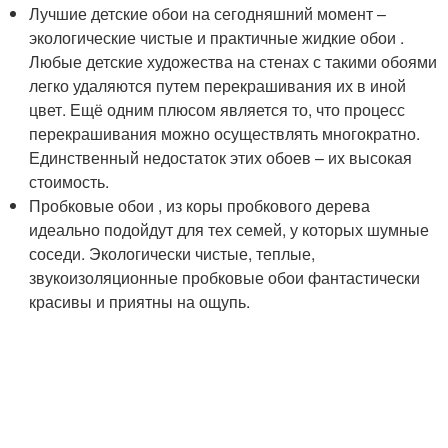
Лучшие детские обои на сегодняшний момент –
экологические чистые и практичные жидкие обои .
Любые детские художества на стенах с такими обоями
легко удаляются путем перекрашивания их в иной
цвет. Ещё одним плюсом является то, что процесс
перекрашивания можно осуществлять многократно.
Единственный недостаток этих обоев – их высокая
стоимость.
Пробковые обои , из коры пробкового дерева
идеально подойдут для тех семей, у которых шумные
соседи. Экологически чистые, теплые,
звукоизоляционные пробковые обои фантастически
красивы и приятны на ощупь.