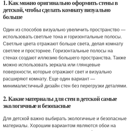
1. Как можно оригинально оформить стены в
детской, чтобы сделать комнату визуально
больше
Один из способов визуально увеличить пространство —
использовать светлые тона и горизонтальные полосы.
Светлые цвета отражают больше света, делая комнату
светлее и просторнее. Горизонтальные полосы на
стенах создают иллюзию большего пространства. Также
можно использовать зеркала или глянцевые
поверхности, которые отражают свет и визуально
расширяют комнату. Еще один вариант —
минималистичный дизайн стен без перегрузки деталями.
2. Какие материалы для стен в детской самые
экологичные и безопасные
Для детской важно выбирать экологичные и безопасные
материалы. Хорошим вариантом являются обои на