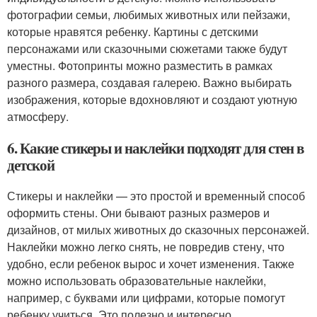
фотографии семьи, любимых животных или пейзажи,
которые нравятся ребенку. Картины с детскими
персонажами или сказочными сюжетами также будут
уместны. Фотопринты можно разместить в рамках
разного размера, создавая галерею. Важно выбирать
изображения, которые вдохновляют и создают уютную
атмосферу.
6. Какие стикеры и наклейки подходят для стен в
детской
Стикеры и наклейки — это простой и временный способ
оформить стены. Они бывают разных размеров и
дизайнов, от милых животных до сказочных персонажей.
Наклейки можно легко снять, не повредив стену, что
удобно, если ребенок вырос и хочет изменения. Также
можно использовать образовательные наклейки,
например, с буквами или цифрами, которые помогут
ребенку учиться. Это полезно и интересно.