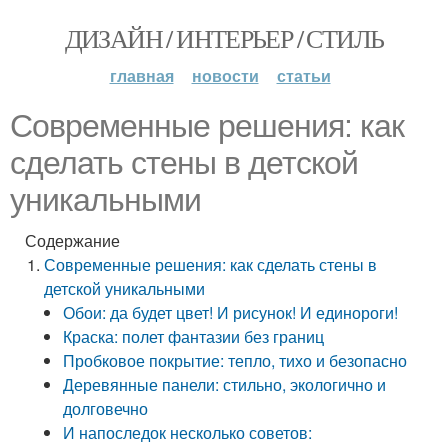
ДИЗАЙН / ИНТЕРЬЕР / СТИЛЬ
главная
новости
статьи
Современные решения: как
сделать стены в детской
уникальными
Содержание
Современные решения: как сделать стены в
детской уникальными
Обои: да будет цвет! И рисунок! И единороги!
Краска: полет фантазии без границ
Пробковое покрытие: тепло, тихо и безопасно
Деревянные панели: стильно, экологично и
долговечно
И напоследок несколько советов: