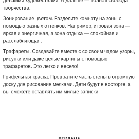
детскими художествами. А дальше — полная свобода
творчества.
Зонирование цветом. Разделите комнату на зоны с
помощью разных оттенков. Например, игровая зона —
яркая и энергичная, а зона отдыха — спокойная и
расслабляющая.
Трафареты. Создавайте вместе с со своим чадом узоры,
рисунки или даже целые картины с помощью
трафаретов. Это легко и весело!
Грифельная краска. Превратите часть стены в огромную
доску для рисования мелками. Дети будут в восторге, а
вы сможете оставлять им милые записки.