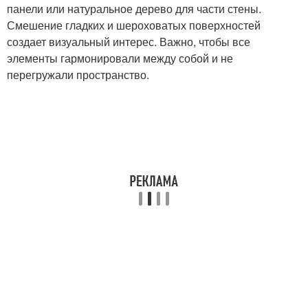
панели или натуральное дерево для части стены.
Смешение гладких и шероховатых поверхностей
создает визуальный интерес. Важно, чтобы все
элементы гармонировали между собой и не
перегружали пространство.