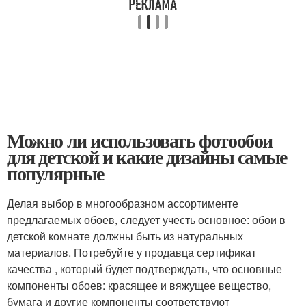
Можно ли использовать фотообои
для детской и какие дизайны самые
популярные
Делая выбор в многообразном ассортименте
предлагаемых обоев, следует учесть основное: обои в
детской комнате должны быть из натуральных
материалов. Потребуйте у продавца сертификат
качества , который будет подтверждать, что основные
компоненты обоев: красящее и вяжущее вещество,
бумага и другие компоненты соответствуют