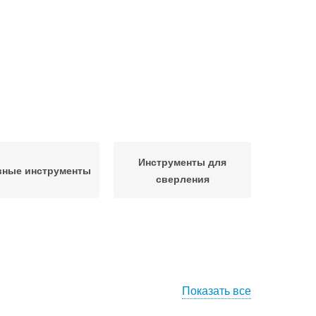
Инструменты для
вные инструменты
сверления
Показать все