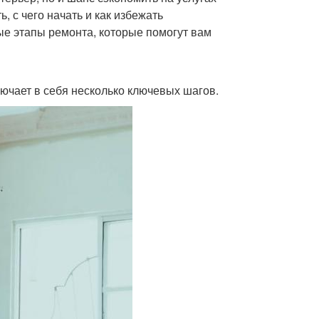
 с чего начать и как избежать
ые этапы ремонта, которые помогут вам
ючает в себя несколько ключевых шагов.