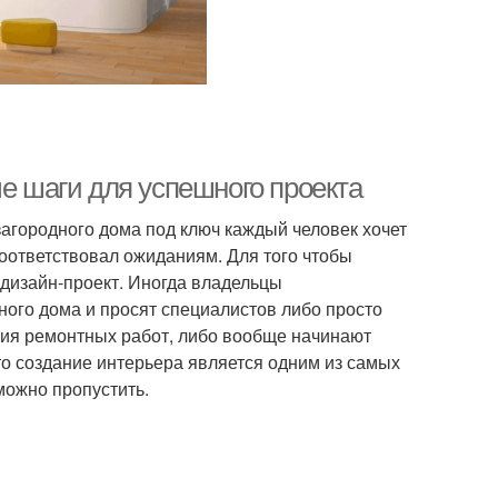
ые шаги для успешного проекта
агородного дома под ключ каждый человек хочет
соответствовал ожиданиям. Для того чтобы
дизайн-проект. Иногда владельцы
ого дома и просят специалистов либо просто
ения ремонтных работ, либо вообще начинают
о создание интерьера является одним из самых
 можно пропустить.