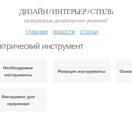
ДИЗАЙН / ИНТЕРЬЕР / СТИЛЬ
незаурядные дизайнерские решения!
главная
новости
статьи
ктрический инструмент
Необходимые
Режущие инструменты
Осно
инструменты
Инструмент для
сверления