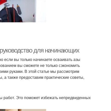
 руководство для начинающих
но если вы только начинаете осваивать азы
ованием вы сможете не только сэкономить
воими руками. В этой статье мы рассмотрим
, а также предоставим практические советы,
ы работ. Это поможет избежать непредвиденных