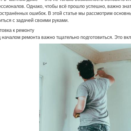
ссионалов. Однако, чтобы всё прошло успешно, важно знать,
остранённых ошибок. В этой статье мы рассмотрим основн
иться с задачей своими руками.
товка к ремонту
 началом ремонта важно тщательно подготовиться. Это вкл