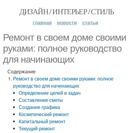
ДИЗАЙН / ИНТЕРЬЕР / СТИЛЬ
главная
новости
статьи
Ремонт в своем доме своими
руками: полное руководство
для начинающих
Содержание
Ремонт в своем доме своими руками: полное
руководство для начинающих
Определение целей и задач
Составление сметы
Создание графика
Косметический ремонт
Капитальный ремонт
Текущий ремонт