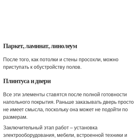
Паркет, ламинат, линолеум
После того, как потолки и стены просохли, можно
приступать к обустройству полов.
Плинтуса и двери
Все эти элементы ставятся после полной готовности
напольного покрытия. Раньше заказывать дверь просто
не имеет смысла, поскольку она может не подойти по
размерам.
Заключительный этап работ – установка
электрооборудования, мебели, встроенной техники и