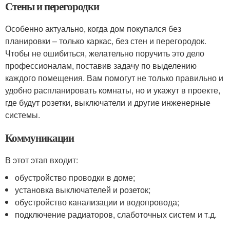
Стены и перегородки
Особенно актуально, когда дом покупался без
планировки – только каркас, без стен и перегородок.
Чтобы не ошибиться, желательно поручить это дело
профессионалам, поставив задачу по выделению
каждого помещения. Вам помогут не только правильно и
удобно распланировать комнаты, но и укажут в проекте,
где будут розетки, выключатели и другие инженерные
системы.
Коммуникации
В этот этап входит:
обустройство проводки в доме;
установка выключателей и розеток;
обустройство канализации и водопровода;
подключение радиаторов, слаботочных систем и т.д.