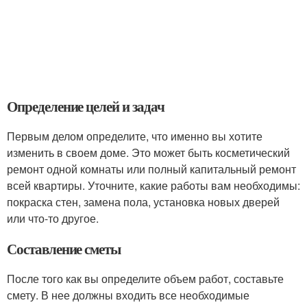
Определение целей и задач
Первым делом определите, что именно вы хотите
изменить в своем доме. Это может быть косметический
ремонт одной комнаты или полный капитальный ремонт
всей квартиры. Уточните, какие работы вам необходимы:
покраска стен, замена пола, установка новых дверей
или что-то другое.
Составление сметы
После того как вы определите объем работ, составьте
смету. В нее должны входить все необходимые