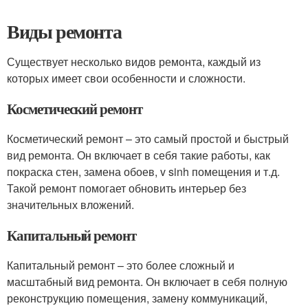
Виды ремонта
Существует несколько видов ремонта, каждый из
которых имеет свои особенности и сложности.
Косметический ремонт
Косметический ремонт – это самый простой и быстрый
вид ремонта. Он включает в себя такие работы, как
покраска стен, замена обоев, v sinh помещения и т.д.
Такой ремонт помогает обновить интерьер без
значительных вложений.
Капитальный ремонт
Капитальный ремонт – это более сложный и
масштабный вид ремонта. Он включает в себя полную
реконструкцию помещения, замену коммуникаций,