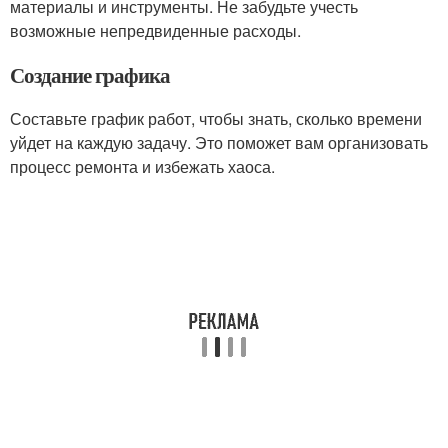
материалы и инструменты. Не забудьте учесть
возможные непредвиденные расходы.
Создание графика
Составьте график работ, чтобы знать, сколько времени
уйдет на каждую задачу. Это поможет вам организовать
процесс ремонта и избежать хаоса.