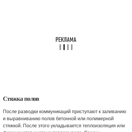
Стяжка полов
После разводки коммуникаций приступают к заливанию
и выравниванию полов бетонной или полимерной
стяжкой. После этого укладывается теплоизоляция или