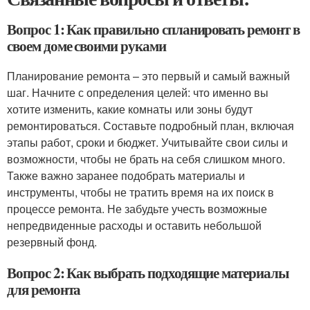
Вопрос 1: Как правильно спланировать ремонт в
своем доме своими руками
Планирование ремонта – это первый и самый важный
шаг. Начните с определения целей: что именно вы
хотите изменить, какие комнаты или зоны будут
ремонтироваться. Составьте подробный план, включая
этапы работ, сроки и бюджет. Учитывайте свои силы и
возможности, чтобы не брать на себя слишком много.
Также важно заранее подобрать материалы и
инструменты, чтобы не тратить время на их поиск в
процессе ремонта. Не забудьте учесть возможные
непредвиденные расходы и оставить небольшой
резервный фонд.
Вопрос 2: Как выбрать подходящие материалы
для ремонта