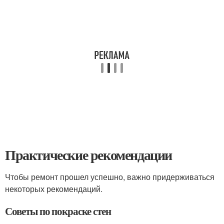
Практические рекомендации
Чтобы ремонт прошел успешно, важно придерживаться
некоторых рекомендаций.
Советы по покраске стен