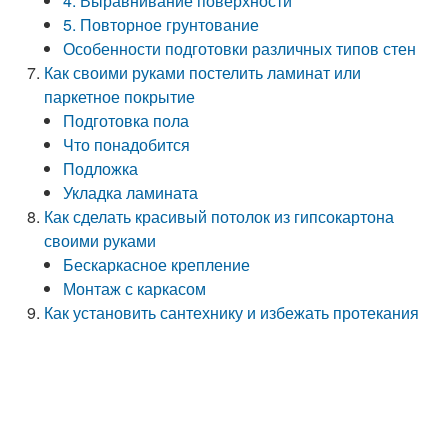
4. Выравнивание поверхности
5. Повторное грунтование
Особенности подготовки различных типов стен
Как своими руками постелить ламинат или
паркетное покрытие
Подготовка пола
Что понадобится
Подложка
Укладка ламината
Как сделать красивый потолок из гипсокартона
своими руками
Бескаркасное крепление
Монтаж с каркасом
Как установить сантехнику и избежать протекания