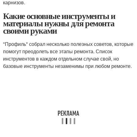
карнизов.
Какие основные инструменты и
материалы нужны для ремонта
своими руками
"Профиль" собрал несколько полезных советов, которые
помогут преодолеть все этапы ремонта. Список
инструментов в каждом отдельном случае свой, но
базовые инструменты незаменимы при любом ремонте.