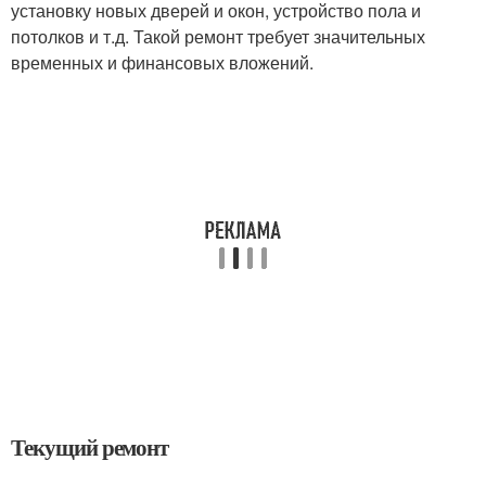
установку новых дверей и окон, устройство пола и
потолков и т.д. Такой ремонт требует значительных
временных и финансовых вложений.
Текущий ремонт