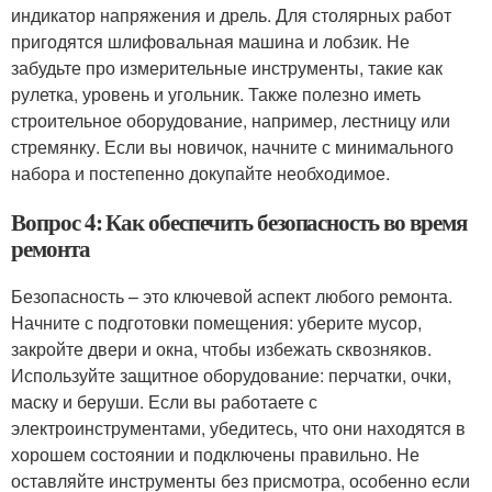
индикатор напряжения и дрель. Для столярных работ
пригодятся шлифовальная машина и лобзик. Не
забудьте про измерительные инструменты, такие как
рулетка, уровень и угольник. Также полезно иметь
строительное оборудование, например, лестницу или
стремянку. Если вы новичок, начните с минимального
набора и постепенно докупайте необходимое.
Вопрос 4: Как обеспечить безопасность во время
ремонта
Безопасность – это ключевой аспект любого ремонта.
Начните с подготовки помещения: уберите мусор,
закройте двери и окна, чтобы избежать сквозняков.
Используйте защитное оборудование: перчатки, очки,
маску и беруши. Если вы работаете с
электроинструментами, убедитесь, что они находятся в
хорошем состоянии и подключены правильно. Не
оставляйте инструменты без присмотра, особенно если