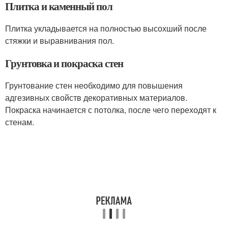
Плитка и каменный пол
Плитка укладывается на полностью высохший после
стяжки и выравнивания пол.
Грунтовка и покраска стен
Грунтование стен необходимо для повышения
адгезивных свойств декоративных материалов.
Покраска начинается с потолка, после чего переходят к
стенам.