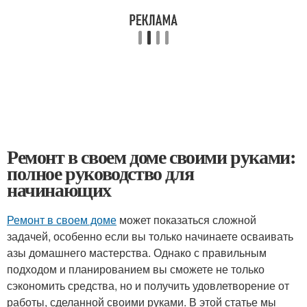
Ремонт в своем доме своими руками:
полное руководство для
начинающих
Ремонт в своем доме
может показаться сложной
задачей, особенно если вы только начинаете осваивать
азы домашнего мастерства. Однако с правильным
подходом и планированием вы сможете не только
сэкономить средства, но и получить удовлетворение от
работы, сделанной своими руками. В этой статье мы