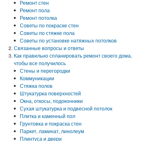
Ремонт стен
Ремонт пола
Ремонт потолка
Советы по покраске стен
Советы по стяжке пола
Советы по установке натяжных потолков
Связанные вопросы и ответы
Как правильно спланировать ремонт своего дома,
чтобы все получилось
Стены и перегородки
Коммуникации
Стяжка полов
Штукатурка поверхностей
Окна, откосы, подоконники
Сухая штукатурка и подвесной потолок
Плитка и каменный пол
Грунтовка и покраска стен
Паркет, ламинат, линолеум
Плинтуса и двери