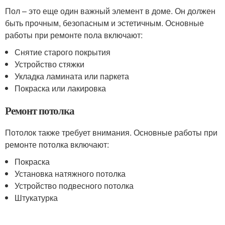
Пол – это еще один важный элемент в доме. Он должен
быть прочным, безопасным и эстетичным. Основные
работы при ремонте пола включают:
Снятие старого покрытия
Устройство стяжки
Укладка ламината или паркета
Покраска или лакировка
Ремонт потолка
Потолок также требует внимания. Основные работы при
ремонте потолка включают:
Покраска
Установка натяжного потолка
Устройство подвесного потолка
Штукатурка