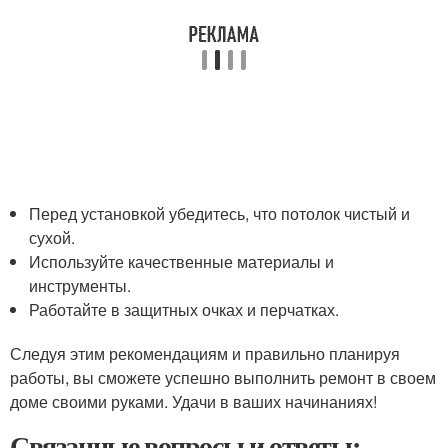
Перед установкой убедитесь, что потолок чистый и
сухой.
Используйте качественные материалы и
инструменты.
Работайте в защитных очках и перчатках.
Следуя этим рекомендациям и правильно планируя
работы, вы сможете успешно выполнить ремонт в своем
доме своими руками. Удачи в ваших начинаниях!
Связанные вопросы и ответы: