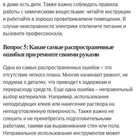
в доме есть дети. Также важно соблюдать правила
работы с химическими веществами: читайте инструкции
и работайте в хорошо проветриваемом помещении. В
случае неисправности электрики отключите питание и
вызовите профессионала.
Вопрос 5: Какие самые распространенные
ошибки при ремонте своими руками
Одна из самых распространенных ошибок – это
отсутствие четкого плана. Многие начинают ремонт, не
подумав о деталях, что приводит к задержкам и
перерасходу средств. Еще одна ошибка – неправильный
выбор материалов. Например, использование
неподходящих клеев или нанесение раствора на
неподготовленную поверхность. Также важно не
спешить и не пренебрегать подготовительными
работами, такими как выравнивание стен или пола.
Неправильное использование инструментов может