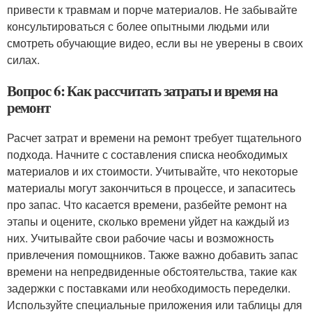
привести к травмам и порче материалов. Не забывайте
консультироваться с более опытными людьми или
смотреть обучающие видео, если вы не уверены в своих
силах.
Вопрос 6: Как рассчитать затраты и время на
ремонт
Расчет затрат и времени на ремонт требует тщательного
подхода. Начните с составления списка необходимых
материалов и их стоимости. Учитывайте, что некоторые
материалы могут закончиться в процессе, и запаситесь
про запас. Что касается времени, разбейте ремонт на
этапы и оцените, сколько времени уйдет на каждый из
них. Учитывайте свои рабочие часы и возможность
привлечения помощников. Также важно добавить запас
времени на непредвиденные обстоятельства, такие как
задержки с поставками или необходимость переделки.
Используйте специальные приложения или таблицы для