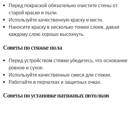
Перед покраской обязательно очистите стены от
старой краски и пыли.
Используйте качественную краску и кисти.
Наносите краску в несколько тонких слоев, давая
каждому слою хорошо высохнуть.
Советы по стяжке пола
Перед устройством стяжки убедитесь, что основание
ровное и сухое.
Используйте качественные смеси для стяжки.
Работайте в перчатках и защитных очках.
Советы по установке натяжных потолков