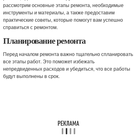
рассмотрим основные этапы ремонта, необходимые
инструменты и материалы, а также предоставим
практические советы, которые помогут вам успешно
справиться с ремонтом.
Планирование ремонта
Перед началом ремонта важно тщательно спланировать
все этапы работ. Это поможет избежать
непредвиденных расходов и убедиться, что все работы
будут выполнены в срок.