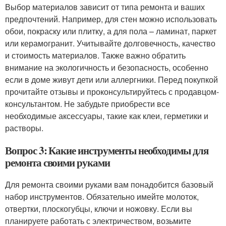
Выбор материалов зависит от типа ремонта и ваших
предпочтений. Например, для стен можно использовать
обои, покраску или плитку, а для пола – ламинат, паркет
или керамогранит. Учитывайте долговечность, качество
и стоимость материалов. Также важно обратить
внимание на экологичность и безопасность, особенно
если в доме живут дети или аллергники. Перед покупкой
прочитайте отзывы и проконсультируйтесь с продавцом-
консультантом. Не забудьте приобрести все
необходимые аксессуары, такие как клеи, герметики и
растворы.
Вопрос 3: Какие инструменты необходимы для
ремонта своими руками
Для ремонта своими руками вам понадобится базовый
набор инструментов. Обязательно имейте молоток,
отвертки, плоскогубцы, ключи и ножовку. Если вы
планируете работать с электричеством, возьмите