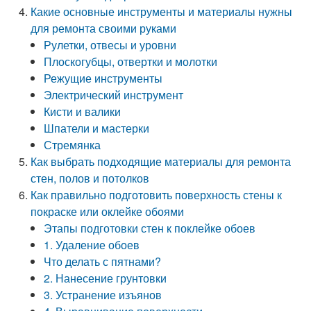
Какие основные инструменты и материалы нужны
для ремонта своими руками
Рулетки, отвесы и уровни
Плоскогубцы, отвертки и молотки
Режущие инструменты
Электрический инструмент
Кисти и валики
Шпатели и мастерки
Стремянка
Как выбрать подходящие материалы для ремонта
стен, полов и потолков
Как правильно подготовить поверхность стены к
покраске или оклейке обоями
Этапы подготовки стен к поклейке обоев
1. Удаление обоев
Что делать с пятнами?
2. Нанесение грунтовки
3. Устранение изъянов