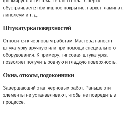
формируется система теплого пола. Сверху
обустраивается финишное покрытие: паркет, ламинат,
линолеум и т. д.
Штукатурка поверхностей
Относится к черновым работам. Мастера наносят
штукатурку вручную или при помощи специального
оборудования. К примеру, гипсовая штукатурка
позволяет получить ровную и гладкую поверхность.
Окна, откосы, подоконники
Завершающий этап черновых работ. Раньше эти
элементы не устанавливают, чтобы не повредить в
процессе.