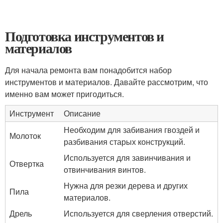
Подготовка инструментов и
материалов
Для начала ремонта вам понадобится набор
инструментов и материалов. Давайте рассмотрим, что
именно вам может пригодиться.
Инструмент
Описание
Необходим для забивания гвоздей и
Молоток
разбивания старых конструкций.
Используется для завинчивания и
Отвертка
отвинчивания винтов.
Нужна для резки дерева и других
Пила
материалов.
Дрель
Используется для сверления отверстий.