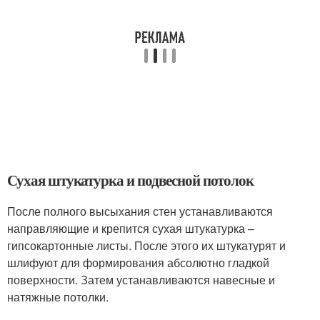
Сухая штукатурка и подвесной потолок
После полного высыхания стен устанавливаются
направляющие и крепится сухая штукатурка –
гипсокартонные листы. После этого их штукатурят и
шлифуют для формирования абсолютно гладкой
поверхности. Затем устанавливаются навесные и
натяжные потолки.