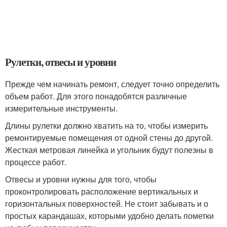
Рулетки, отвесы и уровни
Прежде чем начинать ремонт, следует точно определить
объем работ. Для этого понадобятся различные
измерительные инструменты.
Длины рулетки должно хватить на то, чтобы измерить
ремонтируемые помещения от одной стены до другой.
Жесткая метровая линейка и угольник будут полезны в
процессе работ.
Отвесы и уровни нужны для того, чтобы
проконтролировать расположение вертикальных и
горизонтальных поверхностей. Не стоит забывать и о
простых карандашах, которыми удобно делать пометки