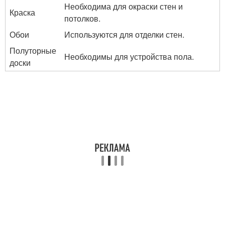
Необходима для окраски стен и
Краска
потолков.
Обои
Используются для отделки стен.
Полуторные
Необходимы для устройства пола.
доски