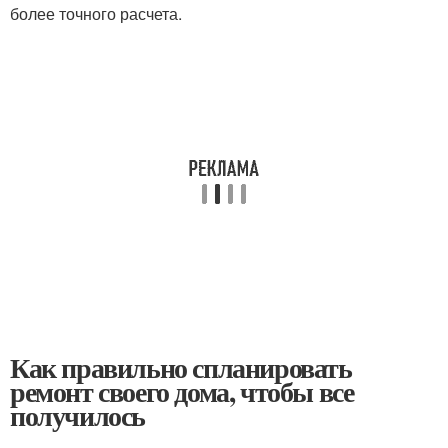
более точного расчета.
Как правильно спланировать
ремонт своего дома, чтобы все
получилось