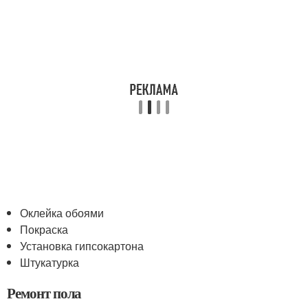
Оклейка обоями
Покраска
Установка гипсокартона
Штукатурка
Ремонт пола