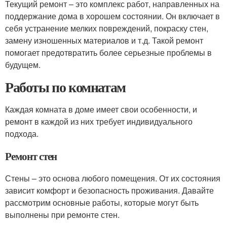
Текущий ремонт – это комплекс работ, направленных на
поддержание дома в хорошем состоянии. Он включает в
себя устранение мелких повреждений, покраску стен,
замену изношенных материалов и т.д. Такой ремонт
помогает предотвратить более серьезные проблемы в
будущем.
Работы по комнатам
Каждая комната в доме имеет свои особенности, и
ремонт в каждой из них требует индивидуального
подхода.
Ремонт стен
Стены – это основа любого помещения. От их состояния
зависит комфорт и безопасность проживания. Давайте
рассмотрим основные работы, которые могут быть
выполнены при ремонте стен.