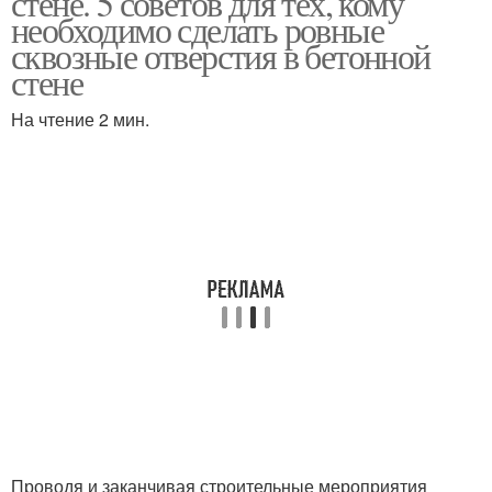
стене. 5 советов для тех, кому
необходимо сделать ровные
сквозные отверстия в бетонной
стене
На чтение 2 мин.
Проводя и заканчивая строительные мероприятия