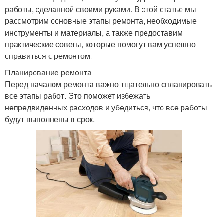
работы, сделанной своими руками. В этой статье мы
рассмотрим основные этапы ремонта, необходимые
инструменты и материалы, а также предоставим
практические советы, которые помогут вам успешно
справиться с ремонтом.
Планирование ремонта
Перед началом ремонта важно тщательно спланировать
все этапы работ. Это поможет избежать
непредвиденных расходов и убедиться, что все работы
будут выполнены в срок.