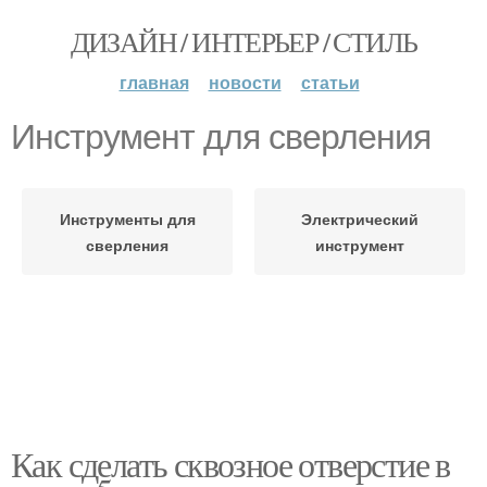
ДИЗАЙН / ИНТЕРЬЕР / СТИЛЬ
главная
новости
статьи
Инструмент для сверления
Инструменты для
Электрический
сверления
инструмент
Как сделать сквозное отверстие в