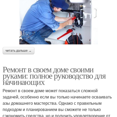
читать дальше →
Ремонт в своем доме своими
руками: полное руководство для
начинающих
Ремонт в своем доме может показаться сложной
задачей, особенно если вы только начинаете осваивать
азы домашнего мастерства. Однако с правильным
подходом и планированием вы сможете не только
сэкономить средства, но и получить удовлетворение от