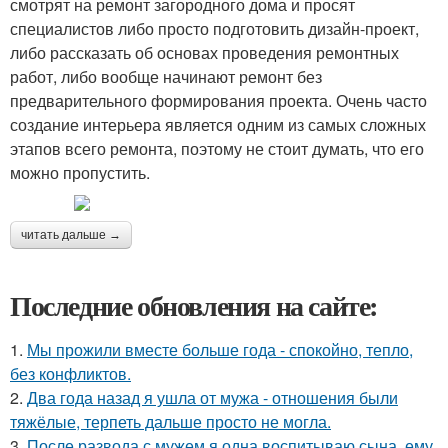
смотрят на ремонт загородного дома и просят
специалистов либо просто подготовить дизайн-проект,
либо рассказать об основах проведения ремонтных
работ, либо вообще начинают ремонт без
предварительного формирования проекта. Очень часто
создание интерьера является одним из самых сложных
этапов всего ремонта, поэтому не стоит думать, что его
можно пропустить.
читать дальше →
Последние обновления на сайте:
1.
Мы прожили вместе больше года - спокойно, тепло,
без конфликтов.
2.
Два года назад я ушла от мужа - отношения были
тяжёлые, терпеть дальше просто не могла.
3.
После развода с мужем я одна воспитываю сына, ему