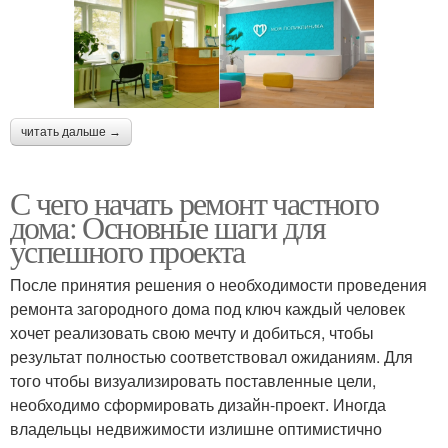
читать дальше →
С чего начать ремонт частного
дома: Основные шаги для
успешного проекта
После принятия решения о необходимости проведения
ремонта загородного дома под ключ каждый человек
хочет реализовать свою мечту и добиться, чтобы
результат полностью соответствовал ожиданиям. Для
того чтобы визуализировать поставленные цели,
необходимо сформировать дизайн-проект. Иногда
владельцы недвижимости излишне оптимистично