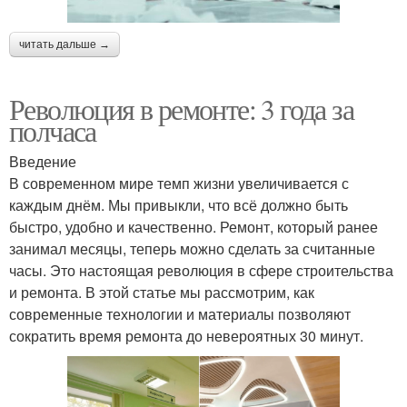
читать дальше →
Революция в ремонте: 3 года за
полчаса
Введение
В современном мире темп жизни увеличивается с
каждым днём. Мы привыкли, что всё должно быть
быстро, удобно и качественно. Ремонт, который ранее
занимал месяцы, теперь можно сделать за считанные
часы. Это настоящая революция в сфере строительства
и ремонта. В этой статье мы рассмотрим, как
современные технологии и материалы позволяют
сократить время ремонта до невероятных 30 минут.