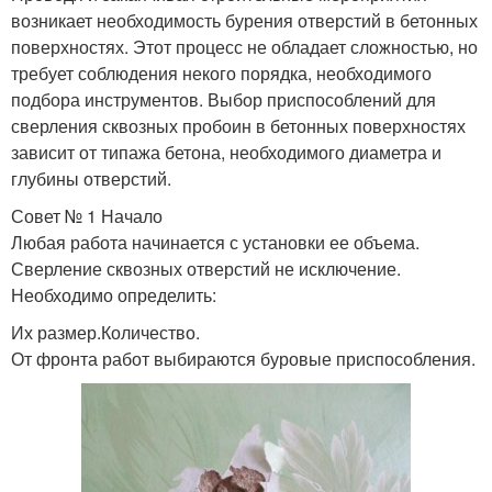
возникает необходимость бурения отверстий в бетонных
поверхностях. Этот процесс не обладает сложностью, но
требует соблюдения некого порядка, необходимого
подбора инструментов. Выбор приспособлений для
сверления сквозных пробоин в бетонных поверхностях
зависит от типажа бетона, необходимого диаметра и
глубины отверстий.
Совет № 1 Начало
Любая работа начинается с установки ее объема.
Сверление сквозных отверстий не исключение.
Необходимо определить:
Их размер.Количество.
От фронта работ выбираются буровые приспособления.