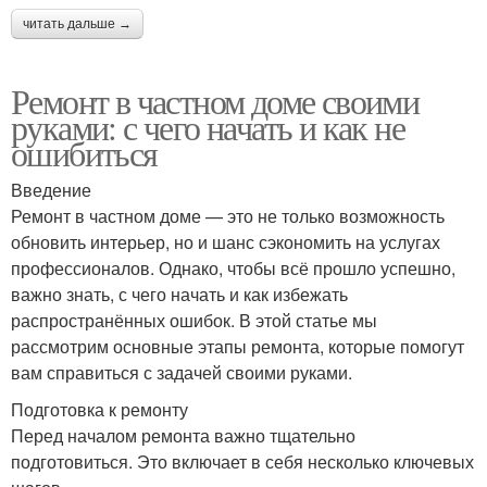
читать дальше →
Ремонт в частном доме своими
руками: с чего начать и как не
ошибиться
Введение
Ремонт в частном доме — это не только возможность
обновить интерьер, но и шанс сэкономить на услугах
профессионалов. Однако, чтобы всё прошло успешно,
важно знать, с чего начать и как избежать
распространённых ошибок. В этой статье мы
рассмотрим основные этапы ремонта, которые помогут
вам справиться с задачей своими руками.
Подготовка к ремонту
Перед началом ремонта важно тщательно
подготовиться. Это включает в себя несколько ключевых