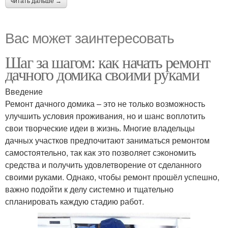
читать дальше →
Вас может заинтересовать
Шаг за шагом: как начать ремонт
дачного домика своими руками
Введение
Ремонт дачного домика – это не только возможность
улучшить условия проживания, но и шанс воплотить
свои творческие идеи в жизнь. Многие владельцы
дачных участков предпочитают заниматься ремонтом
самостоятельно, так как это позволяет сэкономить
средства и получить удовлетворение от сделанного
своими руками. Однако, чтобы ремонт прошёл успешно,
важно подойти к делу системно и тщательно
спланировать каждую стадию работ.