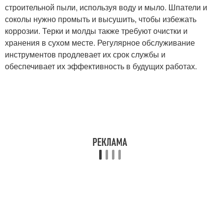
строительной пыли, используя воду и мыло. Шпатели и
соколы нужно промыть и высушить, чтобы избежать
коррозии. Терки и молды также требуют очистки и
хранения в сухом месте. Регулярное обслуживание
инструментов продлевает их срок службы и
обеспечивает их эффективность в будущих работах.