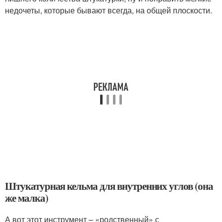
недочеты, которые бывают всегда, на общей плоскости.
Штукатурная кельма для внутренних углов (она
же малка)
А вот этот инструмент – «родственный» с