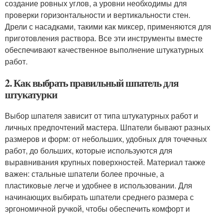
создание ровных углов, а уровни необходимы для
проверки горизонтальности и вертикальности стен.
Дрели с насадками, такими как миксер, применяются для
приготовления раствора. Все эти инструменты вместе
обеспечивают качественное выполнение штукатурных
работ.
2. Как выбрать правильный шпатель для
штукатурки
Выбор шпателя зависит от типа штукатурных работ и
личных предпочтений мастера. Шпатели бывают разных
размеров и форм: от небольших, удобных для точечных
работ, до больших, которые используются для
выравнивания крупных поверхностей. Материал также
важен: стальные шпатели более прочные, а
пластиковые легче и удобнее в использовании. Для
начинающих выбирать шпатели среднего размера с
эргономичной ручкой, чтобы обеспечить комфорт и