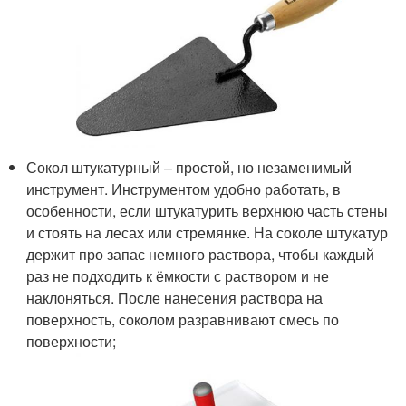
Сокол штукатурный – простой, но незаменимый
инструмент. Инструментом удобно работать, в
особенности, если штукатурить верхнюю часть стены
и стоять на лесах или стремянке. На соколе штукатур
держит про запас немного раствора, чтобы каждый
раз не подходить к ёмкости с раствором и не
наклоняться. После нанесения раствора на
поверхность, соколом разравнивают смесь по
поверхности;