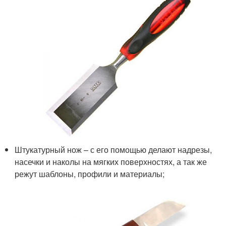
Штукатурный нож – с его помощью делают надрезы,
насечки и наколы на мягких поверхностях, а так же
режут шаблоны, профили и материалы;