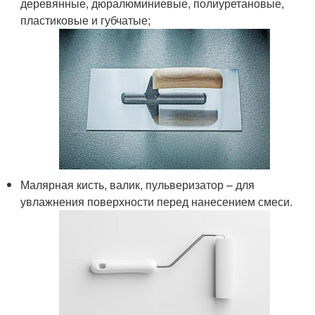
деревянные, дюралюминиевые, полиуретановые,
пластиковые и губчатые;
Малярная кисть, валик, пульверизатор – для
увлажнения поверхности перед нанесением смеси.