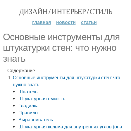
ДИЗАЙН / ИНТЕРЬЕР / СТИЛЬ
главная
новости
статьи
Основные инструменты для
штукатурки стен: что нужно
знать
Содержание
Основные инструменты для штукатурки стен: что
нужно знать
Шпатель
Штукатурная емкость
Гладилка
Правило
Выравниватель
Штукатурная кельма для внутренних углов (она