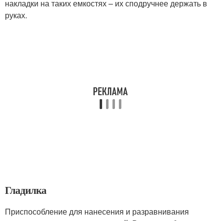
накладки на таких емкостях – их сподручнее держать в
руках.
Гладилка
Приспособление для нанесения и разравнивания