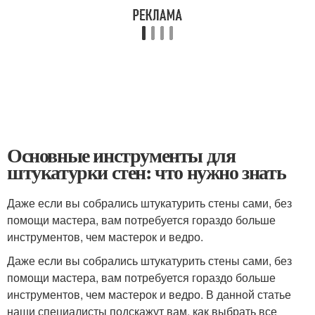
Основные инструменты для
штукатурки стен: что нужно знать
Даже если вы собрались штукатурить стены сами, без
помощи мастера, вам потребуется гораздо больше
инструментов, чем мастерок и ведро.
Даже если вы собрались штукатурить стены сами, без
помощи мастера, вам потребуется гораздо больше
инструментов, чем мастерок и ведро. В данной статье
наши специалисты подскажут вам, как выбрать все