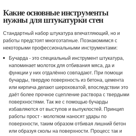
Какие основные инструменты
нужны для штукатурки стен
Стандартный набор штукатура впечатляющий, но и
работы предстоят многоэтапные. Познакомимся с
некоторыми профессиональными инструментами:
Бучарда - это специальный инструмент штукатура,
напоминает молоток для отбивания мяса, да и
функции у них отдалённо совпадают. При помощи
бучарды, твердую поверхность из бетона, цемента
или кирпича делают шероховатой, впоследствии это
даёт более прочное сцепление раствора с твердыми
поверхностями. Так же с помощью бучарды
избавляются от выступов и выпуклостей. Принцип
работы прост - молотком наносят удары по
поверхности, таким образом отбивая лишний бетон
или образуя сколы на поверхности. Процесс так и