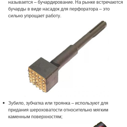
называется – бучардирование. На рынке встречаются
бучарды в виде насадок для перфоратора – это
сильно упрощает работу.
Зубило, зубчатка или троянка – используют для
придания шероховатости относительно мягким
каменным поверхностям;