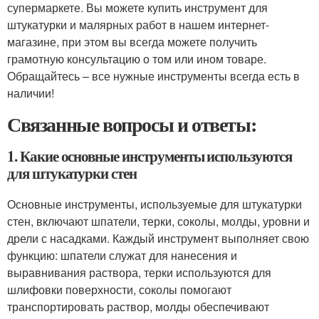
супермаркете. Вы можете купить инструмент для
штукатурки и малярных работ в нашем интернет-
магазине, при этом вы всегда можете получить
грамотную консультацию о том или ином товаре.
Обращайтесь – все нужные инструменты всегда есть в
наличии!
Связанные вопросы и ответы:
1. Какие основные инструменты используются
для штукатурки стен
Основные инструменты, используемые для штукатурки
стен, включают шпатели, терки, соколы, молды, уровни и
дрели с насадками. Каждый инструмент выполняет свою
функцию: шпатели служат для нанесения и
выравнивания раствора, терки используются для
шлифовки поверхности, соколы помогают
транспортировать раствор, молды обеспечивают