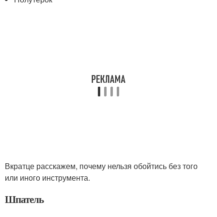
Вкратце расскажем, почему нельзя обойтись без того
или иного инструмента.
Шпатель