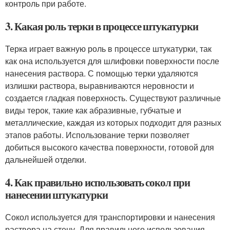
контроль при работе.
3. Какая роль терки в процессе штукатурки
Терка играет важную роль в процессе штукатурки, так
как она используется для шлифовки поверхности после
нанесения раствора. С помощью терки удаляются
излишки раствора, выравниваются неровности и
создается гладкая поверхность. Существуют различные
виды терок, такие как абразивные, губчатые и
металлические, каждая из которых подходит для разных
этапов работы. Использование терки позволяет
добиться высокого качества поверхности, готовой для
дальнейшей отделки.
4. Как правильно использовать сокол при
нанесении штукатурки
Сокол используется для транспортировки и нанесения
раствора на стену. Для правильного использования