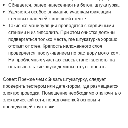
Сбивается, ранее нанесенная на бетон, штукатурка.
Уделяется особое внимание участкам фиксации
стеновых панелей к внешней стенке.
Такие же манипуляции проводятся с кирпичными
стенами и из гипсолита. При этом очистке должны
подвергаться только места, где штукатурка хорошо
отстает от стен. Крепость наложенного слоя
проверяется, постукиванием по раствору молотком.
На проблемных участках смесь станет звенеть, на
остальных такие звуки должны отсутствовать.
Совет: Прежде чем сбивать штукатурку, следует
проверить тестером или детектором, где размещается
электропроводка. Помещение необходимо отключить от
электрической сети, перед очисткой основы и
последующей грунтовки.