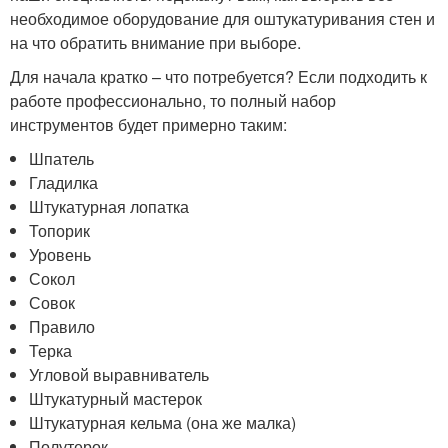
необходимое оборудование для оштукатуривания стен и
на что обратить внимание при выборе.
Для начала кратко – что потребуется? Если подходить к
работе профессионально, то полный набор
инструментов будет примерно таким:
Шпатель
Гладилка
Штукатурная лопатка
Топорик
Уровень
Сокол
Совок
Правило
Терка
Угловой выравниватель
Штукатурный мастерок
Штукатурная кельма (она же малка)
Полутерок