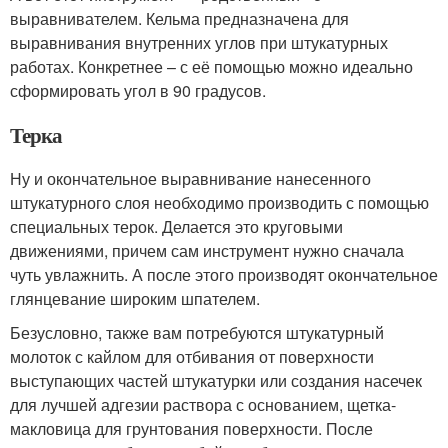
выравнивателем. Кельма предназначена для
выравнивания внутренних углов при штукатурных
работах. Конкретнее – с её помощью можно идеально
сформировать угол в 90 градусов.
Терка
Ну и окончательное выравнивание нанесенного
штукатурного слоя необходимо производить с помощью
специальных терок. Делается это круговыми
движениями, причем сам инструмент нужно сначала
чуть увлажнить. А после этого производят окончательное
глянцевание широким шпателем.
Безусловно, также вам потребуются штукатурный
молоток с кайлом для отбивания от поверхности
выступающих частей штукатурки или создания насечек
для лучшей адгезии раствора с основанием, щетка-
макловица для грунтования поверхности. После