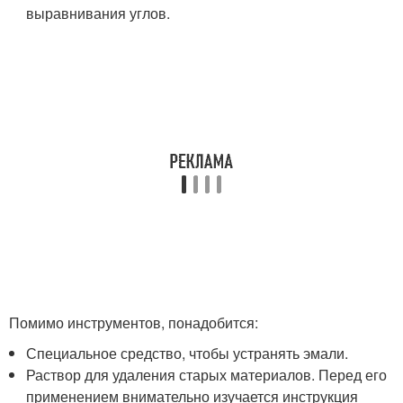
выравнивания углов.
Помимо инструментов, понадобится:
Специальное средство, чтобы устранять эмали.
Раствор для удаления старых материалов. Перед его
применением внимательно изучается инструкция