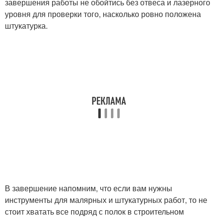
завершения работы не обойтись без отвеса и лазерного
уровня для проверки того, насколько ровно положена
штукатурка.
В завершение напомним, что если вам нужны
инструменты для малярных и штукатурных работ, то не
стоит хватать все подряд с полок в строительном