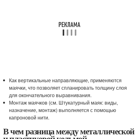
Как вертикальные направляющие, применяются
маячки, что позволяет спланировать толщину слоя
для окончательного выравнивания.
Монтаж маячков (см. Штукатурный маяк: виды,
назначение, монтаж) выполняется с помощью
капроновой нити.
В чем разница между металлической
и пластиковой кельмой