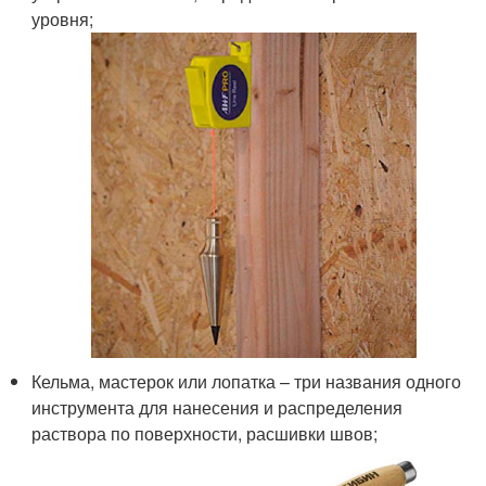
уровня;
Кельма, мастерок или лопатка – три названия одного
инструмента для нанесения и распределения
раствора по поверхности, расшивки швов;