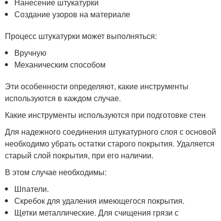
Нанесение штукатурки
Создание узоров на материале
Процесс штукатурки может выполняться:
Вручную
Механическим способом
Эти особенности определяют, какие инструменты
используются в каждом случае.
Какие инструменты используются при подготовке стен
Для надежного соединения штукатурного слоя с основой
необходимо убрать остатки старого покрытия. Удаляется
старый слой покрытия, при его наличии.
В этом случае необходимы:
Шпатели.
Скребок для удаления имеющегося покрытия.
Щетки металлические. Для счищения грязи с