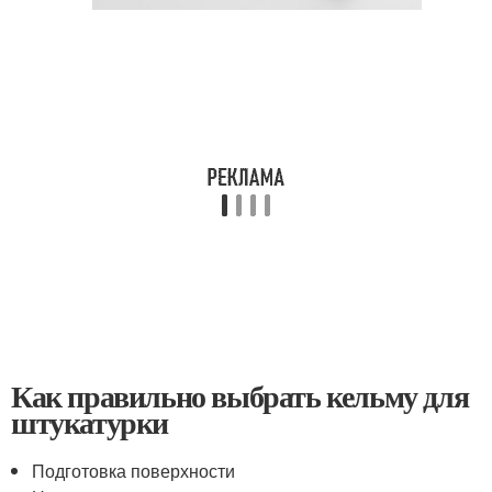
Как правильно выбрать кельму для
штукатурки
Подготовка поверхности