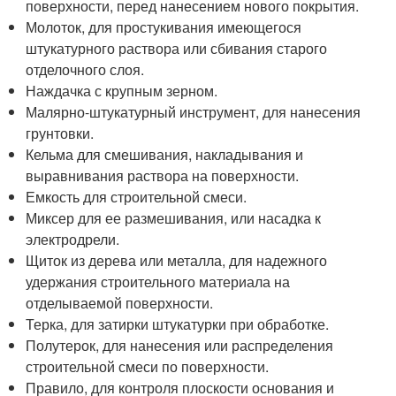
поверхности, перед нанесением нового покрытия.
Молоток, для простукивания имеющегося
штукатурного раствора или сбивания старого
отделочного слоя.
Наждачка с крупным зерном.
Малярно-штукатурный инструмент, для нанесения
грунтовки.
Кельма для смешивания, накладывания и
выравнивания раствора на поверхности.
Емкость для строительной смеси.
Миксер для ее размешивания, или насадка к
электродрели.
Щиток из дерева или металла, для надежного
удержания строительного материала на
отделываемой поверхности.
Терка, для затирки штукатурки при обработке.
Полутерок, для нанесения или распределения
строительной смеси по поверхности.
Правило, для контроля плоскости основания и