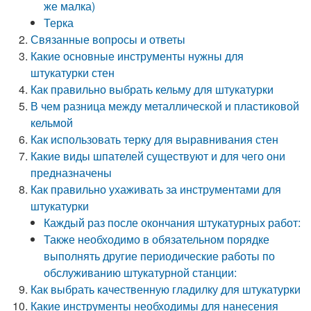
же малка)
Терка
Связанные вопросы и ответы
Какие основные инструменты нужны для
штукатурки стен
Как правильно выбрать кельму для штукатурки
В чем разница между металлической и пластиковой
кельмой
Как использовать терку для выравнивания стен
Какие виды шпателей существуют и для чего они
предназначены
Как правильно ухаживать за инструментами для
штукатурки
Каждый раз после окончания штукатурных работ:
Также необходимо в обязательном порядке
выполнять другие периодические работы по
обслуживанию штукатурной станции:
Как выбрать качественную гладилку для штукатурки
Какие инструменты необходимы для нанесения