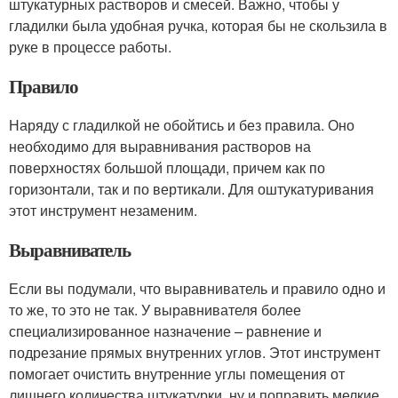
штукатурных растворов и смесей. Важно, чтобы у
гладилки была удобная ручка, которая бы не скользила в
руке в процессе работы.
Правило
Наряду с гладилкой не обойтись и без правила. Оно
необходимо для выравнивания растворов на
поверхностях большой площади, причем как по
горизонтали, так и по вертикали. Для оштукатуривания
этот инструмент незаменим.
Выравниватель
Если вы подумали, что выравниватель и правило одно и
то же, то это не так. У выравнивателя более
специализированное назначение – равнение и
подрезание прямых внутренних углов. Этот инструмент
помогает очистить внутренние углы помещения от
лишнего количества штукатурки, ну и поправить мелкие