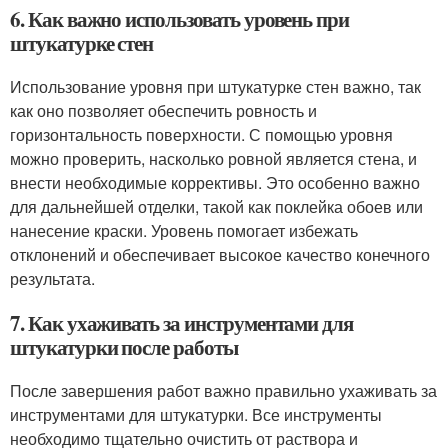
6. Как важно использовать уровень при
штукатурке стен
Использование уровня при штукатурке стен важно, так
как оно позволяет обеспечить ровность и
горизонтальность поверхности. С помощью уровня
можно проверить, насколько ровной является стена, и
внести необходимые коррективы. Это особенно важно
для дальнейшей отделки, такой как поклейка обоев или
нанесение краски. Уровень помогает избежать
отклонений и обеспечивает высокое качество конечного
результата.
7. Как ухаживать за инструментами для
штукатурки после работы
После завершения работ важно правильно ухаживать за
инструментами для штукатурки. Все инструменты
необходимо тщательно очистить от раствора и