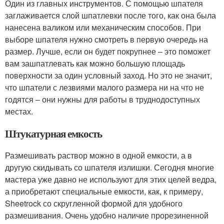
Один из главных инструментов. С помощью шпателя
заглаживается слой шпатлевки после того, как она была
нанесена валиком или механическим способов. При
выборе шпателя нужно смотреть в первую очередь на
размер. Лучше, если он будет покрупнее – это поможет
вам зашпатлевать как можно большую площадь
поверхности за один условный заход. Но это не значит,
что шпатели с лезвиями малого размера ни на что не
годятся – они нужны для работы в труднодоступных
местах.
Штукатурная емкость
Размешивать раствор можно в одной емкости, а в
другую скидывать со шпателя излишки. Сегодня многие
мастера уже давно не используют для этих целей ведра,
а приобретают специальные емкости, как, к примеру,
Sheetrock со скругленной формой для удобного
размешивания. Очень удобно наличие прорезиненной