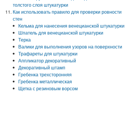
толстого слоя штукатурки
Как использовать правило для проверки ровности
стен
Кельма для нанесения венецианской штукатурки
Шпатель для венецианской штукатурки
Терка
Валики для выполнения узоров на поверхности
Трафареты для штукатурки
Аппликатор декоративный
Декоративный штамп
Гребенка трехсторонняя
Гребенка металлическая
Щетка с резиновым ворсом