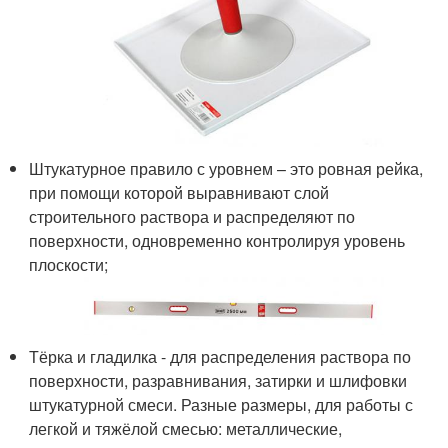
Штукатурное правило с уровнем – это ровная рейка,
при помощи которой выравнивают слой
строительного раствора и распределяют по
поверхности, одновременно контролируя уровень
плоскости;
Тёрка и гладилка - для распределения раствора по
поверхности, разравнивания, затирки и шлифовки
штукатурной смеси. Разные размеры, для работы с
легкой и тяжёлой смесью: металлические,