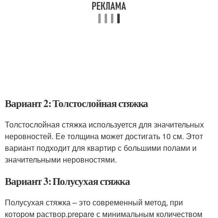
Вариант 2: Толстослойная стяжка
Толстослойная стяжка используется для значительных
неровностей. Ее толщина может достигать 10 см. Этот
вариант подходит для квартир с большими полами и
значительными неровностями.
Вариант 3: Полусухая стяжка
Полусухая стяжка – это современный метод, при
котором раствор.prepare с минимальным количеством