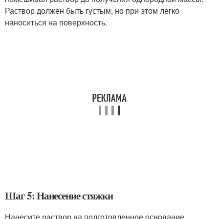
Раствор должен быть густым, но при этом легко
наноситься на поверхность.
Шаг 5: Нанесение стяжки
Нанесите раствор на подготовленное основание,