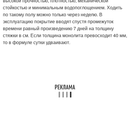
высокой прочностью, плотностью, механической
стойкостью и минимальным водопоглощением. Ходить
по такому полу можно только через неделю. В
эксплуатацию покрытие вводят спустя промежуток
времени равный произведению 7 дней на толщину
стяжки в см. Если толщина монолита превосходит 40 мм,
то в формуле сутки удваивают.