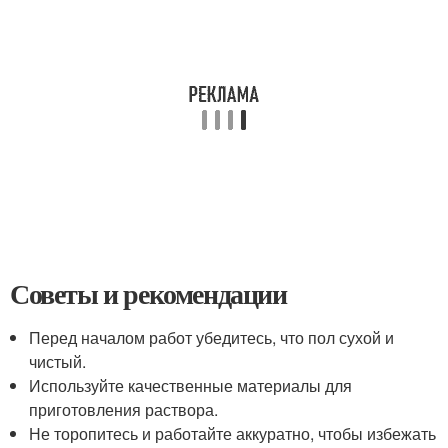
Советы и рекомендации
Перед началом работ убедитесь, что пол сухой и
чистый.
Используйте качественные материалы для
приготовления раствора.
Не торопитесь и работайте аккуратно, чтобы избежать