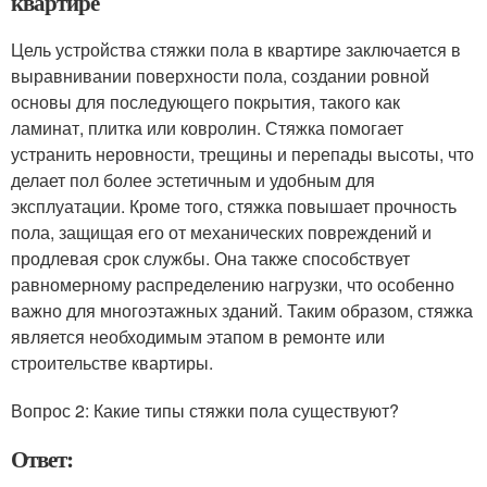
квартире
Цель устройства стяжки пола в квартире заключается в
выравнивании поверхности пола, создании ровной
основы для последующего покрытия, такого как
ламинат, плитка или ковролин. Стяжка помогает
устранить неровности, трещины и перепады высоты, что
делает пол более эстетичным и удобным для
эксплуатации. Кроме того, стяжка повышает прочность
пола, защищая его от механических повреждений и
продлевая срок службы. Она также способствует
равномерному распределению нагрузки, что особенно
важно для многоэтажных зданий. Таким образом, стяжка
является необходимым этапом в ремонте или
строительстве квартиры.
Вопрос 2: Какие типы стяжки пола существуют?
Ответ: