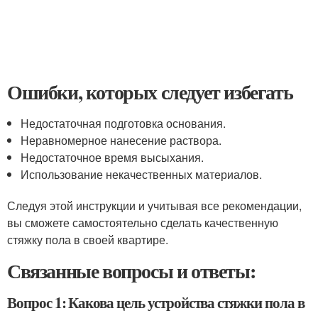
Ошибки, которых следует избегать
Недостаточная подготовка основания.
Неравномерное нанесение раствора.
Недостаточное время высыхания.
Использование некачественных материалов.
Следуя этой инструкции и учитывая все рекомендации,
вы сможете самостоятельно сделать качественную
стяжку пола в своей квартире.
Связанные вопросы и ответы:
Вопрос 1: Какова цель устройства стяжки пола в