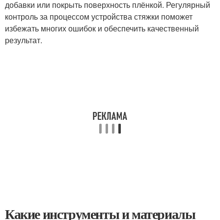
добавки или покрыть поверхность плёнкой. Регулярный
контроль за процессом устройства стяжки поможет
избежать многих ошибок и обеспечить качественный
результат.
Какие инструменты и материалы