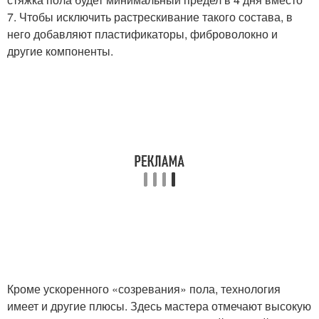
7. Чтобы исключить растрескивание такого состава, в
него добавляют пластификаторы, фиброволокно и
другие компоненты.
Кроме ускоренного «созревания» пола, технология
имеет и другие плюсы. Здесь мастера отмечают высокую