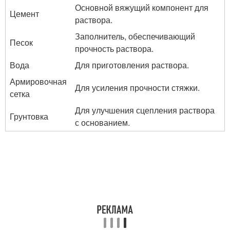
Основной вяжущий компонент для
Цемент
раствора.
Заполнитель, обеспечивающий
Песок
прочность раствора.
Вода
Для приготовления раствора.
Армировочная
Для усиления прочности стяжки.
сетка
Для улучшения сцепления раствора
Грунтовка
с основанием.