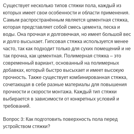
Существует несколько типов стяжки пола, каждый из
которых имеет свои особенности и области применения.
Самым распространённым является цементная стяжка,
которая представляет собой смесь цемента, песка и
воды. Она прочная и долговечная, но имеет большой вес
и долго высыхает. Гипсовая стяжка используется менее
часто, так как подходит только для сухих помещений и не
так прочна, как цементная. Полимерная стяжка – это
современный вариант, основанный на полимерных
добавках, который быстро высыхает и имеет высокую
прочность. Также существует комбинированная стяжка,
сочетающая в себе разные материалы для повышения
прочности и скорости монтажа. Каждый тип стяжки
выбирается в зависимости от конкретных условий и
требований.
Вопрос 3: Как подготовить поверхность пола перед
устройством стяжки?