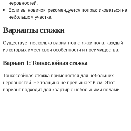
неровностей.
Если вы новичок, рекомендуется попрактиковаться на
небольшом участке.
Варианты стяжки
Существует несколько вариантов стяжки пола, каждый
из которых имеет свои особенности и преимущества.
Вариант 1: Тонкослойная стяжка
Тонкослойная стяжка применяется для небольших
неровностей. Ее толщина не превышает 5 см. Этот
вариант подходит для квартир с небольшими полами.