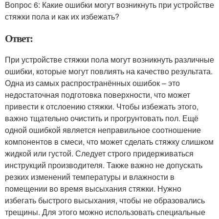
Вопрос 6: Какие ошибки могут возникнуть при устройстве
стяжки пола и как их избежать?
Ответ:
При устройстве стяжки пола могут возникнуть различные
ошибки, которые могут повлиять на качество результата.
Одна из самых распространённых ошибок – это
недостаточная подготовка поверхности, что может
привести к отслоению стяжки. Чтобы избежать этого,
важно тщательно очистить и прогрунтовать пол. Ещё
одной ошибкой является неправильное соотношение
компонентов в смеси, что может сделать стяжку слишком
жидкой или густой. Следует строго придерживаться
инструкций производителя. Также важно не допускать
резких изменений температуры и влажности в
помещении во время высыхания стяжки. Нужно
избегать быстрого высыхания, чтобы не образовались
трещины. Для этого можно использовать специальные