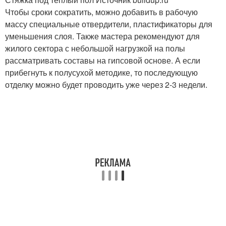
Чтобы сроки сократить, можно добавить в рабочую
массу специальные отвердители, пластификаторы для
уменьшения слоя. Также мастера рекомендуют для
жилого сектора с небольшой нагрузкой на полы
рассматривать составы на гипсовой основе. А если
прибегнуть к полусухой методике, то последующую
отделку можно будет проводить уже через 2-3 недели.