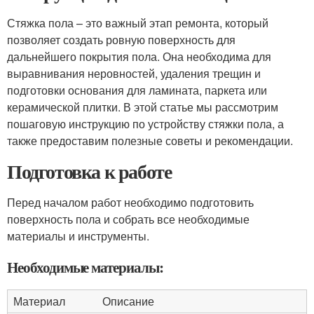
Стяжка пола – это важный этап ремонта, который
позволяет создать ровную поверхность для
дальнейшего покрытия пола. Она необходима для
выравнивания неровностей, удаления трещин и
подготовки основания для ламината, паркета или
керамической плитки. В этой статье мы рассмотрим
пошаговую инструкцию по устройству стяжки пола, а
также предоставим полезные советы и рекомендации.
Подготовка к работе
Перед началом работ необходимо подготовить
поверхность пола и собрать все необходимые
материалы и инструменты.
Необходимые материалы:
Материал
Описание