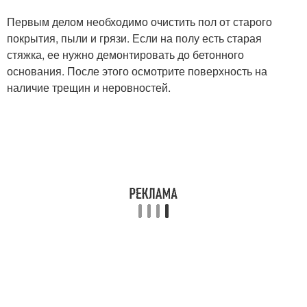
Первым делом необходимо очистить пол от старого
покрытия, пыли и грязи. Если на полу есть старая
стяжка, ее нужно демонтировать до бетонного
основания. После этого осмотрите поверхность на
наличие трещин и неровностей.