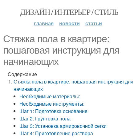
ДИЗАЙН / ИНТЕРЬЕР / СТИЛЬ
главная
новости
статьи
Стяжка пола в квартире:
пошаговая инструкция для
начинающих
Содержание
Стяжка пола в квартире: пошаговая инструкция для
начинающих
Необходимые материалы:
Необходимые инструменты:
Шаг 1: Подготовка основания
Шаг 2: Грунтовка пола
Шаг 3: Установка армировочной сетки
Шаг 4: Приготовление раствора