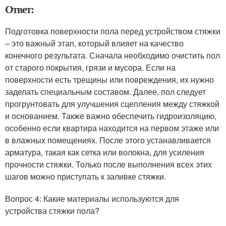
Ответ:
Подготовка поверхности пола перед устройством стяжки
– это важный этап, который влияет на качество
конечного результата. Сначала необходимо очистить пол
от старого покрытия, грязи и мусора. Если на
поверхности есть трещины или повреждения, их нужно
заделать специальным составом. Далее, пол следует
прогрунтовать для улучшения сцепления между стяжкой
и основанием. Также важно обеспечить гидроизоляцию,
особенно если квартира находится на первом этаже или
в влажных помещениях. После этого устанавливается
арматура, такая как сетка или волокна, для усиления
прочности стяжки. Только после выполнения всех этих
шагов можно приступать к заливке стяжки.
Вопрос 4: Какие материалы используются для
устройства стяжки пола?