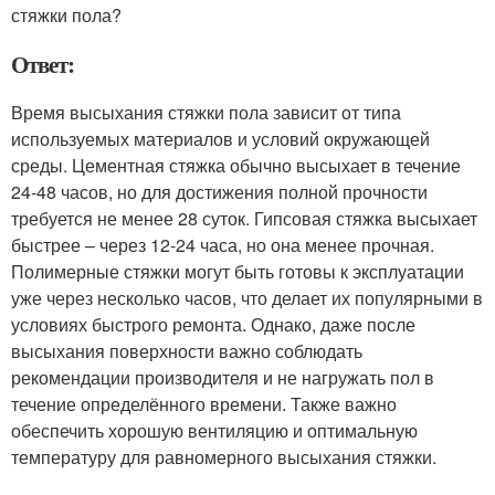
стяжки пола?
Ответ:
Время высыхания стяжки пола зависит от типа
используемых материалов и условий окружающей
среды. Цементная стяжка обычно высыхает в течение
24-48 часов, но для достижения полной прочности
требуется не менее 28 суток. Гипсовая стяжка высыхает
быстрее – через 12-24 часа, но она менее прочная.
Полимерные стяжки могут быть готовы к эксплуатации
уже через несколько часов, что делает их популярными в
условиях быстрого ремонта. Однако, даже после
высыхания поверхности важно соблюдать
рекомендации производителя и не нагружать пол в
течение определённого времени. Также важно
обеспечить хорошую вентиляцию и оптимальную
температуру для равномерного высыхания стяжки.