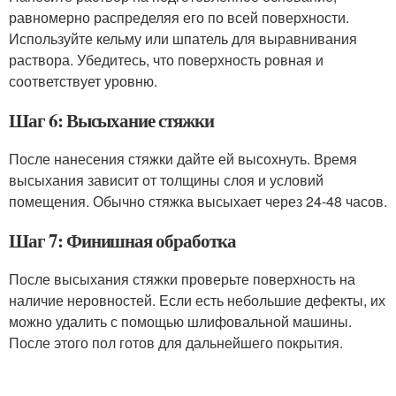
равномерно распределяя его по всей поверхности.
Используйте кельму или шпатель для выравнивания
раствора. Убедитесь, что поверхность ровная и
соответствует уровню.
Шаг 6: Высыхание стяжки
После нанесения стяжки дайте ей высохнуть. Время
высыхания зависит от толщины слоя и условий
помещения. Обычно стяжка высыхает через 24-48 часов.
Шаг 7: Финишная обработка
После высыхания стяжки проверьте поверхность на
наличие неровностей. Если есть небольшие дефекты, их
можно удалить с помощью шлифовальной машины.
После этого пол готов для дальнейшего покрытия.