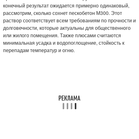
конечный результат ожидается примерно одинаковый,
рассмотрим, сколько сохнет пескобетон М300. Этот
раствор соответствует всем требованиям по прочности и
долговечности, которые актуальны для общественного
или жилого помещения. Также плюсами считаются
минимальная усадка и водопоглощение, стойкость к
перепадам температур и огню.