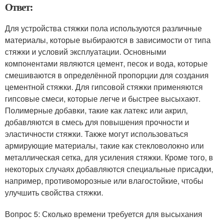
Ответ:
Для устройства стяжки пола используются различные
материалы, которые выбираются в зависимости от типа
стяжки и условий эксплуатации. Основными
компонентами являются цемент, песок и вода, которые
смешиваются в определённой пропорции для создания
цементной стяжки. Для гипсовой стяжки применяются
гипсовые смеси, которые легче и быстрее высыхают.
Полимерные добавки, такие как латекс или акрил,
добавляются в смесь для повышения прочности и
эластичности стяжки. Также могут использоваться
армирующие материалы, такие как стекловолокно или
металлическая сетка, для усиления стяжки. Кроме того, в
некоторых случаях добавляются специальные присадки,
например, противоморозные или влагостойкие, чтобы
улучшить свойства стяжки.
Вопрос 5: Сколько времени требуется для высыхания