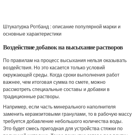
Штукатурка Ротбанд : описание популярной марки и
основные характеристики
Воздействие добавок на высыхание растворов
По правилам на процесс высыхания нельзя оказывать
воздействия. Но это касается только условий
окружающей среды. Когда сроки выполнения работ
важнее, чем итоговая сумма по смете, можно
рассмотреть специальные составы и добавки в
традиционные растворы.
Например, если часть минерального наполнителя
заменить керамзитовыми гранулами, то в рабочую массу
требуется добавление небольшого количества воды.
Это будет смесь пригодная для устройства стяжки по