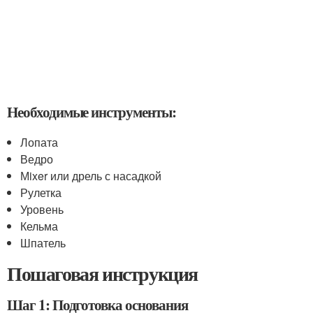
Необходимые инструменты:
Лопата
Ведро
Мixer или дрель с насадкой
Рулетка
Уровень
Кельма
Шпатель
Пошаговая инструкция
Шаг 1: Подготовка основания