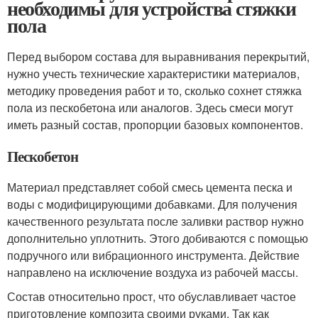
необходимы для устройства стяжки
пола
Перед выбором состава для выравнивания перекрытий,
нужно учесть технические характеристики материалов,
методику проведения работ и то, сколько сохнет стяжка
пола из пескобетона или аналогов. Здесь смеси могут
иметь разный состав, пропорции базовых компонентов.
Пескобетон
Материал представляет собой смесь цемента песка и
воды с модифицирующими добавками. Для получения
качественного результата после заливки раствор нужно
дополнительно уплотнить. Этого добиваются с помощью
подручного или вибрационного инструмента. Действие
направлено на исключение воздуха из рабочей массы.
Состав относительно прост, что обуславливает частое
приготовление композита своими руками. Так как