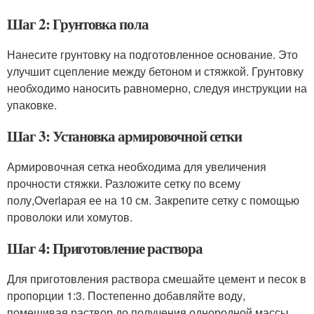
Шаг 2: Грунтовка пола
Нанесите грунтовку на подготовленное основание. Это
улучшит сцепление между бетоном и стяжкой. Грунтовку
необходимо наносить равномерно, следуя инструкции на
упаковке.
Шаг 3: Установка армировочной сетки
Армировочная сетка необходима для увеличения
прочности стяжки. Разложите сетку по всему
полу,Overlapая ее на 10 см. Закрепите сетку с помощью
проволоки или хомутов.
Шаг 4: Приготовление раствора
Для приготовления раствора смешайте цемент и песок в
пропорции 1:3. Постепенно добавляйте воду,
помешивая раствор до получения однородной массы.