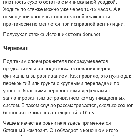
плотность сухого остатка с минимальной усадкой.
Ходить по стяжке можно уже через 10-12 часов. А в
помещении уровень относительной влажности
практически не меняется при исправной вентиляции.
Полусухая стяжка Источник stroim-dom.net
Черновая
Под таким слоем ровнителя подразумевается
предварительная подготовка основания перед
финишным выравниванием. Как правило, это нужно для
перекрытий или грунта с крупными перепадами по
уровню, большими неровностями-дефектами, с
запланированным встраиванием коммуникационных
систем. В таком случае рассматривается, сколько сохнет
бетонная стяжка пола толщиной в 10 см.
Чаще в качестве ровнителя здесь применяется
бетонный композит. Он обладает в конечном итоге