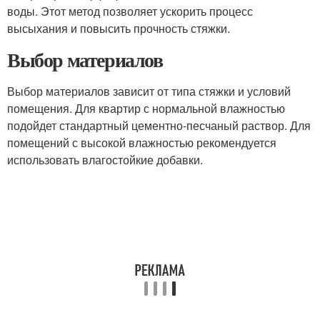
воды. Этот метод позволяет ускорить процесс
высыхания и повысить прочность стяжки.
Выбор материалов
Выбор материалов зависит от типа стяжки и условий
помещения. Для квартир с нормальной влажностью
подойдет стандартный цементно-песчаный раствор. Для
помещений с высокой влажностью рекомендуется
использовать влагостойкие добавки.