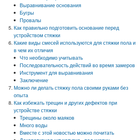
Выравнивание основания
Бугры
Провалы
Как правильно подготовить основание перед
устройством стяжки
Какие виды смесей используются для стяжки пола и
в чем их отличия
Что необходимо учитывать
Последовательность действий во время замеров
Инструмент для выравнивания
Заключение
Можно ли делать стяжку пола своими руками без
опыта
Как избежать трещин и других дефектов при
устройстве стяжки
Трещины около маяков
Много воды
Вместе с этой новостью можно почитать