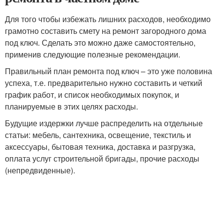
Для того чтобы избежать лишних расходов, необходимо
грамотно составить смету на ремонт загородного дома
под ключ. Сделать это можно даже самостоятельно,
применив следующие полезные рекомендации.
Правильный план ремонта под ключ – это уже половина
успеха, т.е. предварительно нужно составить и четкий
график работ, и список необходимых покупок, и
планируемые в этих целях расходы.
Будущие издержки лучше распределить на отдельные
статьи: мебель, сантехника, освещение, текстиль и
аксессуары, бытовая техника, доставка и разгрузка,
оплата услуг строительной бригады, прочие расходы
(непредвиденные).