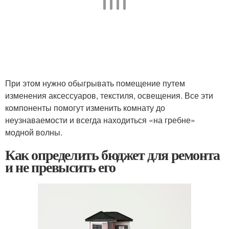
При этом нужно обыгрывать помещение путем
изменения аксессуаров, текстиля, освещения. Все эти
компоненты помогут изменить комнату до
неузнаваемости и всегда находиться «на гребне»
модной волны.
Как определить бюджет для ремонта
и не превысить его