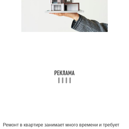
Ремонт в квартире занимает много времени и требует