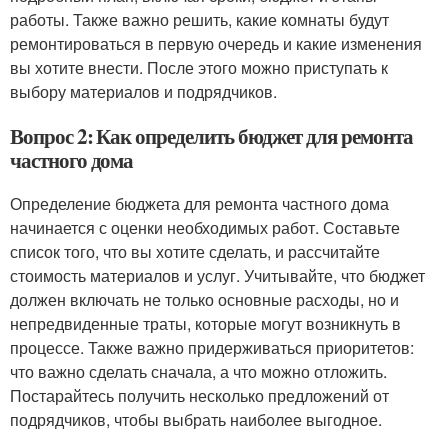
работы. Также важно решить, какие комнаты будут
ремонтироваться в первую очередь и какие изменения
вы хотите внести. После этого можно приступать к
выбору материалов и подрядчиков.
Вопрос 2: Как определить бюджет для ремонта
частного дома
Определение бюджета для ремонта частного дома
начинается с оценки необходимых работ. Составьте
список того, что вы хотите сделать, и рассчитайте
стоимость материалов и услуг. Учитывайте, что бюджет
должен включать не только основные расходы, но и
непредвиденные траты, которые могут возникнуть в
процессе. Также важно придерживаться приоритетов:
что важно сделать сначала, а что можно отложить.
Постарайтесь получить несколько предложений от
подрядчиков, чтобы выбрать наиболее выгодное.