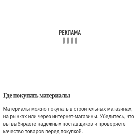
Где покупать материалы
Материалы можно покупать в строительных магазинах,
на рынках или через интернет-магазины. Убедитесь, что
вы выбираете надежных поставщиков и проверяете
качество товаров перед покупкой.