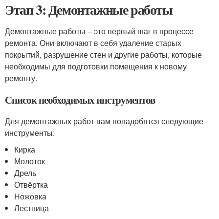
Этап 3: Демонтажные работы
Демонтажные работы – это первый шаг в процессе
ремонта. Они включают в себя удаление старых
покрытий, разрушение стен и другие работы, которые
необходимы для подготовки помещения к новому
ремонту.
Список необходимых инструментов
Для демонтажных работ вам понадобятся следующие
инструменты:
Кирка
Молоток
Дрель
Отвёртка
Ножовка
Лестница