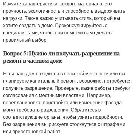
Изучите характеристики каждого материала: его
прочность, экологичность и способность выдерживать
нагрузки. Также важно учитывать стиль, который вы
хотите создать в доме. Проконсультируйтесь с
специалистами, чтобы они помогли вам сделать
правильный выбор.
Вопрос 5: Нужно ли получать разрешение на
ремонт в частном доме
Если ваш дом находится в сельской местности или вы
планируете капитальный ремонт, возможно, потребуется
получить разрешение. Проверьте, какие работы требуют
согласования с местными властями. Например,
перепланировка, пристройка или изменение фасада
могут требовать разрешения. Обратитесь в
соответствующие органы, чтобы узнать подробности.
Без разрешения вы рискуете столкнуться с штрафами
или приостановкой работ.