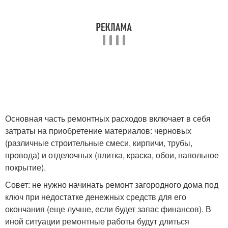
Основная часть ремонтных расходов включает в себя
затраты на приобретение материалов: черновых
(различные строительные смеси, кирпичи, трубы,
провода) и отделочных (плитка, краска, обои, напольное
покрытие).
Совет: не нужно начинать ремонт загородного дома под
ключ при недостатке денежных средств для его
окончания (еще лучше, если будет запас финансов). В
иной ситуации ремонтные работы будут длиться