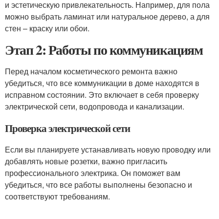
и эстетическую привлекательность. Например, для пола
можно выбрать ламинат или натуральное дерево, а для
стен – краску или обои.
Этап 2: Работы по коммуникациям
Перед началом косметического ремонта важно
убедиться, что все коммуникации в доме находятся в
исправном состоянии. Это включает в себя проверку
электрической сети, водопровода и канализации.
Проверка электрической сети
Если вы планируете устанавливать новую проводку или
добавлять новые розетки, важно пригласить
профессионального электрика. Он поможет вам
убедиться, что все работы выполнены безопасно и
соответствуют требованиям.