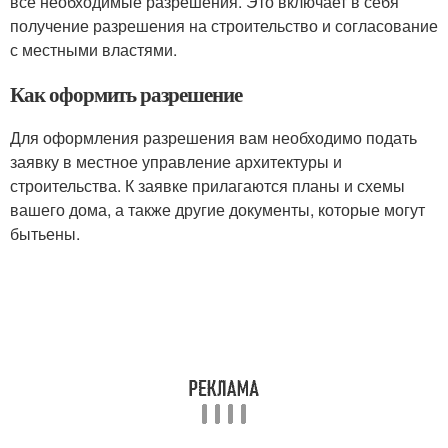
все необходимые разрешения. Это включает в себя
получение разрешения на строительство и согласование
с местными властями.
Как оформить разрешение
Для оформления разрешения вам необходимо подать
заявку в местное управление архитектуры и
строительства. К заявке прилагаются планы и схемы
вашего дома, а также другие документы, которые могут
бытьены.