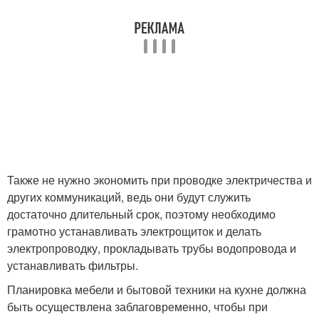
Также не нужно экономить при проводке электричества и
других коммуникаций, ведь они будут служить
достаточно длительный срок, поэтому необходимо
грамотно устанавливать электрощиток и делать
электропроводку, прокладывать трубы водопровода и
устанавливать фильтры.
Планировка мебели и бытовой техники на кухне должна
быть осуществлена заблаговременно, чтобы при