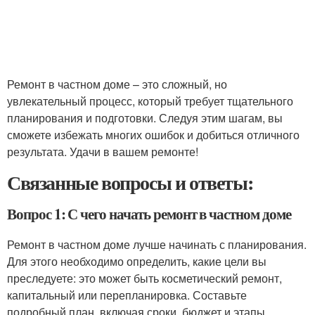
Ремонт в частном доме – это сложный, но
увлекательный процесс, который требует тщательного
планирования и подготовки. Следуя этим шагам, вы
сможете избежать многих ошибок и добиться отличного
результата. Удачи в вашем ремонте!
Связанные вопросы и ответы:
Вопрос 1: С чего начать ремонт в частном доме
Ремонт в частном доме лучше начинать с планирования.
Для этого необходимо определить, какие цели вы
преследуете: это может быть косметический ремонт,
капитальный или перепланировка. Составьте
подробный план, включая сроки, бюджет и этапы