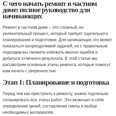
С чего начать ремонт в частном
доме: полное руководство для
начинающих
Ремонт в частном доме – это сложный, но
увлекательный процесс, который требует тщательного
планирования и подготовки. Для начинающих это может
показаться непреодолимой задачей, но с правильным
подходом вы сможете избежать многих ошибок и
добиться отличного результата. В этой статье мы
рассмотрим основные этапы ремонта, которые помогут
вам начать с уверенностью.
Этап 1: Планирование и подготовка
Перед тем как приступить к ремонту, важно тщательно
спланировать все этапы работ. Это включает в себя
определение целей, составление сметы и выбор
необходимых материалов.