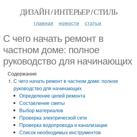
ДИЗАЙН / ИНТЕРЬЕР / СТИЛЬ
главная
новости
статьи
С чего начать ремонт в
частном доме: полное
руководство для начинающих
Содержание
С чего начать ремонт в частном доме: полное
руководство для начинающих
Определение целей ремонта
Составление сметы
Выбор материалов
Проверка электрической сети
Проверка водопровода и канализации
Список необходимых инструментов