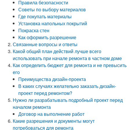
Правила безопасности
Советы по выбору материалов
Где покупать материалы
Установка напольных покрытий
Покраска стен
Как оформить разрешение
Связанные вопросы и ответы
Какой общий план действий лучше всего
использовать при начале ремонта в частном доме
Как определить бюджет для ремонта и не превысить
его
Преимущества дизайн-проекта
В каких случаях желательно заказать дизайн-
проект перед ремонтом?
Нужно ли разрабатывать подробный проект перед
началом ремонта
Договор на выполнение работ
Какие разрешения и документы могут
потребоваться для ремонта