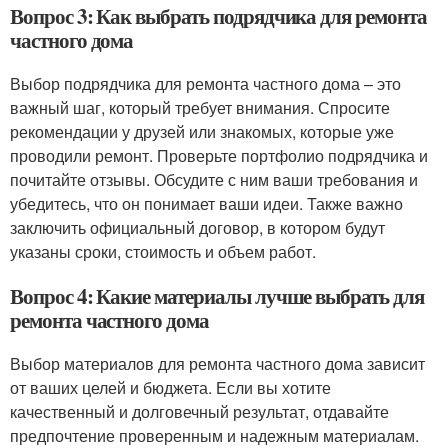
Вопрос 3: Как выбрать подрядчика для ремонта
частного дома
Выбор подрядчика для ремонта частного дома – это
важный шаг, который требует внимания. Спросите
рекомендации у друзей или знакомых, которые уже
проводили ремонт. Проверьте портфолио подрядчика и
почитайте отзывы. Обсудите с ним ваши требования и
убедитесь, что он понимает ваши идеи. Также важно
заключить официальный договор, в котором будут
указаны сроки, стоимость и объем работ.
Вопрос 4: Какие материалы лучше выбрать для
ремонта частного дома
Выбор материалов для ремонта частного дома зависит
от ваших целей и бюджета. Если вы хотите
качественный и долговечный результат, отдавайте
предпочтение проверенным и надежным материалам.