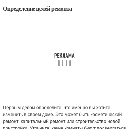
Определение целей ремонта
Первым делом определите, что именно вы хотите
изменить в своем доме. Это может быть косметический
ремонт, капитальный ремонт или строительство новой
пристройки. Уточните, какие комнаты будут подвергаться