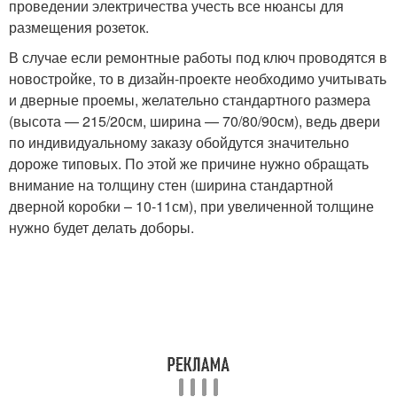
проведении электричества учесть все нюансы для
размещения розеток.
В случае если ремонтные работы под ключ проводятся в
новостройке, то в дизайн-проекте необходимо учитывать
и дверные проемы, желательно стандартного размера
(высота — 215/20см, ширина — 70/80/90см), ведь двери
по индивидуальному заказу обойдутся значительно
дороже типовых. По этой же причине нужно обращать
внимание на толщину стен (ширина стандартной
дверной коробки – 10-11см), при увеличенной толщине
нужно будет делать доборы.