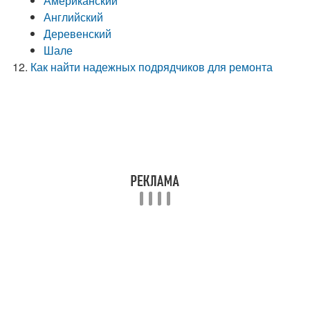
Американский
Английский
Деревенский
Шале
Как найти надежных подрядчиков для ремонта