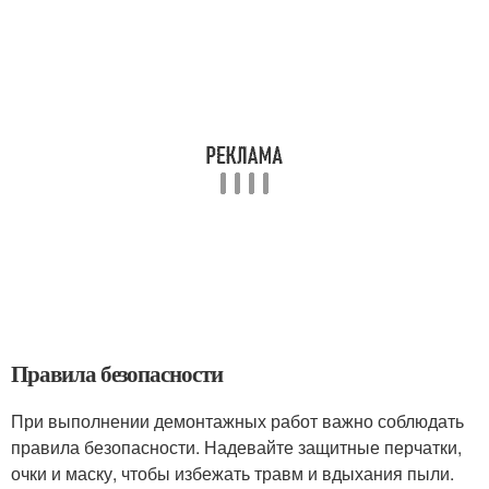
Правила безопасности
При выполнении демонтажных работ важно соблюдать
правила безопасности. Надевайте защитные перчатки,
очки и маску, чтобы избежать травм и вдыхания пыли.