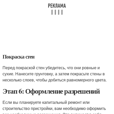
Покраска стен
Перед покраской стен убедитесь, что они ровные и
сухие. Нанесите грунтовку, а затем покрасьте стены в
несколько слоев, чтобы добиться равномерного цвета.
Этап 6: Оформление разрешений
Если вы планируете капитальный ремонт или
строительство пристройки, вам необходимо оформить