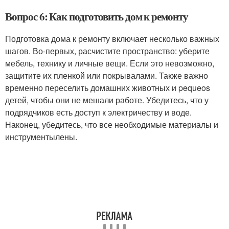
Вопрос 6: Как подготовить дом к ремонту
Подготовка дома к ремонту включает несколько важных
шагов. Во-первых, расчистите пространство: уберите
мебель, технику и личные вещи. Если это невозможно,
защитите их пленкой или покрывалами. Также важно
временно переселить домашних животных и pequeos
детей, чтобы они не мешали работе. Убедитесь, что у
подрядчиков есть доступ к электричеству и воде.
Наконец, убедитесь, что все необходимые материалы и
инструментылены.