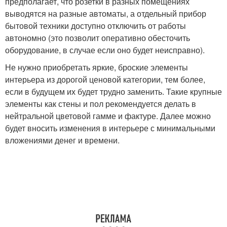
предполагает, что розетки в разных помещениях
выводятся на разные автоматы, а отдельный прибор
бытовой техники доступно отключить от работы
автономно (это позволит оперативно обесточить
оборудование, в случае если оно будет неисправно).
Не нужно приобретать яркие, броские элементы
интерьера из дорогой ценовой категории, тем более,
если в будущем их будет трудно заменить. Такие крупные
элементы как стены и пол рекомендуется делать в
нейтральной цветовой гамме и фактуре. Далее можно
будет вносить изменения в интерьере с минимальными
вложениями денег и времени.