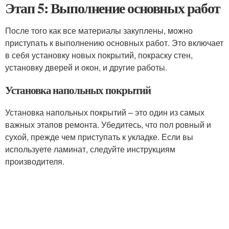
Этап 5: Выполнение основных работ
После того как все материалы закуплены, можно
приступать к выполнению основных работ. Это включает
в себя установку новых покрытий, покраску стен,
установку дверей и окон, и другие работы.
Установка напольных покрытий
Установка напольных покрытий – это один из самых
важных этапов ремонта. Убедитесь, что пол ровный и
сухой, прежде чем приступать к укладке. Если вы
используете ламинат, следуйте инструкциям
производителя.