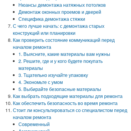
Нюансы демонтажа натяжных потолков
Демонтаж оконных проемов и дверей
Специфика демонтажа стяжки
С чего лучше начать: с демонтажа старых
конструкций или планировки
Как проверить состояние коммуникаций перед
началом ремонта
1. Выясните, какие материалы вам нужны
2. Решите, где и у кого будете покупать
материалы
3. Тщательно изучайте упаковку
4. Экономьте с умом
5. Выбирайте безопасные материалы
Как выбрать подходящие материалы для ремонта
Как обеспечить безопасность во время ремонта
Стоит ли консультироваться со специалистом перед
началом ремонта
Современный