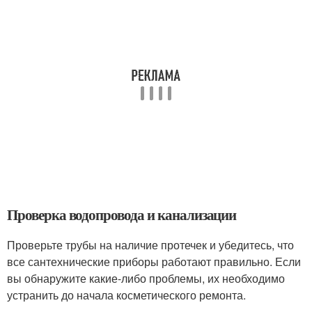
Проверка водопровода и канализации
Проверьте трубы на наличие протечек и убедитесь, что
все сантехнические приборы работают правильно. Если
вы обнаружите какие-либо проблемы, их необходимо
устранить до начала косметического ремонта.