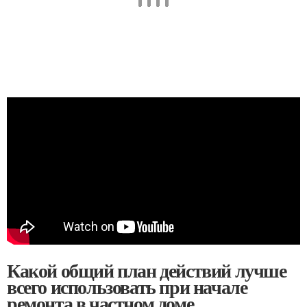
Какой общий план действий лучше
всего использовать при начале
ремонта в частном доме