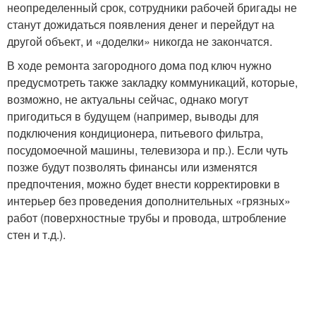
неопределенный срок, сотрудники рабочей бригады не
станут дожидаться появления денег и перейдут на
другой объект, и «доделки» никогда не закончатся.
В ходе ремонта загородного дома под ключ нужно
предусмотреть также закладку коммуникаций, которые,
возможно, не актуальны сейчас, однако могут
пригодиться в будущем (например, выводы для
подключения кондиционера, питьевого фильтра,
посудомоечной машины, телевизора и пр.). Если чуть
позже будут позволять финансы или изменятся
предпочтения, можно будет внести корректировки в
интерьер без проведения дополнительных «грязных»
работ (поверхностные трубы и провода, штробление
стен и т.д.).