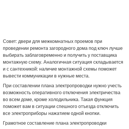
Совет: двери для межкомнатных проемов при
проведении ремонта загородного дома под ключ лучше
выбирать заблаговременно и получить у поставщика
монтажную схему. Аналогичная ситуация складывается
и с сантехникой: наличие монтажной схемы поможет
вывести коммуникации в нужные места.
При составлении плана электропроводки нужно учесть
возможность оперативного отключения электричества
во всем доме, кроме холодильника. Такая функция
поможет вам в ситуации спешного отъезда отключить
все электроприборы нажатием одной кнопки.
Грамотное составление плана электропроводки