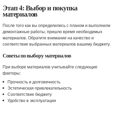
Этап 4: Выбор и покупка
материалов
После того как вы определились с планом и выполнили
демонтажные работы, пришло время необходимых
материалов. Обратите внимание на качество и
соответствие выбранных материалов вашему бюджету.
Советы по выбору материалов
При выборе материалов учитывайте следующие
факторы:
Прочность и долговечность
Эстетическая привлекательность
Соответствие бюджету
Удобство в эксплуатации