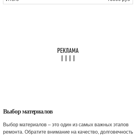
Выбор материалов
Выбор материалов – это один из самых важных этапов
ремонта. Обратите внимание на качество, долговечность