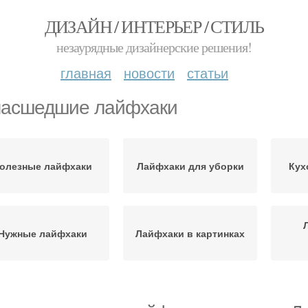
ДИЗАЙН / ИНТЕРЬЕР / СТИЛЬ
незаурядные дизайнерские решения!
главная
новости
статьи
асшедшие лайфхаки
олезные лайфхаки
Лайфхаки для уборки
Кух
Нужные лайфхаки
Лайфхаки в картинках