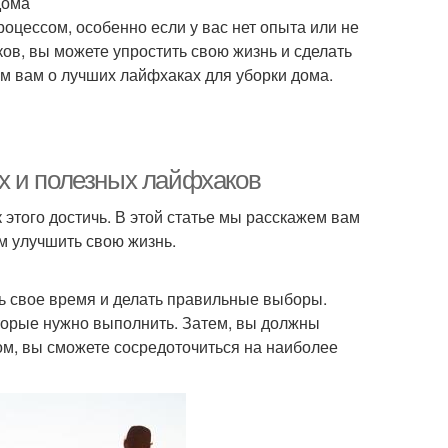
дома
оцессом, особенно если у вас нет опыта или не
ов, вы можете упростить свою жизнь и сделать
ем вам о лучших лайфхаках для уборки дома.
х и полезных лайфхаков
 этого достичь. В этой статье мы расскажем вам
м улучшить свою жизнь.
ть свое время и делать правильные выборы.
оторые нужно выполнить. Затем, вы должны
зом, вы сможете сосредоточиться на наиболее