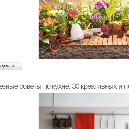
ь дальше →
езные советы по кухне. 30 креативных и 