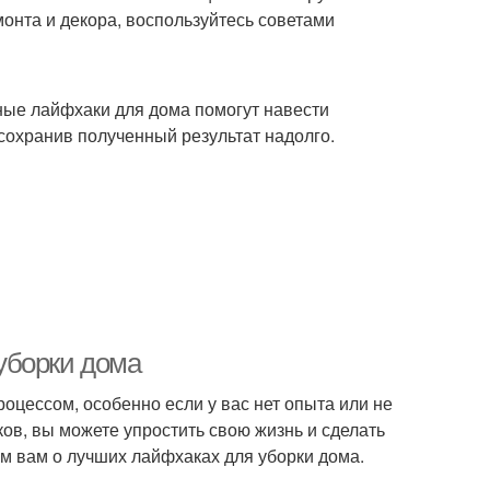
онта и декора, воспользуйтесь советами
ные лайфхаки для дома помогут навести
сохранив полученный результат надолго.
уборки дома
оцессом, особенно если у вас нет опыта или не
ов, вы можете упростить свою жизнь и сделать
ем вам о лучших лайфхаках для уборки дома.