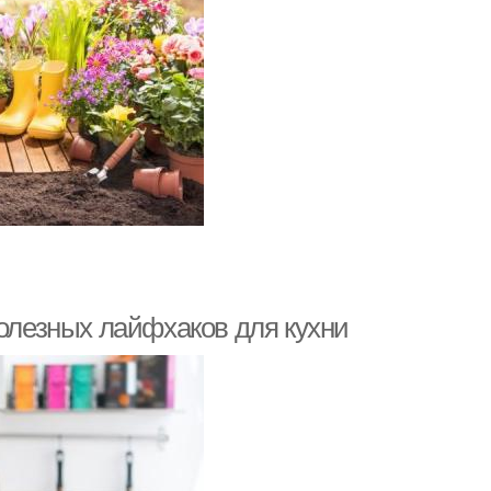
полезных лайфхаков для кухни