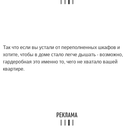
Так что если вы устали от переполненных шкафов и
хотите, чтобы в доме стало легче дышать - возможно,
гардеробная это именно то, чего не хватало вашей
квартире.