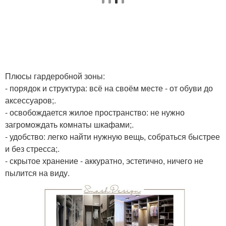
Плюсы гардеробной зоны:
- порядок и структура: всё на своём месте - от обуви до
аксессуаров;.
- освобождается жилое пространство: не нужно
загромождать комнаты шкафами;.
- удобство: легко найти нужную вещь, собраться быстрее
и без стресса;.
- скрытое хранение - аккуратно, эстетично, ничего не
пылится на виду.