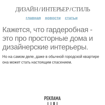
ДИЗАЙН / ИНТЕРЬЕР / СТИЛЬ
главная
новости
статьи
Кажется, что гардеробная -
это про просторные дома и
дизайнерские интерьеры.
Но на самом деле, даже в обычной городской квартире
она может стать настоящим спасением.