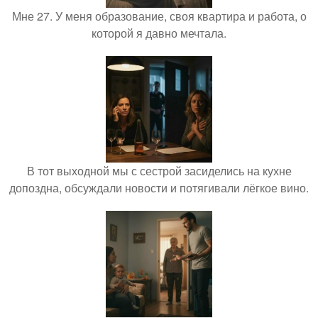
Мне 27. У меня образование, своя квартира и работа, о
которой я давно мечтала.
В тот выходной мы с сестрой засиделись на кухне
допоздна, обсуждали новости и потягивали лёгкое вино.