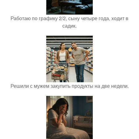
Работаю по графику 2/2, сыну четыре года, ходит в
садик.
Решили с мужем закупить продукты на две недели.