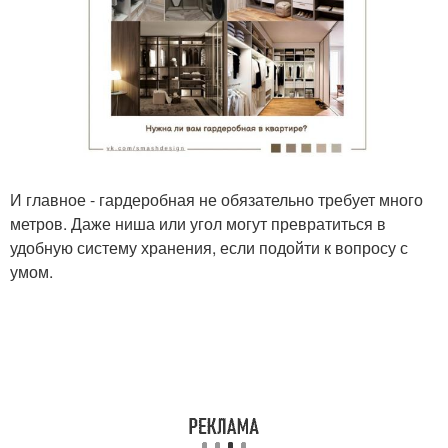
И главное - гардеробная не обязательно требует много
метров. Даже ниша или угол могут превратиться в
удобную систему хранения, если подойти к вопросу с
умом.