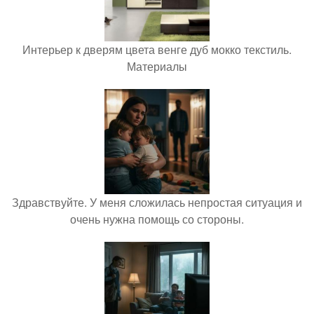
Интерьер к дверям цвета венге дуб мокко текстиль.
Материалы
Здравствуйте. У меня сложилась непростая ситуация и
очень нужна помощь со стороны.