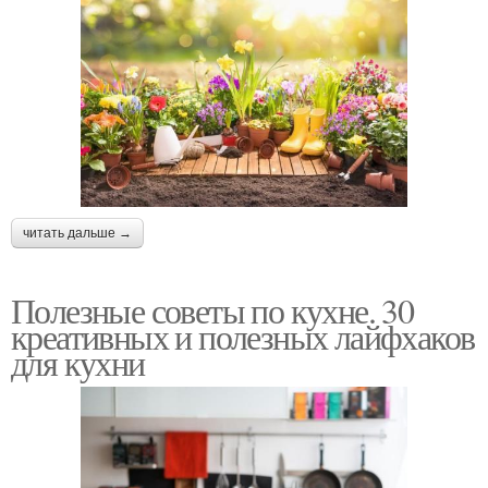
читать дальше →
Полезные советы по кухне. 30
креативных и полезных лайфхаков
для кухни