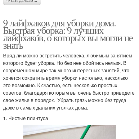
читать дальше →
9 лайфхаков для уборки дома.
Быстрая уборка: 9 лучших
лайфхаков, о которых вы могли не
знать
Вряд ли можно встретить человека, любимым занятием
которого будет уборка. Но без нее обойтись нельзя. В
современном мире так много интересных занятий, что
хочется сократить время уборки настолько, насколько
это возможно. К счастью, есть несколько простых
советов, благодаря которым вы очень быстро приведете
свое жилье в порядок. Убрать грязь можно без труда
даже в самых дальних уголках дома.
1. Чистые плинтуса