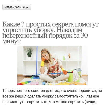
читать дальше →
Какие 3 простых секрета помогут
упростить уборку. Наводим
поверхностный порядок за 30
минут
Теперь немного советов для тех, кто очень торопится, но
все же решил сделать уборку самостоятельно. Главное
правило тут – спрятать то, что можно спрятать (вещи,