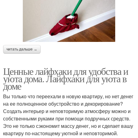
читать дальше →
Ценные лайфхаки для удобства и
уюта дома. Лайфхаки для уюта в
доме
Вы только что переехали в новую квартиру, но нет денег
на ее полноценное обустройство и декорирование?
Создать интерьер и неповторимую атмосферу можно и
собственными руками при помощи подручных средств.
Это не только сэкономит массу денег, но и сделает вашу
квартиру по-настоящему уютной и неповторимой.