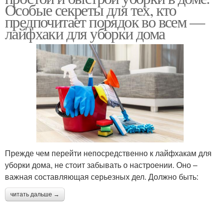
Особые секреты для тех, кто
предпочитает порядок во всем —
лайфхаки для уборки дома
Прежде чем перейти непосредственно к лайфхакам для
уборки дома, не стоит забывать о настроении. Оно –
важная составляющая серьезных дел. Должно быть:
читать дальше →