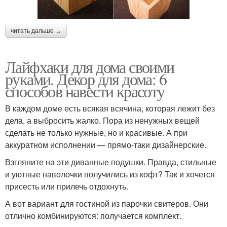
читать дальше →
Лайфхаки для дома своими
руками. Декор для дома: 6
способов навести красоту
В каждом доме есть всякая всячина, которая лежит без
дела, а выбросить жалко. Пора из ненужных вещей
сделать не только нужные, но и красивые. А при
аккуратном исполнении — прямо-таки дизайнерские.
Взгляните на эти диванные подушки. Правда, стильные
и уютные наволочки получились из кофт? Так и хочется
присесть или прилечь отдохнуть.
А вот вариант для гостиной из парочки свитеров. Они
отлично комбинируются: получается комплект.