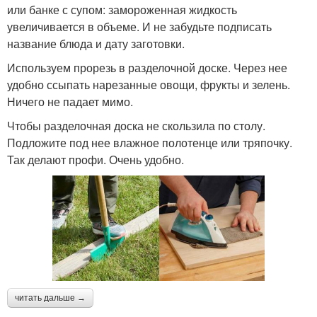
или банке с супом: замороженная жидкость
увеличивается в объеме. И не забудьте подписать
название блюда и дату заготовки.
Используем прорезь в разделочной доске. Через нее
удобно ссыпать нарезанные овощи, фрукты и зелень.
Ничего не падает мимо.
Чтобы разделочная доска не скользила по столу.
Подложите под нее влажное полотенце или тряпочку.
Так делают профи. Очень удобно.
читать дальше →