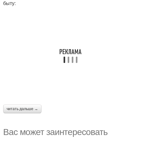
быту:
читать дальше →
Вас может заинтересовать