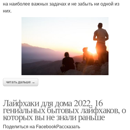
на наиболее важных задачах и не забыть ни одной из
них.
читать дальше →
Лайфхаки для дома 2022. 16
гениальных бытовых лайфхаков, о
которых вы не знали раньше
Поделиться на FacebookРассказать