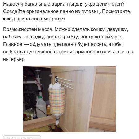
Надоели банальные варианты для украшения стен?
Создайте оригинальное панно из пуговиц. Посмотрите,
как красиво оно смотрится.
Возможностей масса. Можно сделать кошку, девушку,
бабочку, лошадку, цветок, рыбку, абстрактный узор.
Главное — обдумать, где панно будет висеть, чтобы
выбрать подходящий сюжет и гармонично вписать его в
интерьер.