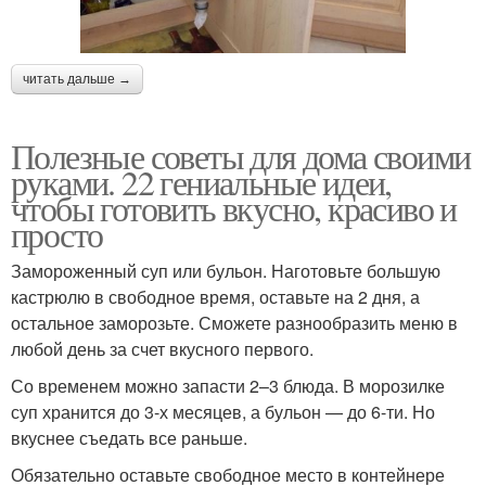
читать дальше →
Полезные советы для дома своими
руками. 22 гениальные идеи,
чтобы готовить вкусно, красиво и
просто
Замороженный суп или бульон. Наготовьте большую
кастрюлю в свободное время, оставьте на 2 дня, а
остальное заморозьте. Сможете разнообразить меню в
любой день за счет вкусного первого.
Со временем можно запасти 2–3 блюда. В морозилке
суп хранится до 3-х месяцев, а бульон — до 6-ти. Но
вкуснее съедать все раньше.
Обязательно оставьте свободное место в контейнере