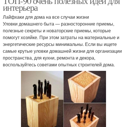
ТОП-90 очень полезных идей для
интерьера
Лайфхаки для дома на все случаи жизни
Уловки домашнего быта — разносторонние приемы,
полезные секреты и новаторские приемы, которые
помогут хозяйке. При этом затраты на материальные и
энергетические ресурсы минимальны. Если вы ищете
самые крутые уловки домашней жизни для организации
пространства, для кухни, ремонта и декора,
воспользуйтесь советами опытных строителей дома.