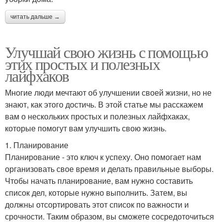
читать дальше →
Улучшай свою жизнь с помощью
этих простых и полезных
лайфхаков
Многие люди мечтают об улучшении своей жизни, но не
знают, как этого достичь. В этой статье мы расскажем
вам о нескольких простых и полезных лайфхаках,
которые помогут вам улучшить свою жизнь.
1. Планирование
Планирование - это ключ к успеху. Оно помогает нам
организовать свое время и делать правильные выборы.
Чтобы начать планирование, вам нужно составить
список дел, которые нужно выполнить. Затем, вы
должны отсортировать этот список по важности и
срочности. Таким образом, вы сможете сосредоточиться