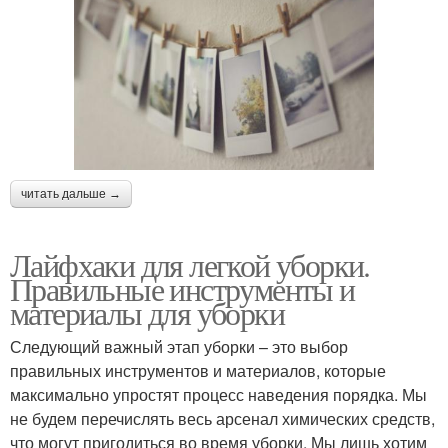
читать дальше →
Лайфхаки для легкой уборки.
Правильные инструменты и
материалы для уборки
Следующий важный этап уборки – это выбор
правильных инструментов и материалов, которые
максимально упростят процесс наведения порядка. Мы
не будем перечислять весь арсенал химических средств,
что могут пригодиться во время уборки. Мы лишь хотим