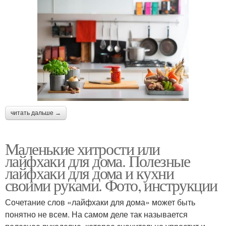
читать дальше →
Маленькие хитрости или
лайфхаки для дома. Полезные
лайфхаки для дома и кухни
своими руками. Фото, инструкции
Сочетание слов «лайфхаки для дома» может быть
понятно не всем. На самом деле так называется