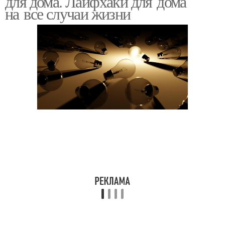
для дома. Лайфхаки для дома
на все случаи жизни
Сумасшедшие
лайфхаки