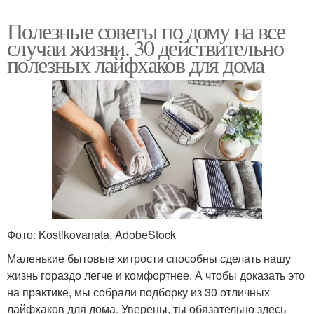
Полезные советы по дому на все
случаи жизни. 30 действительно
полезных лайфхаков для дома
Фото: Kostikovanata, AdobeStock
Маленькие бытовые хитрости способны сделать нашу
жизнь гораздо легче и комфортнее. А чтобы доказать это
на практике, мы собрали подборку из 30 отличных
лайфхаков для дома. Уверены, ты обязательно здесь