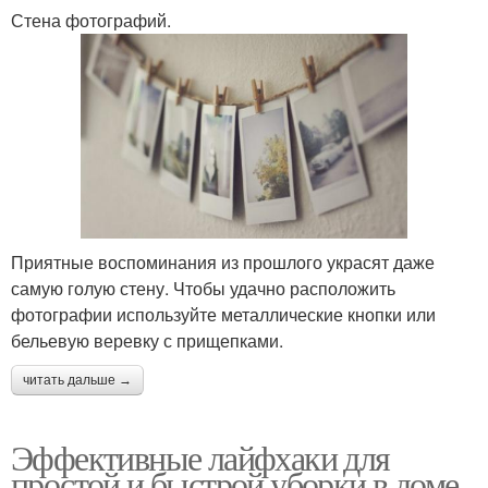
Стена фотографий.
Приятные воспоминания из прошлого украсят даже
самую голую стену. Чтобы удачно расположить
фотографии используйте металлические кнопки или
бельевую веревку с прищепками.
читать дальше →
Эффективные лайфхаки для
простой и быстрой уборки в доме.