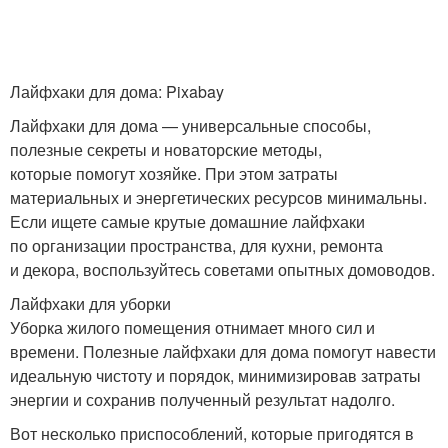
Лайфхаки для дома: Pixabay
Лайфхаки для дома — универсальные способы,
полезные секреты и новаторские методы,
которые помогут хозяйке. При этом затраты
материальных и энергетических ресурсов минимальны.
Если ищете самые крутые домашние лайфхаки
по организации пространства, для кухни, ремонта
и декора, воспользуйтесь советами опытных домоводов.
Лайфхаки для уборки
Уборка жилого помещения отнимает много сил и
времени. Полезные лайфхаки для дома помогут навести
идеальную чистоту и порядок, минимизировав затраты
энергии и сохранив полученный результат надолго.
Вот несколько приспособлений, которые пригодятся в