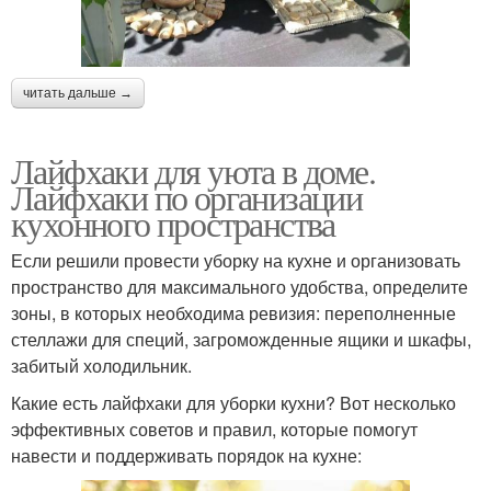
читать дальше →
Лайфхаки для уюта в доме.
Лайфхаки по организации
кухонного пространства
Если решили провести уборку на кухне и организовать
пространство для максимального удобства, определите
зоны, в которых необходима ревизия: переполненные
стеллажи для специй, загроможденные ящики и шкафы,
забитый холодильник.
Какие есть лайфхаки для уборки кухни? Вот несколько
эффективных советов и правил, которые помогут
навести и поддерживать порядок на кухне: