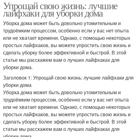
Упрощай свою жизнь: лучшие
лайфхаки для уборки дома
Уборка дома может быть довольно утомительным и
трудоёмким процессом, особенно если у вас нет опыта
или не хватает времени. Однако, с помощью некоторых
простых лайфхаков, вы можете упростить свою жизнь и
сделать уборку более эффективной и быстрой. В этой
статье мы расскажем вам о лучших лайфхаках для
уборки дома.
Заголовок 1: Упрощай свою жизнь: лучшие лайфхаки для
уборки дома
Уборка дома может быть довольно утомительным и
трудоёмким процессом, особенно если у вас нет опыта
или не хватает времени. Однако, с помощью некоторых
простых лайфхаков, вы можете упростить свою жизнь и
сделать уборку более эффективной и быстрой. В этой
статье мы расскажем вам о лучших лайфхаках для
уборки дома.