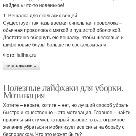
найдешь что-то новенькое!
1. Вешалка для скользких вещей
Существует так называемая синельная проволока –
обычная проволока с мягкой и пушистой оболочкой.
Достаточно обернуть ею вешалку, чтобы шелковые и
шифоновые блузы больше не соскальзывали.
Фото: laifhak.ru
читать дальше →
Полезные лайфхаки для уборки.
Мотивация
Хотите – верьте, хотите – нет, но лучший способ убрать
быстро и качественно – это мотивация. Главное – найти
правильный стимул, который вызовет в вас огромное
желание убраться и мобилизует все силы на борьбу с
беспорядком. Что это может быть?