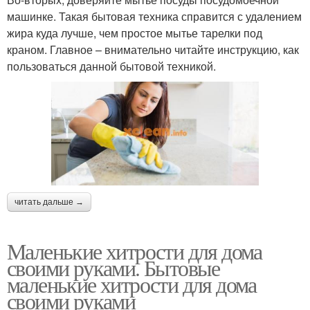
машинке. Такая бытовая техника справится с удалением
жира куда лучше, чем простое мытье тарелки под
краном. Главное – внимательно читайте инструкцию, как
пользоваться данной бытовой техникой.
читать дальше →
Маленькие хитрости для дома
своими руками. Бытовые
маленькие хитрости для дома
своими руками