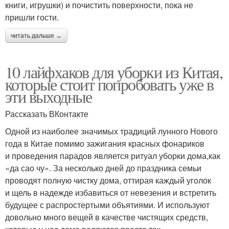
книги, игрушки) и почистить поверхности, пока не
пришли гости.
читать дальше →
10 лайфхаков для уборки из Китая,
которые стоит попробовать уже в
эти выходные
Рассказать ВКонтакте
Одной из наиболее значимых традиций лунного Нового
года в Китае помимо зажигания красных фонариков
и проведения парадов является ритуал уборки дома,как
«да сао чу». За несколько дней до праздника семьи
проводят полную чистку дома, оттирая каждый уголок
и щель в надежде избавиться от невезения и встретить
будущее с распростертыми объятиями. И используют
довольно много вещей в качестве чистящих средств,