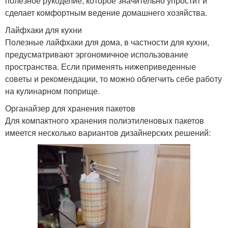
полезное рукоделие, которое значительно упростит и
сделает комфортным ведение домашнего хозяйства.
Лайфхаки для кухни
Полезные лайфхаки для дома, в частности для кухни,
предусматривают эргономичное использование
пространства. Если применять нижеприведенные
советы и рекомендации, то можно облегчить себе работу
на кулинарном поприще.
Органайзер для хранения пакетов
Для компактного хранения полиэтиленовых пакетов
имеется несколько вариантов дизайнерских решений: