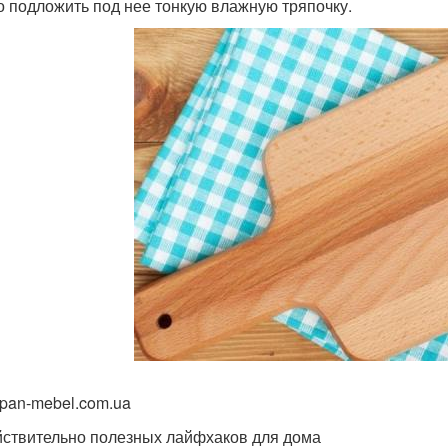
о подложить под нее тонкую влажную тряпочку.
 pan-mebel.com.ua
йствительно полезных лайфхаков для дома