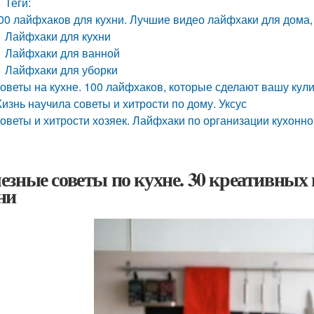
Теги:
00 лайфхаков для кухни. Лучшие видео лайфхаки для дома, 
Лайфхаки для кухни
Лайфхаки для ванной
Лайфхаки для уборки
оветы на кухне. 100 лайфхаков, которые сделают вашу кул
изнь научила советы и хитрости по дому. Уксус
оветы и хитрости хозяек. Лайфхаки по организации кухонно
езные советы по кухне. 30 креативных
ни