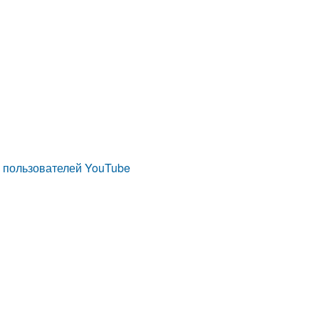
я пользователей YouTube