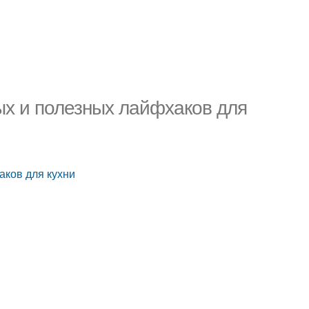
ых и полезных лайфхаков для
аков для кухни