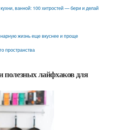
кухни, ванной: 100 хитростей — бери и делай
инарную жизнь еще вкуснее и проще
го пространства
 и полезных лайфхаков для