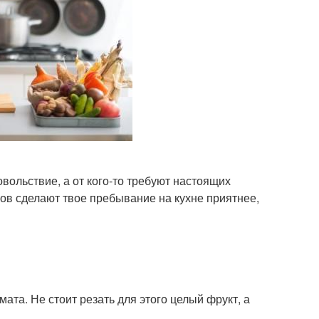
вольствие, а от кого-то требуют настоящих
ов сделают твое пребывание на кухне приятнее,
мата. Не стоит резать для этого целый фрукт, а