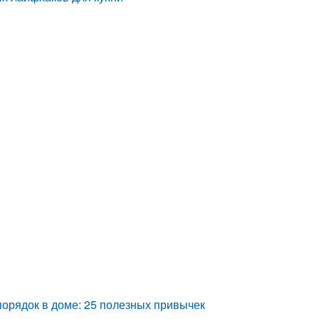
 порядок в доме: 25 полезных привычек