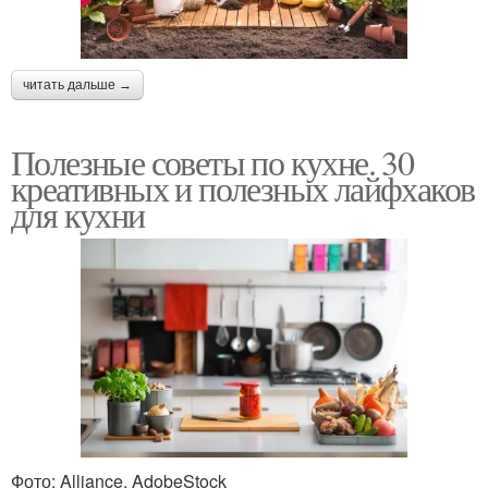
Дачные лайфхаки
Лайфхаки для сада
читать дальше →
Полезные советы по кухне. 30
креативных и полезных лайфхаков
для кухни
Фото: Alliance, AdobeStock