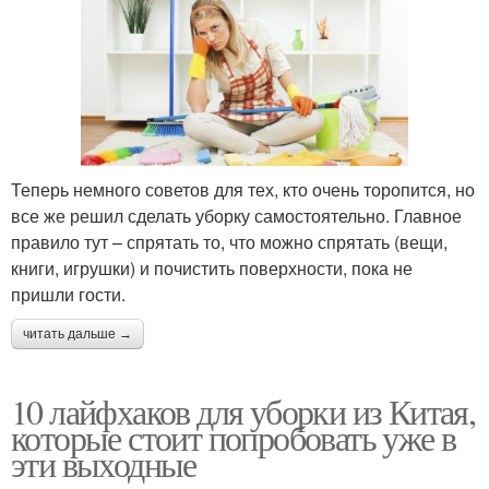
Теперь немного советов для тех, кто очень торопится, но
все же решил сделать уборку самостоятельно. Главное
правило тут – спрятать то, что можно спрятать (вещи,
книги, игрушки) и почистить поверхности, пока не
пришли гости.
читать дальше →
10 лайфхаков для уборки из Китая,
которые стоит попробовать уже в
эти выходные