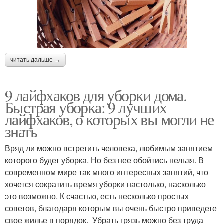
читать дальше →
9 лайфхаков для уборки дома.
Быстрая уборка: 9 лучших
лайфхаков, о которых вы могли не
знать
Вряд ли можно встретить человека, любимым занятием
которого будет уборка. Но без нее обойтись нельзя. В
современном мире так много интересных занятий, что
хочется сократить время уборки настолько, насколько
это возможно. К счастью, есть несколько простых
советов, благодаря которым вы очень быстро приведете
свое жилье в порядок. Убрать грязь можно без труда