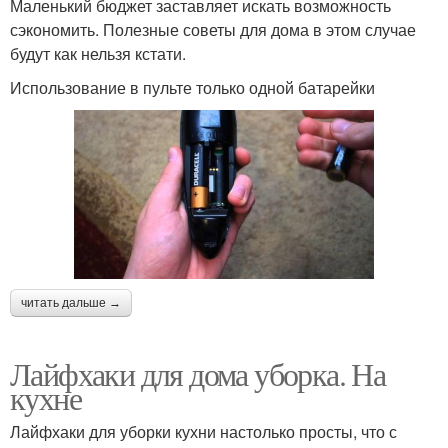
Маленький бюджет заставляет искать возможность
сэкономить. Полезные советы для дома в этом случае
будут как нельзя кстати.
Использование в пульте только одной батарейки
читать дальше →
Лайфхаки для дома уборка. На
кухне
Лайфхаки для уборки кухни настолько просты, что с