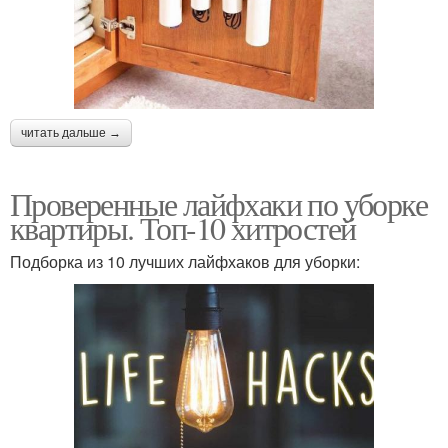
читать дальше →
Проверенные лайфхаки по уборке
квартиры. Топ-10 хитростей
Подборка из 10 лучших лайфхаков для уборки: