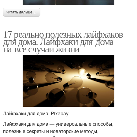
читать дальше →
17 реально полезных лайфхаков
для дома. Лайфхаки для дома
на все случаи жизни
Лайфхаки для дома: Pixabay
Лайфхаки для дома — универсальные способы,
полезные секреты и новаторские методы,