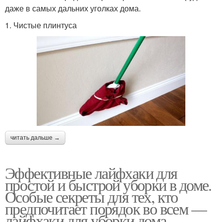
даже в самых дальних уголках дома.
1. Чистые плинтуса
читать дальше →
Эффективные лайфхаки для
простой и быстрой уборки в доме.
Особые секреты для тех, кто
предпочитает порядок во всем —
лайфхаки для уборки дома