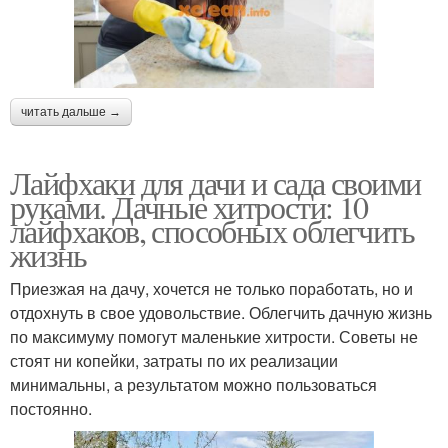
читать дальше →
Лайфхаки для дачи и сада своими
руками. Дачные хитрости: 10
лайфхаков, способных облегчить
жизнь
Приезжая на дачу, хочется не только поработать, но и
отдохнуть в свое удовольствие. Облегчить дачную жизнь
по максимуму помогут маленькие хитрости. Советы не
стоят ни копейки, затраты по их реализации
минимальны, а результатом можно пользоваться
постоянно.