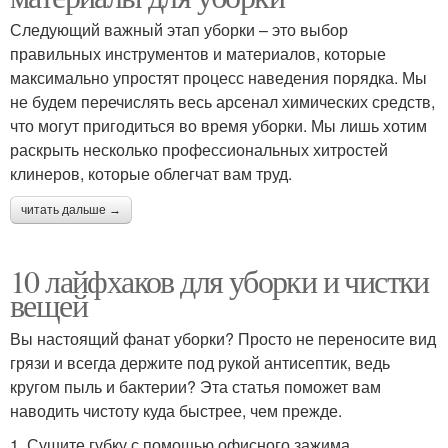
Следующий важный этап уборки – это выбор
правильных инструментов и материалов, которые
максимально упростят процесс наведения порядка. Мы
не будем перечислять весь арсенал химических средств,
что могут пригодиться во время уборки. Мы лишь хотим
раскрыть несколько профессиональных хитростей
клинеров, которые облегчат вам труд.
читать дальше →
10 лайфхаков для уборки и чистки
вещей
Вы настоящий фанат уборки? Просто не переносите вид
грязи и всегда держите под рукой антисептик, ведь
кругом пыль и бактерии? Эта статья поможет вам
наводить чистоту куда быстрее, чем прежде.
1. Сушите губку с помощью офисного зажима