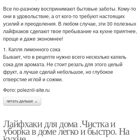
Все по-разному воспринимают бытовые заботы. Кому-то
они в удовольствие, а от кого-то требуют настоящих
усилий и преодоления. В любом случае, эти 30 полезных
лайфхаков сделают твое пребывание на кухне приятнее,
проще и даже экономнее!
1. Капля лимонного сока
Бывает, что в рецепте нужно всего несколько капель
сока для аромата. Не стоит резать для этого целый
фрукт, а лучше сделай небольшое, но глубокое
отверстие иглой и сожми.
Фото: poleznii-site.ru
читать дальше →
Лайфхаки для дома .Чистка и
уборка в доме легко и быстро. На
кухне