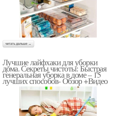
читать дальше →
Лучшие лайфхаки для уборки
дома. Секреты чистоты: Быстрая
генеральная уборка в доме – 15
лучших способов- Обзор +Видео