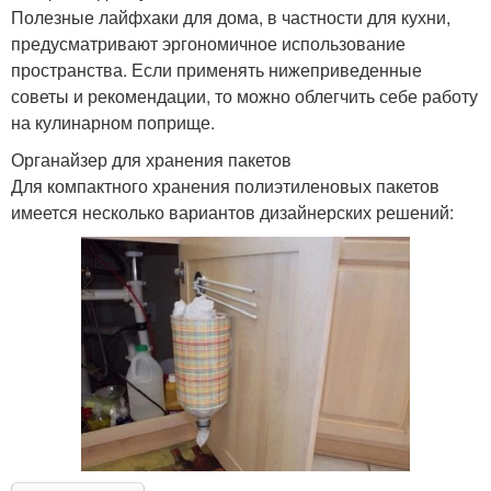
Полезные лайфхаки для дома, в частности для кухни,
предусматривают эргономичное использование
пространства. Если применять нижеприведенные
советы и рекомендации, то можно облегчить себе работу
на кулинарном поприще.
Органайзер для хранения пакетов
Для компактного хранения полиэтиленовых пакетов
имеется несколько вариантов дизайнерских решений: