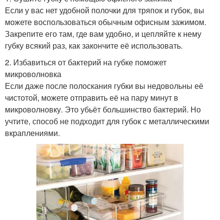
Если у вас нет удобной полочки для тряпок и губок, вы
можете воспользоваться обычным офисным зажимом.
Закрепите его там, где вам удобно, и цепляйте к нему
губку всякий раз, как закончите её использовать.
2. Избавиться от бактерий на губке поможет
микроволновка
Если даже после полоскания губки вы недовольны её
чистотой, можете отправить её на пару минут в
микроволновку. Это убьёт большинство бактерий. Но
учтите, способ не подходит для губок с металлическими
вкраплениями.