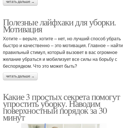
читать дальше →
Полезные лайфхаки для уборки.
Мотивация
Хотите – верьте, хотите – нет, но лучший способ убрать
быстро и качественно – это мотивация. Главное – найти
правильный стимул, который вызовет в вас огромное
желание убраться и мобилизует все силы на борьбу с
беспорядком. Что это может быть?
читать дальше →
Какие 3 простых секрета помогут
упростить уборку. Наводим
поверхностный порядок за 30
минут