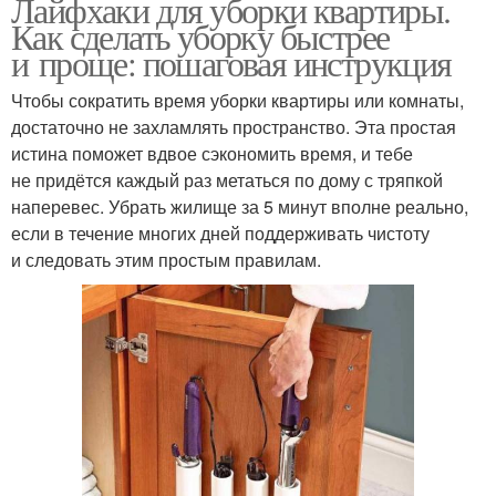
Лайфхаки для уборки квартиры.
Как сделать уборку быстрее
и проще: пошаговая инструкция
Чтобы сократить время уборки квартиры или комнаты,
достаточно не захламлять пространство. Эта простая
истина поможет вдвое сэкономить время, и тебе
не придётся каждый раз метаться по дому с тряпкой
наперевес. Убрать жилище за 5 минут вполне реально,
если в течение многих дней поддерживать чистоту
и следовать этим простым правилам.