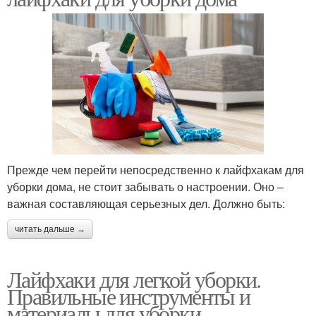
Прежде чем перейти непосредственно к лайфхакам для
уборки дома, не стоит забывать о настроении. Оно –
важная составляющая серьезных дел. Должно быть:
читать дальше →
Лайфхаки для легкой уборки.
Правильные инструменты и
материалы для уборки