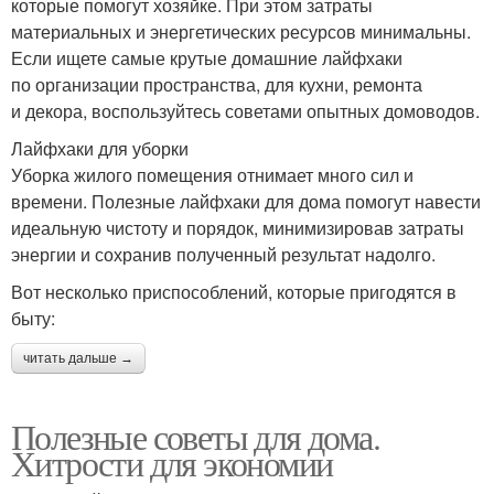
которые помогут хозяйке. При этом затраты
материальных и энергетических ресурсов минимальны.
Если ищете самые крутые домашние лайфхаки
по организации пространства, для кухни, ремонта
и декора, воспользуйтесь советами опытных домоводов.
Лайфхаки для уборки
Уборка жилого помещения отнимает много сил и
времени. Полезные лайфхаки для дома помогут навести
идеальную чистоту и порядок, минимизировав затраты
энергии и сохранив полученный результат надолго.
Вот несколько приспособлений, которые пригодятся в
быту:
читать дальше →
Полезные советы для дома.
Хитрости для экономии