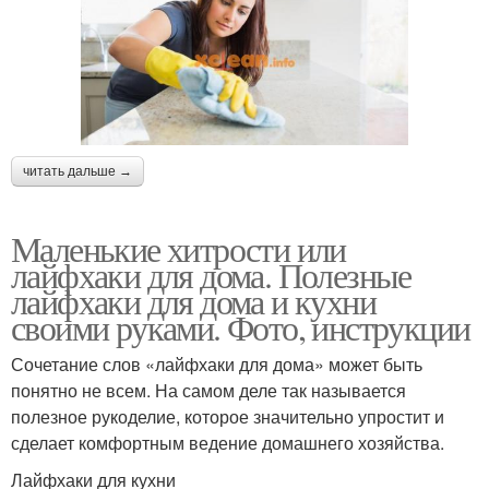
читать дальше →
Маленькие хитрости или
лайфхаки для дома. Полезные
лайфхаки для дома и кухни
своими руками. Фото, инструкции
Сочетание слов «лайфхаки для дома» может быть
понятно не всем. На самом деле так называется
полезное рукоделие, которое значительно упростит и
сделает комфортным ведение домашнего хозяйства.
Лайфхаки для кухни