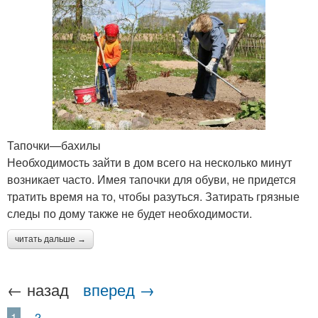
Тапочки—бахилы
Необходимость зайти в дом всего на несколько минут
возникает часто. Имея тапочки для обуви, не придется
тратить время на то, чтобы разуться. Затирать грязные
следы по дому также не будет необходимости.
читать дальше →
← назад
вперед →
1
2