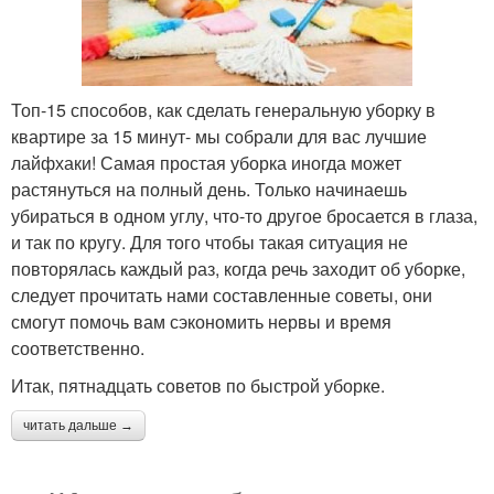
Топ-15 способов, как сделать генеральную уборку в
квартире за 15 минут- мы собрали для вас лучшие
лайфхаки! Самая простая уборка иногда может
растянуться на полный день. Только начинаешь
убираться в одном углу, что-то другое бросается в глаза,
и так по кругу. Для того чтобы такая ситуация не
повторялась каждый раз, когда речь заходит об уборке,
следует прочитать нами составленные советы, они
смогут помочь вам сэкономить нервы и время
соответственно.
Итак, пятнадцать советов по быстрой уборке.
читать дальше →