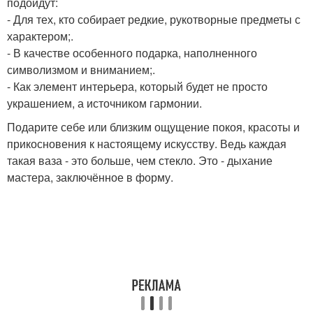
подойдут:
- Для тех, кто собирает редкие, рукотворные предметы с
характером;.
- В качестве особенного подарка, наполненного
символизмом и вниманием;.
- Как элемент интерьера, который будет не просто
украшением, а источником гармонии.
Подарите себе или близким ощущение покоя, красоты и
прикосновения к настоящему искусству. Ведь каждая
такая ваза - это больше, чем стекло. Это - дыхание
мастера, заключённое в форму.