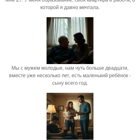
которой я давно мечтала.
Мы с мужем молодые, нам чуть больше двадцати,
вместе уже несколько лет, есть маленький ребёнок -
сыну всего год.