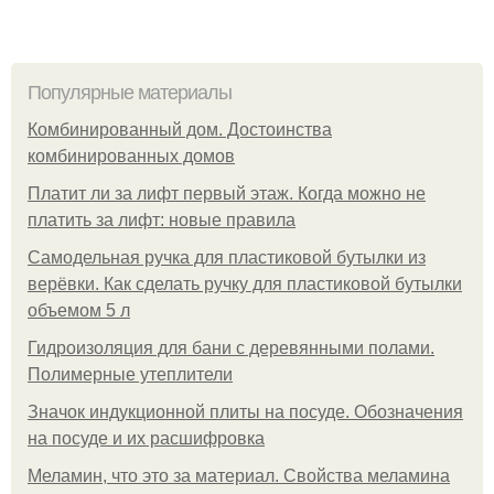
Популярные материалы
Комбинированный дом. Достоинства
комбинированных домов
Платит ли за лифт первый этаж. Когда можно не
платить за лифт: новые правила
Самодельная ручка для пластиковой бутылки из
верёвки. Как сделать ручку для пластиковой бутылки
объемом 5 л
Гидроизоляция для бани с деревянными полами.
Полимерные утеплители
Значок индукционной плиты на посуде. Обозначения
на посуде и их расшифровка
Меламин, что это за материал. Свойства меламина