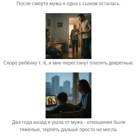
После смерти мужа я одна с сыном осталась.
Скоро ребёнку 1, 6, и мне перестанут платить декретные.
Два года назад я ушла от мужа - отношения были
тяжёлые, терпеть дальше просто не могла.