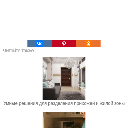
Читайте также
Умные решения для разделения прихожей и жилой зоны