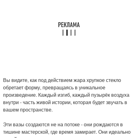
Вы видите, как под действием жара хрупкое стекло
обретает форму, превращаясь в уникальное
произведение. Каждый изгиб, каждый пузырёк воздуха
внутри - часть живой истории, которая будет звучать в
вашем пространстве.
Эти вазы создаются не на потоке - они рождаются в
тишине мастерской, где время замирает. Они идеально