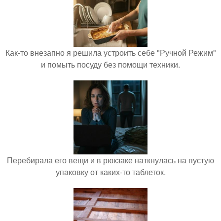
Как-то внезапно я решила устроить себе "Ручной Режим"
и помыть посуду без помощи техники.
Перебирала его вещи и в рюкзаке наткнулась на пустую
упаковку от каких-то таблеток.