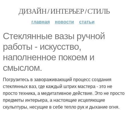
ДИЗАЙН / ИНТЕРЬЕР / СТИЛЬ
главная
новости
статьи
Стеклянные вазы ручной
работы - искусство,
наполненное покоем и
смыслом.
Погрузитесь в завораживающий процесс создания
стеклянных ваз, где каждый штрих мастера - это не
просто техника, а медитативное действие. Это не просто
предметы интерьера, а настоящие исцеляющие
скульптуры, несущие в себе тепло рук и дыхание огня.