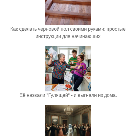
Как сделать черновой пол своими руками: простые
инструкции для начинающих
Её назвали "Гулящей" - и выгнали из дома.