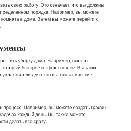
вать свою работу. Это означает, что вы должны
 определенном порядке. Например, вы можете
я комната в доме. Затем вы можете перейти к
.
рументы
ростить уборку дома. Например, вместо
, который быстрее и эффективнее. Вы также
к увлажнители для окон и антистатические
ь процесс. Например, вы можете создать график
задачах каждый день. Вы также можете
сти делать все сразу.