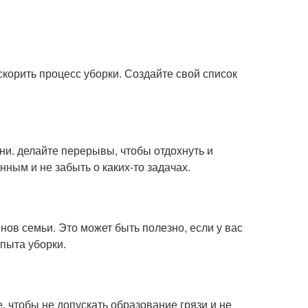
корить процесс уборки. Создайте свой список
и. делайте перерывы, чтобы отдохнуть и
ным и не забыть о каких-то задачах.
нов семьи. Это может быть полезно, если у вас
опыта уборки.
, чтобы не допускать образование грязи и не