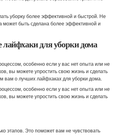
лать уборку более эффективной и быстрой. Не
она может быть сделана более эффективной и
е лайфхаки для уборки дома
оцессом, особенно если у вас нет опыта или не
ов, вы можете упростить свою жизнь и сделать
ем вам о лучших лайфхаках для уборки дома.
оцессом, особенно если у вас нет опыта или не
ов, вы можете упростить свою жизнь и сделать
ько этапов. Это поможет вам не чувствовать