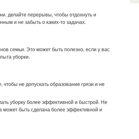
и. делайте перерывы, чтобы отдохнуть и
ным и не забыть о каких-то задачах.
нов семьи. Это может быть полезно, если у вас
опыта уборки.
, чтобы не допускать образование грязи и не
лать уборку более эффективной и быстрой. Не
она может быть сделана более эффективной и