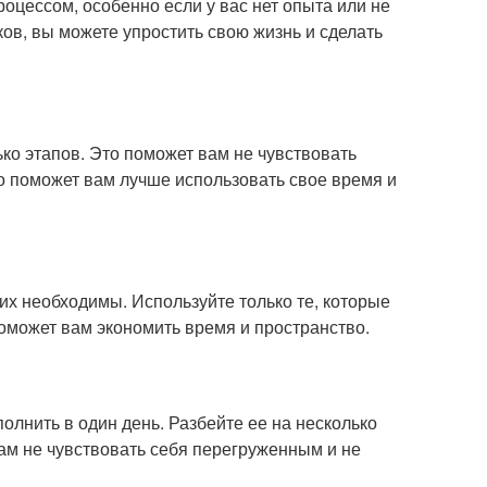
оцессом, особенно если у вас нет опыта или не
ов, вы можете упростить свою жизнь и сделать
ько этапов. Это поможет вам не чувствовать
это поможет вам лучше использовать свое время и
них необходимы. Используйте только те, которые
поможет вам экономить время и пространство.
лнить в один день. Разбейте ее на несколько
ам не чувствовать себя перегруженным и не