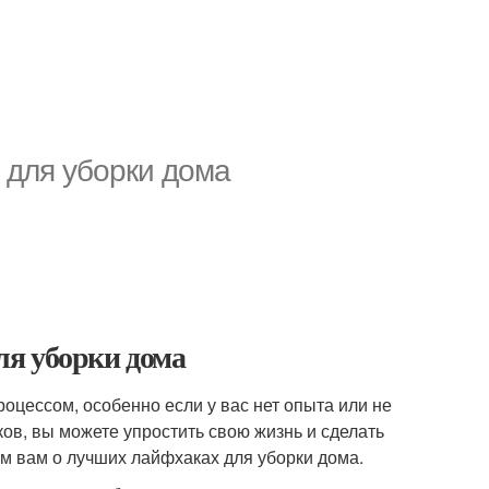
 для уборки дома
ля уборки дома
оцессом, особенно если у вас нет опыта или не
ов, вы можете упростить свою жизнь и сделать
ем вам о лучших лайфхаках для уборки дома.