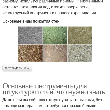
разному, используя различные приемы. Неизменными
остаются: технология подготовки поверхности,
используемый инструмент и процесс окрашивания.
Основные виды покрытия стен:
читать дальше →
Основные инструменты для
штукатурки стен: что нужно знать
Даже если вы собрались штукатурить стены сами, без
помощи мастера, вам потребуется гораздо больше