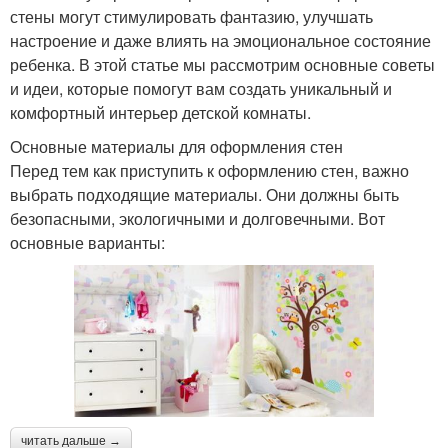
стены могут стимулировать фантазию, улучшать
настроение и даже влиять на эмоциональное состояние
ребенка. В этой статье мы рассмотрим основные советы
и идеи, которые помогут вам создать уникальный и
комфортный интерьер детской комнаты.
Основные материалы для оформления стен
Перед тем как приступить к оформлению стен, важно
выбрать подходящие материалы. Они должны быть
безопасными, экологичными и долговечными. Вот
основные варианты:
читать дальше →