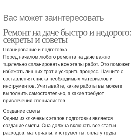
Вас может заинтересовать
Ремонт на даче быстро и недорого:
секреты и советы
Планирование и подготовка
Перед началом любого ремонта на даче важно
тщательно спланировать все этапы работ. Это поможет
избежать лишних трат и ускорить процесс. Начните с
составления списка необходимых материалов и
инструментов. Учитывайте, какие работы вы можете
выполнить самостоятельно, а какие требуют
привлечения специалистов.
Создание сметы
Одним из ключевых этапов подготовки является
создание сметы. Она должна включать все статьи
расходов: материалы, инструменты, оплату труда