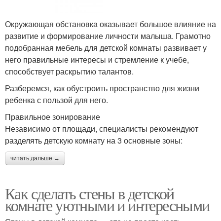
Окружающая обстановка оказывает большое влияние на
развитие и формирование личности малыша. Грамотно
подобранная мебель для детской комнаты развивает у
него правильные интересы и стремление к учебе,
способствует раскрытию талантов.
Разберемся, как обустроить пространство для жизни
ребенка с пользой для него.
Правильное зонирование
Независимо от площади, специалисты рекомендуют
разделять детскую комнату на 3 основные зоны:
читать дальше →
Как сделать стены в детской
комнате уютными и интересными