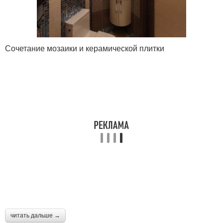
Сочетание мозаики и керамической плитки
читать дальше →