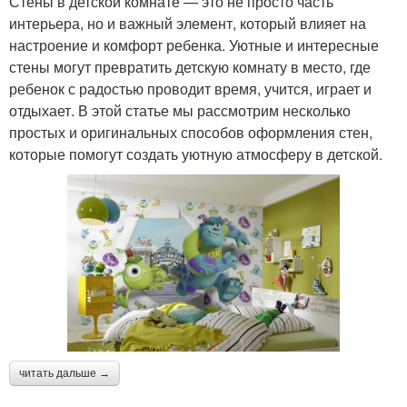
Стены в детской комнате — это не просто часть
интерьера, но и важный элемент, который влияет на
настроение и комфорт ребенка. Уютные и интересные
стены могут превратить детскую комнату в место, где
ребенок с радостью проводит время, учится, играет и
отдыхает. В этой статье мы рассмотрим несколько
простых и оригинальных способов оформления стен,
которые помогут создать уютную атмосферу в детской.
читать дальше →