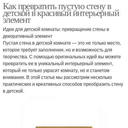
Как превратить пустую стену в
детской в красивый интерьерный
элемент
Идеи для детской комнаты: превращение стены в
декоративный элемент
Пустая стена в детской комнате — это не только место,
которое требует заполнения, но и возможность для
творчества. С помощью оригинальных идей вы можете
превратить ее в уникальный интерьерный элемент,
который не только украсит комнату, но и станетом
внимания. В этой статье мы рассмотрим несколько
практических и креативных способов преобразить стену
в детской.