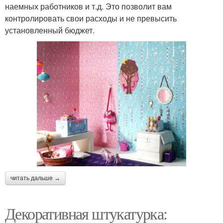
наемных работников и т.д. Это позволит вам
контролировать свои расходы и не превысить
установленный бюджет.
читать дальше →
Декоративная штукатурка: