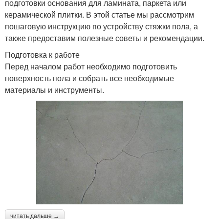
подготовки основания для ламината, паркета или
керамической плитки. В этой статье мы рассмотрим
пошаговую инструкцию по устройству стяжки пола, а
также предоставим полезные советы и рекомендации.
Подготовка к работе
Перед началом работ необходимо подготовить
поверхность пола и собрать все необходимые
материалы и инструменты.
читать дальше →