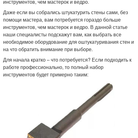
инструментов, чем мастерок и ведро.
Даже если вы собрались штукатурить стены сами, без
помощи мастера, вам потребуется гораздо больше
инструментов, чем мастерок и ведро. В данной статье
наши специалисты подскажут вам, как выбрать все
необходимое оборудование для оштукатуривания стен и
на что обратить внимание при выборе.
Для начала кратко – что потребуется? Если подходить к
работе профессионально, то полный набор
инструментов будет примерно таким: