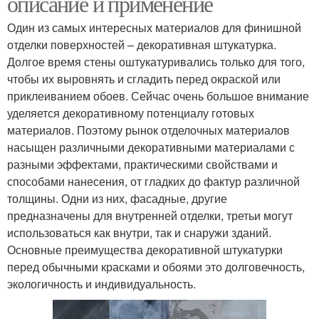
описание и применение
Один из самых интересных материалов для финишной
отделки поверхностей – декоративная штукатурка.
Долгое время стены оштукатуривались только для того,
чтобы их выровнять и сгладить перед окраской или
приклеиванием обоев. Сейчас очень большое внимание
уделяется декоративному потенциалу готовых
материалов. Поэтому рынок отделочных материалов
насыщен различными декоративными материалами с
разными эффектами, практическими свойствами и
способами нанесения, от гладких до фактур различной
толщины. Одни из них, фасадные, другие
предназначены для внутренней отделки, третьи могут
использоваться как внутри, так и снаружи зданий.
Основные преимущества декоративной штукатурки
перед обычными красками и обоями это долговечность,
экологичность и индивидуальность.