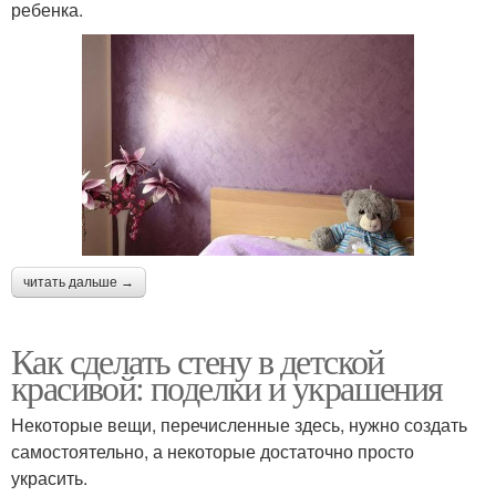
ребенка.
читать дальше →
Как сделать стену в детской
красивой: поделки и украшения
Некоторые вещи, перечисленные здесь, нужно создать
самостоятельно, а некоторые достаточно просто
украсить.