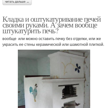
читать дальше →
Кладка и оштукатуривание печей
своими руками. А зачем вообще
штукатурить печь?
вообще или можно оставить печку без отделки, или же
украсить ее стены керамической или шамотной плиткой.