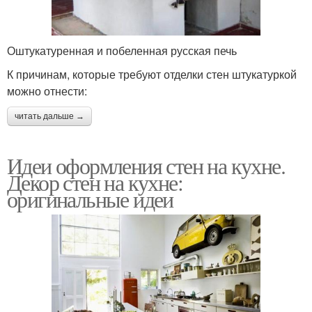
Оштукатуренная и побеленная русская печь
К причинам, которые требуют отделки стен штукатуркой
можно отнести:
читать дальше →
Идеи оформления стен на кухне.
Декор стен на кухне:
оригинальные идеи