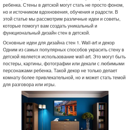
ребенка. Стены в детской могут стать не просто фоном,
но и источником вдохновения, обучения и радости. В
этой статье мы рассмотрим различные идеи и советы,
которые помогут вам создать уникальный и
функциональный дизайн стен в детской.
Основные идеи для дизайна стен 1. Wall-art и декор
Одним из самых популярных способов украсить стену в
детской является использование wall-art. Это могут быть
постеры, картины, фотографии или декали с любимыми
персонажами ребенка. Такой декор не только делает
комнату более привлекательной, но и может стать темой
для разговора или игры.