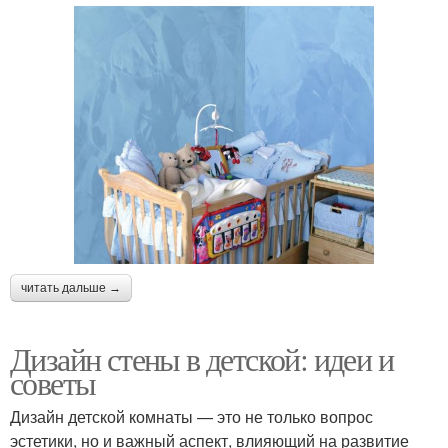
читать дальше →
Дизайн стены в детской: идеи и
советы
Дизайн детской комнаты — это не только вопрос
эстетики, но и важный аспект, влияющий на развитие