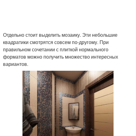
Отдельно стоит выделить мозаику. Эти небольшие
квадратики смотрятся совсем по-другому. При
правильном сочетании с плиткой нормального
форматов можно получить множество интересных
вариантов.