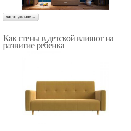
читать дальше →
Как стены в детской влияют на
развитие ребенка