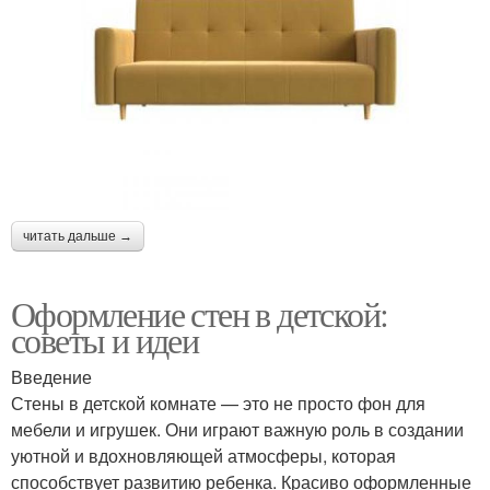
читать дальше →
Оформление стен в детской:
советы и идеи
Введение
Стены в детской комнате — это не просто фон для
мебели и игрушек. Они играют важную роль в создании
уютной и вдохновляющей атмосферы, которая
способствует развитию ребенка. Красиво оформленные