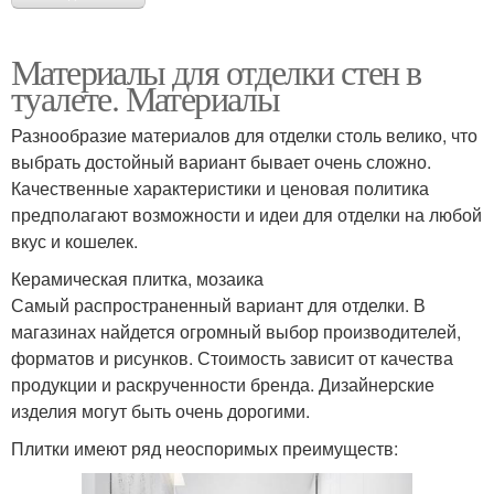
Материалы для отделки стен в
туалете. Материалы
Разнообразие материалов для отделки столь велико, что
выбрать достойный вариант бывает очень сложно.
Качественные характеристики и ценовая политика
предполагают возможности и идеи для отделки на любой
вкус и кошелек.
Керамическая плитка, мозаика
Самый распространенный вариант для отделки. В
магазинах найдется огромный выбор производителей,
форматов и рисунков. Стоимость зависит от качества
продукции и раскрученности бренда. Дизайнерские
изделия могут быть очень дорогими.
Плитки имеют ряд неоспоримых преимуществ: