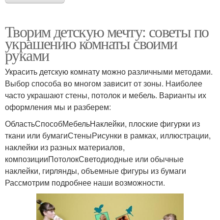
Творим детскую мечту: советы по
украшению комнаты своими
руками
Украсить детскую комнату можно различными методами.
Выбор способа во многом зависит от зоны. Наиболее
часто украшают стены, потолок и мебель. Варианты их
оформления мы и разберем:
ОбластьСпособМебельНаклейки, плоские фигурки из
ткани или бумагиСтеныРисунки в рамках, иллюстрации,
наклейки из разных материалов,
композицииПотолокСветодиодные или обычные
наклейки, гирлянды, объемные фигуры из бумаги
Рассмотрим подробнее наши возможности.