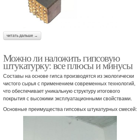
читать дальше →
Можно ли наложить гипсовую
штукатурку: все плюсы и минусы
Составы на основе гипса производятся из экологически
чистого сырья с применением современных технологий,
что обеспечивает уникальную структуру итогового
покрытия с высокими эксплуатационными свойствами.
Основные преимущества гипсовых штукатурных смесей: