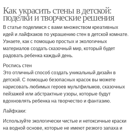
Как украсить стены в детской:
поделки и творческие решения
В статье поделимся с вами множеством креативных
идей и лайфхаков по украшению стен в детской комнате.
Узнаете, как с помощью простых и экологичных
материалов создать сказочный мир, который будет
радовать ребенка каждый день.
Роспись стен
Это отличный способ создать уникальный дизайн в
детской. С помощью безопасных красок вы можете
нарисовать любимых героев мультфильмов, сказочных
пейзажей или абстрактные узоры, которые будут
вдохновлять ребенка на творчество и фантазию.
Лайфхаки:
Используйте экологически чистые и нетоксичные краски
на водной основе, которые не имеют резкого запаха и