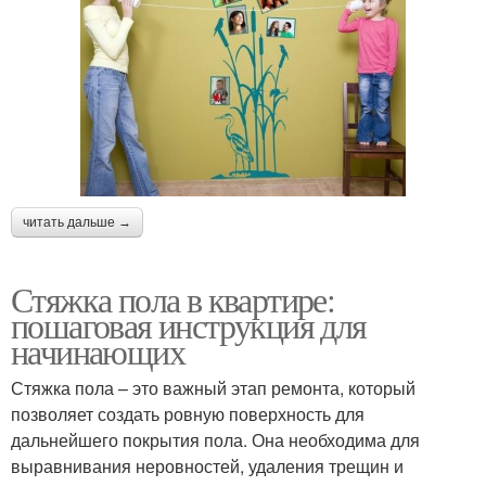
читать дальше →
Стяжка пола в квартире:
пошаговая инструкция для
начинающих
Стяжка пола – это важный этап ремонта, который
позволяет создать ровную поверхность для
дальнейшего покрытия пола. Она необходима для
выравнивания неровностей, удаления трещин и