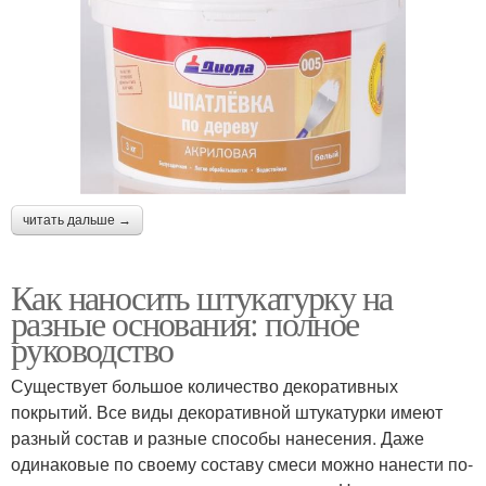
читать дальше →
Как наносить штукатурку на
разные основания: полное
руководство
Существует большое количество декоративных
покрытий. Все виды декоративной штукатурки имеют
разный состав и разные способы нанесения. Даже
одинаковые по своему составу смеси можно нанести по-