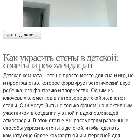
читать дальше →
Как украсить стены в детской:
советы и рекомендации
Детская комната – это не просто место для сна и игр, но
и пространство, которое формирует эстетический вкус
ребенка, его фантазию и творчество. Одним из
ключевых элементов в интерьере детской являются
стены. Они могут быть не только фоном, но и активным
участником в создании уютной и вдохновляющей
атмосферы. В этой статье мы рассмотрим различные
способы украсить стены в детской, чтобы сделать
комнату еще более комфортной и интересной для