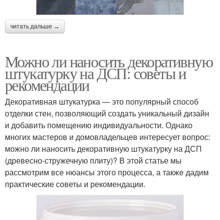
читать дальше →
Можно ли наносить декоративную
штукатурку на ДСП: советы и
рекомендации
Декоративная штукатурка — это популярный способ
отделки стен, позволяющий создать уникальный дизайн
и добавить помещению индивидуальности. Однако
многих мастеров и домовладельцев интересует вопрос:
можно ли наносить декоративную штукатурку на ДСП
(древесно-стружечную плиту)? В этой статье мы
рассмотрим все нюансы этого процесса, а также дадим
практические советы и рекомендации.