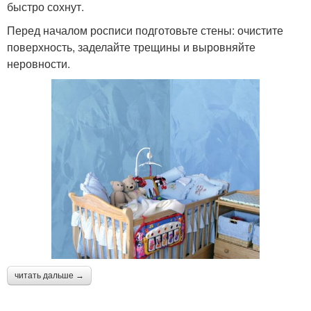
быстро сохнут.
Перед началом росписи подготовьте стены: очистите
поверхность, заделайте трещины и выровняйте
неровности.
читать дальше →