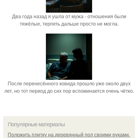
Два года назад я ушла от мужа - отношения были
тяжёлые, терпеть дальше просто не могла.
После перенесённого ковида прошло уже около двух
лет, но тот период до сих пор вспоминается очень чётко.
Популярные материалы
Положить плитку на деревянный пол своими руками.