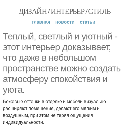
ДИЗАЙН / ИНТЕРЬЕР / СТИЛЬ
главная
новости
статьи
Теплый, светлый и уютный -
этот интерьер доказывает,
что даже в небольшом
пространстве можно создать
атмосферу спокойствия и
уюта.
Бежевые оттенки в отделке и мебели визуально
расширяют помещение, делают его мягким и
воздушным, при этом не теряя ощущения
индивидуальности.