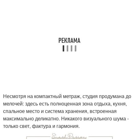
Несмотря на компактный метраж, студия продумана до
мелочей: здесь есть полноценная зона отдыха, кухня,
спальное место и система хранения, встроенная
максимально деликатно. Никакого визуального шума -
только свет, фактура и гармония.