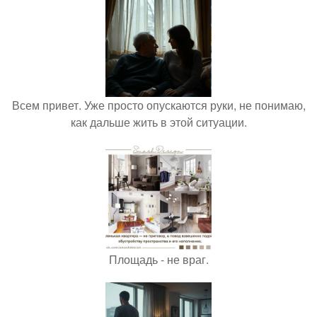
Всем привет. Уже просто опускаются руки, не понимаю,
как дальше жить в этой ситуации.
Площадь - не враг.