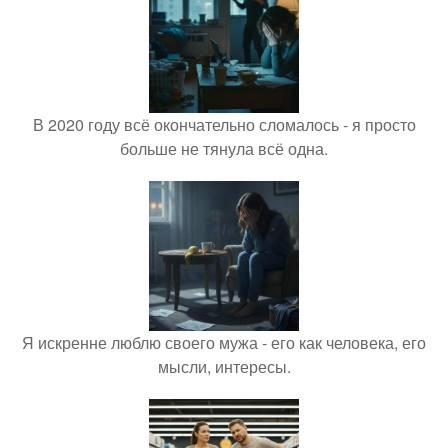
В 2020 году всё окончательно сломалось - я просто
больше не тянула всё одна.
Я искренне люблю своего мужа - его как человека, его
мысли, интересы.