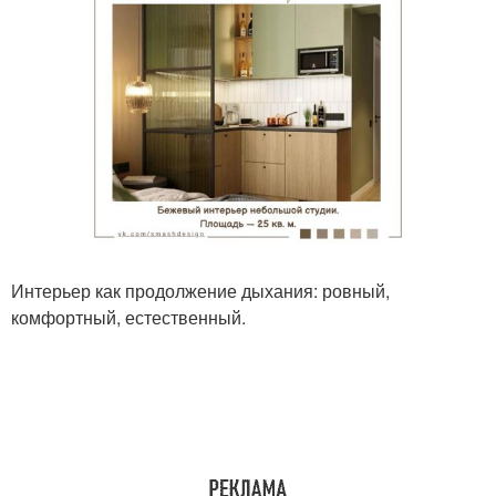
Интерьер как продолжение дыхания: ровный,
комфортный, естественный.