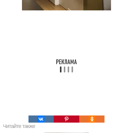
Читайте также