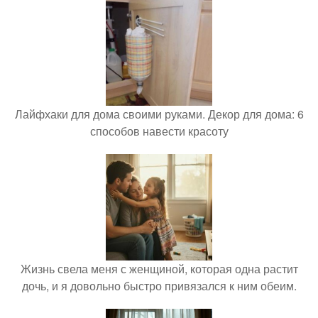
Лайфхаки для дома своими руками. Декор для дома: 6
способов навести красоту
Жизнь свела меня с женщиной, которая одна растит
дочь, и я довольно быстро привязался к ним обеим.