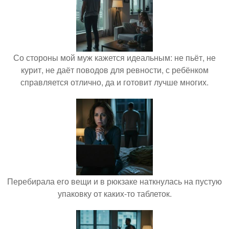
Со стороны мой муж кажется идеальным: не пьёт, не
курит, не даёт поводов для ревности, с ребёнком
справляется отлично, да и готовит лучше многих.
Перебирала его вещи и в рюкзаке наткнулась на пустую
упаковку от каких-то таблеток.