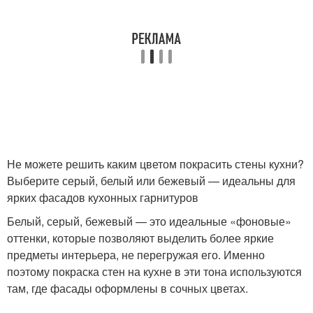
Не можете решить каким цветом покрасить стены кухни?
Выберите серый, белый или бежевый — идеальны для
ярких фасадов кухонных гарнитуров
Белый, серый, бежевый — это идеальные «фоновые»
оттенки, которые позволяют выделить более яркие
предметы интерьера, не перегружая его. Именно
поэтому покраска стен на кухне в эти тона используются
там, где фасады оформлены в сочных цветах.