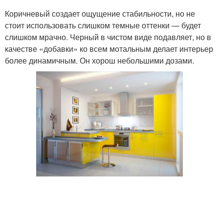
Коричневый создает ощущение стабильности, но не
стоит использовать слишком темные оттенки — будет
слишком мрачно. Черный в чистом виде подавляет, но в
качестве «добавки» ко всем мотальным делает интерьер
более динамичным. Он хорош небольшими дозами.