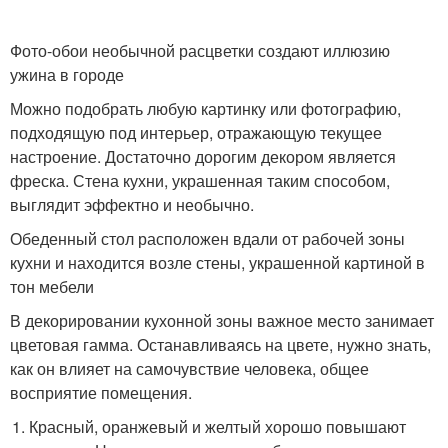
Фото-обои необычной расцветки создают иллюзию
ужина в городе
Можно подобрать любую картинку или фотографию,
подходящую под интерьер, отражающую текущее
настроение. Достаточно дорогим декором является
фреска. Стена кухни, украшенная таким способом,
выглядит эффектно и необычно.
Обеденный стол расположен вдали от рабочей зоны
кухни и находится возле стены, украшенной картиной в
тон мебели
В декорировании кухонной зоны важное место занимает
цветовая гамма. Останавливаясь на цвете, нужно знать,
как он влияет на самочувствие человека, общее
восприятие помещения.
Красный, оранжевый и желтый хорошо повышают