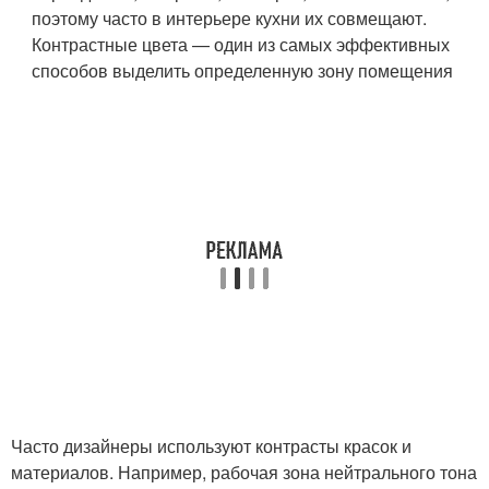
поэтому часто в интерьере кухни их совмещают.
Контрастные цвета — один из самых эффективных
способов выделить определенную зону помещения
Часто дизайнеры используют контрасты красок и
материалов. Например, рабочая зона нейтрального тона