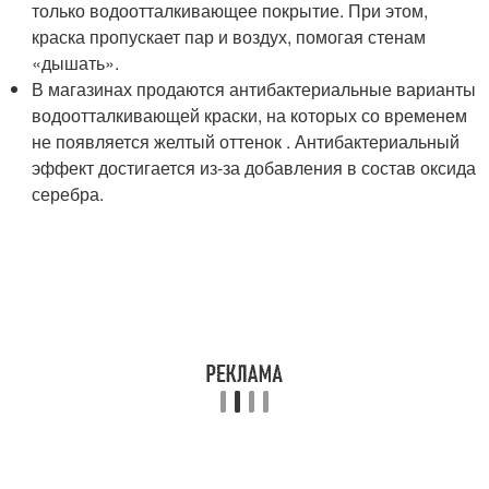
только водоотталкивающее покрытие. При этом,
краска пропускает пар и воздух, помогая стенам
«дышать».
В магазинах продаются антибактериальные варианты
водоотталкивающей краски, на которых со временем
не появляется желтый оттенок . Антибактериальный
эффект достигается из-за добавления в состав оксида
серебра.