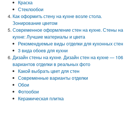
Краска
Стеклообои
Как оформить стену на кухне возле стола.
Зонирование цветом
Современное оформление стен на кухне. Стены на
кухне: Лучшие материалы и цвета
Рекомендуемые виды отделки для кухонных стен
3 вида обоев для кухни
Дизайн стены на кухне. Дизайн стен на кухне — 106
вариантов отделки в реальных фото
Какой выбрать цвет для стен
Современные варианты отделки
Обои
Фотообои
Керамическая плитка