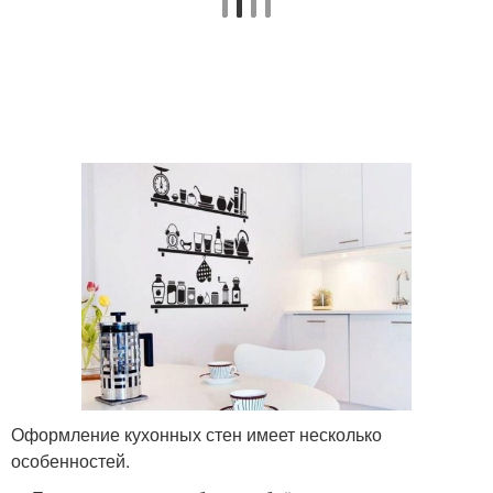
Оформление кухонных стен имеет несколько
особенностей.