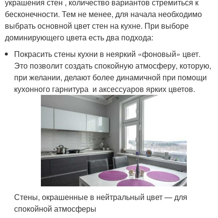
украшения стен , количество вариантов стремиться к
бесконечности. Тем не менее, для начала необходимо
выбрать основной цвет стен на кухне. При выборе
доминирующего цвета есть два подхода:
Покрасить стены кухни в неяркий «фоновый» цвет.
Это позволит создать спокойную атмосферу, которую,
при желании, делают более динамичной при помощи
кухонного гарнитура и аксессуаров ярких цветов.
Стены, окрашенные в нейтральный цвет — для
спокойной атмосферы