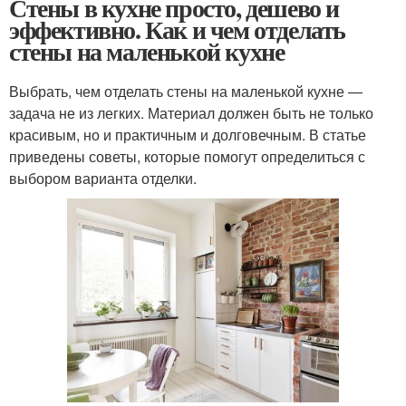
Стены в кухне просто, дешево и
эффективно. Как и чем отделать
стены на маленькой кухне
Выбрать, чем отделать стены на маленькой кухне —
задача не из легких. Материал должен быть не только
красивым, но и практичным и долговечным. В статье
приведены советы, которые помогут определиться с
выбором варианта отделки.