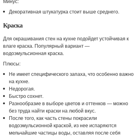
Минус:
Декоративная штукатурка стоит выше среднего.
Краска
Для окрашивания стен на кухне подойдет устойчивая к
влаге краска. Популярный вариант —
водоэмульсионная краска.
Плюсы:
Не имеет специфического запаха, что особенно важно
на кухне.
Недорогая.
Быстро сохнет.
Разнообразие в выборе цветов и оттенков — можно
без труда найти краски на любой вкус.
После того, как часть стены покрасили
водоэмульсионной краской, из нее испаряются
мельчайшие частицы воды, оставляя после себя