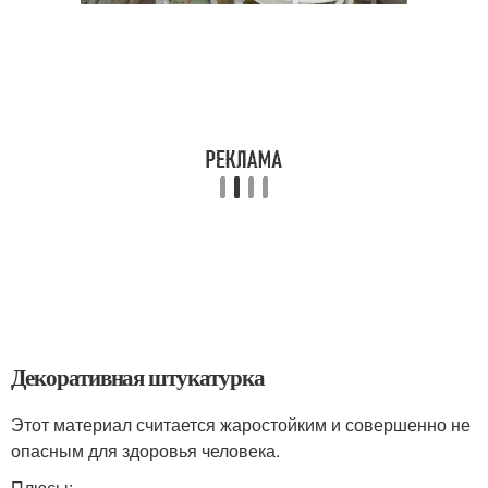
Декоративная штукатурка
Этот материал считается жаростойким и совершенно не
опасным для здоровья человека.
Плюсы: