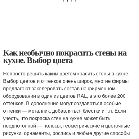
Как необычно покрасить стены на
кухне. Выбор цвета
Непросто решить каким цветом красить стены в кухне.
Выбор цветов и оттенков очень широк, многие фирмы
предлагают заколеровать состав на фирменном
оборудовании в один из цветов RAL, а это более 200
оттенков. В дополнение могут создаваться особые
оттенки — металлик, добавляться блестки и т.п. Если
учесть, что покраска стен на кухне может быть
неоднотонной — полосы, геометрические и цветочные
рисунки, орнаменты, роспись и любые другие способы