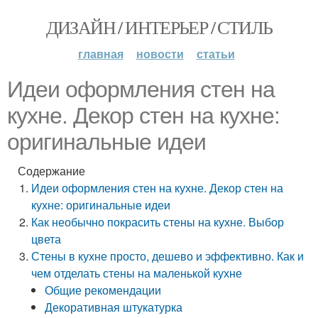
ДИЗАЙН / ИНТЕРЬЕР / СТИЛЬ
главная
новости
статьи
Идеи оформления стен на
кухне. Декор стен на кухне:
оригинальные идеи
Содержание
Идеи оформления стен на кухне. Декор стен на
кухне: оригинальные идеи
Как необычно покрасить стены на кухне. Выбор
цвета
Стены в кухне просто, дешево и эффективно. Как и
чем отделать стены на маленькой кухне
Общие рекомендации
Декоративная штукатурка