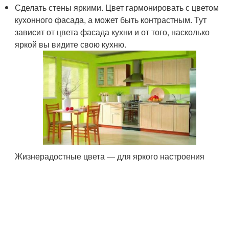
Сделать стены яркими. Цвет гармонировать с цветом
кухонного фасада, а может быть контрастным. Тут
зависит от цвета фасада кухни и от того, насколько
яркой вы видите свою кухню.
Жизнерадостные цвета — для яркого настроения