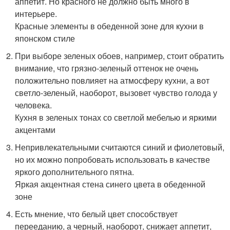
аппетит. Но красного не должно быть много в
интерьере.
Красные элементы в обеденной зоне для кухни в
японском стиле
При выборе зеленых обоев, например, стоит обратить
внимание, что грязно-зеленый оттенок не очень
положительно повлияет на атмосферу кухни, а вот
светло-зеленый, наоборот, вызовет чувство голода у
человека.
Кухня в зеленых тонах со светлой мебелью и яркими
акцентами
Непривлекательными считаются синий и фиолетовый,
но их можно попробовать использовать в качестве
яркого дополнительного пятна.
Яркая акцентная стена синего цвета в обеденной
зоне
Есть мнение, что белый цвет способствует
перееданию, а черный, наоборот, снижает аппетит,