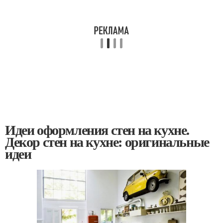
Идеи оформления стен на кухне.
Декор стен на кухне: оригинальные
идеи