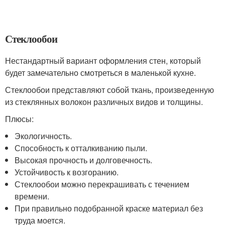
Стеклообои
Нестандартный вариант оформления стен, который
будет замечательно смотреться в маленькой кухне.
Стеклообои представляют собой ткань, произведенную
из стеклянных волокон различных видов и толщины.
Плюсы:
Экологичность.
Способность к отталкиванию пыли.
Высокая прочность и долговечность.
Устойчивость к возгоранию.
Стеклообои можно перекрашивать с течением
времени.
При правильно подобранной краске материал без
труда моется.