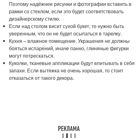
Поэтому надёжнее рисунки и фотографии вставить в
рамки со стеклом, если это будет соответствовать
дизайнерскому стилю.
Если над столом висит сухой букет, то нужно быть
уверенным, что он не будет осыпаться в тарелку.
Кухня – влажное помещение. Украшения не должны
бояться испарений, иначе панно, глиняные фигурки
могут потрескаться.
Куколки, тканевые аппликации будут впитывать в себя
запахи. Если вытяжка не очень хорошая, то стоит
отказаться от такого декора.