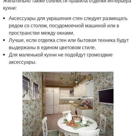
Желательно также соблюсти правила отделки интерьера
кухни:
Аксессуары для украшения стен следует размещать
рядом со столом, посудомоечной машиной или в
пространстве между окнами.
Лучше, если отделка стен или бытовая техника будут
выдержаны в едином цветовом стиле.
Для маленькой кухни не подойдут громоздкие
аксессуары.