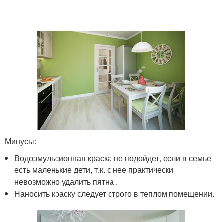
Минусы:
Водоэмульсионная краска не подойдет, если в семье
есть маленькие дети, т.к. с нее практически
невозможно удалить пятна .
Наносить краску следует строго в теплом помещении.