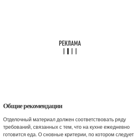
Общие рекомендации
Отделочный материал должен соответствовать ряду
требований, связанных с тем, что на кухне ежедневно
готовится еда. О сновные критерии, по котором следует