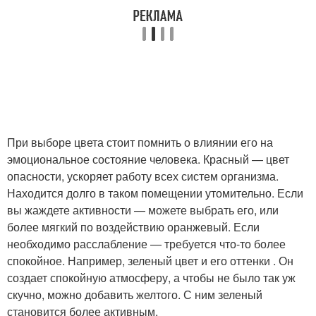
При выборе цвета стоит помнить о влиянии его на
эмоциональное состояние человека. Красный — цвет
опасности, ускоряет работу всех систем организма.
Находится долго в таком помещении утомительно. Если
вы жаждете активности — можете выбрать его, или
более мягкий по воздействию оранжевый. Если
необходимо расслабление — требуется что-то более
спокойное. Например, зеленый цвет и его оттенки . Он
создает спокойную атмосферу, а чтобы не было так уж
скучно, можно добавить желтого. С ним зеленый
становится более активным.