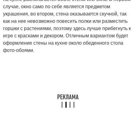
случае, окно само по себе является предметом
украшения, во втором, стена оказывается скучной, так
как на нее невозможно повесить полки или разместить
горшки с растениями, поэтому здесь лучше прибегнуть к
игре с красками и декором. Отличным вариантом будет
оформление стены на кухне около обеденного стола
фото-обоями.