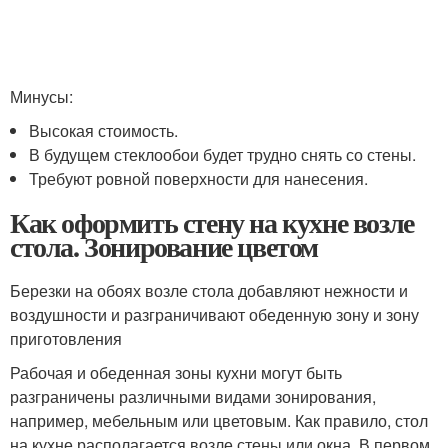
Минусы:
Высокая стоимость.
В будущем стеклообои будет трудно снять со стены.
Требуют ровной поверхности для нанесения.
Как оформить стену на кухне возле
стола. Зонирование цветом
Березки на обоях возле стола добавляют нежности и
воздушности и разграничивают обеденную зону и зону
приготовления
Рабочая и обеденная зоны кухни могут быть
разграничены различными видами зонирования,
например, мебельным или цветовым. Как правило, стол
на кухне располагается возле стены или окна. В первом