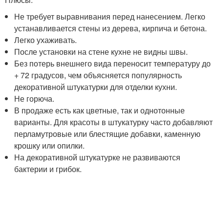
Не требует выравнивания перед нанесением. Легко
устанавливается стены из дерева, кирпича и бетона.
Легко ухаживать.
После установки на стене кухне не видны швы.
Без потерь внешнего вида переносит температуру до
+ 72 градусов, чем объясняется популярность
декоративной штукатурки для отделки кухни.
Не горюча.
В продаже есть как цветные, так и однотонные
варианты. Для красоты в штукатурку часто добавляют
перламутровые или блестящие добавки, каменную
крошку или опилки.
На декоративной штукатурке не развиваются
бактерии и грибок.