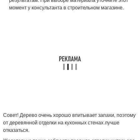
момент у консультанта в строительном магазине.
Совет! Дерево очень хорошо впитывает запахи, поэтому
от деревянной отделки на кухонных стенах лучше
отказаться.