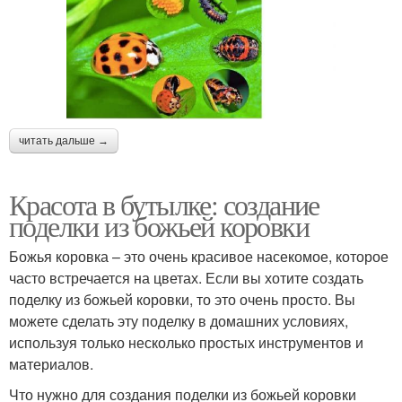
читать дальше →
Красота в бутылке: создание
поделки из божьей коровки
Божья коровка – это очень красивое насекомое, которое
часто встречается на цветах. Если вы хотите создать
поделку из божьей коровки, то это очень просто. Вы
можете сделать эту поделку в домашних условиях,
используя только несколько простых инструментов и
материалов.
Что нужно для создания поделки из божьей коровки