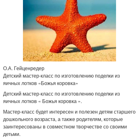
О.А. Гейценредер
Детский мастер-класс по изготовлению поделки из
яичных лотков «Божья коровка»
Детский мастер-класс по изготовлению поделки из
яичных лотков « Божья коровка ».
Мастер-класс будет интересен и полезен детям старшего
дошкольного возраста, а также родителям, которые
заинтересованы в совместном творчестве со своими
детьми.