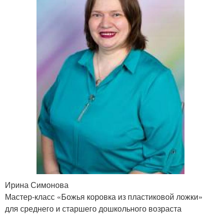
Ирина Симонова
Мастер-класс «Божья коровка из пластиковой ложки»
для среднего и старшего дошкольного возраста