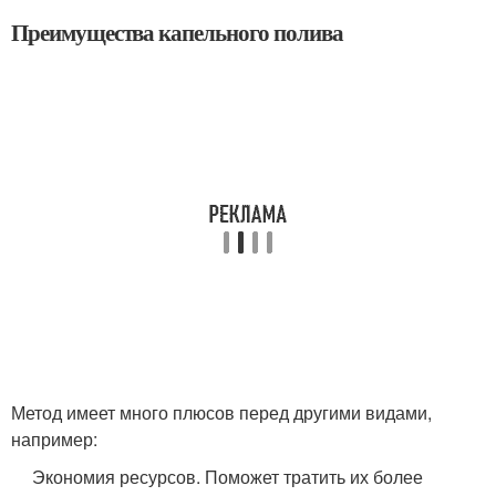
Преимущества капельного полива
Метод имеет много плюсов перед другими видами,
например:
Экономия ресурсов. Поможет тратить их более