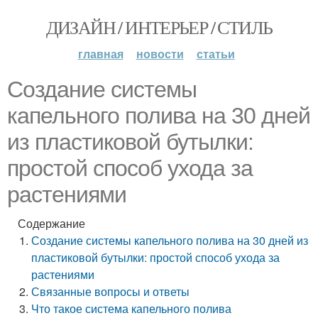
ДИЗАЙН / ИНТЕРЬЕР / СТИЛЬ
главная
новости
статьи
Создание системы
капельного полива на 30 дней
из пластиковой бутылки:
простой способ ухода за
растениями
Содержание
Создание системы капельного полива на 30 дней из
пластиковой бутылки: простой способ ухода за
растениями
Связанные вопросы и ответы
Что такое система капельного полива