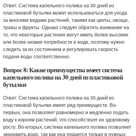
Ответ: Система капельного полива на 30 дней из
пластиковой бутылки может использоваться для ухода
за многими видами растений, такими как цветы, овощи,
травы и фрукты. Однако следует обратить внимание на
то, что некоторые растения могут иметь более высокие
или более низкие потребности в воде, поэтому нужно
следить за их состоянием и регулировать скорость
подачи воды соответственно.
Вопрос 8: Какие преимущества имеет система
капельного полива на 30 дней из пластиковой
бутылки
Ответ: Система капельного полива на 30 дней из
пластиковой бутылки имеет ряд преимуществ. Во-
первых, она позволяет равномерно и медленно подать
воду к корням растений, что способствует их здоровому
росту. Во-вторых, система капельного полива позволяет
экономить воду, так как она подается только в нужных