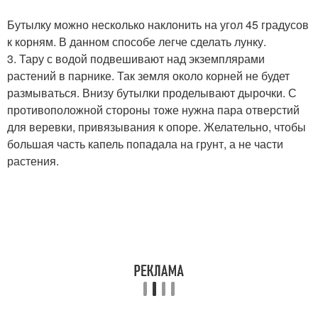
Бутылку можно несколько наклонить на угол 45 градусов
к корням. В данном способе легче сделать лунку.
3. Тару с водой подвешивают над экземплярами
растений в парнике. Так земля около корней не будет
размываться. Внизу бутылки проделывают дырочки. С
противоположной стороны тоже нужна пара отверстий
для веревки, привязывания к опоре. Желательно, чтобы
большая часть капель попадала на грунт, а не части
растения.