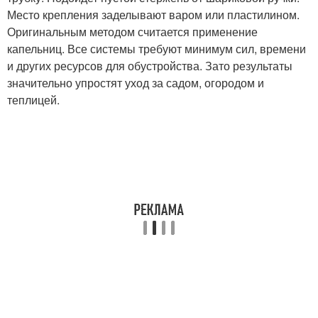
Место крепления заделывают варом или пластилином.
Оригинальным методом считается применение
капельниц. Все системы требуют минимум сил, времени
и других ресурсов для обустройства. Зато результаты
значительно упростят уход за садом, огородом и
теплицей.