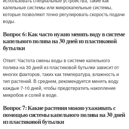
использовать специальные устройства, такие как
капельные системы или микрокапельные системы,
которые позволяют точно регулировать скорость подачи
воды.
Вопрос 6: Как часто нужно менять воду в системе
капельного полива на 30 дней из пластиковой
бутылки
Ответ: Частота смены воды в системе капельного
полива на 30 дней из пластиковой бутылки зависит от
многих факторов, таких как температура, влажность и
тип растений. В среднем, рекомендуется менять воду
каждые 7-10 дней, чтобы предотвратить накопление
микробов и солей в воде.
Вопрос 7: Какие растения можно ухаживать с
помощью системы капельного полива на 30 дней
из пластиковой бутылки