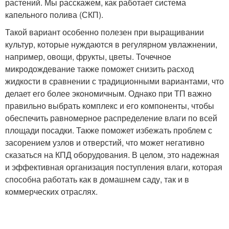
растений. Мы расскажем, как работает система
капельного полива (СКП).
Такой вариант особенно полезен при выращивании
культур, которые нуждаются в регулярном увлажнении,
например, овощи, фрукты, цветы. Точечное
микродождевание также поможет снизить расход
жидкости в сравнении с традиционными вариантами, что
делает его более экономичным. Однако при ТП важно
правильно выбрать комплекс и его компоненты, чтобы
обеспечить равномерное распределение влаги по всей
площади посадки. Также поможет избежать проблем с
засорением узлов и отверстий, что может негативно
сказаться на КПД оборудования. В целом, это надежная
и эффективная организация поступления влаги, которая
способна работать как в домашнем саду, так и в
коммерческих отраслях.