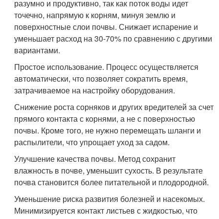
разумно и продуктивно, так как поток воды идет
точечно, напрямую к корням, минуя землю и
поверхностные слои почвы. Снижает испарение и
уменьшает расход на 30-70% по сравнению с другими
вариантами.
Простое использование. Процесс осуществляется
автоматически, что позволяет сократить время,
затрачиваемое на настройку оборудования.
Снижение роста сорняков и других вредителей за счет
прямого контакта с корнями, а не с поверхностью
почвы. Кроме того, не нужно перемещать шланги и
распылители, что упрощает уход за садом.
Улучшение качества почвы. Метод сохранит
влажность в почве, уменьшит сухость. В результате
почва становится более питательной и плодородной.
Уменьшение риска развития болезней и насекомых.
Минимизируется контакт листьев с жидкостью, что