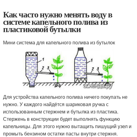
Как часто нужно менять воду в
системе капельного полива из
пластиковой бутылки
Мини система для капельного полива из бутылок
Для устройства капельного полива ничего покупать не
нужно. У каждого найдётся шариковая ручка с
использованным стержнем и бутылка из пластика.
Стержень в конструкции будет выполнять функцию
капельницы. Для этого нужно вытащить пишущий узел и
промыть бензином остатки пасты внутри стержня.