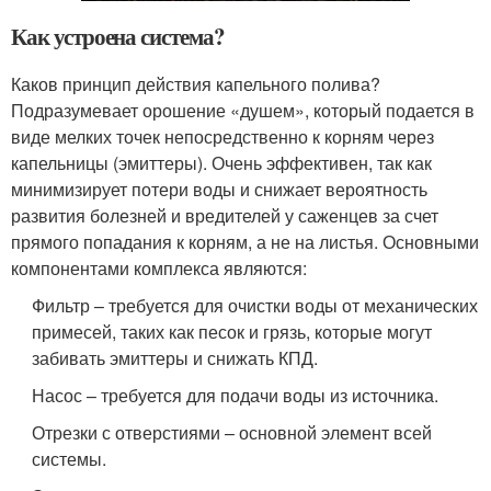
Как устроена система?
Каков принцип действия капельного полива?
Подразумевает орошение «душем», который подается в
виде мелких точек непосредственно к корням через
капельницы (эмиттеры). Очень эффективен, так как
минимизирует потери воды и снижает вероятность
развития болезней и вредителей у саженцев за счет
прямого попадания к корням, а не на листья. Основными
компонентами комплекса являются:
Фильтр – требуется для очистки воды от механических
примесей, таких как песок и грязь, которые могут
забивать эмиттеры и снижать КПД.
Насос – требуется для подачи воды из источника.
Отрезки с отверстиями – основной элемент всей
системы.