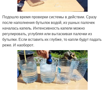
Подошло время проверки системы в действии. Сразу
после наполнения бутылок водой, из ушных палочек
началась капель. Интенсивность капели можно
регулировать, углубляя или вытаскивая палочки из
бутылки. Если вставить их глубже, то капли будут падать
реже. И наоборот.