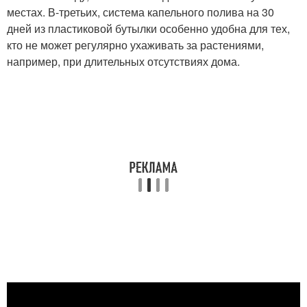
местах. В-третьих, система капельного полива на 30
дней из пластиковой бутылки особенно удобна для тех,
кто не может регулярно ухаживать за растениями,
например, при длительных отсутствиях дома.