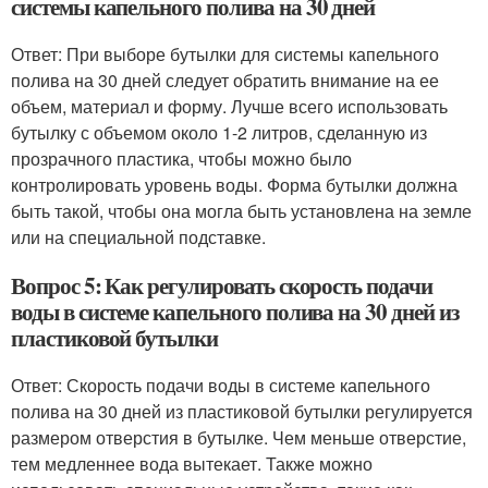
системы капельного полива на 30 дней
Ответ: При выборе бутылки для системы капельного
полива на 30 дней следует обратить внимание на ее
объем, материал и форму. Лучше всего использовать
бутылку с объемом около 1-2 литров, сделанную из
прозрачного пластика, чтобы можно было
контролировать уровень воды. Форма бутылки должна
быть такой, чтобы она могла быть установлена на земле
или на специальной подставке.
Вопрос 5: Как регулировать скорость подачи
воды в системе капельного полива на 30 дней из
пластиковой бутылки
Ответ: Скорость подачи воды в системе капельного
полива на 30 дней из пластиковой бутылки регулируется
размером отверстия в бутылке. Чем меньше отверстие,
тем медленнее вода вытекает. Также можно