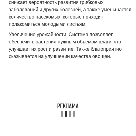
снижает вероятность развития грибковых
заболеваний и других болезней, а также уменьшается
количество насекомых, которые приходят
полакомиться молодыми листьям.
Увеличение урожайности. Система позволяет
обеспечить растения нужным объемом влаги, что
улучшает их рост и развитие. Также благоприятно
сказывается на улучшении качества овощей.