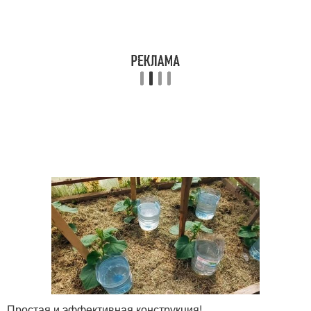
Простая и эффективная конструкция!