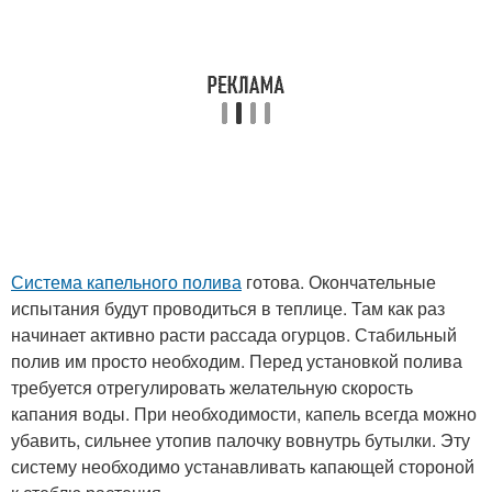
Система капельного полива
готова. Окончательные
испытания будут проводиться в теплице. Там как раз
начинает активно расти рассада огурцов. Стабильный
полив им просто необходим. Перед установкой полива
требуется отрегулировать желательную скорость
капания воды. При необходимости, капель всегда можно
убавить, сильнее утопив палочку вовнутрь бутылки. Эту
систему необходимо устанавливать капающей стороной