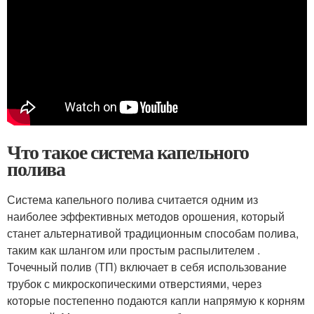
Что такое система капельного
полива
Система капельного полива считается одним из
наиболее эффективных методов орошения, который
станет альтернативой традиционным способам полива,
таким как шлангом или простым распылителем .
Точечный полив (ТП) включает в себя использование
трубок с микроскопическими отверстиями, через
которые постепенно подаются капли напрямую к корням