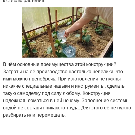
к стеблю растения.
В чём основные преимущества этой конструкции?
Затраты на её производство настолько невелики, что
ими можно пренебречь. При изготовлении не нужны
никакие специальные навыки и инструменты, сделать
такую самоделку под силу любому. Конструкция
надёжная, ломаться в ней нечему. Заполнение системы
водой не составит никакого труда. Для этого её не нужно
разбирать или перемещать.