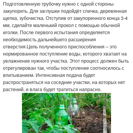
Подготовленную трубочку нужно с одной стороны
закупорить. Для заглушки подойдёт спичка, деревянная
щепка, зубочистка. Отступив от закупоренного конца 3-4
мм, сделайте маленький прокол с помощью обычной
иголки. После первого испытания определяется
необходимость дальнейшего расширения
отверстия.Цель полученного приспособления – это
нормированное поступление воды, которого хватает на
увлажнение нужного участка. Этот процесс должен быть
отрегулирован так, чтобы поступление соотносилось с
впитыванием. Интенсивная подача будет
распространяться на соседние участки, на которых нет
растений, и влага будет тратиться напрасно.