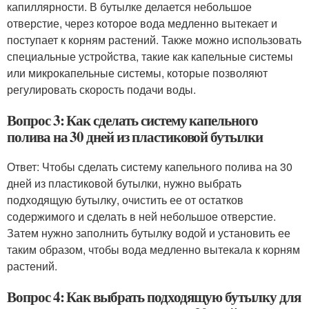
капиллярности. В бутылке делается небольшое
отверстие, через которое вода медленно вытекает и
поступает к корням растений. Также можно использовать
специальные устройства, такие как капельные системы
или микрокапельные системы, которые позволяют
регулировать скорость подачи воды.
Вопрос 3: Как сделать систему капельного
полива на 30 дней из пластиковой бутылки
Ответ: Чтобы сделать систему капельного полива на 30
дней из пластиковой бутылки, нужно выбрать
подходящую бутылку, очистить ее от остатков
содержимого и сделать в ней небольшое отверстие.
Затем нужно заполнить бутылку водой и установить ее
таким образом, чтобы вода медленно вытекала к корням
растений.
Вопрос 4: Как выбрать подходящую бутылку для