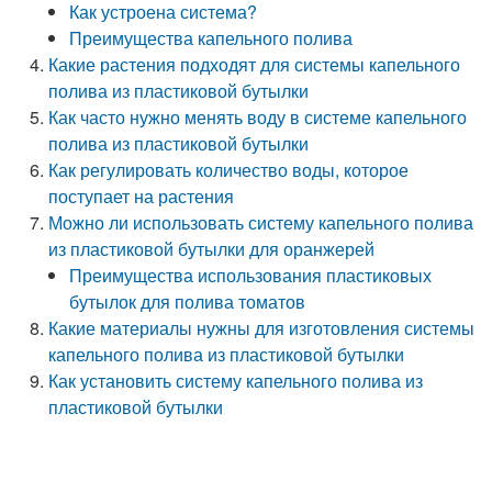
Как устроена система?
Преимущества капельного полива
Какие растения подходят для системы капельного
полива из пластиковой бутылки
Как часто нужно менять воду в системе капельного
полива из пластиковой бутылки
Как регулировать количество воды, которое
поступает на растения
Можно ли использовать систему капельного полива
из пластиковой бутылки для оранжерей
Преимущества использования пластиковых
бутылок для полива томатов
Какие материалы нужны для изготовления системы
капельного полива из пластиковой бутылки
Как установить систему капельного полива из
пластиковой бутылки