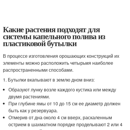
Какие растения подходят для
системы капельного полива из
пластиковой бутылки
В процессе изготовления орошающих конструкций их
элементы можно расположить четырьмя наиболее
распространенными способами.
1. Бутылки вкапывают в землю дном вниз:
Образуют лунку возле каждого кустика или между
двумя растениями.
При глубине ямы от 10 до 15 см ее диаметр должен
быть как у резервуара.
Отмерив от дна около 4 см вверх, раскаленным
острием в шахматном порядке проделывают 2 или 4