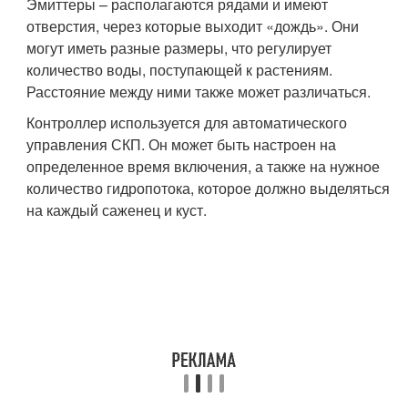
Эмиттеры – располагаются рядами и имеют
отверстия, через которые выходит «дождь». Они
могут иметь разные размеры, что регулирует
количество воды, поступающей к растениям.
Расстояние между ними также может различаться.
Контроллер используется для автоматического
управления СКП. Он может быть настроен на
определенное время включения, а также на нужное
количество гидропотока, которое должно выделяться
на каждый саженец и куст.