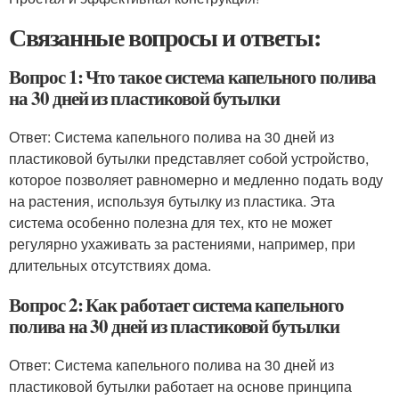
Связанные вопросы и ответы:
Вопрос 1: Что такое система капельного полива
на 30 дней из пластиковой бутылки
Ответ: Система капельного полива на 30 дней из
пластиковой бутылки представляет собой устройство,
которое позволяет равномерно и медленно подать воду
на растения, используя бутылку из пластика. Эта
система особенно полезна для тех, кто не может
регулярно ухаживать за растениями, например, при
длительных отсутствиях дома.
Вопрос 2: Как работает система капельного
полива на 30 дней из пластиковой бутылки
Ответ: Система капельного полива на 30 дней из
пластиковой бутылки работает на основе принципа