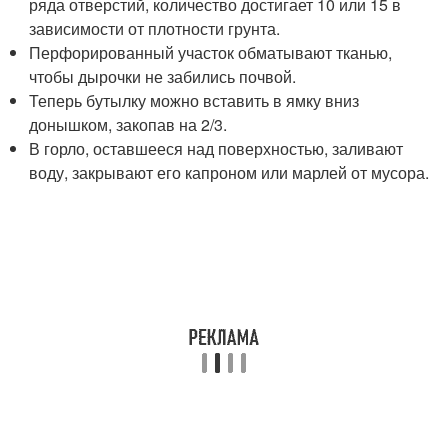
ряда отверстий, количество достигает 10 или 15 в
зависимости от плотности грунта.
Перфорированный участок обматывают тканью,
чтобы дырочки не забились почвой.
Теперь бутылку можно вставить в ямку вниз
донышком, закопав на 2/3.
В горло, оставшееся над поверхностью, заливают
воду, закрывают его капроном или марлей от мусора.