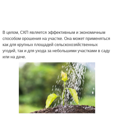
В целом, СКП является эффективным и экономичным
способом орошения на участке. Она может применяться
как для крупных площадей сельскохозяйственных
угодий, так и для ухода за небольшими участками в саду
или на даче.