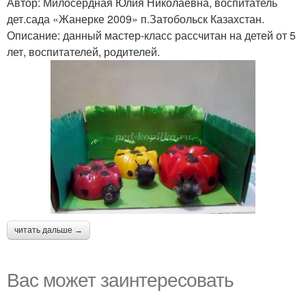
Автор: Милосердная Юлия Николаевна, воспитатель
дет.сада «Жанерке 2009» п.Затобольск Казахстан.
Описание: данный мастер-класс рассчитан на детей от 5
лет, воспитателей, родителей.
читать дальше →
Вас может заинтересовать