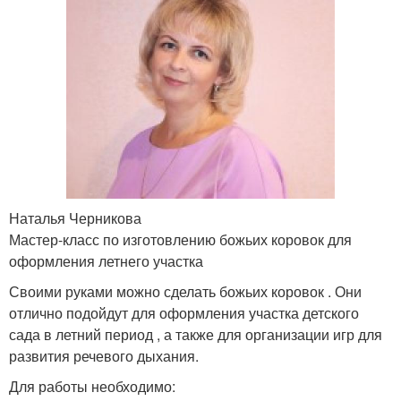
Наталья Черникова
Мастер-класс по изготовлению божьих коровок для
оформления летнего участка
Своими руками можно сделать божьих коровок . Они
отлично подойдут для оформления участка детского
сада в летний период , а также для организации игр для
развития речевого дыхания.
Для работы необходимо: