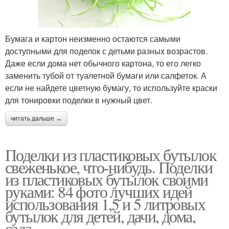
Бумага и картон неизменно остаются самыми
доступными для поделок с детьми разных возрастов.
Даже если дома нет обычного картона, то его легко
заменить тубой от туалетной бумаги или салфеток. А
если не найдете цветную бумагу, то используйте краски
для тонировки поделки в нужный цвет.
читать дальше →
Поделки из пластиковых бутылок
свеженькое, что-нибудь. Поделки
из пластиковых бутылок своими
руками: 84 фото лучших идей
использования 1,5 и 5 литровых
бутылок для детей, дачи, дома,
сада