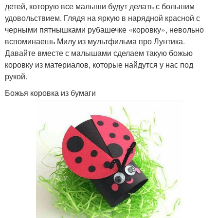
детей, которую все малыши будут делать с большим
удовольствием. Глядя на яркую в нарядной красной с
черными пятнышками рубашечке «коровку», невольно
вспоминаешь Милу из мультфильма про Лунтика.
Давайте вместе с малышами сделаем такую божью
коровку из материалов, которые найдутся у нас под
рукой.
Божья коровка из бумаги