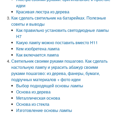
идеи
Красивая люстра из дерева
Как сделать светильник на батарейках. Полезные
советы и выводы
Как правильно установить светодиодные лампы
H7
Какую лампу можно поставить вместо H11
Кем изобретена лампа
Как включается лампа
Светильник своими руками пошагово. Как сделать
настольную лампу и украсить абажур своими
руками пошагово: из дерева, фанеры, бумаги,
подручных материалов + фото идеи
Выбор подходящей основы лампы
Основа из дерева
Металлическая основа
Основа из стекла
Изготовление основы лампы