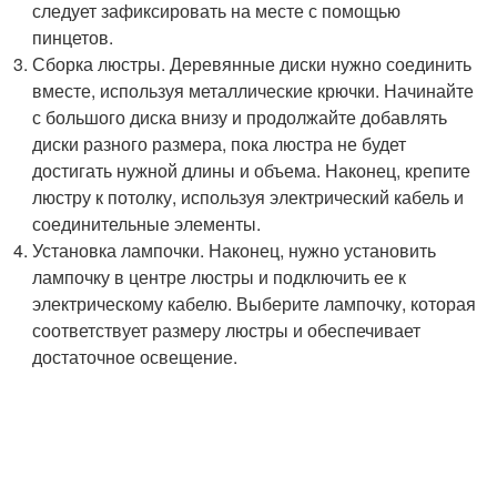
следует зафиксировать на месте с помощью
пинцетов.
Сборка люстры. Деревянные диски нужно соединить
вместе, используя металлические крючки. Начинайте
с большого диска внизу и продолжайте добавлять
диски разного размера, пока люстра не будет
достигать нужной длины и объема. Наконец, крепите
люстру к потолку, используя электрический кабель и
соединительные элементы.
Установка лампочки. Наконец, нужно установить
лампочку в центре люстры и подключить ее к
электрическому кабелю. Выберите лампочку, которая
соответствует размеру люстры и обеспечивает
достаточное освещение.