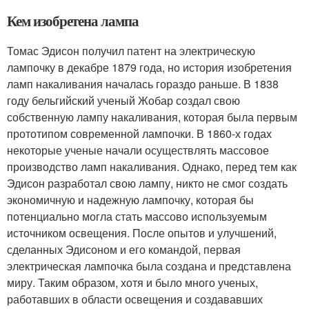
Кем изобретена лампа
Томас Эдисон получил патент на электрическую
лампочку в декабре 1879 года, но история изобретения
ламп накаливания началась гораздо раньше. В 1838
году бельгийский ученый Жобар создал свою
собственную лампу накаливания, которая была первым
прототипом современной лампочки. В 1860-х годах
некоторые ученые начали осуществлять массовое
производство ламп накаливания. Однако, перед тем как
Эдисон разработал свою лампу, никто не смог создать
экономичную и надежную лампочку, которая бы
потенциально могла стать массово используемым
источником освещения. После опытов и улучшений,
сделанных Эдисоном и его командой, первая
электрическая лампочка была создана и представлена
миру. Таким образом, хотя и было много ученых,
работавших в области освещения и создававших