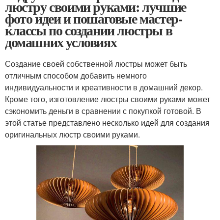
люстру своими руками: лучшие
фото идеи и пошаговые мастер-
классы по создании люстры в
домашних условиях
Создание своей собственной люстры может быть
отличным способом добавить немного
индивидуальности и креативности в домашний декор.
Кроме того, изготовление люстры своими руками может
сэкономить деньги в сравнении с покупкой готовой. В
этой статье представлено несколько идей для создания
оригинальных люстр своими руками.