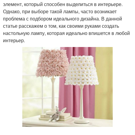
элемент, который способен выделиться в интерьере.
Однако, при выборе такой лампы, часто возникает
проблема с подбором идеального дизайна. В данной
статье расскажем о том, как своими руками создать
настольную лампу, которая идеально впишется в любой
интерьер.