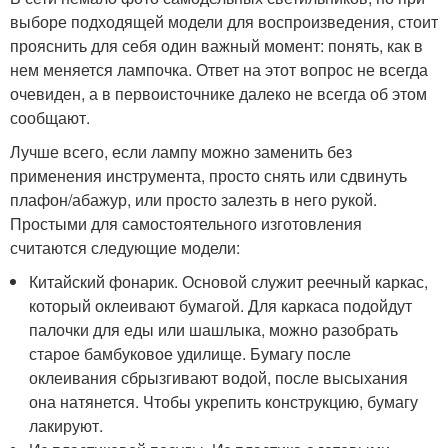
выборе подходящей модели для воспроизведения, стоит
прояснить для себя один важный момент: понять, как в
нем меняется лампочка. Ответ на этот вопрос не всегда
очевиден, а в первоисточнике далеко не всегда об этом
сообщают.
Лучше всего, если лампу можно заменить без
применения инструмента, просто снять или сдвинуть
плафон/абажур, или просто залезть в него рукой.
Простыми для самостоятельного изготовления
считаются следующие модели:
Китайский фонарик. Основой служит реечный каркас,
который оклеивают бумагой. Для каркаса подойдут
палочки для еды или шашлыка, можно разобрать
старое бамбуковое удилище. Бумагу после
оклеивания сбрызгивают водой, после высыхания
она натянется. Чтобы укрепить конструкцию, бумагу
лакируют.