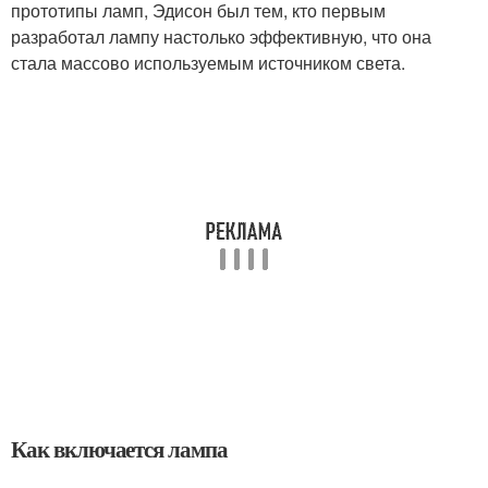
прототипы ламп, Эдисон был тем, кто первым
разработал лампу настолько эффективную, что она
стала массово используемым источником света.
Как включается лампа