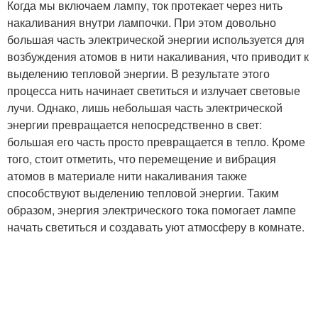
Когда мы включаем лампу, ток протекает через нить
накаливания внутри лампочки. При этом довольно
большая часть электрической энергии используется для
возбуждения атомов в нити накаливания, что приводит к
выделению тепловой энергии. В результате этого
процесса нить начинает светиться и излучает световые
лучи. Однако, лишь небольшая часть электрической
энергии превращается непосредственно в свет:
большая его часть просто превращается в тепло. Кроме
того, стоит отметить, что перемещение и вибрация
атомов в материале нити накаливания также
способствуют выделению тепловой энергии. Таким
образом, энергия электрического тока помогает лампе
начать светиться и создавать уют атмосферу в комнате.