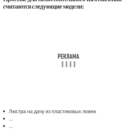
считаются следующие модели:
Люстра на дачу из пластиковых ложек
...
...