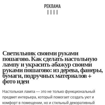
Светильник своими руками
пошагово. Как сделать настольную
лампу и украсить абажур своими
руками пошагово: из дерева, фанеры,
бумаги, подручных материалов +
фото идеи
Настольная лампа — это не только функциональный
предмет интерьера, который помогает создать уют и
комфорт в помещении, но и стильный декоративный