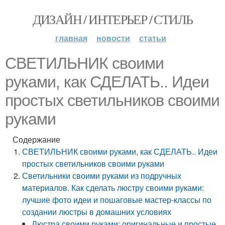
ДИЗАЙН / ИНТЕРЬЕР / СТИЛЬ
главная
новости
статьи
СВЕТИЛЬНИК своими
руками, как СДЕЛАТЬ.. Идеи
простых светильников своими
руками
Содержание
СВЕТИЛЬНИК своими руками, как СДЕЛАТЬ.. Идеи
простых светильников своими руками
Светильники своими руками из подручных
материалов. Как сделать люстру своими руками:
лучшие фото идеи и пошаговые мастер-классы по
создании люстры в домашних условиях
Люстра своими руками: оригинальные и простые