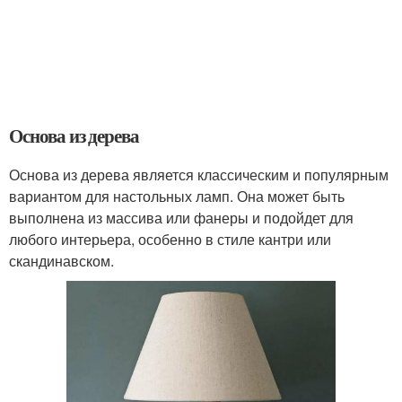
Основа из дерева
Основа из дерева является классическим и популярным
вариантом для настольных ламп. Она может быть
выполнена из массива или фанеры и подойдет для
любого интерьера, особенно в стиле кантри или
скандинавском.