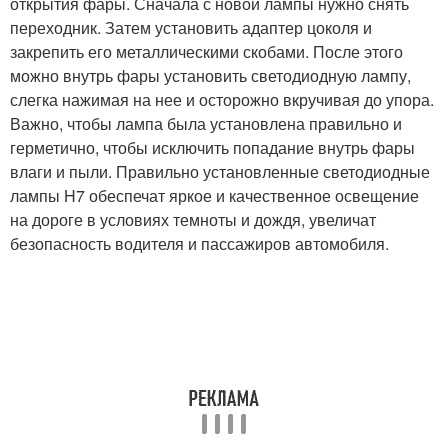
открытия фары. Сначала с новой лампы нужно снять
переходник. Затем установить адаптер цоколя и
закрепить его металлическими скобами. После этого
можно внутрь фары установить светодиодную лампу,
слегка нажимая на нее и осторожно вкручивая до упора.
Важно, чтобы лампа была установлена правильно и
герметично, чтобы исключить попадание внутрь фары
влаги и пыли. Правильно установленные светодиодные
лампы H7 обеспечат яркое и качественное освещение
на дороге в условиях темноты и дождя, увеличат
безопасность водителя и пассажиров автомобиля.