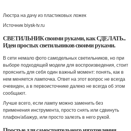
Люстра на дачу из пластиковых ложек
Источник biysk-tv.ru
СВЕТИЛЬНИК своими руками, как СДЕЛАТЬ..
Идеи простых светильников своими руками.
В сети немало фото самодельных светильников, но при
выборе подходящей модели для воспроизведения, стоит
прояснить для себя один важный момент: понять, как в
нем меняется лампочка. Ответ на этот вопрос не всегда
очевиден, а в первоисточнике далеко не всегда об этом
сообщают.
Лучше всего, если лампу можно заменить без
применения инструмента, просто снять или сдвинуть
плафон/абажур, или просто залезть в него рукой.
Простые для самостоятельного изготовления