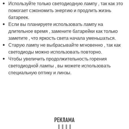
Используйте только светодиодную лампу , так как это
помогает сэкономить энергию и продлить жизнь
батареек.
Если вы планируете использовать лампу на
длительное время , замените батарейки как только
заметите , что яркость света начала уменьшаться.
Старую лампу не выбрасывайте мгновенно , так как
светодиоды можно использовать повторно.
Чтобы увеличить продолжительность горения
светодиодной лампы , вы можете использовать
специальную оптику и линзы.