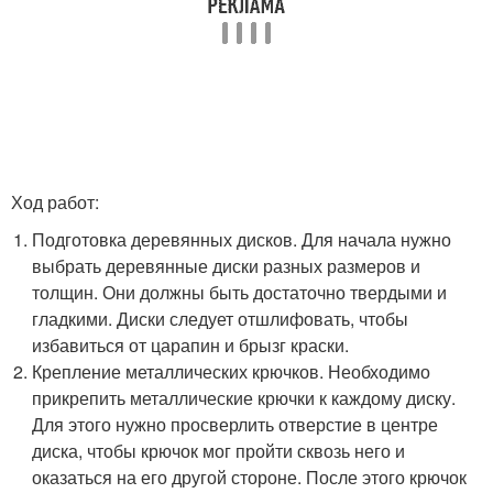
Ход работ:
Подготовка деревянных дисков. Для начала нужно
выбрать деревянные диски разных размеров и
толщин. Они должны быть достаточно твердыми и
гладкими. Диски следует отшлифовать, чтобы
избавиться от царапин и брызг краски.
Крепление металлических крючков. Необходимо
прикрепить металлические крючки к каждому диску.
Для этого нужно просверлить отверстие в центре
диска, чтобы крючок мог пройти сквозь него и
оказаться на его другой стороне. После этого крючок