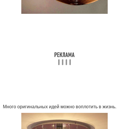
Много оригинальных идей можно воплотить в жизнь.