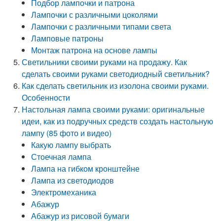
Подбор лампочки и патрона
Лампочки с различными цоколями
Лампочки с различными типами света
Ламповые патроны
Монтаж патрона на основе лампы
Светильники своими руками на продажу. Как
сделать своими руками светодиодный светильник?
Как сделать светильник из изолона своими руками.
Особенности
Настольная лампа своими руками: оригинальные
идеи, как из подручных средств создать настольную
лампу (85 фото и видео)
Какую лампу выбрать
Стоечная лампа
Лампа на гибком кронштейне
Лампа из светодиодов
Электромеханика
Абажур
Абажур из рисовой бумаги