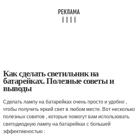
Как сделать светильник на
батарейках. Полезные советы и
выводы
Сделать лампу на батарейках очень просто и удобно ,
чтобы получить яркий свет в любом месте. Вот несколько
полезных советов , которые помогут вам использовать
светодиодную лампу на батарейках с большей
эффективностью :