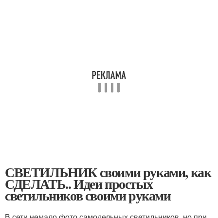
СВЕТИЛЬНИК своими руками, как
СДЕЛАТЬ.. Идеи простых
светильников своими руками
В сети немало фото самодельных светильников, но при