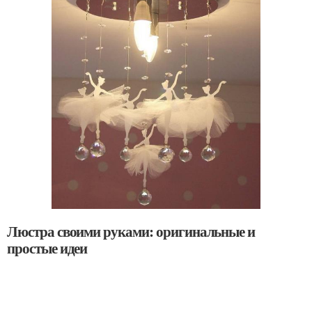
Люстра своими руками: оригинальные и
простые идеи