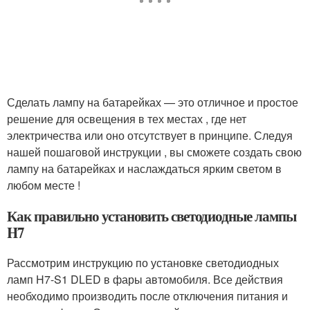
Сделать лампу на батарейках — это отличное и простое
решение для освещения в тех местах , где нет
электричества или оно отсутствует в принципе. Следуя
нашей пошаговой инструкции , вы сможете создать свою
лампу на батарейках и наслаждаться ярким светом в
любом месте !
Как правильно установить светодиодные лампы
H7
Рассмотрим инструкцию по установке светодиодных
ламп H7-S1 DLED в фары автомобиля. Все действия
необходимо производить после отключения питания и