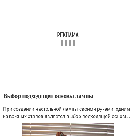
Выбор подходящей основы лампы
При создании настольной лампы своими руками, одним
из важных этапов является выбор подходящей основы.