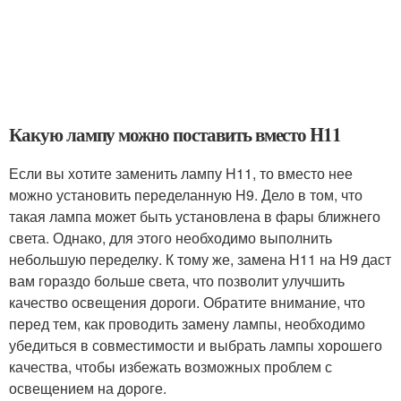
Какую лампу можно поставить вместо H11
Если вы хотите заменить лампу H11, то вместо нее
можно установить переделанную H9. Дело в том, что
такая лампа может быть установлена в фары ближнего
света. Однако, для этого необходимо выполнить
небольшую переделку. К тому же, замена H11 на H9 даст
вам гораздо больше света, что позволит улучшить
качество освещения дороги. Обратите внимание, что
перед тем, как проводить замену лампы, необходимо
убедиться в совместимости и выбрать лампы хорошего
качества, чтобы избежать возможных проблем с
освещением на дороге.