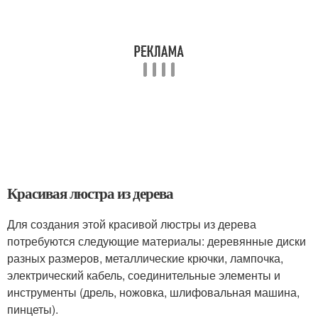
Красивая люстра из дерева
Для создания этой красивой люстры из дерева
потребуются следующие материалы: деревянные диски
разных размеров, металлические крючки, лампочка,
электрический кабель, соединительные элементы и
инструменты (дрель, ножовка, шлифовальная машина,
пинцеты).