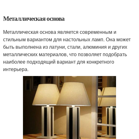
Металлическая основа
Металлическая основа является современным и
стильным вариантом для настольных ламп. Она может
быть выполнена из латуни, стали, алюминия и других
металлических материалов, что позволяет подобрать
наиболее подходящий вариант для конкретного
интерьера.