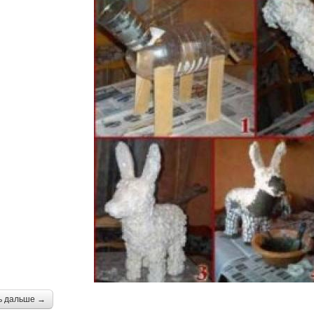
ь дальше →