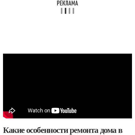
Какие особенности ремонта дома в