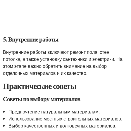
5. Внутренние работы
Внутренние работы включают ремонт пола, стен,
потолка, а также установку сантехники и электрики. На
этом этапе важно обратить внимание на выбор
отделочных материалов и их качество.
Практические советы
Советы по выбору материалов
Предпочтение натуральным материалам.
Использование местных строительных материалов.
Выбор качественных и долговечных материалов.