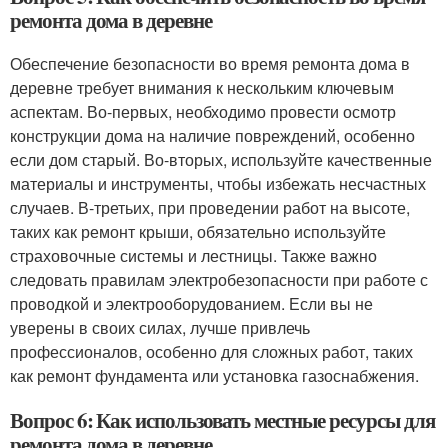
ремонта дома в деревне
Обеспечение безопасности во время ремонта дома в
деревне требует внимания к нескольким ключевым
аспектам. Во-первых, необходимо провести осмотр
конструкции дома на наличие повреждений, особенно
если дом старый. Во-вторых, используйте качественные
материалы и инструменты, чтобы избежать несчастных
случаев. В-третьих, при проведении работ на высоте,
таких как ремонт крыши, обязательно используйте
страховочные системы и лестницы. Также важно
следовать правилам электробезопасности при работе с
проводкой и электрооборудованием. Если вы не
уверены в своих силах, лучше привлечь
профессионалов, особенно для сложных работ, таких
как ремонт фундамента или установка газоснабжения.
Вопрос 6: Как использовать местные ресурсы для
ремонта дома в деревне