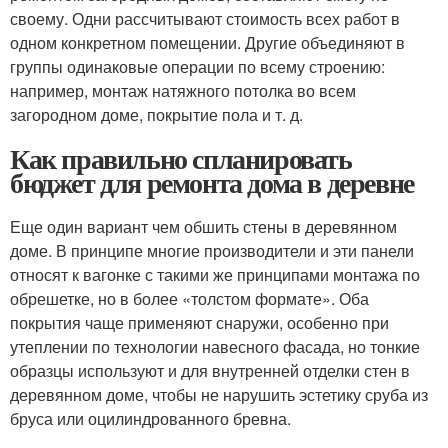
своему. Одни рассчитывают стоимость всех работ в
одном конкретном помещении. Другие объединяют в
группы одинаковые операции по всему строению:
например, монтаж натяжного потолка во всем
загородном доме, покрытие пола и т. д.
Как правильно спланировать
бюджет для ремонта дома в деревне
Еще один вариант чем обшить стены в деревянном
доме. В принципе многие производители и эти панели
относят к вагонке с такими же принципами монтажа по
обрешетке, но в более «толстом формате». Оба
покрытия чаще применяют снаружи, особенно при
утеплении по технологии навесного фасада, но тонкие
образцы используют и для внутренней отделки стен в
деревянном доме, чтобы не нарушить эстетику сруба из
бруса или оцилиндрованного бревна.