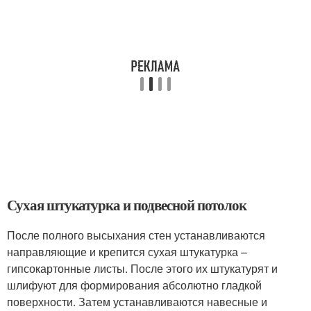
Сухая штукатурка и подвесной потолок
После полного высыхания стен устанавливаются
направляющие и крепится сухая штукатурка –
гипсокартонные листы. После этого их штукатурят и
шлифуют для формирования абсолютно гладкой
поверхности. Затем устанавливаются навесные и