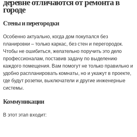
деревне отличаются от ремонта в
городе
Стены и перегородки
Особенно актуально, когда дом покупался без
планировки – только каркас, без стен и перегородок.
Чтобы не ошибиться, желательно поручить это дело
профессионалам, поставив задачу по выделению
каждого помещения. Вам помогут не только правильно и
удобно распланировать комнаты, но и укажут в проекте,
где будут розетки, выключатели и другие инженерные
системы.
Коммуникации
В этот этап входит: