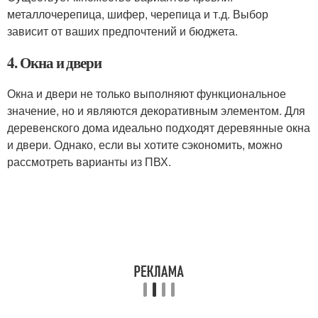
металлочерепица, шифер, черепица и т.д. Выбор
зависит от ваших предпочтений и бюджета.
4. Окна и двери
Окна и двери не только выполняют функциональное
значение, но и являются декоративным элементом. Для
деревенского дома идеально подходят деревянные окна
и двери. Однако, если вы хотите сэкономить, можно
рассмотреть варианты из ПВХ.