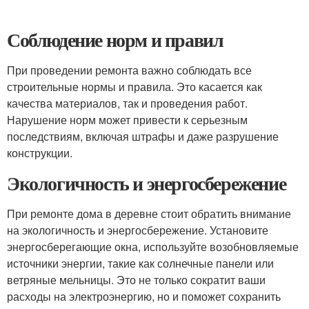
Соблюдение норм и правил
При проведении ремонта важно соблюдать все
строительные нормы и правила. Это касается как
качества материалов, так и проведения работ.
Нарушение норм может привести к серьезным
последствиям, включая штрафы и даже разрушение
конструкции.
Экологичность и энергосбережение
При ремонте дома в деревне стоит обратить внимание
на экологичность и энергосбережение. Установите
энергосберегающие окна, используйте возобновляемые
источники энергии, такие как солнечные панели или
ветряные мельницы. Это не только сократит ваши
расходы на электроэнергию, но и поможет сохранить