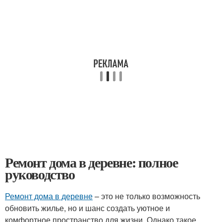
Ремонт дома в деревне: полное
руководство
Ремонт дома в деревне
– это не только возможность
обновить жилье, но и шанс создать уютное и
комфортное пространство для жизни. Однако такое