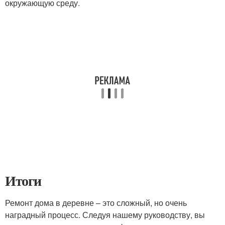
окружающую среду.
Итоги
Ремонт дома в деревне – это сложный, но очень
наградный процесс. Следуя нашему руководству, вы