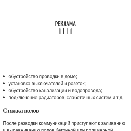
обустройство проводки в доме;
установка выключателей и розеток;
обустройство канализации и водопровода;
подключение радиаторов, слаботочных систем и т.д.
Стяжка полов
После разводки коммуникаций приступают к заливанию
и выравниванию полов бетонной или полимерной