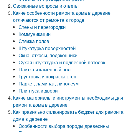
Связанные вопросы и ответы
Какие особенности ремонта дома в деревне
отличаются от ремонта в городе
Стены и перегородки
Коммуникации
Стяжка полов
Штукатурка поверхностей
Окна, откосы, подоконники
Сухая штукатурка и подвесной потолок
Плитка и каменный пол
Грунтовка и покраска стен
Паркет, ламинат, линолеум
Плинтуса и двери
Какие материалы и инструменты необходимы для
ремонта дома в деревне
Как правильно спланировать бюджет для ремонта
дома в деревне
Особенности выбора породы древесины