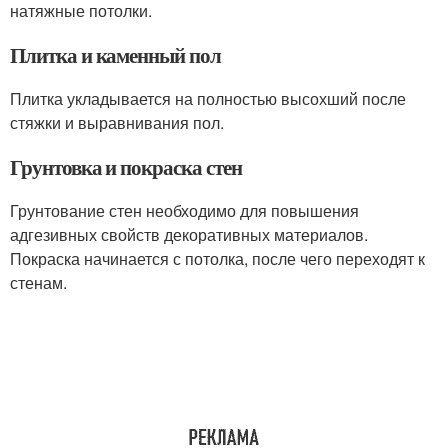
натяжные потолки.
Плитка и каменный пол
Плитка укладывается на полностью высохший после
стяжки и выравнивания пол.
Грунтовка и покраска стен
Грунтование стен необходимо для повышения
адгезивных свойств декоративных материалов.
Покраска начинается с потолка, после чего переходят к
стенам.