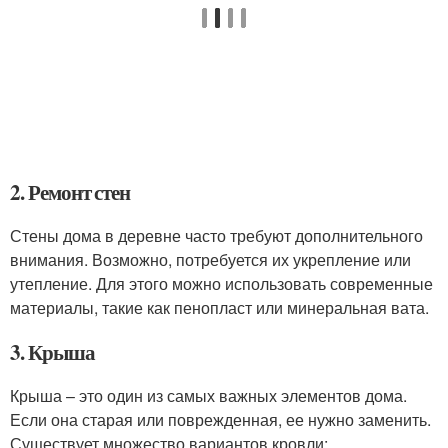
2. Ремонт стен
Стены дома в деревне часто требуют дополнительного
внимания. Возможно, потребуется их укрепление или
утепление. Для этого можно использовать современные
материалы, такие как пенопласт или минеральная вата.
3. Крыша
Крыша – это один из самых важных элементов дома.
Если она старая или поврежденная, ее нужно заменить.
Существует множество вариантов кровли: