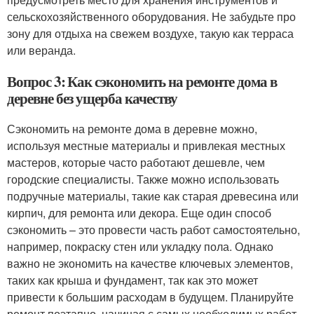
сельскохозяйственного оборудования. Не забудьте про
зону для отдыха на свежем воздухе, такую как терраса
или веранда.
Вопрос 3: Как сэкономить на ремонте дома в
деревне без ущерба качеству
Сэкономить на ремонте дома в деревне можно,
используя местные материалы и привлекая местных
мастеров, которые часто работают дешевле, чем
городские специалисты. Также можно использовать
подручные материалы, такие как старая древесина или
кирпич, для ремонта или декора. Еще один способ
сэкономить – это провести часть работ самостоятельно,
например, покраску стен или укладку пола. Однако
важно не экономить на качестве ключевых элементов,
таких как крыша и фундамент, так как это может
привести к большим расходам в будущем. Планируйте
ремонт поэтапно, начиная с самых необходимых работ.