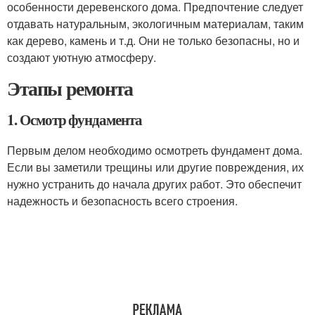
особенности деревенского дома. Предпочтение следует
отдавать натуральным, экологичным материалам, таким
как дерево, камень и т.д. Они не только безопасны, но и
создают уютную атмосферу.
Этапы ремонта
1. Осмотр фундамента
Первым делом необходимо осмотреть фундамент дома.
Если вы заметили трещины или другие повреждения, их
нужно устранить до начала других работ. Это обеспечит
надежность и безопасность всего строения.