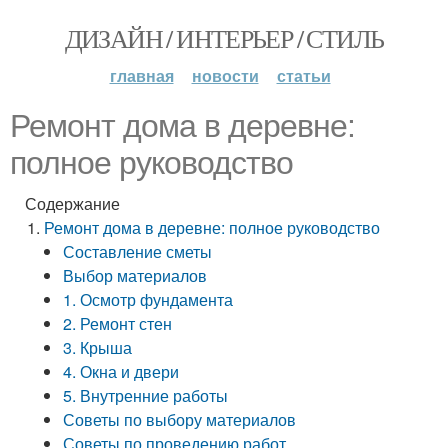
ДИЗАЙН / ИНТЕРЬЕР / СТИЛЬ
главная
новости
статьи
Ремонт дома в деревне:
полное руководство
Содержание
Ремонт дома в деревне: полное руководство
Составление сметы
Выбор материалов
1. Осмотр фундамента
2. Ремонт стен
3. Крыша
4. Окна и двери
5. Внутренние работы
Советы по выбору материалов
Советы по проведению работ