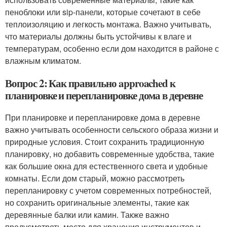
пеноблоки или sip-панели, которые сочетают в себе
теплоизоляцию и легкость монтажа. Важно учитывать,
что материалы должны быть устойчивы к влаге и
температурам, особенно если дом находится в районе с
влажным климатом.
Вопрос 2: Как правильно approached к
планировке и перепланировке дома в деревне
При планировке и перепланировке дома в деревне
важно учитывать особенности сельского образа жизни и
природные условия. Стоит сохранить традиционную
планировку, но добавить современные удобства, такие
как большие окна для естественного света и удобные
комнаты. Если дом старый, можно рассмотреть
перепланировку с учетом современных потребностей,
но сохранить оригинальные элементы, такие как
деревянные балки или камин. Также важно
предусмотреть место для хранения инструментов и