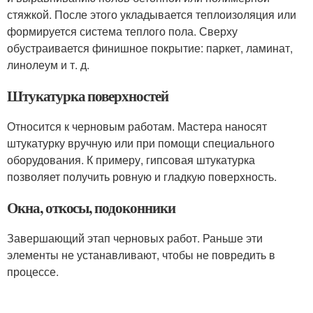
стяжкой. После этого укладывается теплоизоляция или
формируется система теплого пола. Сверху
обустраивается финишное покрытие: паркет, ламинат,
линолеум и т. д.
Штукатурка поверхностей
Относится к черновым работам. Мастера наносят
штукатурку вручную или при помощи специального
оборудования. К примеру, гипсовая штукатурка
позволяет получить ровную и гладкую поверхность.
Окна, откосы, подоконники
Завершающий этап черновых работ. Раньше эти
элементы не устанавливают, чтобы не повредить в
процессе.