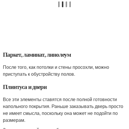
Паркет, ламинат, линолеум
После того, как потолки и стены просохли, можно
приступать к обустройству полов.
Плинтуса и двери
Все эти элементы ставятся после полной готовности
напольного покрытия. Раньше заказывать дверь просто
не имеет смысла, поскольку она может не подойти по
размерам.