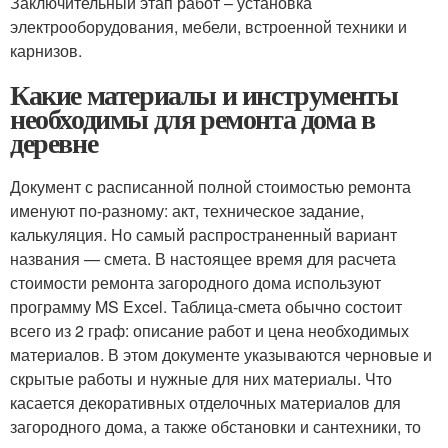
Заключительный этап работ – установка
электрооборудования, мебели, встроенной техники и
карнизов.
Какие материалы и инструменты
необходимы для ремонта дома в
деревне
Документ с расписанной полной стоимостью ремонта
именуют по-разному: акт, техническое задание,
калькуляция. Но самый распространенный вариант
названия — смета. В настоящее время для расчета
стоимости ремонта загородного дома используют
программу MS Excel. Таблица-смета обычно состоит
всего из 2 граф: описание работ и цена необходимых
материалов. В этом документе указываются черновые и
скрытые работы и нужные для них материалы. Что
касается декоративных отделочных материалов для
загородного дома, а также обстановки и сантехники, то