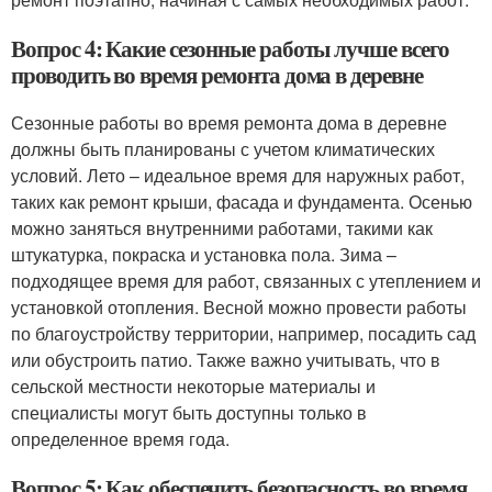
Вопрос 4: Какие сезонные работы лучше всего
проводить во время ремонта дома в деревне
Сезонные работы во время ремонта дома в деревне
должны быть планированы с учетом климатических
условий. Лето – идеальное время для наружных работ,
таких как ремонт крыши, фасада и фундамента. Осенью
можно заняться внутренними работами, такими как
штукатурка, покраска и установка пола. Зима –
подходящее время для работ, связанных с утеплением и
установкой отопления. Весной можно провести работы
по благоустройству территории, например, посадить сад
или обустроить патио. Также важно учитывать, что в
сельской местности некоторые материалы и
специалисты могут быть доступны только в
определенное время года.
Вопрос 5: Как обеспечить безопасность во время