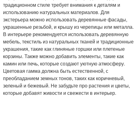
традиционном стиле требует внимания к деталям и
использованию натуральных материалов. Для
экстерьера можно использовать деревянные фасады,
украшенные резьбой, и крышу из черепицы или металла.
В интерьере рекомендуется использовать деревянную
мебель, текстиль из натуральных тканей и традиционные
украшения, такие как глиняные горшки или плетеные
корзины. Также можно добавить элементы, такие как
камин или печь, которые создают уютную атмосферу.
Цветовая гамма должна быть естественной, с
преобладанием земных тонов, таких как коричневый,
зеленый и бежевый. Не забудьте про растения и цветы,
которые добавят живости и свежести в интерьер.