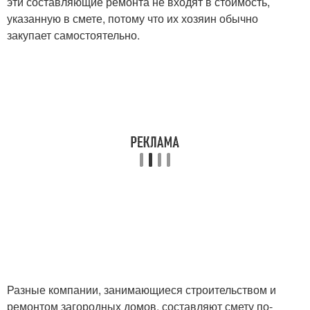
эти составляющие ремонта не входят в стоимость,
указанную в смете, потому что их хозяин обычно
закупает самостоятельно.
Разные компании, занимающиеся строительством и
ремонтом загородных домов, составляют смету по-