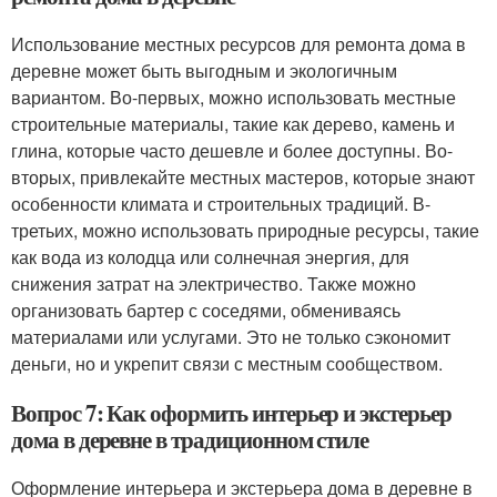
Использование местных ресурсов для ремонта дома в
деревне может быть выгодным и экологичным
вариантом. Во-первых, можно использовать местные
строительные материалы, такие как дерево, камень и
глина, которые часто дешевле и более доступны. Во-
вторых, привлекайте местных мастеров, которые знают
особенности климата и строительных традиций. В-
третьих, можно использовать природные ресурсы, такие
как вода из колодца или солнечная энергия, для
снижения затрат на электричество. Также можно
организовать бартер с соседями, обмениваясь
материалами или услугами. Это не только сэкономит
деньги, но и укрепит связи с местным сообществом.
Вопрос 7: Как оформить интерьер и экстерьер
дома в деревне в традиционном стиле
Оформление интерьера и экстерьера дома в деревне в