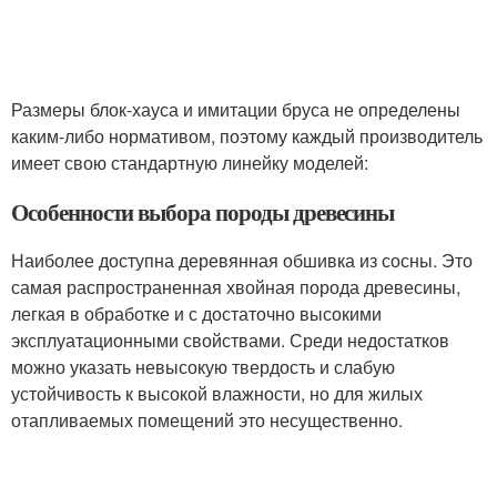
Размеры блок-хауса и имитации бруса не определены
каким-либо нормативом, поэтому каждый производитель
имеет свою стандартную линейку моделей:
Особенности выбора породы древесины
Наиболее доступна деревянная обшивка из сосны. Это
самая распространенная хвойная порода древесины,
легкая в обработке и с достаточно высокими
эксплуатационными свойствами. Среди недостатков
можно указать невысокую твердость и слабую
устойчивость к высокой влажности, но для жилых
отапливаемых помещений это несущественно.