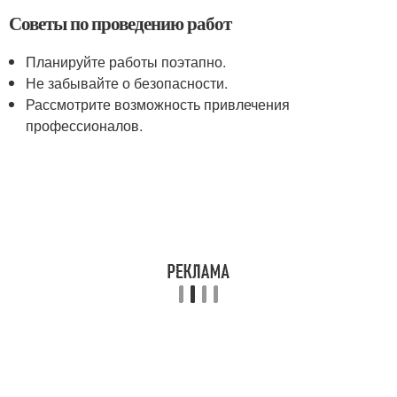
Советы по проведению работ
Планируйте работы поэтапно.
Не забывайте о безопасности.
Рассмотрите возможность привлечения
профессионалов.