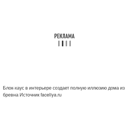
Блок-хаус в интерьере создает полную иллюзию дома из
бревна Источник faceliya.ru