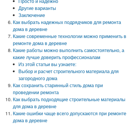
Просто и надежно
Другие варианты
Заключение
Как выбрать надежных подрядчиков для ремонта
дома в деревне
Какие современные технологии можно применить в
ремонте дома в деревне
Какие работы можно выполнить самостоятельно, а
какие лучше доверить профессионалам
Из этой статьи вы узнаете:
Выбор и расчет строительного материала для
загородного дома
Как сохранить старинный стиль дома при
проведении ремонта
Как выбрать подходящие строительные материалы
для дома в деревне
Какие ошибки чаще всего допускаются при ремонте
дома в деревне