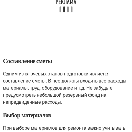
Составление сметы
Одним из ключевых этапов подготовки является
составление сметы. В нее должны входить все расходы:
материалы, труд, оборудование и т.д. Не забудьте
предусмотреть небольшой резервный фонд на
непредвиденные расходы.
Выбор материалов
При выборе материалов для ремонта важно учитывать