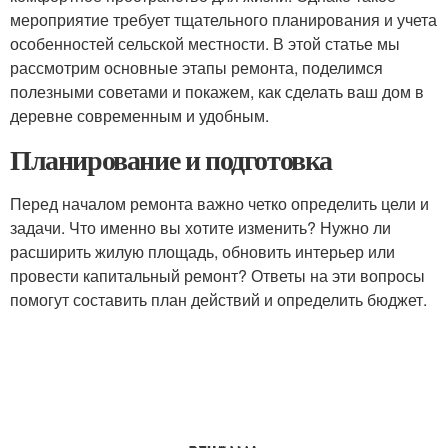
мероприятие требует тщательного планирования и учета
особенностей сельской местности. В этой статье мы
рассмотрим основные этапы ремонта, поделимся
полезными советами и покажем, как сделать ваш дом в
деревне современным и удобным.
Планирование и подготовка
Перед началом ремонта важно четко определить цели и
задачи. Что именно вы хотите изменить? Нужно ли
расширить жилую площадь, обновить интерьер или
провести капитальный ремонт? Ответы на эти вопросы
помогут составить план действий и определить бюджет.