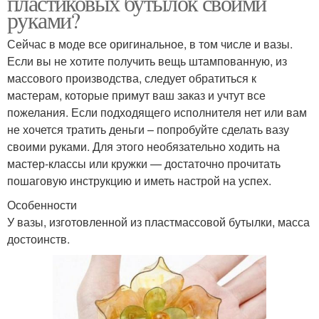
пластиковых бутылок своими
руками?
Сейчас в моде все оригинальное, в том числе и вазы.
Если вы не хотите получить вещь штампованную, из
массового производства, следует обратиться к
мастерам, которые примут ваш заказ и учтут все
пожелания. Если подходящего исполнителя нет или вам
не хочется тратить деньги – попробуйте сделать вазу
своими руками. Для этого необязательно ходить на
мастер-классы или кружки — достаточно прочитать
пошаговую инструкцию и иметь настрой на успех.
Особенности
У вазы, изготовленной из пластмассовой бутылки, масса
достоинств.