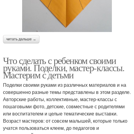
читать дальше →
Что сделать с ребенком своими
руками. Поделки, мастер-классы.
Мастерим с детьми
Поделки своими руками из различных материалов и на
совершенно разные темы представлены в этом разделе.
Авторские работы, коллективные, мастер-классы с
пошаговыми фото, детские, совместные с родителями
или воспитателем и целые тематические выставки.
Возраст мастеров: от совсем малышей, которые только
учатся пользоваться клеем, до педагогов и