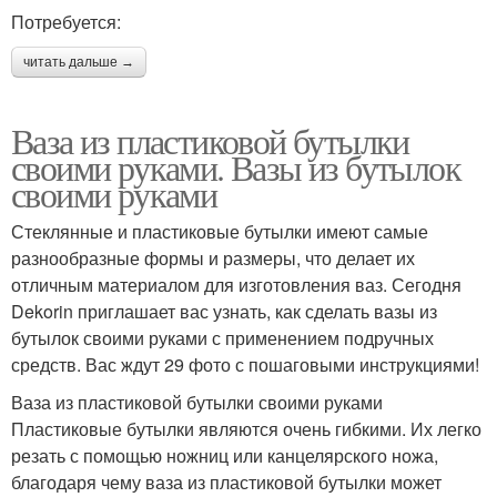
Потребуется:
читать дальше →
Ваза из пластиковой бутылки
своими руками. Вазы из бутылок
своими руками
Стеклянные и пластиковые бутылки имеют самые
разнообразные формы и размеры, что делает их
отличным материалом для изготовления ваз. Сегодня
Dekorin приглашает вас узнать, как сделать вазы из
бутылок своими руками с применением подручных
средств. Вас ждут 29 фото с пошаговыми инструкциями!
Ваза из пластиковой бутылки своими руками
Пластиковые бутылки являются очень гибкими. Их легко
резать с помощью ножниц или канцелярского ножа,
благодаря чему ваза из пластиковой бутылки может