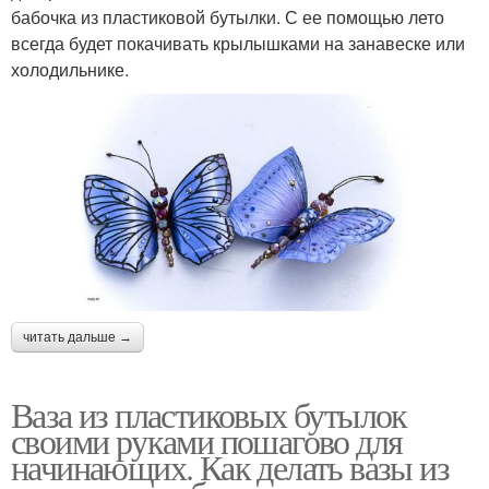
бабочка из пластиковой бутылки. С ее помощью лето
всегда будет покачивать крылышками на занавеске или
холодильнике.
читать дальше →
Ваза из пластиковых бутылок
своими руками пошагово для
начинающих. Как делать вазы из