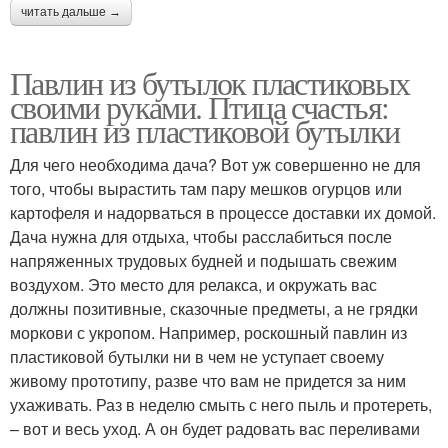
читать дальше →
Павлин из бутылок пластиковых
своими руками. Птица счастья:
павлин из пластиковой бутылки
Для чего необходима дача? Вот уж совершенно не для
того, чтобы вырастить там пару мешков огурцов или
картофеля и надорваться в процессе доставки их домой.
Дача нужна для отдыха, чтобы расслабиться после
напряженных трудовых будней и подышать свежим
воздухом. Это место для релакса, и окружать вас
должны позитивные, сказочные предметы, а не грядки
моркови с укропом. Например, роскошный павлин из
пластиковой бутылки ни в чем не уступает своему
живому прототипу, разве что вам не придется за ним
ухаживать. Раз в неделю смыть с него пыль и протереть,
– вот и весь уход. А он будет радовать вас переливами