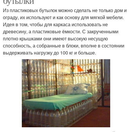
бутылки
Из пластиковых бутылок можно сделать не только дом и
ограду, их используют и как основу для мягкой мебели.
Идея в том, чтобы для каркаса использовать не
древесину, а пластиковые ёмкости. С закрученными
плотно крышками они имеют высокую несущую
способность, а собранные в блоки, вполне в состоянии
выдерживать нагрузку до 100 кг и больше.