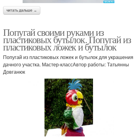
читать дальше →
Попугай своими руками из
пластиковых бутылок. Попугай из
пластиковых ложек и бутылок
Попугай из пластиковых ложек и бутылок для украшения
дачного участка. Мастер-классАвтор работы: Татьянны
Довганюк