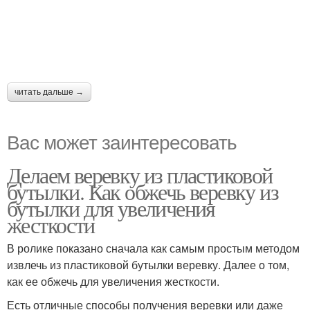
читать дальше →
Вас может заинтересовать
Делаем веревку из пластиковой
бутылки. Как обжечь веревку из
бутылки для увеличения
жесткости
В ролике показано сначала как самым простым методом
извлечь из пластиковой бутылки веревку. Далее о том,
как ее обжечь для увеличения жесткости.
Есть отличные способы получения веревки или даже