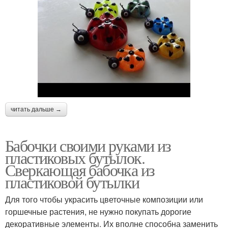
читать дальше →
Бабочки своими руками из
пластиковых бутылок.
Сверкающая бабочка из
пластиковой бутылки
Для того чтобы украсить цветочные композиции или
горшечные растения, не нужно покупать дорогие
декоративные элементы. Их вполне способна заменить