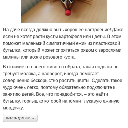
На даче всегда должно быть хорошее настроение! Даже
если не хотят расти кусты картофеля или цветы. В этом
поможет маленький симпатичный ежик из пластиковой
бутылки, который может спрятаться рядом с зарослями
малины или возле розового куста.
В отличие от своего живого собрата, такая поделка не
требует молока, а наоборот, иногда помогает
совершенно бескорыстно растить цветы. Сделать такое
чудо очень легко, поэтому обязательно подключите к
занятию детей. Все, что понадобится, – это найти
бутылку, горлышко которой напомнит лукавую ежиную
мордочку.
читать дальше →