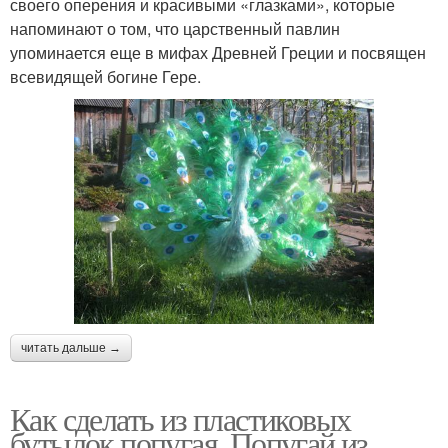
своего оперения и красивыми «глазками», которые
напоминают о том, что царственный павлин
упоминается еще в мифах Древней Греции и посвящен
всевидящей богине Гере.
читать дальше →
Как сделать из пластиковых
бутылок попугая. Попугай из