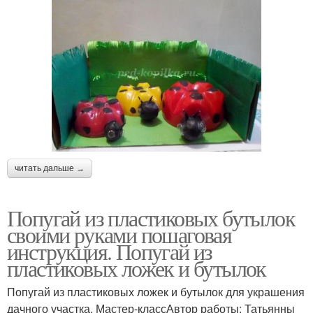
читать дальше →
Попугай из пластиковых бутылок
своими руками пошаговая
инструкция. Попугай из
пластиковых ложек и бутылок
Попугай из пластиковых ложек и бутылок для украшения
дачного участка. Мастер-классАвтор работы: Татьянны