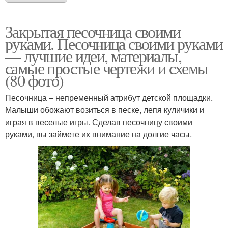
Закрытая песочница своими
руками. Песочница своими руками
— лучшие идеи, материалы,
самые простые чертежи и схемы
(80 фото)
Песочница – непременный атрибут детской площадки.
Малыши обожают возиться в песке, лепя куличики и
играя в веселые игры. Сделав песочницу своими
руками, вы займете их внимание на долгие часы.