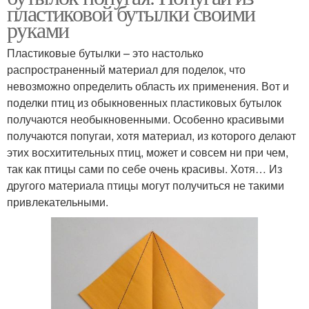
пластиковой бутылки своими
руками
Пластиковые бутылки – это настолько
распространенный материал для поделок, что
невозможно определить область их применения. Вот и
поделки птиц из обыкновенных пластиковых бутылок
получаются необыкновенными. Особенно красивыми
получаются попугаи, хотя материал, из которого делают
этих восхитительных птиц, может и совсем ни при чем,
так как птицы сами по себе очень красивы. Хотя… Из
другого материала птицы могут получиться не такими
привлекательными.