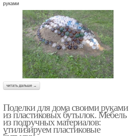
руками
читать дальше →
Поделки для дома своими руками
из пластиковых бутылок. Мебель
из подручных материалов:
утилизируем пластиковые