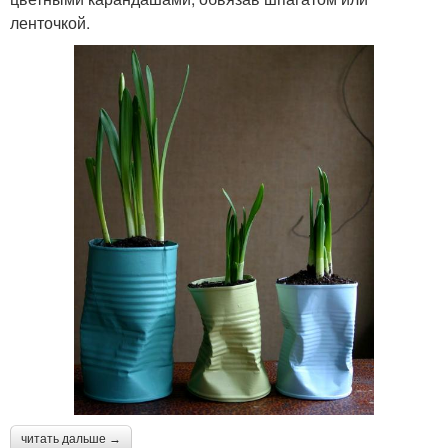
ленточкой.
читать дальше →