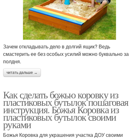
Зачем откладывать дело в долгий ящик? Ведь
смастерить ее без особых усилий можно буквально за
полдня.
читать дальше →
Как сделать божью коровку из
пластиковых бутылок пошаговая
инструкция. Божья Коровка из
пластиковых бутылок своими
руками
Божья Коровка для украшения участка ДОУ своими