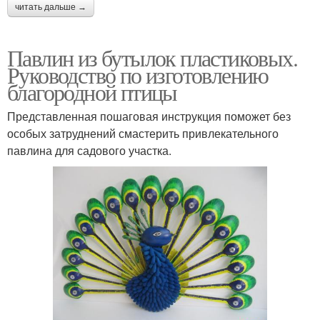
читать дальше →
Павлин из бутылок пластиковых.
Руководство по изготовлению
благородной птицы
Представленная пошаговая инструкция поможет без
особых затруднений смастерить привлекательного
павлина для садового участка.