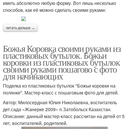
иметь абсолютно любую форму. Вот лишь несколько
способов, как её можно сделать своими руками:
читать дальше →
Божья Коровка своими руками из
пластиковых бутылок. Божьи
коровки из пластиковых бутылок
своими руками пошагово с фото
для начинающих
Поделка из пластиковых бутылок "Божьи коровки на
полянке". Мастер-класс с пошаговым фото для детей.
Автор: Милосердная Юлия Николаевна, воспитатель
дет.сада «Жанерке 2009» п.Затобольск Казахстан.
Описание: данный мастер-класс рассчитан на детей от 5
лет, воспитателей, родителей.