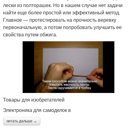
лески из полторашек. Но в нашем случае нет задачи
найти еще более простой или эффективный метод.
Главное — протестировать на прочность веревку
первоначальную, а потом попробовать улучшить ее
свойства путем обжига.
Товары для изобретателей
Электроника для самоделок в
читать дальше →