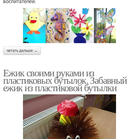
воспитателей.
читать дальше →
Ежик своими руками из
пластиковых бутылок. Забавный
ежик из пластиковой бутылки