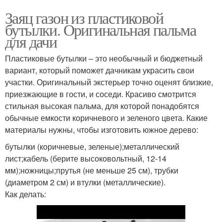
Заяц газон из пластиковой
бутылки. Оригинальная пальма
для дачи
Пластиковые бутылки – это необычный и бюджетный
вариант, который поможет дачникам украсить свои
участки. Оригинальный экстерьер точно оценят близкие,
приезжающие в гости, и соседи. Красиво смотрится
стильная высокая пальма, для которой понадобятся
обычные емкости коричневого и зеленого цвета. Какие
материалы нужны, чтобы изготовить южное дерево:
бутылки (коричневые, зеленые);металлический
лист;кабель (берите высоковольтный, 12-14
мм);ножницы;прутья (не меньше 25 см), трубки
(диаметром 2 см) и втулки (металлические).
Как делать: