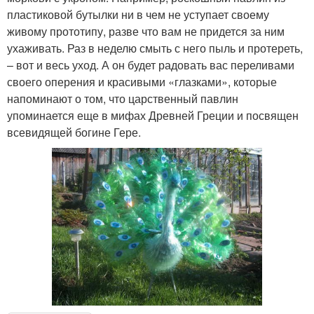
пластиковой бутылки ни в чем не уступает своему
живому прототипу, разве что вам не придется за ним
ухаживать. Раз в неделю смыть с него пыль и протереть,
– вот и весь уход. А он будет радовать вас переливами
своего оперения и красивыми «глазками», которые
напоминают о том, что царственный павлин
упоминается еще в мифах Древней Греции и посвящен
всевидящей богине Гере.