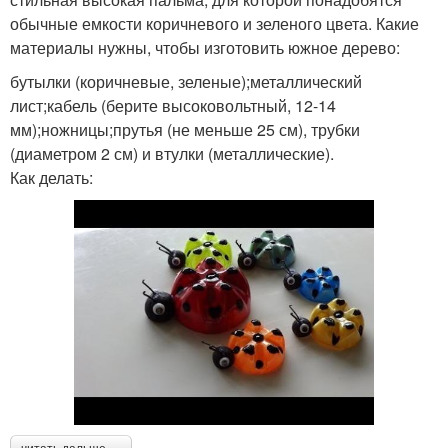
обычные емкости коричневого и зеленого цвета. Какие
материалы нужны, чтобы изготовить южное дерево:
бутылки (коричневые, зеленые);металлический
лист;кабель (берите высоковольтный, 12-14
мм);ножницы;прутья (не меньше 25 см), трубки
(диаметром 2 см) и втулки (металлические).
Как делать: