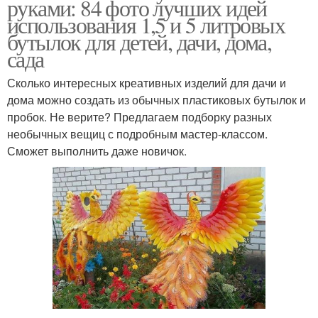
руками: 84 фото лучших идей
использования 1,5 и 5 литровых
бутылок для детей, дачи, дома,
сада
Сколько интересных креативных изделий для дачи и
дома можно создать из обычных пластиковых бутылок и
пробок. Не верите? Предлагаем подборку разных
необычных вещиц с подробным мастер-классом.
Сможет выполнить даже новичок.