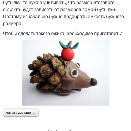
бутылку, то нужно учитывать, что размер итогового
объекта будет зависеть от размеров самой бутылки.
Поэтому изначально нужно подобрать емкость нужного
размера.
Чтобы сделать такого ежика, необходимо приготовить:
читать дальше →