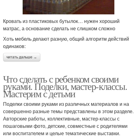
Кровать из пластиковых бутылок… нужен хороший
матрас, а основание сделать не слишком сложно
Хоть мебель делают разную, общий алгоритм действий
одинаков:
читать дальше →
Что сделать с ребенком своими
руками. Поделки, мастер-классы.
Мастерим с детьми
Поделки своими руками из различных материалов и на
совершенно разные темы представлены в этом разделе.
Авторские работы, коллективные, мастер-классы с
пошаговыми фото, детские, совместные с родителями
или воспитателем и целые тематические выставки.