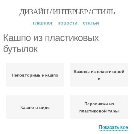
ДИЗАЙН / ИНТЕРЬЕР / СТИЛЬ
главная
новости
статьи
Кашпо из пластиковых
бутылок
Вазоны из пластиковой
Неповторимые кашпо
и
Персонажи из
Кашпо в виде
пластиковой тары
Показать все