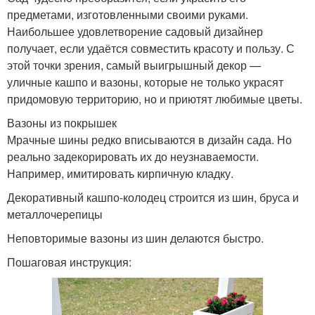
предметами, изготовленными своими руками.
Наибольшее удовлетворение садовый дизайнер
получает, если удаётся совместить красоту и пользу. С
этой точки зрения, самый выигрышный декор —
уличные кашпо и вазоны, которые не только украсят
придомовую территорию, но и приютят любимые цветы.
Вазоны из покрышек
Мрачные шины редко вписываются в дизайн сада. Но
реально задекорировать их до неузнаваемости.
Например, имитировать кирпичную кладку.
Декоративный кашпо-колодец строится из шин, бруса и
металлочерепицы
Неповторимые вазоны из шин делаются быстро.
Пошаговая инструкция: