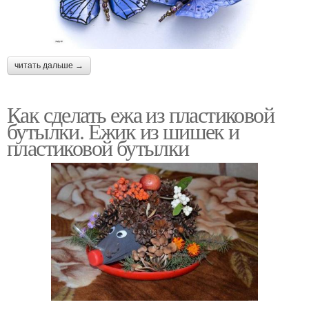
читать дальше →
Как сделать ежа из пластиковой
бутылки. Ежик из шишек и
пластиковой бутылки