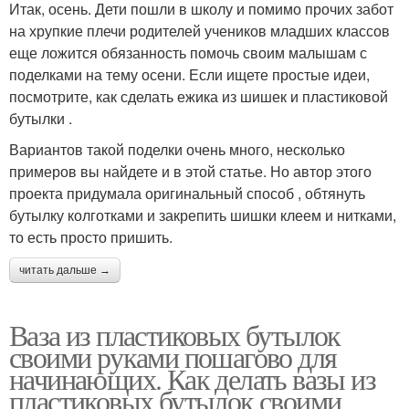
Итак, осень. Дети пошли в школу и помимо прочих забот
на хрупкие плечи родителей учеников младших классов
еще ложится обязанность помочь своим малышам с
поделками на тему осени. Если ищете простые идеи,
посмотрите, как сделать ежика из шишек и пластиковой
бутылки .
Вариантов такой поделки очень много, несколько
примеров вы найдете и в этой статье. Но автор этого
проекта придумала оригинальный способ , обтянуть
бутылку колготками и закрепить шишки клеем и нитками,
то есть просто пришить.
читать дальше →
Ваза из пластиковых бутылок
своими руками пошагово для
начинающих. Как делать вазы из
пластиковых бутылок своими