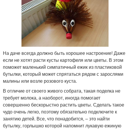
На даче всегда должно быть хорошее настроение! Даже
если не хотят расти кусты картофеля или цветы. В этом
поможет маленький симпатичный ежик из пластиковой
бутылки, который может спрятаться рядом с зарослями
малины или возле розового куста.
В отличие от своего живого собрата, такая поделка не
требует молока, а наоборот, иногда помогает
совершенно бескорыстно растить цветы. Сделать такое
чудо очень легко, поэтому обязательно подключите к
занятию детей. Все, что понадобится, – это найти
бутылку, горлышко которой напомнит лукавую ежиную