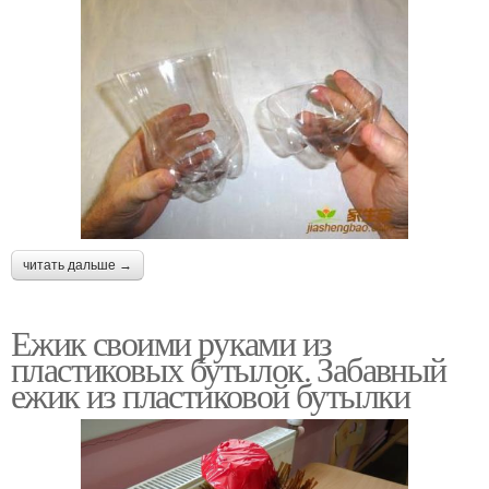
читать дальше →
Ежик своими руками из
пластиковых бутылок. Забавный
ежик из пластиковой бутылки