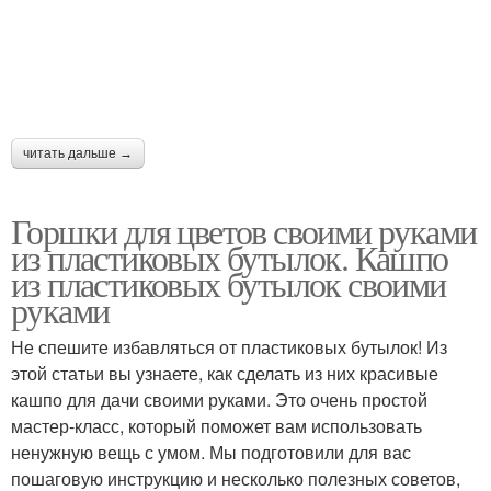
читать дальше →
Горшки для цветов своими руками
из пластиковых бутылок. Кашпо
из пластиковых бутылок своими
руками
Не спешите избавляться от пластиковых бутылок! Из
этой статьи вы узнаете, как сделать из них красивые
кашпо для дачи своими руками. Это очень простой
мастер-класс, который поможет вам использовать
ненужную вещь с умом. Мы подготовили для вас
пошаговую инструкцию и несколько полезных советов,