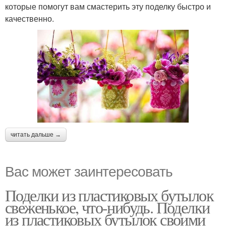
которые помогут вам смастерить эту поделку быстро и
качественно.
читать дальше →
Вас может заинтересовать
Поделки из пластиковых бутылок
свеженькое, что-нибудь. Поделки
из пластиковых бутылок своими