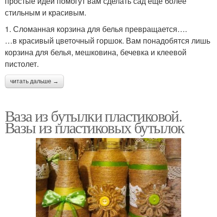
простые идеи помогут вам сделать сад еще более
стильным и красивым.
1. Сломанная корзина для белья превращается….
…в красивый цветочный горшок. Вам понадобятся лишь
корзина для белья, мешковина, бечевка и клеевой
пистолет.
читать дальше →
Ваза из бутылки пластиковой.
Вазы из пластиковых бутылок