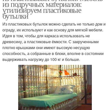
из подручных материалов:
утилизируем пластиковые
бутылки
Из пластиковых бутылок можно сделать не только дом и
ограду, их используют и как основу для мягкой мебели.
Идея в том, чтобы для каркаса использовать не
древесину, а пластиковые ёмкости. С закрученными
плотно крышками они имеют высокую несущую
способность, а собранные в блоки, вполне в состоянии
выдерживать нагрузку до 100 кг и больше.