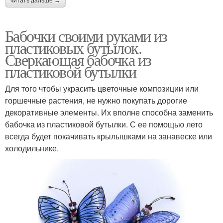
читать дальше →
Бабочки своими руками из
пластиковых бутылок.
Сверкающая бабочка из
пластиковой бутылки
Для того чтобы украсить цветочные композиции или
горшечные растения, не нужно покупать дорогие
декоративные элементы. Их вполне способна заменить
бабочка из пластиковой бутылки. С ее помощью лето
всегда будет покачивать крылышками на занавеске или
холодильнике.