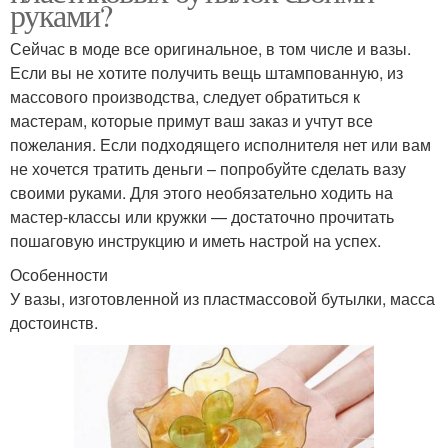
руками?
Сейчас в моде все оригинальное, в том числе и вазы.
Если вы не хотите получить вещь штампованную, из
массового производства, следует обратиться к
мастерам, которые примут ваш заказ и учтут все
пожелания. Если подходящего исполнителя нет или вам
не хочется тратить деньги – попробуйте сделать вазу
своими руками. Для этого необязательно ходить на
мастер-классы или кружки — достаточно прочитать
пошаговую инструкцию и иметь настрой на успех.
Особенности
У вазы, изготовленной из пластмассовой бутылки, масса
достоинств.