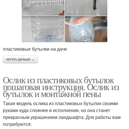
пластиковые бутылки на даче
читать дальше →
Ослик из пластиковых бутылок
пошаговая инструкция. Ослик из
бутылок и монтажной пены
Такая модель ослика из пластиковых бутылок своими
руками куда сложнее в исполнении, но она станет
прекрасным украшением ландшафта. Для работы вам
потребуются: