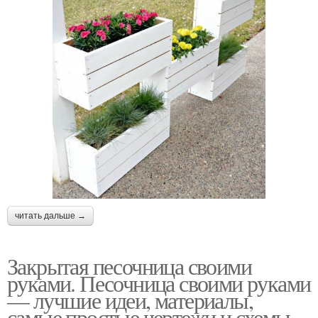
читать дальше →
Закрытая песочница своими
руками. Песочница своими руками
— лучшие идеи, материалы,
самые простые чертежи и схемы