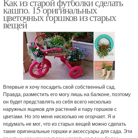
Как из старой футболки сделать
кашпо. 15 оригинальных
цветочных горшков из старых
вещей
Впервые я хочу посадить свой собственный сад.
Правда, разместить его могу лишь на балконе, поэтому
он будет представлять из себя всего несколько
наружных ящиков для растений и пару горшков с
цветами. Но это меня нисколько не огорчает. Я и
подумать не мог, что из старых вещей можно сделать
такие оригинальные горшки и аксессуары для сада. Эти