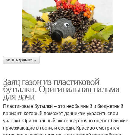
читать дальше →
Заяц газон из пластиковой
бутылки. Оригинальная пальма
для дачи
Пластиковые бутылки – это необычный и бюджетный
вариант, который поможет дачникам украсить свои
участки. Оригинальный экстерьер точно оценят близкие,
приезжающие в гости, и соседи. Красиво смотрится
стильная высокая пальма, для которой понадобятся