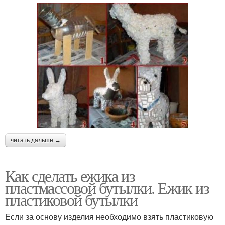
читать дальше →
Как сделать ежика из
пластмассовой бутылки. Ежик из
пластиковой бутылки
Если за основу изделия необходимо взять пластиковую