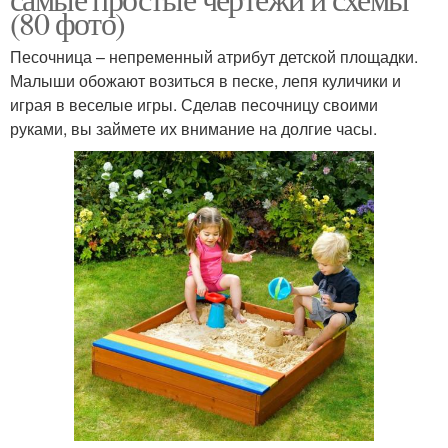
(80 фото)
Песочница – непременный атрибут детской площадки.
Малыши обожают возиться в песке, лепя куличики и
играя в веселые игры. Сделав песочницу своими
руками, вы займете их внимание на долгие часы.