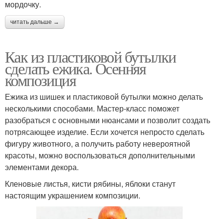
мордочку.
читать дальше →
Как из пластиковой бутылки
сделать ежика. Осенняя
композиция
Ежика из шишек и пластиковой бутылки можно делать
несколькими способами. Мастер-класс поможет
разобраться с основными нюансами и позволит создать
потрясающее изделие. Если хочется непросто сделать
фигуру животного, а получить работу невероятной
красоты, можно воспользоваться дополнительными
элементами декора.
Кленовые листья, кисти рябины, яблоки станут
настоящим украшением композиции.