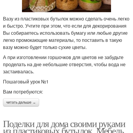
Вазу из пластиковых бутылок можно сделать очень легко
и быстро. Учтите при этом, что если для декорирования
Вы собираетесь использовать бумагу или любые другие
легко промокающие материалы, то поставить в такую
вазу можно будет только сухие цветы.
А при изготовлении горшочков для цветов не забудьте
проделать на дне небольшие отверстия, чтобы вода не
застаивалась.
Пошаговый урок №1
Вам потребуются:
читать дальше →
Поделки для дома своими руками
из пластиковых бутылок. Мебель