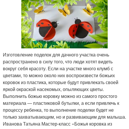
Изготовление поделок для дачного участка очень
распространено в силу того, что люди хотят видеть
вокруг себя красоту. Если на участке много клумб с
цветами, то можно около них воспроизвести божьих
коровок из пластика, которые будут привлекать своей
яркой окраской насекомых, опыляющих цветы.
Выполнить божью коровку можно из самого простого
материала — пластиковой бутылки, а если привлечь к
процессу ребенка, то выполнение поделки будет не
только захватывающим, но и развивающим для малыша.
Иванова Татьяна Мастер-класс «Божья коровка из