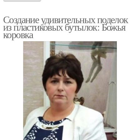
Создание удивительных поделок
из пластиковых бутылок: Божья
коровка