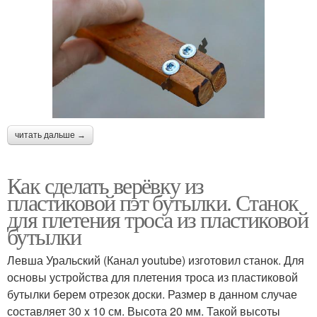
читать дальше →
Как сделать верёвку из
пластиковой пэт бутылки. Станок
для плетения троса из пластиковой
бутылки
Левша Уральский (Канал youtube) изготовил станок. Для
основы устройства для плетения троса из пластиковой
бутылки берем отрезок доски. Размер в данном случае
составляет 30 x 10 см. Высота 20 мм. Такой высоты