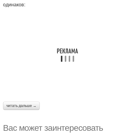
одинаков:
читать дальше →
Вас может заинтересовать