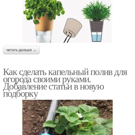
читать дальше →
Как сделать капельный полив для
огорода своими руками.
Добавление статьи в новую
подборку