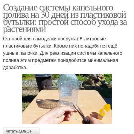
Создание системы капельного
полива на 30 дней из пластиковой
бутылки: простой способ ухода за
растениями
Основой для самоделки послужат 5-литровые
пластиковые бутылки. Кроме них понадобятся ещё
ушные палочки. Для реализации системы капельного
полива этим предметам понадобится минимальная
доработка.
читать дальше →