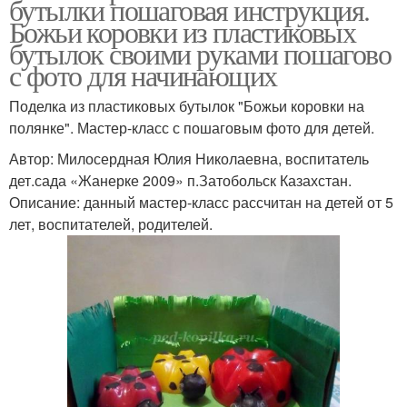
бутылки пошаговая инструкция.
Божьи коровки из пластиковых
бутылок своими руками пошагово
с фото для начинающих
Поделка из пластиковых бутылок "Божьи коровки на
полянке". Мастер-класс с пошаговым фото для детей.
Автор: Милосердная Юлия Николаевна, воспитатель
дет.сада «Жанерке 2009» п.Затобольск Казахстан.
Описание: данный мастер-класс рассчитан на детей от 5
лет, воспитателей, родителей.