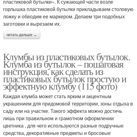
пластиковой бутылки». К сужающей части возле
горлышка пластиковой бутылки прикладываем столовую
ложку и обводим ее маркером. Делаем три подобных
заготовки и вырезаем их.
читать дальше →
Клумбы из пластиковых бутылок.
Клумба из бутылок – пошаговая
инструкция, как сделать из
пластиковых бутылок простую и
эффектную клумбу (115 фото)
Каждая клумба может стать ярким и акцентным
украшением для придомовой территории, зоны отдыха в
саду или на участке. Такого эффекта можно достичь
лишь при правильном и грамотном оформлении
цветника , для чего используются разные подручные
средства, декоративные предметы и бросовые