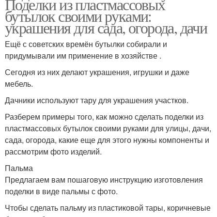
Поделки из пластмассовых
бутылок своими руками:
украшения для сада, огорода, дачи
Ещё с советских времён бутылки собирали и
придумывали им применение в хозяйстве .
Сегодня из них делают украшения, игрушки и даже
мебель.
Дачники используют тару для украшения участков.
Разберем примеры того, как можно сделать поделки из
пластмассовых бутылок своими руками для улицы, дачи,
сада, огорода, какие еще для этого нужны компоненты и
рассмотрим фото изделий.
Пальма
Предлагаем вам пошаговую инструкцию изготовления
поделки в виде пальмы с фото.
Чтобы сделать пальму из пластиковой тары, коричневые