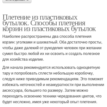
Плетение из пластиковых
бутылок. Способы плетения
корзин из пластиковых бутылок
Наиболее распространены два способа плетения
корзин: уголками и шахматный. Оба достаточно просты,
чтобы даже далекий от рукоделия человек при желании
сумел быстро любой их ни освоить и создать полезное
для хозяйства изделие.
Для начала рекомендуется использовать одноцветную
тару и попробовать сплести небольшую коробочку,
следуя ниже приводимым рекомендациям. Это поможет
избежать неточностей и неаккуратности при выполнении
аксессуара, большего по размеру. Затем можно
переходить освоению техники чередования цветов, что
будет несложно, имея уже некоторый опыт плетения.