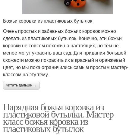
Божьи коровки из пластиковых бутылок
Очень простых и забавных божьих коровок можно
сделать из пластиковых бутылок. Конечно, эти божьи
коровки не совсем похожи на настоящих, но тем не
менее могут украсить ваш сад. Для придания большей
схожести можно покрасить их в красный и оранжевый
цвет, но мы пока ограничились самым простым мастер-
классом на эту тему.
читать дальше →
Нарядная божья коровка из
пластиковой бутылки. Мастер
класс божья коровка из
пластиковых бутылок