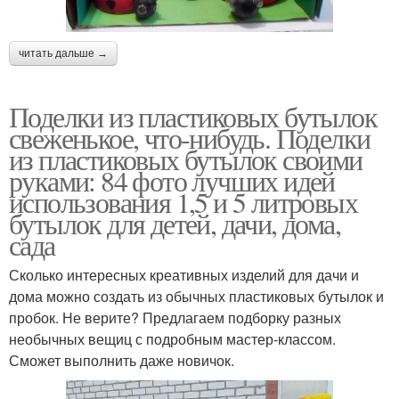
читать дальше →
Поделки из пластиковых бутылок
свеженькое, что-нибудь. Поделки
из пластиковых бутылок своими
руками: 84 фото лучших идей
использования 1,5 и 5 литровых
бутылок для детей, дачи, дома,
сада
Сколько интересных креативных изделий для дачи и
дома можно создать из обычных пластиковых бутылок и
пробок. Не верите? Предлагаем подборку разных
необычных вещиц с подробным мастер-классом.
Сможет выполнить даже новичок.