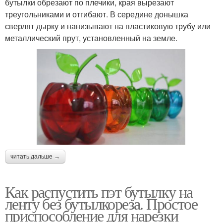
бутылки обрезают по плечики, края вырезают
треугольниками и отгибают. В середине донышка
сверлят дырку и нанизывают на пластиковую трубу или
металлический прут, установленный на земле.
читать дальше →
Как распустить пэт бутылку на
ленту без бутылкореза. Простое
приспособление для нарезки