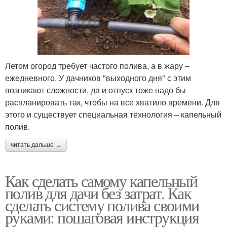
Летом огород требует частого полива, а в жару –
ежедневного. У дачников "выходного дня" с этим
возникают сложности, да и отпуск тоже надо бы
распланировать так, чтобы на все хватило времени. Для
этого и существует специальная технология – капельный
полив.
читать дальше →
Как сделать самому капельный
полив для дачи без затрат. Как
сделать систему полива своими
руками: пошаговая инструкция