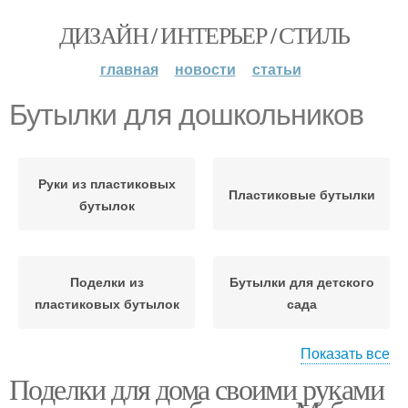
ДИЗАЙН / ИНТЕРЬЕР / СТИЛЬ
главная
новости
статьи
Бутылки для дошкольников
Руки из пластиковых
Пластиковые бутылки
бутылок
Поделки из
Бутылки для детского
пластиковых бутылок
сада
Показать все
Поделки для дома своими руками
Крышки от бутылок
Бутылки для улицы