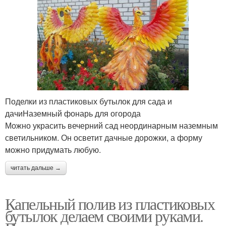
Поделки из пластиковых бутылок для сада и
дачиНаземный фонарь для огорода
Можно украсить вечерний сад неординарным наземным
светильником. Он осветит дачные дорожки, а форму
можно придумать любую.
читать дальше →
Капельный полив из пластиковых
бутылок делаем своими руками.