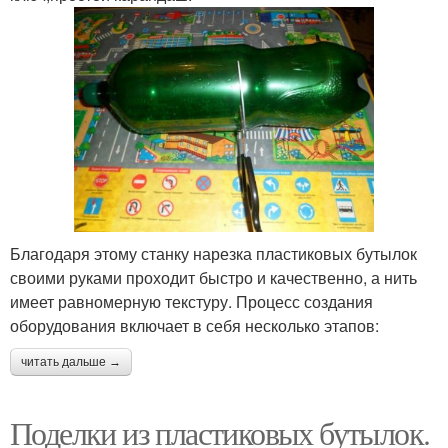
Благодаря этому станку нарезка пластиковых бутылок
своими руками проходит быстро и качественно, а нить
имеет равномерную текстуру. Процесс создания
оборудования включает в себя несколько этапов:
читать дальше →
Поделки из пластиковых бутылок.