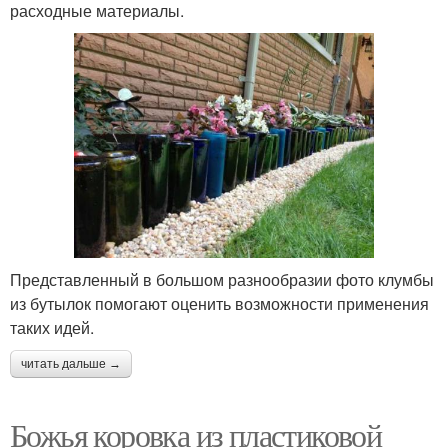
расходные материалы.
Представленный в большом разнообразии фото клумбы
из бутылок помогают оценить возможности применения
таких идей.
читать дальше →
Божья коровка из пластиковой