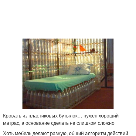
Кровать из пластиковых бутылок… нужен хороший
матрас, а основание сделать не слишком сложно
Хоть мебель делают разную, общий алгоритм действий