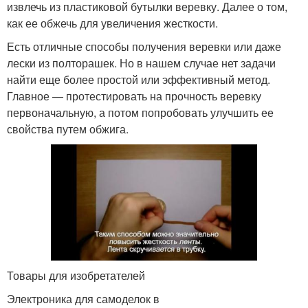
извлечь из пластиковой бутылки веревку. Далее о том,
как ее обжечь для увеличения жесткости.
Есть отличные способы получения веревки или даже
лески из полторашек. Но в нашем случае нет задачи
найти еще более простой или эффективный метод.
Главное — протестировать на прочность веревку
первоначальную, а потом попробовать улучшить ее
свойства путем обжига.
Товары для изобретателей
Электроника для самоделок в