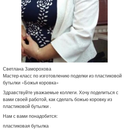
Светлана Заморохова
Мастер-класс по изготовлению поделки из пластиковой
бутылки «Божья коровка»
Здравствуйте уважаемые коллеги. Хочу поделиться с
вами своей работой, как сделать божью коровку из
пластиковой бутылки .
Нам с вами понадобится:
пластиковая бутылка