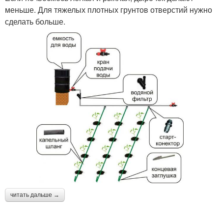
меньше. Для тяжелых плотных грунтов отверстий нужно
сделать больше.
читать дальше →