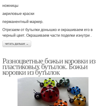
ножницы
акриловые краски
перманентный маркер.
Отрезаем от бутылки донышко и окрашиваем его в
черный цвет. Окрашиваем части поделки изнутри .
читать дальше →
Разноцветные божьи коровки из
пластиковых бутылок. Божьи
коровки из бутылок