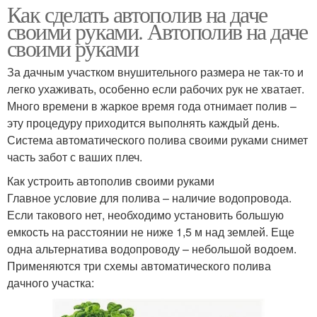
Как сделать автополив на даче
своими руками. Автополив на даче
своими руками
За дачным участком внушительного размера не так-то и
легко ухаживать, особенно если рабочих рук не хватает.
Много времени в жаркое время года отнимает полив –
эту процедуру приходится выполнять каждый день.
Система автоматического полива своими руками снимет
часть забот с ваших плеч.
Как устроить автополив своими руками
Главное условие для полива – наличие водопровода.
Если такового нет, необходимо установить большую
емкость на расстоянии не ниже 1,5 м над землей. Еще
одна альтернатива водопроводу – небольшой водоем.
Применяются три схемы автоматического полива
дачного участка: