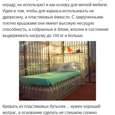
ограду, их используют и как основу для мягкой мебели.
Идея в том, чтобы для каркаса использовать не
древесину, а пластиковые ёмкости. С закрученными
плотно крышками они имеют высокую несущую
способность, а собранные в блоки, вполне в состоянии
выдерживать нагрузку до 100 кг и больше.
Кровать из пластиковых бутылок… нужен хороший
матрас, а основание сделать не слишком сложно