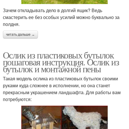
Зачем откладывать дело в долгий ящик? Ведь
смастерить ее без особых усилий можно буквально за
полдня.
читать дальше →
Ослик из пластиковых бутылок
пошаговая инструкция. Ослик из
бутылок и монтажной пены
Такая модель ослика из пластиковых бутылок своими
руками куда сложнее в исполнении, но она станет
прекрасным украшением ландшафта. Для работы вам
потребуются: