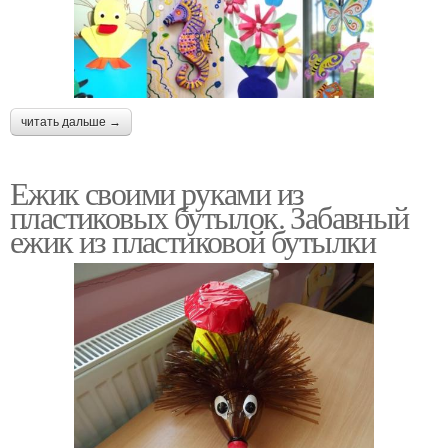
читать дальше →
Ежик своими руками из
пластиковых бутылок. Забавный
ежик из пластиковой бутылки