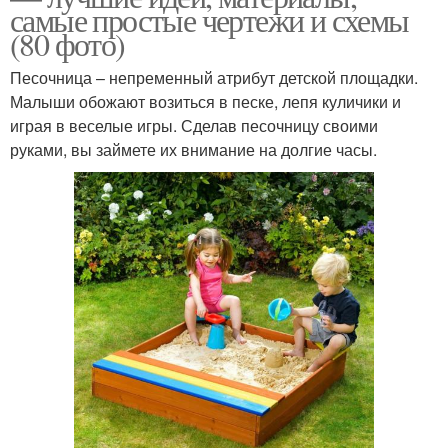
самые простые чертежи и схемы
(80 фото)
Песочница – непременный атрибут детской площадки.
Малыши обожают возиться в песке, лепя куличики и
играя в веселые игры. Сделав песочницу своими
руками, вы займете их внимание на долгие часы.