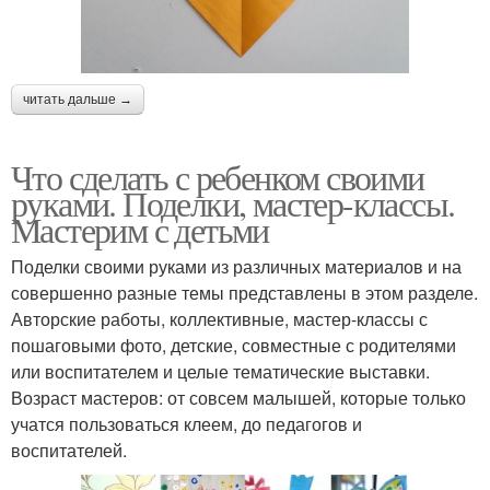
читать дальше →
Что сделать с ребенком своими
руками. Поделки, мастер-классы.
Мастерим с детьми
Поделки своими руками из различных материалов и на
совершенно разные темы представлены в этом разделе.
Авторские работы, коллективные, мастер-классы с
пошаговыми фото, детские, совместные с родителями
или воспитателем и целые тематические выставки.
Возраст мастеров: от совсем малышей, которые только
учатся пользоваться клеем, до педагогов и
воспитателей.