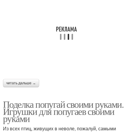
читать дальше →
Поделка попугай своими руками.
Игрушки для попугаев своими
руками
Из всех птиц, живущих в неволе, пожалуй, самыми