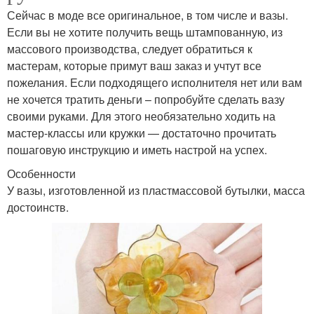
Сейчас в моде все оригинальное, в том числе и вазы.
Если вы не хотите получить вещь штампованную, из
массового производства, следует обратиться к
мастерам, которые примут ваш заказ и учтут все
пожелания. Если подходящего исполнителя нет или вам
не хочется тратить деньги – попробуйте сделать вазу
своими руками. Для этого необязательно ходить на
мастер-классы или кружки — достаточно прочитать
пошаговую инструкцию и иметь настрой на успех.
Особенности
У вазы, изготовленной из пластмассовой бутылки, масса
достоинств.