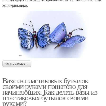
холодильнике.
читать дальше →
Ваза из пластиковых бутылок
своими руками пошагово для
начинающих. Как делать вазы из
пластиковых бутылок своими
руками?