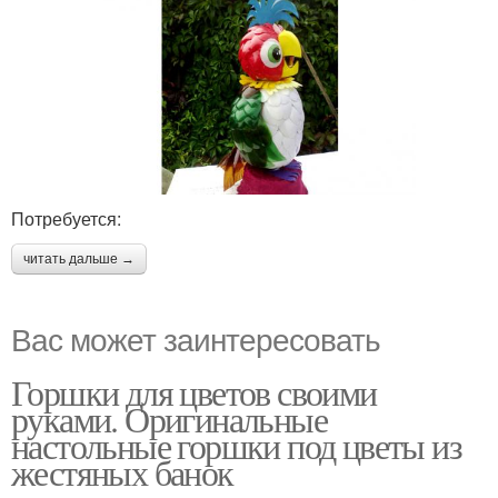
Потребуется:
читать дальше →
Вас может заинтересовать
Горшки для цветов своими
руками. Оригинальные
настольные горшки под цветы из
жестяных банок