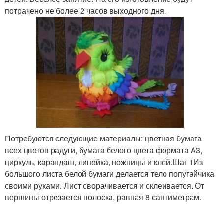
пластиковых бутылок
потрачено не более 2 часов выходного дня.
Потребуются следующие материалы: цветная бумага
всех цветов радуги, бумага белого цвета формата А3,
циркуль, карандаш, линейка, ножницы и клей.Шаг 1Из
большого листа белой бумаги делается тело попугайчика
своими руками. Лист сворачивается и склеивается. От
вершины отрезается полоска, равная 8 сантиметрам.