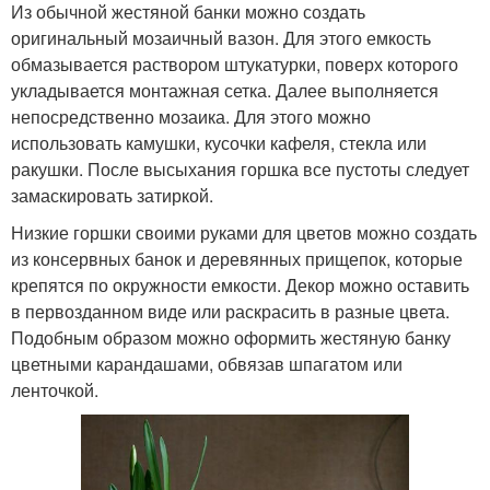
Из обычной жестяной банки можно создать
оригинальный мозаичный вазон. Для этого емкость
обмазывается раствором штукатурки, поверх которого
укладывается монтажная сетка. Далее выполняется
непосредственно мозаика. Для этого можно
использовать камушки, кусочки кафеля, стекла или
ракушки. После высыхания горшка все пустоты следует
замаскировать затиркой.
Низкие горшки своими руками для цветов можно создать
из консервных банок и деревянных прищепок, которые
крепятся по окружности емкости. Декор можно оставить
в первозданном виде или раскрасить в разные цвета.
Подобным образом можно оформить жестяную банку
цветными карандашами, обвязав шпагатом или
ленточкой.