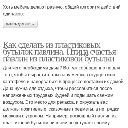
Хоть мебель делают разную, общий алгоритм действий
одинаков:
читать дальше →
Как сделать из пластиковых
бутылок павлина. Птица счастья:
павлин из пластиковой бутылки
Для чего необходима дача? Вот уж совершенно не для
того, чтобы вырастить там пару мешков огурцов или
картофеля и надорваться в процессе доставки их домой.
Дача нужна для отдыха, чтобы расслабиться после
напряженных трудовых будней и подышать свежим
воздухом. Это место для релакса, и окружать вас
должны позитивные, сказочные предметы, а не грядки
моркови с укропом. Например, роскошный павлин из
пластиковой бутылки ни в чем не уступает своему