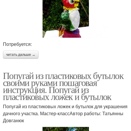
Потребуется:
читать дальше →
Попугай из пластиковых бутылок
своими руками пошаговая
инструкция. Попугай из
пластиковых ложек и бутылок
Попугай из пластиковых ложек и бутылок для украшения
дачного участка. Мастер-классАвтор работы: Татьянны
Довганюк