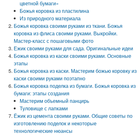
цветной бумаги»
Божья коровка из пластилина
Из природного материала
Божья коровка своими руками из ткани. Божья
коровка из флиса своими руками. Выкройки.
Мастер-класс с пошаговыми фото
Ежик своими руками для сада. Оригинальные идеи
Божья коровка из каски своими руками. Основные
этапы
Божья коровка из каски. Мастерим божью коровку из
каски своими руками поэтапно
Божья коровка поделка из бумаги. Божья коровка из
бумаги: этапы создания
Мастерим объемный панцирь
Туловище с лапками
Ёжик из цемента своими руками. Общие советы по
изготовлению поделок и некоторые
технологические нюансы