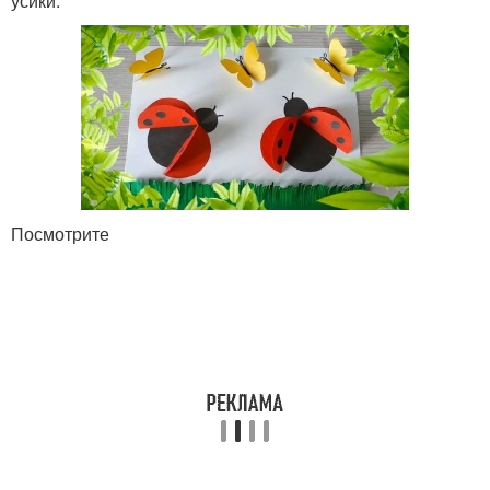
усики.
Посмотрите