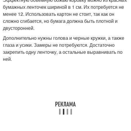
бумажных ленточек шириной в 1 см. Их потребуется не
менее 12. Использовать картон не стоит, так как он
сложно сгибается, но бумага должна быть плотной и
двусторонней.
Дополнительно нужны голова и черные кружки, а также
глаза и усики. Замеры не потребуются. Достаточно
закрепить одну ленточку, а остальные выравнивать по
ней.