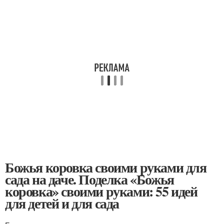
Божья коровка своими руками для
сада на даче. Поделка «Божья
коровка» своими руками: 55 идей
для детей и для сада