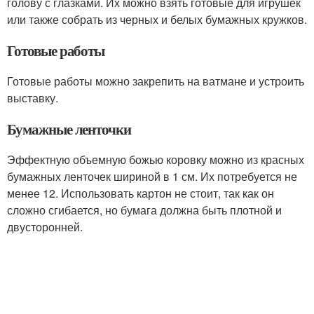
голову с глазками. Их можно взять готовые для игрушек
или также собрать из черных и белых бумажных кружков.
Готовые работы
Готовые работы можно закрепить на ватмане и устроить
выставку.
Бумажные ленточки
Эффектную объемную божью коровку можно из красных
бумажных ленточек шириной в 1 см. Их потребуется не
менее 12. Использовать картон не стоит, так как он
сложно сгибается, но бумага должна быть плотной и
двусторонней.