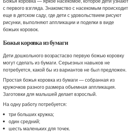
Божья коровка — яркое насекомое, которое дети узнают
с первого взгляда. Знакомство с насекомым происходит
еще в детском саду, где дети с удовольствием рисуют
рисунки, выполняют аппликации и поделки в виде
божьих коровок.
Божья коровка из бумаги
Дети дошкольного возрастасво первую божью коровку
могут сделать из бумаги. Серьезных навыков не
потребуется, какой бы из вариантов не был предложен.
Простая божья коровка из бумаги — собранная из
кружочков разного размера объемная аппликация.
Заготовки для малышей делает взрослый.
На одну работу потребуется:
три больших кружка;
один средний;
шесть маленьких для точек.