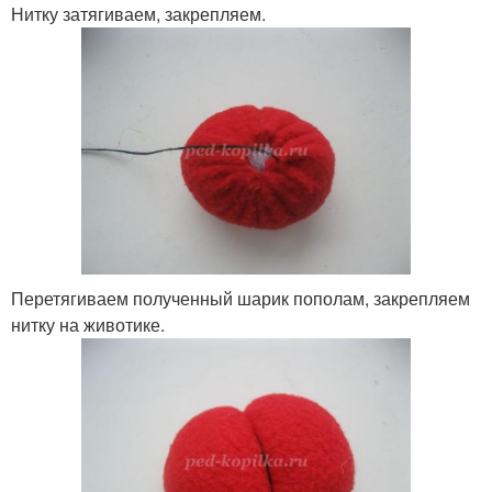
Нитку затягиваем, закрепляем.
Перетягиваем полученный шарик пополам, закрепляем
нитку на животике.