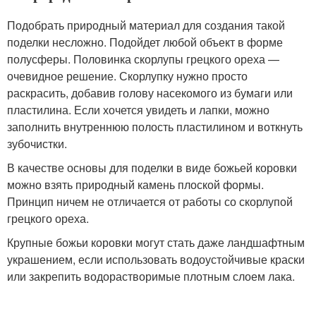
Подобрать природный материал для создания такой
поделки несложно. Подойдет любой объект в форме
полусферы. Половинка скорлупы грецкого ореха —
очевидное решение. Скорлупку нужно просто
раскрасить, добавив голову насекомого из бумаги или
пластилина. Если хочется увидеть и лапки, можно
заполнить внутреннюю полость пластилином и воткнуть
зубочистки.
В качестве основы для поделки в виде божьей коровки
можно взять природный камень плоской формы.
Принцип ничем не отличается от работы со скорлупой
грецкого ореха.
Крупные божьи коровки могут стать даже ландшафтным
украшением, если использовать водоустойчивые краски
или закрепить водорастворимые плотным слоем лака.