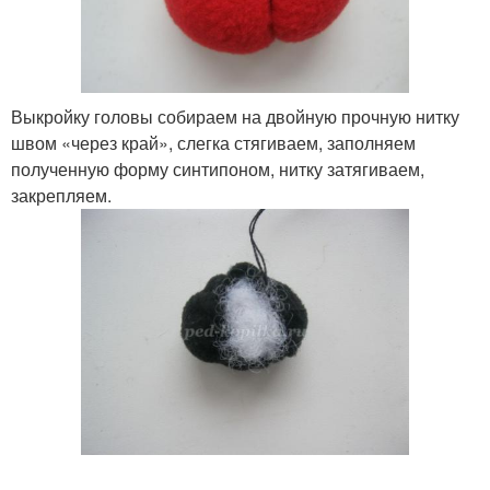
Выкройку головы собираем на двойную прочную нитку
швом «через край», слегка стягиваем, заполняем
полученную форму синтипоном, нитку затягиваем,
закрепляем.