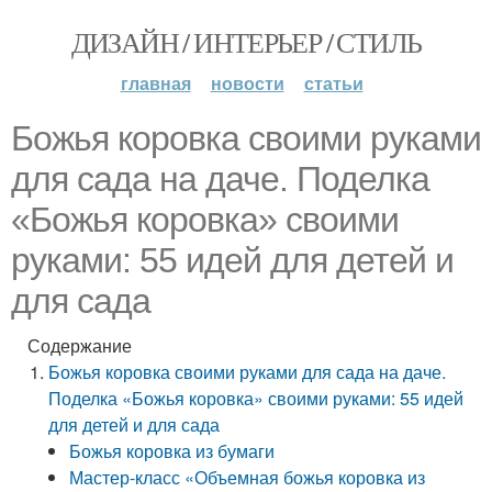
ДИЗАЙН / ИНТЕРЬЕР / СТИЛЬ
главная
новости
статьи
Божья коровка своими руками
для сада на даче. Поделка
«Божья коровка» своими
руками: 55 идей для детей и
для сада
Содержание
Божья коровка своими руками для сада на даче.
Поделка «Божья коровка» своими руками: 55 идей
для детей и для сада
Божья коровка из бумаги
Мастер-класс «Объемная божья коровка из