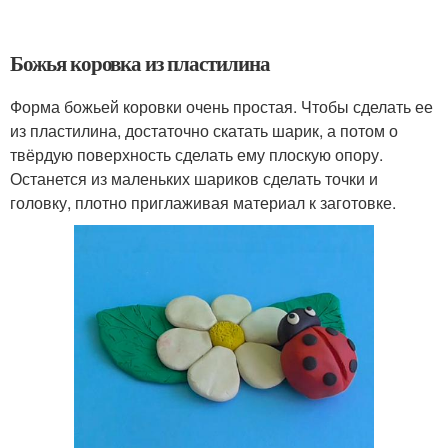
Божья коровка из пластилина
Форма божьей коровки очень простая. Чтобы сделать ее
из пластилина, достаточно скатать шарик, а потом о
твёрдую поверхность сделать ему плоскую опору.
Останется из маленьких шариков сделать точки и
головку, плотно приглаживая материал к заготовке.