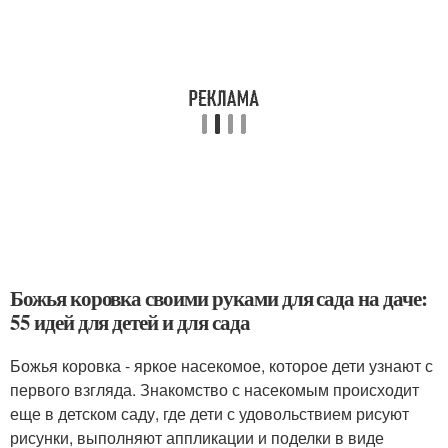
Божья коровка своими руками для сада на даче:
55 идей для детей и для сада
Божья коровка - яркое насекомое, которое дети узнают с
первого взгляда. Знакомство с насекомым происходит
еще в детском саду, где дети с удовольствием рисуют
рисунки, выполняют аппликации и поделки в виде