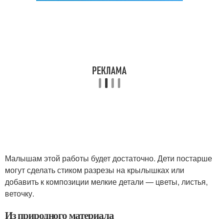
Малышам этой работы будет достаточно. Дети постарше
могут сделать стиком разрезы на крылышках или
добавить к композиции мелкие детали — цветы, листья,
веточку.
Из природного материала