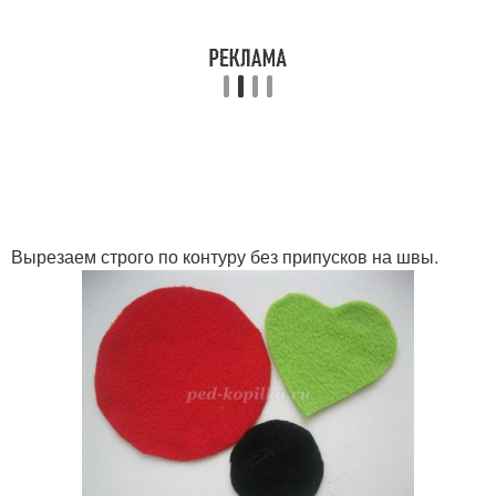
Вырезаем строго по контуру без припусков на швы.