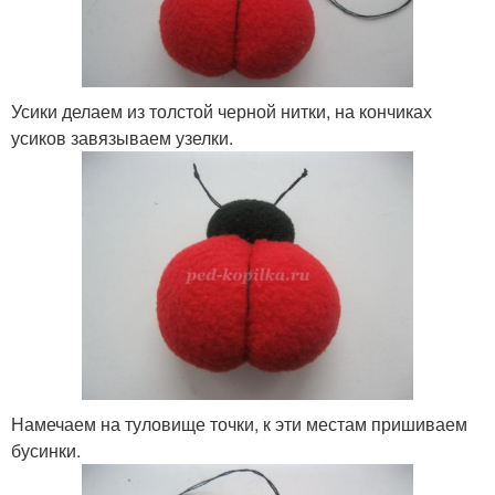
Усики делаем из толстой черной нитки, на кончиках
усиков завязываем узелки.
Намечаем на туловище точки, к эти местам пришиваем
бусинки.