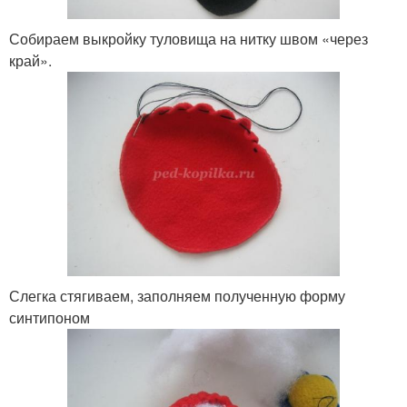
Собираем выкройку туловища на нитку швом «через
край».
Слегка стягиваем, заполняем полученную форму
синтипоном