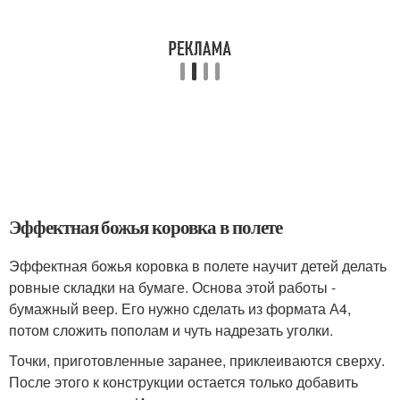
Эффектная божья коровка в полете
Эффектная божья коровка в полете научит детей делать
ровные складки на бумаге. Основа этой работы -
бумажный веер. Его нужно сделать из формата А4,
потом сложить пополам и чуть надрезать уголки.
Точки, приготовленные заранее, приклеиваются сверху.
После этого к конструкции остается только добавить