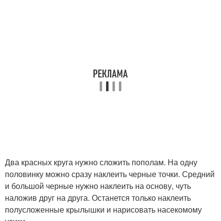
Два красных круга нужно сложить пополам. На одну
половинку можно сразу наклеить черные точки. Средний
и большой черные нужно наклеить на основу, чуть
наложив друг на друга. Останется только наклеить
полусложенные крылышки и нарисовать насекомому