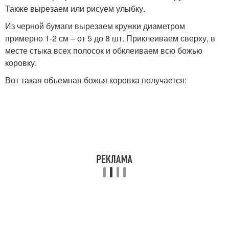
Также вырезаем или рисуем улыбку.
Из черной бумаги вырезаем кружки диаметром
примерно 1-2 см – от 5 до 8 шт. Приклеиваем сверху, в
месте стыка всех полосок и обклеиваем всю божью
коровку.
Вот такая объемная божья коровка получается: