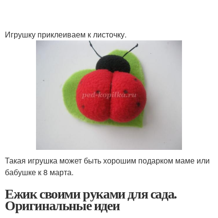
Игрушку приклеиваем к листочку.
Такая игрушка может быть хорошим подарком маме или
бабушке к 8 марта.
Ежик своими руками для сада.
Оригинальные идеи