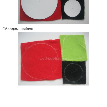
Обводим шаблон.