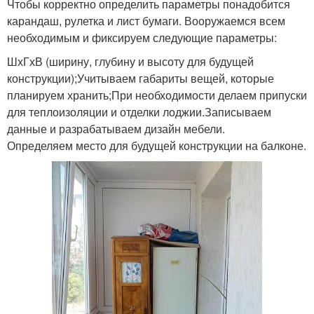
Чтобы корректно определить параметры понадобится
карандаш, рулетка и лист бумаги. Вооружаемся всем
необходимым и фиксируем следующие параметры:
ШхГхВ (ширину, глубину и высоту для будущей
конструкции);Учитываем габариты вещей, которые
планируем хранить;При необходимости делаем припуски
для теплоизоляции и отделки лоджии.Записываем
данные и разрабатываем дизайн мебели.
Определяем место для будущей конструкции на балконе.