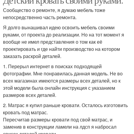
Сообщество о ремонте, я думаю мебель тоже
непосредственно часть ремонта.
Я долго вынашивал идею освоить мебель своими
руками, от проекта до реализации. Но на тот момент я
вообще не имел представления о том как её
проектировать и где найти производство на котором
заказать раскрой деталей.
1. Перерыл интернет в поисках подходящей
фотографии. Мне понравилась данная модель. Не во
всех магазинах имеются размеры всех деталей, но к
этой модели была онлайн инструкция с указанием
размеров всех деталей.
2. Матрас я купил раньше кровати. Осталось изготовить
кровать под матрас.
Пересчитав размеры кровати под свой матрас, и
заменив в конструкции ламели на лдсп я набросал
список деталей кровати.