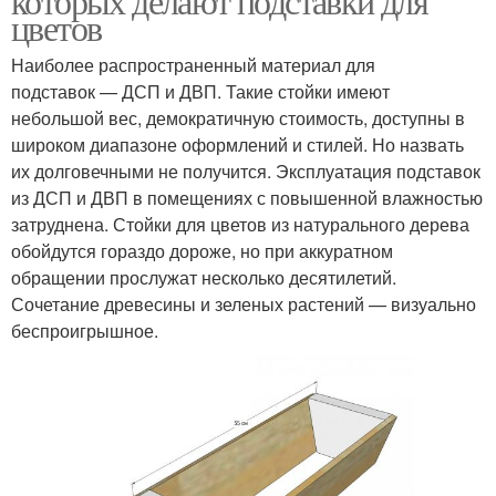
которых делают подставки для
цветов
Наиболее распространенный материал для
подставок — ДСП и ДВП. Такие стойки имеют
небольшой вес, демократичную стоимость, доступны в
широком диапазоне оформлений и стилей. Но назвать
их долговечными не получится. Эксплуатация подставок
из ДСП и ДВП в помещениях с повышенной влажностью
затруднена. Стойки для цветов из натурального дерева
обойдутся гораздо дороже, но при аккуратном
обращении прослужат несколько десятилетий.
Сочетание древесины и зеленых растений — визуально
беспроигрышное.