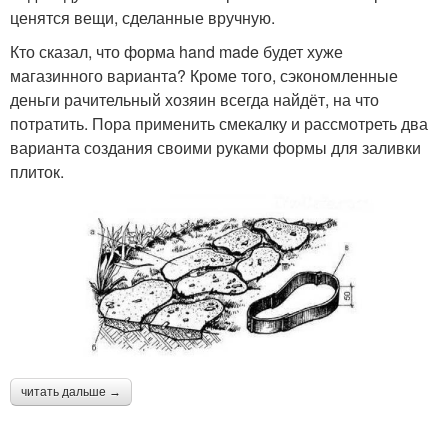
ценятся вещи, сделанные вручную.
Кто сказал, что форма hand made будет хуже
магазинного варианта? Кроме того, сэкономленные
деньги рачительный хозяин всегда найдёт, на что
потратить. Пора применить смекалку и рассмотреть два
варианта создания своими руками формы для заливки
плиток.
читать дальше →