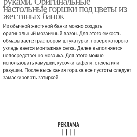
руками. Оригинальные
настольные горшки под цветы из
жестяных банок
Из обычной жестяной банки можно создать
Руки из дерева
оригинальный мозаичный вазон. Для этого емкость
обмазывается раствором штукатурки, поверх которого
укладывается монтажная сетка. Далее выполняется
непосредственно мозаика. Для этого можно
использовать камушки, кусочки кафеля, стекла или
ракушки. После высыхания горшка все пустоты следует
замаскировать затиркой.