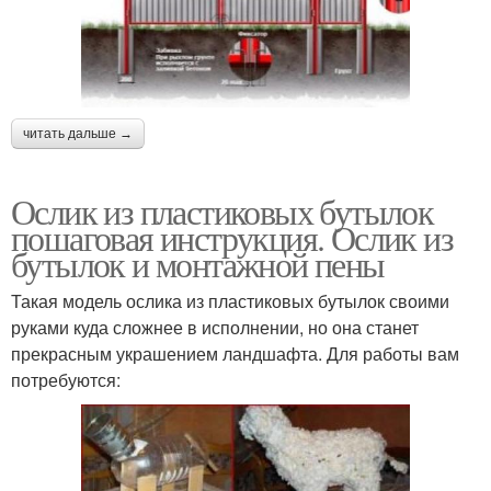
читать дальше →
Ослик из пластиковых бутылок
пошаговая инструкция. Ослик из
бутылок и монтажной пены
Такая модель ослика из пластиковых бутылок своими
руками куда сложнее в исполнении, но она станет
прекрасным украшением ландшафта. Для работы вам
потребуются: