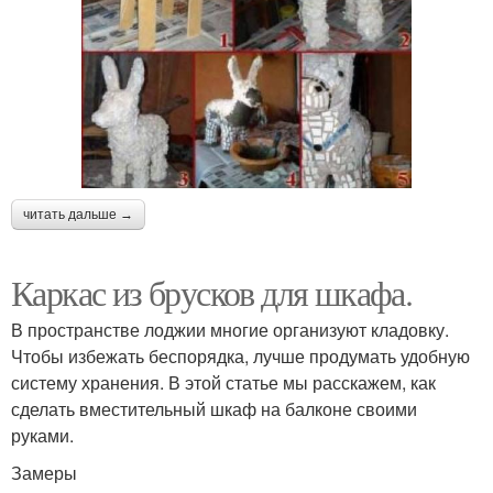
читать дальше →
Каркас из брусков для шкафа.
В пространстве лоджии многие организуют кладовку.
Чтобы избежать беспорядка, лучше продумать удобную
систему хранения. В этой статье мы расскажем, как
сделать вместительный шкаф на балконе своими
руками.
Замеры