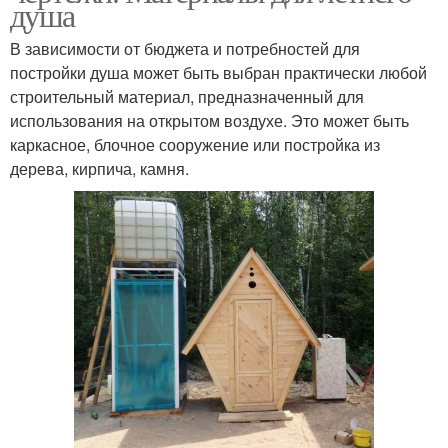
душа
В зависимости от бюджета и потребностей для
постройки душа может быть выбран практически любой
строительный материал, предназначенный для
использования на открытом воздухе. Это может быть
каркасное, блочное сооружение или постройка из
дерева, кирпича, камня.