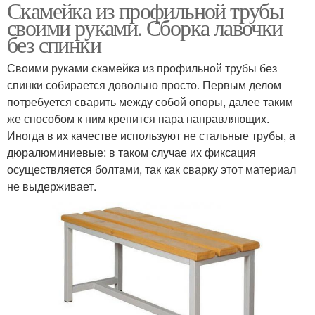
Скамейка из профильной трубы
своими руками. Сборка лавочки
без спинки
Своими руками скамейка из профильной трубы без
спинки собирается довольно просто. Первым делом
потребуется сварить между собой опоры, далее таким
же способом к ним крепится пара направляющих.
Иногда в их качестве используют не стальные трубы, а
дюралюминиевые: в таком случае их фиксация
осуществляется болтами, так как сварку этот материал
не выдерживает.