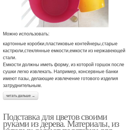
Можно использовать:
картонные коробки,пластиковые контейнеры,старые
кастрюли,стеклянные емкости,емкости из нержавеющей
стали.
Емкости должны иметь форму, из которой горшок после
сушки легко извлекать. Например, консервные банки
имеют пазы, делающие извлечение готового изделия
затруднительным.
читать дальше →
Подставка для цветов своими
руками из дерева. Материалы, из