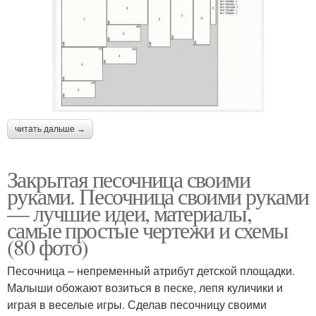
читать дальше →
Закрытая песочница своими
руками. Песочница своими руками
— лучшие идеи, материалы,
самые простые чертежи и схемы
(80 фото)
Песочница – непременный атрибут детской площадки.
Малыши обожают возиться в песке, лепя куличики и
играя в веселые игры. Сделав песочницу своими