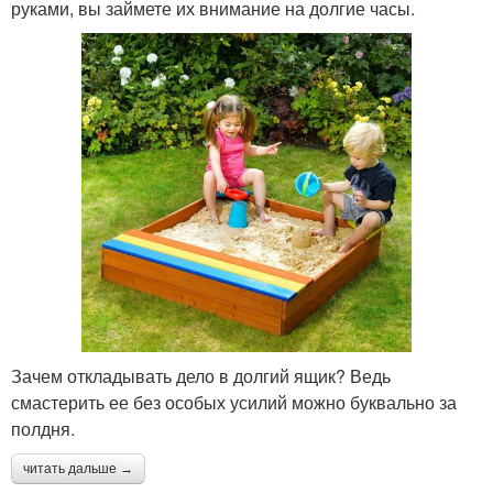
руками, вы займете их внимание на долгие часы.
Зачем откладывать дело в долгий ящик? Ведь
смастерить ее без особых усилий можно буквально за
полдня.
читать дальше →