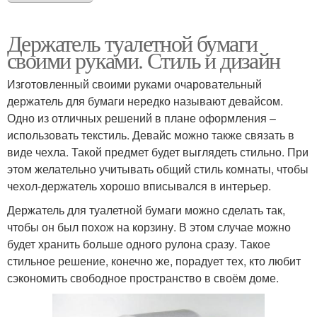
Держатель туалетной бумаги
своими руками. Стиль и дизайн
Изготовленный своими руками очаровательный
держатель для бумаги нередко называют девайсом.
Одно из отличных решений в плане оформления –
использовать текстиль. Девайс можно также связать в
виде чехла. Такой предмет будет выглядеть стильно. При
этом желательно учитывать общий стиль комнаты, чтобы
чехол-держатель хорошо вписывался в интерьер.
Держатель для туалетной бумаги можно сделать так,
чтобы он был похож на корзину. В этом случае можно
будет хранить больше одного рулона сразу. Такое
стильное решение, конечно же, порадует тех, кто любит
сэкономить свободное пространство в своём доме.