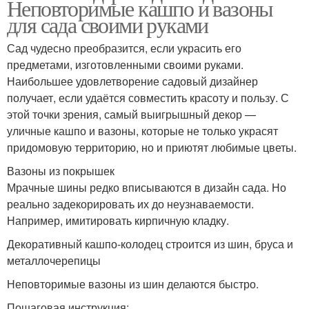
Неповторимые кашпо и вазоны
для сада своими руками
Сад чудесно преобразится, если украсить его
предметами, изготовленными своими руками.
Наибольшее удовлетворение садовый дизайнер
получает, если удаётся совместить красоту и пользу. С
этой точки зрения, самый выигрышный декор —
уличные кашпо и вазоны, которые не только украсят
придомовую территорию, но и приютят любимые цветы.
Вазоны из покрышек
Мрачные шины редко вписываются в дизайн сада. Но
реально задекорировать их до неузнаваемости.
Например, имитировать кирпичную кладку.
Декоративный кашпо-колодец строится из шин, бруса и
металлочерепицы
Неповторимые вазоны из шин делаются быстро.
Пошаговая инструкция: