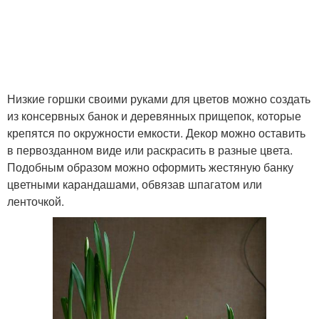
Низкие горшки своими руками для цветов можно создать
из консервных банок и деревянных прищепок, которые
крепятся по окружности емкости. Декор можно оставить
в первозданном виде или раскрасить в разные цвета.
Подобным образом можно оформить жестяную банку
цветными карандашами, обвязав шпагатом или
ленточкой.