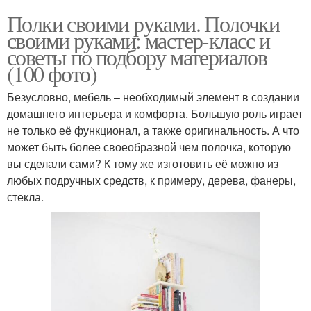
Полки своими руками. Полочки
своими руками: мастер-класс и
советы по подбору материалов
(100 фото)
Безусловно, мебель – необходимый элемент в создании
домашнего интерьера и комфорта. Большую роль играет
не только её функционал, а также оригинальность. А что
может быть более своеобразной чем полочка, которую
вы сделали сами? К тому же изготовить её можно из
любых подручных средств, к примеру, дерева, фанеры,
стекла.