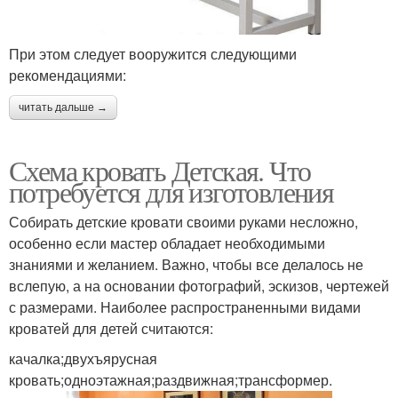
При этом следует вооружится следующими
рекомендациями:
читать дальше →
Схема кровать Детская. Что
потребуется для изготовления
Собирать детские кровати своими руками несложно,
особенно если мастер обладает необходимыми
знаниями и желанием. Важно, чтобы все делалось не
вслепую, а на основании фотографий, эскизов, чертежей
с размерами. Наиболее распространенными видами
кроватей для детей считаются:
качалка;двухъярусная
кровать;одноэтажная;раздвижная;трансформер.