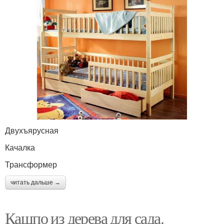
Двухъярусная
Качалка
Трансформер
читать дальше →
Кашпо из дерева для сада.