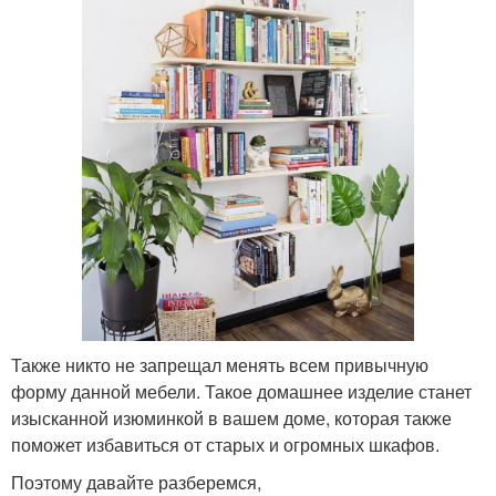
Также никто не запрещал менять всем привычную
форму данной мебели. Такое домашнее изделие станет
изысканной изюминкой в вашем доме, которая также
поможет избавиться от старых и огромных шкафов.
Поэтому давайте разберемся,