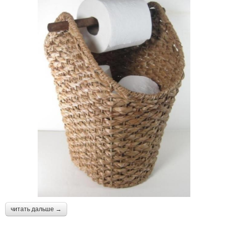
читать дальше →