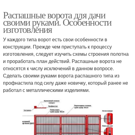
Распашные ворота для дачи
своими руками. Особенности
изготовления
У каждого типа ворот есть свои особенности в
конструкции. Прежде чем приступать к процессу
изготовления, следует изучить схемы строения полотна
и проработать план действий. Распашные ворота не
относятся к числу исключений в данном вопросе.
Сделать своими руками ворота распашного типа из
профнастила под силу даже новичку, который ранее не
работал с металлическими изделиями.