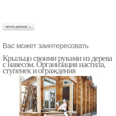
читать дальше →
Вас может заинтересовать
Крыльцо своими руками из дерева
с навесом. Организация настила,
ступенек и ограждения