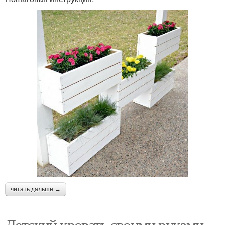
читать дальше →
Детский кровать своими руками.