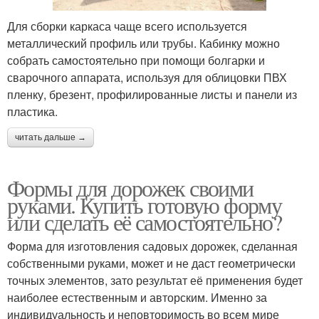
Для сборки каркаса чаще всего используется
металлический профиль или трубы. Кабинку можно
собрать самостоятельно при помощи болгарки и
сварочного аппарата, используя для облицовки ПВХ
пленку, брезент, профилированные листы и панели из
пластика.
читать дальше →
Формы для дорожек своими
руками. Купить готовую форму
или сделать её самостоятельно?
Форма для изготовления садовых дорожек, сделанная
собственными руками, может и не даст геометрически
точных элементов, зато результат её применения будет
наиболее естественным и авторским. Именно за
индивидуальность и неповторимость во всем мире