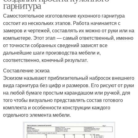
гарнитура
Самостоятельное изготовление кухонного гарнитура
состоит из нескольких этапов. Работа начинается с
замеров и чертежей, составлять их можно от руки или на
компьютере. Этот этап — самый ответственный, именно
от точности собранных сведений зависят все
дальнейшие шаги производства мебели и,
соответственно, конечный результат.
Составление эскиза
Эскизом называют приблизительный набросок внешнего
вида гарнитура без цифр и размеров. Его рисуют от руки
на любой бумаге простым карандашом или ручкой, для
того чтобы визуально представлять состав готового
комплекта и особенности конструкции каждого
отдельного элемента мебели.