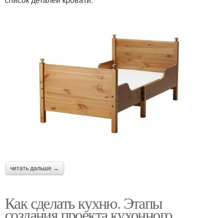
читать дальше →
Как сделать кухню. Этапы
создания проекта кухонного