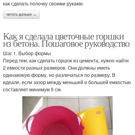
как сделать полочку своими руками.
читать дальше →
Как я сделала цветочные горшки
из бетона. Пошаговое руководство
Шаг 1. Выбор формы
Перед тем, как сделать горшок из цемента, нужно найти
2 емкости разных размеров. Они должны иметь
одинаковую форму, но различаться по размеру. В
идеале, если зазор между меньшей и большей емкостью
составляет минимум 5 см.