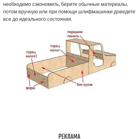
необходимо сэкономить, берите обычные материалы,
потом вручную или при помощи шлифмашинки доведете
все до идеального состояния.