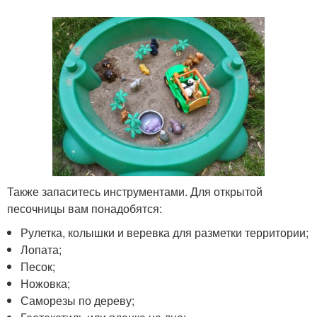
Также запаситесь инструментами. Для открытой
песочницы вам понадобятся:
Рулетка, колышки и веревка для разметки территории;
Лопата;
Песок;
Ножовка;
Саморезы по дереву;