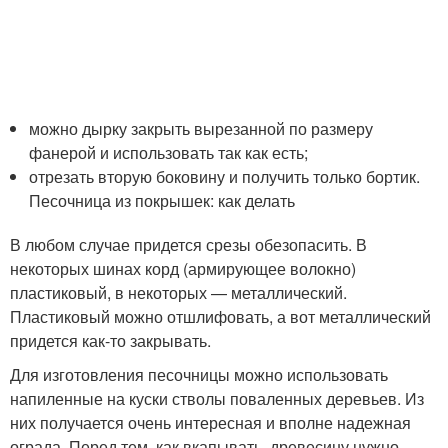
можно дырку закрыть вырезанной по размеру
фанерой и использовать так как есть;
отрезать вторую боковину и получить только бортик.
Песочница из покрышек: как делать
В любом случае придется срезы обезопасить. В
некоторых шинах корд (армирующее волокно)
пластиковый, в некоторых — металлический.
Пластиковый можно отшлифовать, а вот металлический
придется как-то закрывать.
Для изготовления песочницы можно использовать
напиленные на куски стволы поваленных деревьев. Из
них получается очень интересная и вполне надежная
ограда. Перед тем, как вкапывать, древесину нужно