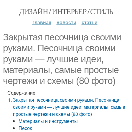
ДИЗАЙН / ИНТЕРЬЕР / СТИЛЬ
главная
новости
статьи
Закрытая песочница своими
руками. Песочница своими
руками — лучшие идеи,
материалы, самые простые
чертежи и схемы (80 фото)
Содержание
Закрытая песочница своими руками. Песочница
своими руками — лучшие идеи, материалы, самые
простые чертежи и схемы (80 фото)
Материалы и инструменты
Песок