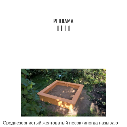
Среднезернистый желтоватый песок (иногда называют