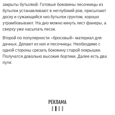
закрыты бутылкой. Готовые боковины песочницы из
бутылок устанавливают в неглубокий ров, присыпают
доску и сужающийся низ бутылок грунтом, хорошо
утрамбовывают. На дно можно кинуть лист фанеры, а
сверху уже насыпать песок.
Второй по популярности «бросовый» материал для
дачных. Делают из них и песочницы. Необходимо с
одной стороны срезать боковину старой покрышки.
Получатся довольно высокие бортики. Далее есть два
пути: