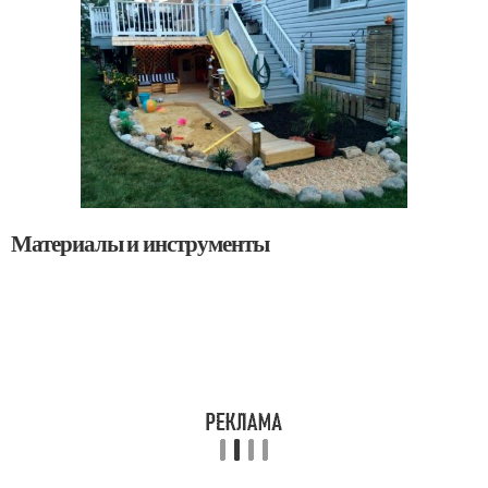
Материалы и инструменты