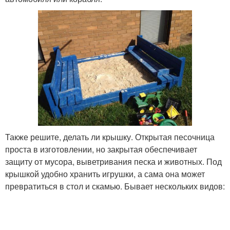
Также решите, делать ли крышку. Открытая песочница
проста в изготовлении, но закрытая обеспечивает
защиту от мусора, выветривания песка и животных. Под
крышкой удобно хранить игрушки, а сама она может
превратиться в стол и скамью. Бывает нескольких видов: