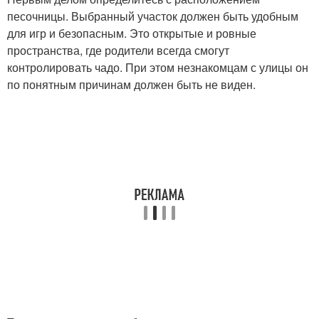
песочницы. Выбранный участок должен быть удобным
для игр и безопасным. Это открытые и ровные
пространства, где родители всегда смогут
контролировать чадо. При этом незнакомцам с улицы он
по понятным причинам должен быть не виден.