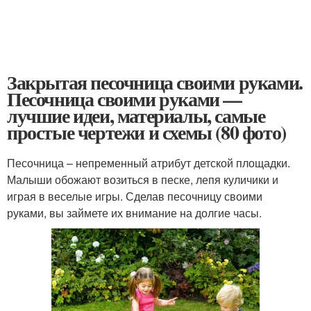
Закрытая песочница своими руками.
Песочница своими руками —
лучшие идеи, материалы, самые
простые чертежи и схемы (80 фото)
Песочница – непременный атрибут детской площадки.
Малыши обожают возиться в песке, лепя куличики и
играя в веселые игры. Сделав песочницу своими
руками, вы займете их внимание на долгие часы.