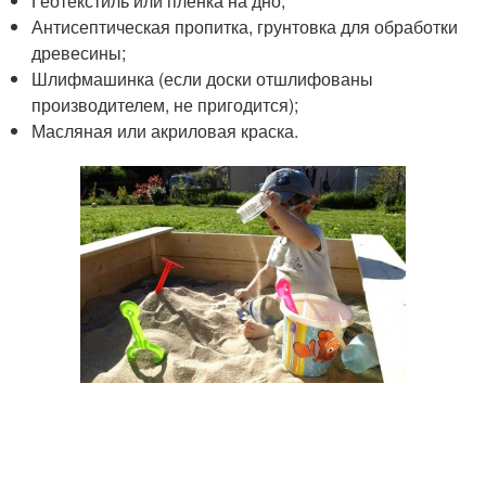
Геотекстиль или пленка на дно;
Антисептическая пропитка, грунтовка для обработки
древесины;
Шлифмашинка (если доски отшлифованы
производителем, не пригодится);
Масляная или акриловая краска.