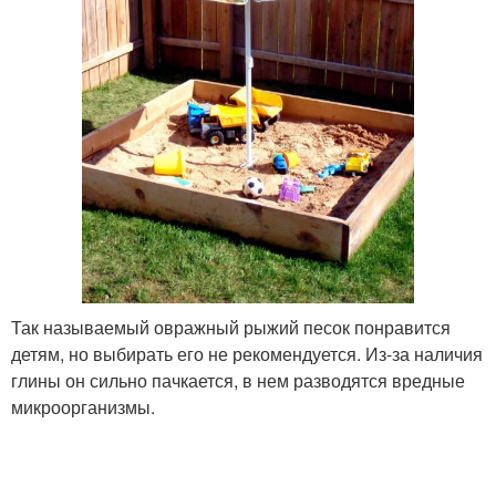
Так называемый овражный рыжий песок понравится
детям, но выбирать его не рекомендуется. Из-за наличия
глины он сильно пачкается, в нем разводятся вредные
микроорганизмы.