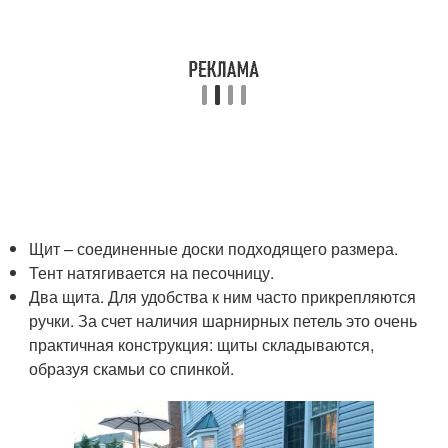
Щит – соединенные доски подходящего размера.
Тент натягивается на песочницу.
Два щита. Для удобства к ним часто прикрепляются
ручки. За счет наличия шарнирных петель это очень
практичная конструкция: щиты складываются,
образуя скамьи со спинкой.