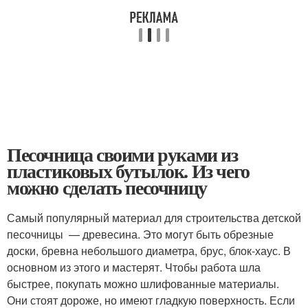
Песочница своими руками из
пластиковых бутылок. Из чего
можно сделать песочницу
Самый популярный материал для строительства детской
песочницы — древесина. Это могут быть обрезные
доски, бревна небольшого диаметра, брус, блок-хаус. В
основном из этого и мастерят. Чтобы работа шла
быстрее, покупать можно шлифованные материалы.
Они стоят дороже, но имеют гладкую поверхность. Если