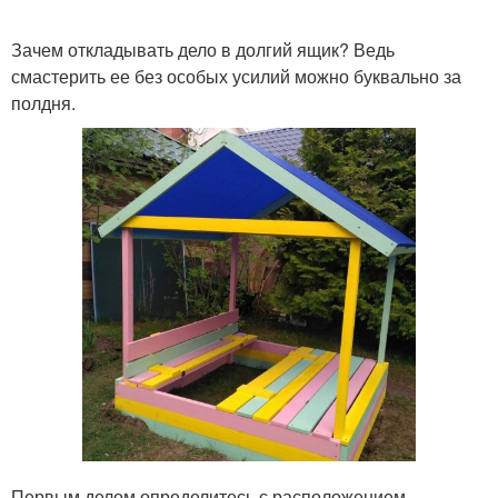
Зачем откладывать дело в долгий ящик? Ведь
смастерить ее без особых усилий можно буквально за
полдня.
Первым делом определитесь с расположением