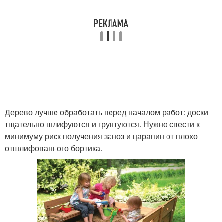
Дерево лучше обработать перед началом работ: доски
тщательно шлифуются и грунтуются. Нужно свести к
минимуму риск получения заноз и царапин от плохо
отшлифованного бортика.