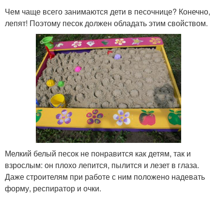
Чем чаще всего занимаются дети в песочнице? Конечно,
лепят! Поэтому песок должен обладать этим свойством.
Мелкий белый песок не понравится как детям, так и
взрослым: он плохо лепится, пылится и лезет в глаза.
Даже строителям при работе с ним положено надевать
форму, респиратор и очки.