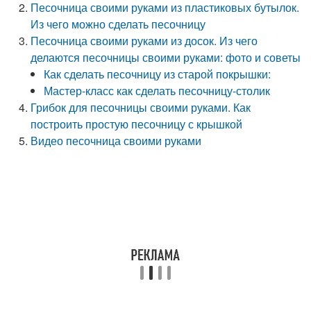
Песочница своими руками из пластиковых бутылок.
Из чего можно сделать песочницу
Песочница своими руками из досок. Из чего
делаются песочницы своими руками: фото и советы
Как сделать песочницу из старой покрышки:
Мастер-класс как сделать песочницу-столик
Грибок для песочницы своими руками. Как
построить простую песочницу с крышкой
Видео песочница своими руками