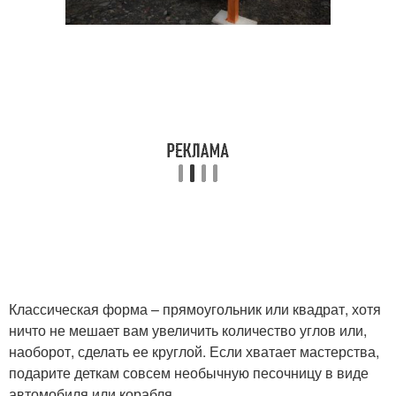
Классическая форма – прямоугольник или квадрат, хотя
ничто не мешает вам увеличить количество углов или,
наоборот, сделать ее круглой. Если хватает мастерства,
подарите деткам совсем необычную песочницу в виде
автомобиля или корабля.