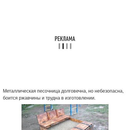
Металлическая песочница долговечна, но небезопасна,
боится ржавчины и трудна в изготовлении.