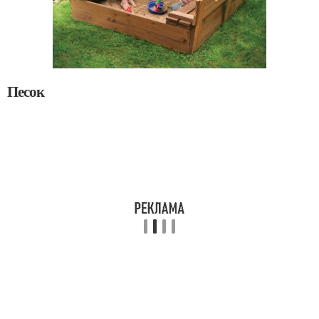
Песок