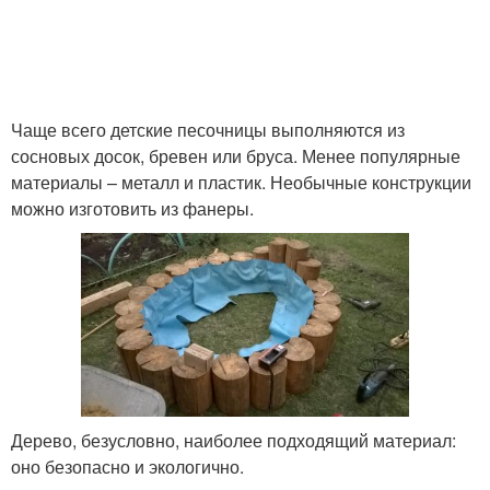
Чаще всего детские песочницы выполняются из
сосновых досок, бревен или бруса. Менее популярные
материалы – металл и пластик. Необычные конструкции
можно изготовить из фанеры.
Дерево, безусловно, наиболее подходящий материал:
оно безопасно и экологично.