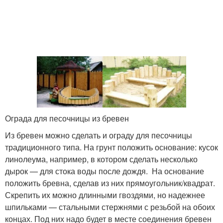
Ограда для песочницы из бревен
Из бревен можно сделать и ограду для песочницы
традиционного типа. На грунт положить основание: кусок
линолеума, например, в котором сделать несколько
дырок — для стока воды после дождя. На основание
положить бревна, сделав из них прямоугольник/квадрат.
Скрепить их можно длинными гвоздями, но надежнее
шпильками — стальными стержнями с резьбой на обоих
концах. Под них надо будет в месте соединения бревен