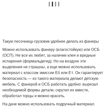
Такую песочницу-грузовик удобнее делать из фанеры
Можно использовать фанеру (влагостойкую) или ОСБ
(ОСП). Не все их любят, за наличие клея и вредные
испарения (формальдегид). Но на воздухе эти
выделения не страшны, а еще можно использовать
материал с классом эмиссии E0 или E1. Он гарантирует
безопасность — из такого материала делают детскую
мебель. С фанерой и ОСБ работать удобно: вырезал
необходимой формы детали, скрутил их вместе,
обработал торцы и можно красить.
На даче можно использовать подручный материал.