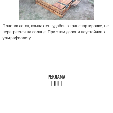
Пластик легок, компактен, удобен в транспортировке, не
перегреется на солнце. При этом дорог и неустойчив к
ультрафиолету.