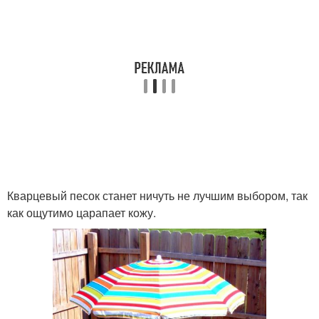
Кварцевый песок станет ничуть не лучшим выбором, так
как ощутимо царапает кожу.