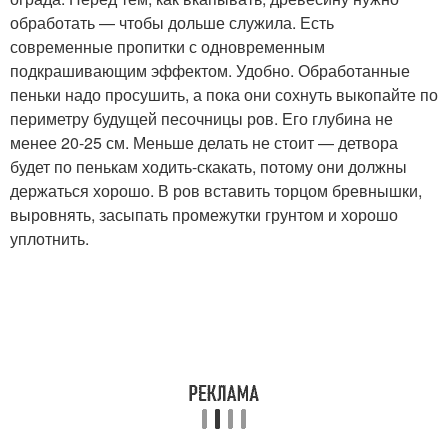
обработать — чтобы дольше служила. Есть
современные пропитки с одновременным
подкрашивающим эффектом. Удобно. Обработанные
пеньки надо просушить, а пока они сохнуть выкопайте по
периметру будущей песочницы ров. Его глубина не
менее 20-25 см. Меньше делать не стоит — детвора
будет по пенькам ходить-скакать, потому они должны
держаться хорошо. В ров вставить торцом бревнышки,
выровнять, засыпать промежутки грунтом и хорошо
уплотнить.