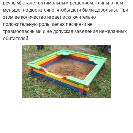
речным) станет оптимальным решением. Глины в нем
меньше, но достаточно, чтобы дети были довольны. При
этом ее количество играет исключительно
положительную роль, делая песчинки не
травмоопасными и не допуская заведения нежеланных
обитателей.