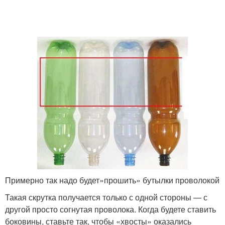
Примерно так надо будет»прошить» бутылки проволокой
Такая скрутка получается только с одной стороны — с
другой просто согнутая проволока. Когда будете ставить
боковины, ставьте так, чтобы «хвосты» оказались