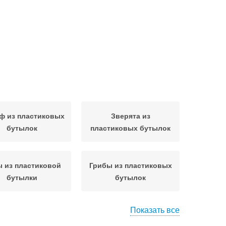
ф из пластиковых
Зверята из
бутылок
пластиковых бутылок
 из пластиковой
Грибы из пластиковых
бутылки
бутылок
Показать все
 из пластиковых