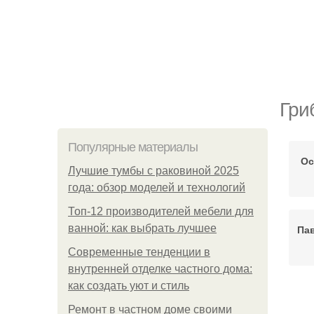
Гри
Популярные материалы
Ос
Лучшие тумбы с раковиной 2025
года: обзор моделей и технологий
Топ-12 производителей мебели для
ванной: как выбрать лучшее
Па
Современные тенденции в
внутренней отделке частного дома:
как создать уют и стиль
Бу
Ремонт в частном доме своими