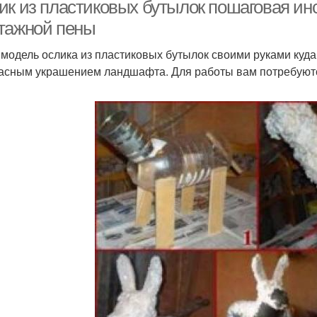
ик из пластиковых бутылок пошаговая инс
тажной пены
 модель ослика из пластиковых бутылок своими руками куда
асным украшением ландшафта. Для работы вам потребуют