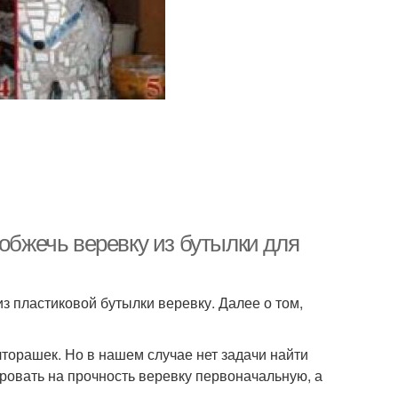
 обжечь веревку из бутылки для
з пластиковой бутылки веревку. Далее о том,
торашек. Но в нашем случае нет задачи найти
ровать на прочность веревку первоначальную, а