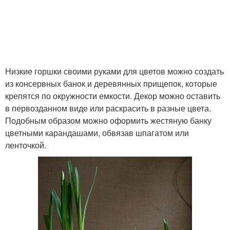
Низкие горшки своими руками для цветов можно создать
из консервных банок и деревянных прищепок, которые
крепятся по окружности емкости. Декор можно оставить
в первозданном виде или раскрасить в разные цвета.
Подобным образом можно оформить жестяную банку
цветными карандашами, обвязав шпагатом или
ленточкой.