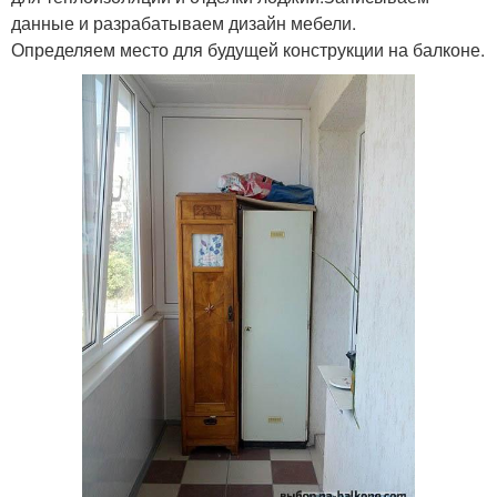
данные и разрабатываем дизайн мебели.
Определяем место для будущей конструкции на балконе.