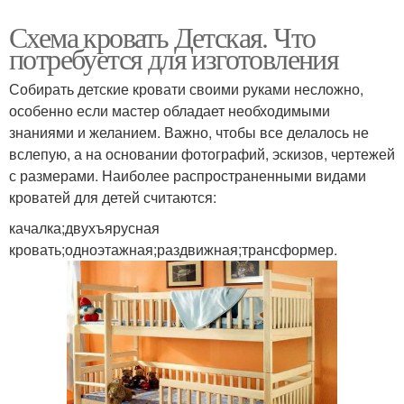
Схема кровать Детская. Что
потребуется для изготовления
Собирать детские кровати своими руками несложно,
особенно если мастер обладает необходимыми
знаниями и желанием. Важно, чтобы все делалось не
вслепую, а на основании фотографий, эскизов, чертежей
с размерами. Наиболее распространенными видами
кроватей для детей считаются:
качалка;двухъярусная
кровать;одноэтажная;раздвижная;трансформер.