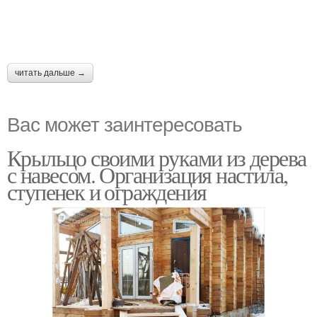
читать дальше →
Вас может заинтересовать
Крыльцо своими руками из дерева
с навесом. Организация настила,
ступенек и ограждения