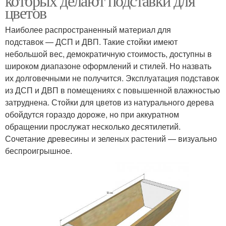
которых делают подставки для
цветов
Наиболее распространенный материал для
подставок — ДСП и ДВП. Такие стойки имеют
небольшой вес, демократичную стоимость, доступны в
широком диапазоне оформлений и стилей. Но назвать
их долговечными не получится. Эксплуатация подставок
из ДСП и ДВП в помещениях с повышенной влажностью
затруднена. Стойки для цветов из натурального дерева
обойдутся гораздо дороже, но при аккуратном
обращении прослужат несколько десятилетий.
Сочетание древесины и зеленых растений — визуально
беспроигрышное.