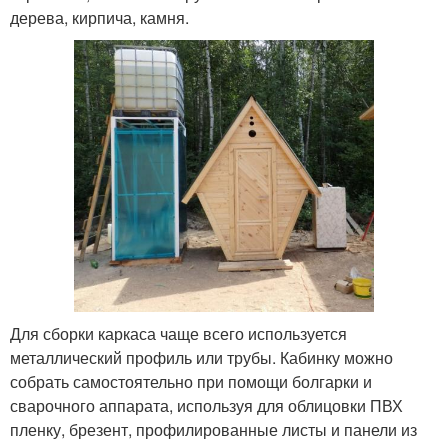
дерева, кирпича, камня.
Для сборки каркаса чаще всего используется
металлический профиль или трубы. Кабинку можно
собрать самостоятельно при помощи болгарки и
сварочного аппарата, используя для облицовки ПВХ
пленку, брезент, профилированные листы и панели из