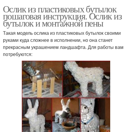
Ослик из пластиковых бутылок
пошаговая инструкция. Ослик из
бутылок и монтажной пены
Такая модель ослика из пластиковых бутылок своими
руками куда сложнее в исполнении, но она станет
прекрасным украшением ландшафта. Для работы вам
потребуются: