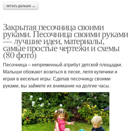
читать дальше →
Закрытая песочница своими
руками. Песочница своими руками
— лучшие идеи, материалы,
самые простые чертежи и схемы
(80 фото)
Песочница – непременный атрибут детской площадки.
Малыши обожают возиться в песке, лепя куличики и
играя в веселые игры. Сделав песочницу своими
руками, вы займете их внимание на долгие часы.