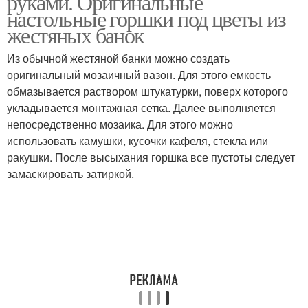
руками. Оригинальные
настольные горшки под цветы из
жестяных банок
Из обычной жестяной банки можно создать
оригинальный мозаичный вазон. Для этого емкость
обмазывается раствором штукатурки, поверх которого
укладывается монтажная сетка. Далее выполняется
непосредственно мозаика. Для этого можно
использовать камушки, кусочки кафеля, стекла или
ракушки. После высыхания горшка все пустоты следует
замаскировать затиркой.