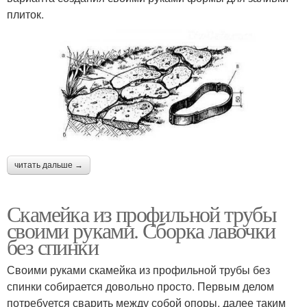
плиток.
читать дальше →
Скамейка из профильной трубы
своими руками. Сборка лавочки
без спинки
Своими руками скамейка из профильной трубы без
спинки собирается довольно просто. Первым делом
потребуется сварить между собой опоры, далее таким