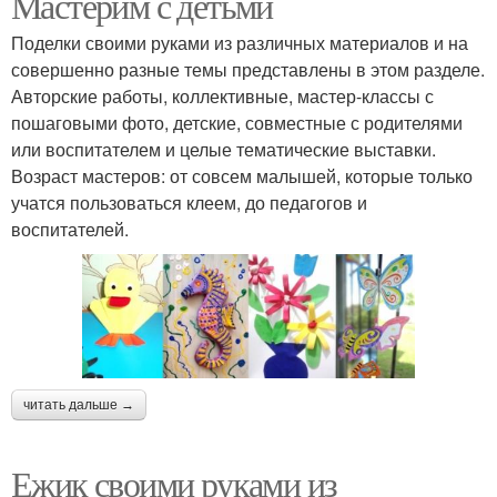
Мастерим с детьми
Поделки своими руками из различных материалов и на
совершенно разные темы представлены в этом разделе.
Авторские работы, коллективные, мастер-классы с
пошаговыми фото, детские, совместные с родителями
или воспитателем и целые тематические выставки.
Возраст мастеров: от совсем малышей, которые только
учатся пользоваться клеем, до педагогов и
воспитателей.
читать дальше →
Ежик своими руками из