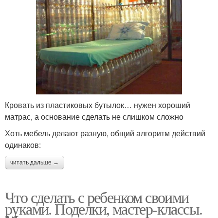
Кровать из пластиковых бутылок… нужен хороший
матрас, а основание сделать не слишком сложно
Хоть мебель делают разную, общий алгоритм действий
одинаков:
читать дальше →
Что сделать с ребенком своими
руками. Поделки, мастер-классы.