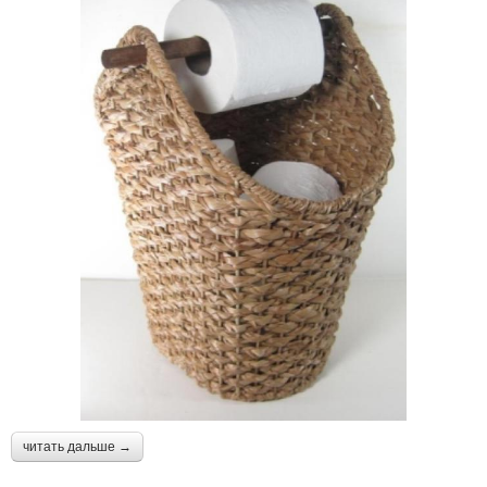
читать дальше →