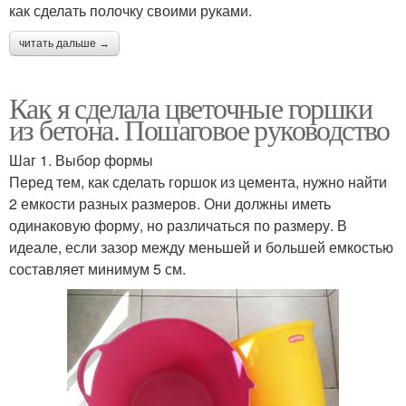
как сделать полочку своими руками.
читать дальше →
Как я сделала цветочные горшки
из бетона. Пошаговое руководство
Шаг 1. Выбор формы
Перед тем, как сделать горшок из цемента, нужно найти
2 емкости разных размеров. Они должны иметь
одинаковую форму, но различаться по размеру. В
идеале, если зазор между меньшей и большей емкостью
составляет минимум 5 см.