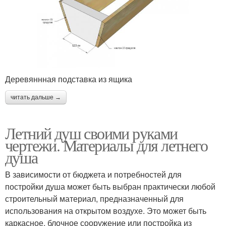
Деревяннная подставка из ящика
читать дальше →
Летний душ своими руками
чертежи. Материалы для летнего
душа
В зависимости от бюджета и потребностей для
постройки душа может быть выбран практически любой
строительный материал, предназначенный для
использования на открытом воздухе. Это может быть
каркасное, блочное сооружение или постройка из