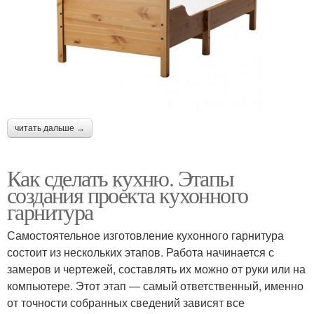
читать дальше →
Как сделать кухню. Этапы
создания проекта кухонного
гарнитура
Самостоятельное изготовление кухонного гарнитура
состоит из нескольких этапов. Работа начинается с
замеров и чертежей, составлять их можно от руки или на
компьютере. Этот этап — самый ответственный, именно
от точности собранных сведений зависят все