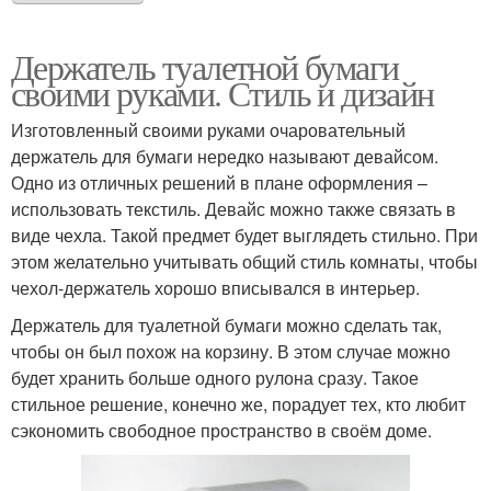
Держатель туалетной бумаги
своими руками. Стиль и дизайн
Изготовленный своими руками очаровательный
держатель для бумаги нередко называют девайсом.
Одно из отличных решений в плане оформления –
использовать текстиль. Девайс можно также связать в
виде чехла. Такой предмет будет выглядеть стильно. При
этом желательно учитывать общий стиль комнаты, чтобы
чехол-держатель хорошо вписывался в интерьер.
Держатель для туалетной бумаги можно сделать так,
чтобы он был похож на корзину. В этом случае можно
будет хранить больше одного рулона сразу. Такое
стильное решение, конечно же, порадует тех, кто любит
сэкономить свободное пространство в своём доме.