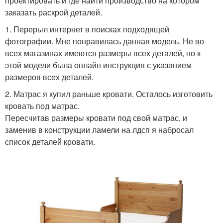
проектировать и где найти производство на котором
заказать раскрой деталей.
1. Перерыл интернет в поисках подходящей
фотографии. Мне понравилась данная модель. Не во
всех магазинах имеются размеры всех деталей, но к
этой модели была онлайн инструкция с указанием
размеров всех деталей.
2. Матрас я купил раньше кровати. Осталось изготовить
кровать под матрас.
Пересчитав размеры кровати под свой матрас, и
заменив в конструкции ламели на лдсп я набросал
список деталей кровати.