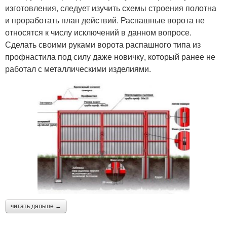
изготовления, следует изучить схемы строения полотна
и проработать план действий. Распашные ворота не
относятся к числу исключений в данном вопросе.
Сделать своими руками ворота распашного типа из
профнастила под силу даже новичку, который ранее не
работал с металлическими изделиями.
читать дальше →