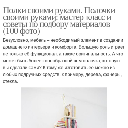
Полки своими руками. Полочки
своими руками: мастер-класс и
советы по подбору материалов
(100 фото)
Безусловно, мебель – необходимый элемент в создании
домашнего интерьера и комфорта. Большую роль играет
не только её функционал, а также оригинальность. А что
может быть более своеобразной чем полочка, которую
вы сделали сами? К тому же изготовить её можно из
любых подручных средств, к примеру, дерева, фанеры,
стекла.