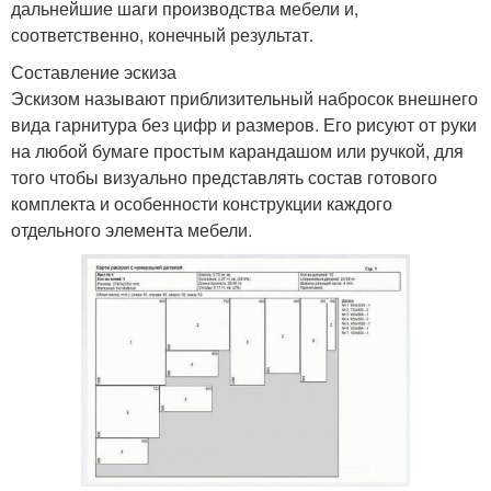
дальнейшие шаги производства мебели и,
соответственно, конечный результат.
Составление эскиза
Эскизом называют приблизительный набросок внешнего
вида гарнитура без цифр и размеров. Его рисуют от руки
на любой бумаге простым карандашом или ручкой, для
того чтобы визуально представлять состав готового
комплекта и особенности конструкции каждого
отдельного элемента мебели.