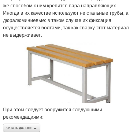
же способом к ним крепится пара направляющих.
Иногда в их качестве используют не стальные трубы, а
дюралюминиевые: в таком случае их фиксация
осуществляется болтами, так как сварку этот материал
не выдерживает.
При этом следует вооружится следующими
рекомендациями:
читать дальше →