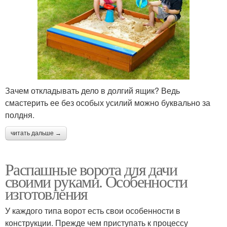
Зачем откладывать дело в долгий ящик? Ведь
смастерить ее без особых усилий можно буквально за
полдня.
читать дальше →
Распашные ворота для дачи
своими руками. Особенности
изготовления
У каждого типа ворот есть свои особенности в
конструкции. Прежде чем приступать к процессу