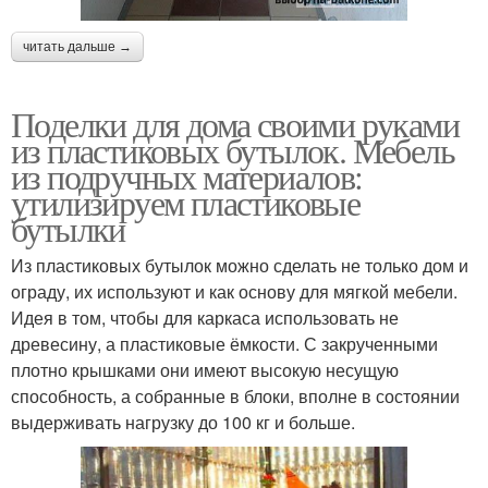
читать дальше →
Поделки для дома своими руками
из пластиковых бутылок. Мебель
из подручных материалов:
утилизируем пластиковые
бутылки
Из пластиковых бутылок можно сделать не только дом и
ограду, их используют и как основу для мягкой мебели.
Идея в том, чтобы для каркаса использовать не
древесину, а пластиковые ёмкости. С закрученными
плотно крышками они имеют высокую несущую
способность, а собранные в блоки, вполне в состоянии
выдерживать нагрузку до 100 кг и больше.