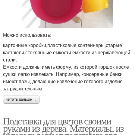
Можно использовать:
картонные коробки,пластиковые контейнеры,старые
кастрюли,стеклянные емкости,емкости из нержавеющей
стали.
Емкости должны иметь форму, из которой горшок после
сушки легко извлекать. Например, консервные банки
имеют пазы, делающие извлечение готового изделия
затруднительным.
читать дальше →
Подставка для цветов своими
руками из дерева. Материалы, из