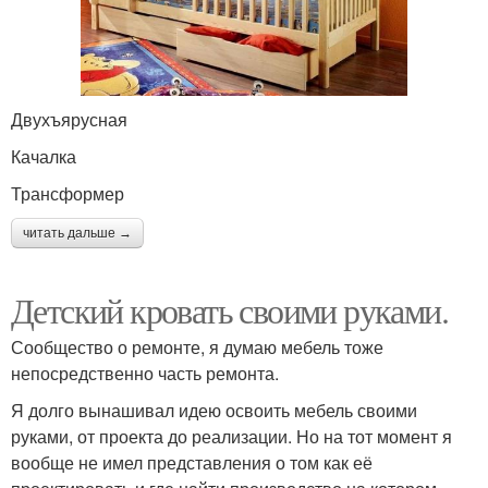
Двухъярусная
Качалка
Трансформер
читать дальше →
Детский кровать своими руками.
Сообщество о ремонте, я думаю мебель тоже
непосредственно часть ремонта.
Я долго вынашивал идею освоить мебель своими
руками, от проекта до реализации. Но на тот момент я
вообще не имел представления о том как её