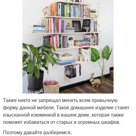
Также никто не запрещал менять всем привычную
форму данной мебели. Такое домашнее изделие станет
изысканной изюминкой в вашем доме, которая также
поможет избавиться от старых и огромных шкафов.
Поэтому давайте разберемся,