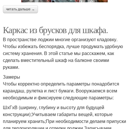
читать дальше →
Каркас из брусков для шкафа.
В пространстве лоджии многие организуют кладовку.
Чтобы избежать беспорядка, лучше продумать удобную
систему хранения. В этой статье мы расскажем, как
сделать вместительный шкаф на балконе своими
руками.
Замеры
Чтобы корректно определить параметры понадобится
карандаш, рулетка и лист бумаги. Вооружаемся всем
необходимым и фиксируем следующие параметры:
ШхГхВ (ширину, глубину и высоту для будущей
конструкции);Учитываем габариты вещей, которые
планируем хранить;При необходимости делаем припуски
для теплоизоляции и отделки лоджии.Записываем