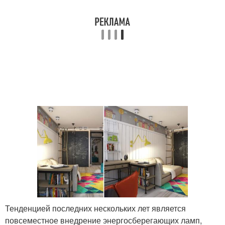
Тенденцией последних нескольких лет является
повсеместное внедрение энергосберегающих ламп,