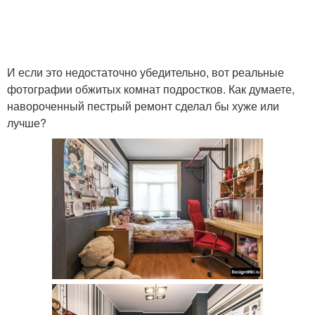
И если это недостаточно убедительно, вот реальные
фотографии обжитых комнат подростков. Как думаете,
навороченный пестрый ремонт сделал бы хуже или
лучше?