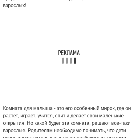
взрослых!
Комната для малыша - это его особенный мирок, где он
растет, играет, учится, спит и делает свои маленькие
открытия. Но какой будет эта комната, решают все-таки
взрослые. Родителям необходимо понимать, что дети
очень впечатлительные и легко-возбудимые, поэтому