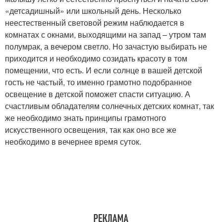
«детсадишный» или школьный день. Несколько
неестественный световой режим наблюдается в
комнатах с окнами, выходящими на запад – утром там
полумрак, а вечером светло. Но зачастую выбирать не
приходится и необходимо созидать красоту в том
помещении, что есть. И если солнце в вашей детской
гость не частый, то именно грамотно подобранное
освещение в детской поможет спасти ситуацию. А
счастливым обладателям солнечных детских комнат, так
же необходимо знать принципы грамотного
искусственного освещения, так как оно все же
необходимо в вечернее время суток.