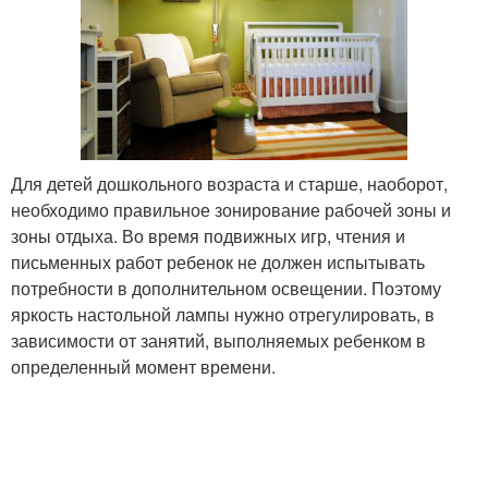
Для детей дошкольного возраста и старше, наоборот,
необходимо правильное зонирование рабочей зоны и
зоны отдыха. Во время подвижных игр, чтения и
письменных работ ребенок не должен испытывать
потребности в дополнительном освещении. Поэтому
яркость настольной лампы нужно отрегулировать, в
зависимости от занятий, выполняемых ребенком в
определенный момент времени.