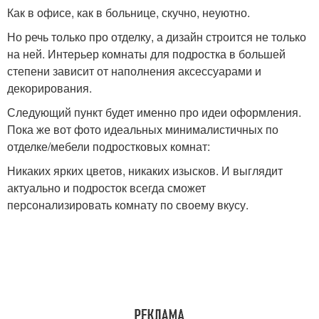
Как в офисе, как в больнице, скучно, неуютно.
Но речь только про отделку, а дизайн строится не только
на ней. Интерьер комнаты для подростка в большей
степени зависит от наполнения аксессуарами и
декорирования.
Следующий пункт будет именно про идеи оформления.
Пока же вот фото идеальных минималистичных по
отделке/мебели подростковых комнат:
Никаких ярких цветов, никаких изысков. И выглядит
актуально и подросток всегда сможет
персонализировать комнату по своему вкусу.