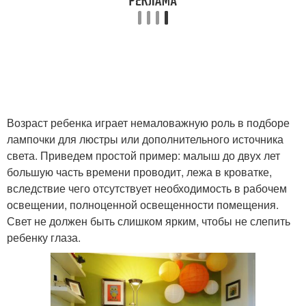
Возраст ребенка играет немаловажную роль в подборе
лампочки для люстры или дополнительного источника
света. Приведем простой пример: малыш до двух лет
большую часть времени проводит, лежа в кроватке,
вследствие чего отсутствует необходимость в рабочем
освещении, полноценной освещенности помещения.
Свет не должен быть слишком ярким, чтобы не слепить
ребенку глаза.