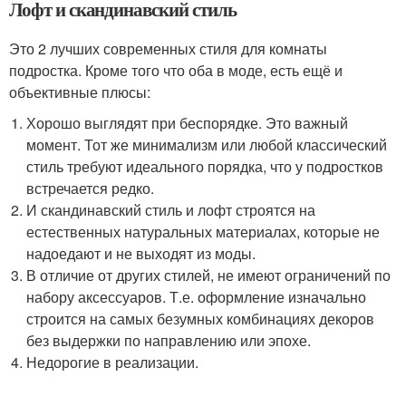
Лофт и скандинавский стиль
Это 2 лучших современных стиля для комнаты
подростка. Кроме того что оба в моде, есть ещё и
объективные плюсы:
Хорошо выглядят при беспорядке. Это важный
момент. Тот же минимализм или любой классический
стиль требуют идеального порядка, что у подростков
встречается редко.
И скандинавский стиль и лофт строятся на
естественных натуральных материалах, которые не
надоедают и не выходят из моды.
В отличие от других стилей, не имеют ограничений по
набору аксессуаров. Т.е. оформление изначально
строится на самых безумных комбинациях декоров
без выдержки по направлению или эпохе.
Недорогие в реализации.