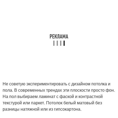
Не советую экспериментировать с дизайном потолка и
пола. В современных трендах эти плоскости просто фон.
На пол выбираем ламинат с фаской и контрастной
текстурой или паркет. Потолок белый матовый без
разницы натяжной или из гипсокартона.