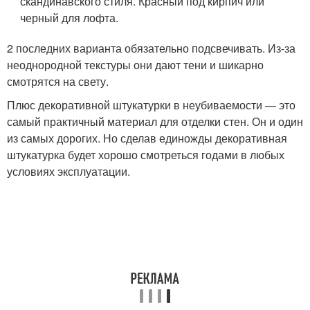
скандинавского стиля. Красный под кирпич или
черный для лофта.
2 последних варианта обязательно подсвечивать. Из-за
неоднородной текстуры они дают тени и шикарно
смотрятся на свету.
Плюс декоративной штукатурки в неубиваемости — это
самый практичный материал для отделки стен. Он и один
из самых дорогих. Но сделав единожды декоративная
штукатурка будет хорошо смотреться годами в любых
условиях эксплуатации.