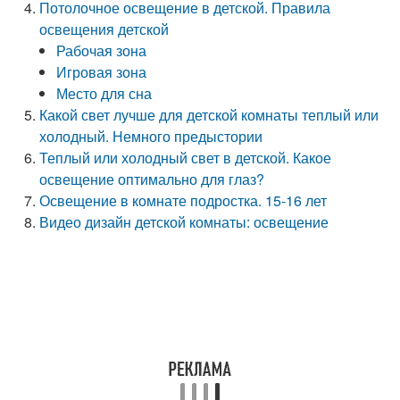
Потолочное освещение в детской. Правила
освещения детской
Рабочая зона
Игровая зона
Место для сна
Какой свет лучше для детской комнаты теплый или
холодный. Немного предыстории
Теплый или холодный свет в детской. Какое
освещение оптимально для глаз?
Освещение в комнате подростка. 15-16 лет
Видео дизайн детской комнаты: освещение