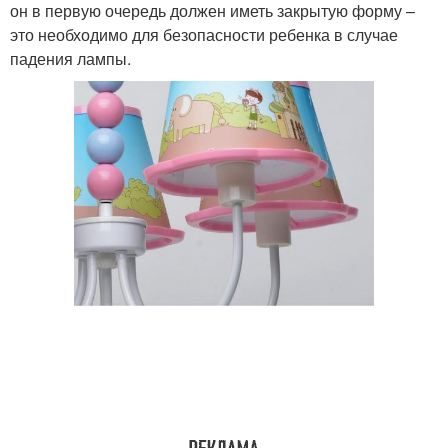
он в первую очередь должен иметь закрытую форму –
это необходимо для безопасности ребенка в случае
падения лампы.