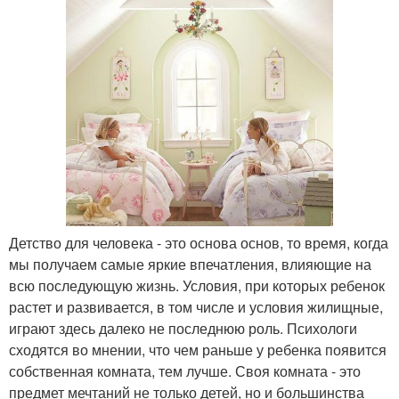
Детство для человека - это основа основ, то время, когда
мы получаем самые яркие впечатления, влияющие на
всю последующую жизнь. Условия, при которых ребенок
растет и развивается, в том числе и условия жилищные,
играют здесь далеко не последнюю роль. Психологи
сходятся во мнении, что чем раньше у ребенка появится
собственная комната, тем лучше. Своя комната - это
предмет мечтаний не только детей, но и большинства