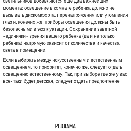
светильников добавляются еще два важнейших
момента: освещение в комнате ребенка должно не
вызывать дискомфорта, перенапряжения или утомления
глаз и, конечно же, приборы освещения должны быть
безопасными в эксплуатации. Сохранение заветной
«единички» зрения вашего ребенка (да и не только
ребенка) напрямую зависит от количества и качества
света в помещении.
Если выбирать между искусственным и естественным
освещением, то приоритет, конечно же, следует отдать
освещению естественному. Так, при выборе где же у вас
все- таки будет детская, следует отдать предпочтение