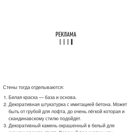
Стены тогда отделываются:
Белая краска — база и основа.
Декоративная штукатурка с имитацией бетона. Может
быть от грубой для лофта, до очень лёгкой которая и
скандинавскому стилю подойдет.
Декоративный камень окрашенный в белый для