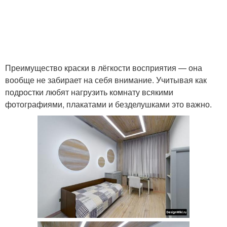
Преимущество краски в лёгкости восприятия — она
вообще не забирает на себя внимание. Учитывая как
подростки любят нагрузить комнату всякими
фотографиями, плакатами и безделушками это важно.