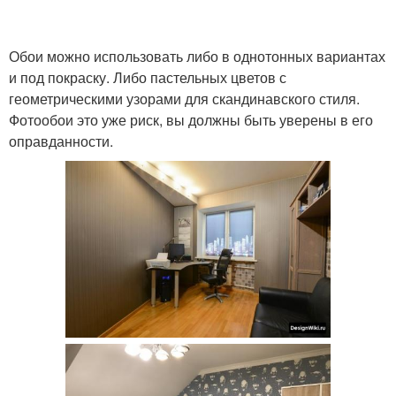
Обои можно использовать либо в однотонных вариантах
и под покраску. Либо пастельных цветов с
геометрическими узорами для скандинавского стиля.
Фотообои это уже риск, вы должны быть уверены в его
оправданности.