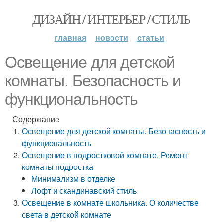
ДИЗАЙН / ИНТЕРЬЕР / СТИЛЬ
главная
новости
статьи
Освещение для детской
комнаты. Безопасность и
функциональность
Содержание
Освещение для детской комнаты. Безопасность и
функциональность
Освещение в подростковой комнате. Ремонт
комнаты подростка
Минимализм в отделке
Лофт и скандинавский стиль
Освещение в комнате школьника. О количестве
света в детской комнате