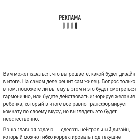
Вам может казаться, что вы решаете, какой будет дизайн
в итоге. На самом деле решит сам жилец. Вопрос только
в том, поможете ли вы ему в этом и это будет смотреться
гармонично, или будете действовать игнорируя желания
ребенка, который в итоге все равно трансформирует
комнату по своему вкусу, но выглядеть это будет
неестественно.
Ваша главная задача — сделать нейтральный дизайн,
который можно гибко корректировать под текущие