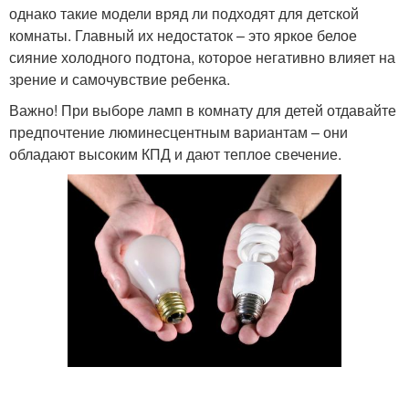
однако такие модели вряд ли подходят для детской
комнаты. Главный их недостаток – это яркое белое
сияние холодного подтона, которое негативно влияет на
зрение и самочувствие ребенка.
Важно! При выборе ламп в комнату для детей отдавайте
предпочтение люминесцентным вариантам – они
обладают высоким КПД и дают теплое свечение.