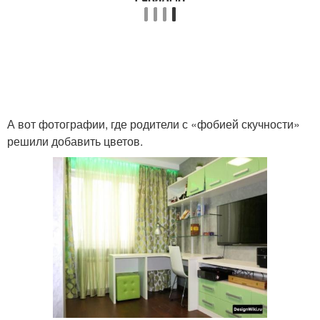
А вот фотографии, где родители с «фобией скучности»
решили добавить цветов.