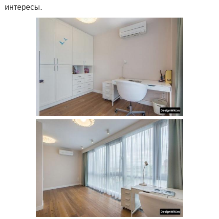
интересы.