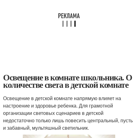
Освещение в комнате школьника. О
количестве света в детской комнате
Освещение в детской комнате напрямую влияет на
настроение и здоровье ребенка. Для грамотной
организации световых сценариев в детской
недостаточно только лишь повесить центральный, пусть
и забавный, мультяшный светильник.