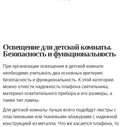
Освещение для детской комнаты.
Безопасность и функциональность
При организации освещения в детской комнате
необходимо учитывать два основных критерия:
безопасность и функциональность. К этой категории
можно отнести надежность плафона светильника,
материал осветительного прибора и его размеры, а
также тип лампы.
Для детской комнаты лучше всего подойдут люстры с
пластиковыми или тканевыми абажурами с надежной
конструкцией из металла. Что же касается плафона, то