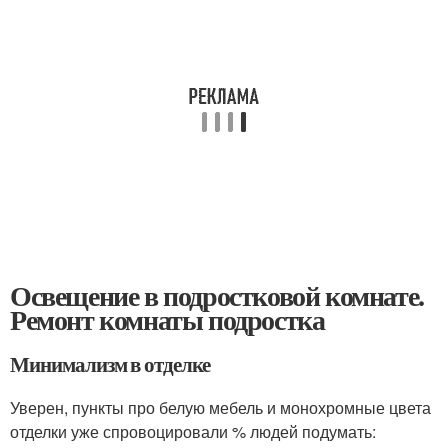
Освещение в подростковой комнате.
Ремонт комнаты подростка
Минимализм в отделке
Уверен, пункты про белую мебель и монохромные цвета
отделки уже спровоцировали % людей подумать: