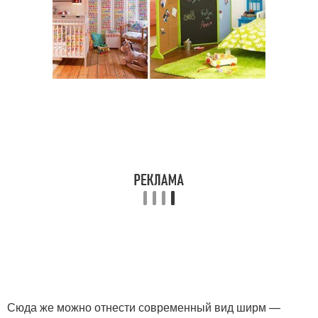
Сюда же можно отнести современный вид ширм —