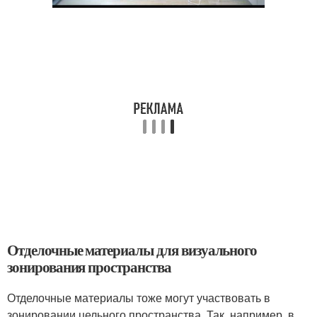
Отделочные материалы для визуального
зонирования пространства
Отделочные материалы тоже могут участвовать в
зонировании цельного пространства. Так, например, в