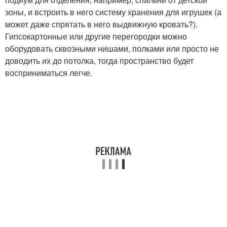
зоны, и встроить в него систему хранения для игрушек (а
может даже спрятать в него выдвижную кровать?).
Гипсокартонные или другие перегородки можно
оборудовать сквозными нишами, полками или просто не
доводить их до потолка, тогда пространство будет
восприниматься легче.