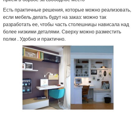
Есть практичные решения, которые можно реализовать,
если мебель делать будут на заказ: можно так
разработать ее, чтобы часть столешницы нависала над
более низкими деталями. Сверху можно разместить
полки . Удобно и практично.