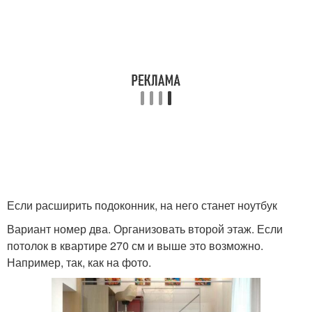
Если расширить подоконник, на него станет ноутбук
Вариант номер два. Организовать второй этаж. Если
потолок в квартире 270 см и выше это возможно.
Например, так, как на фото.