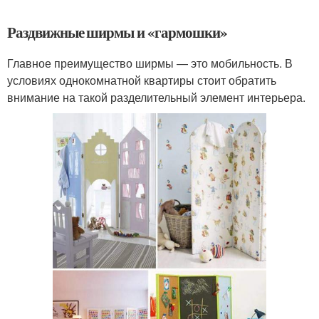
Раздвижные ширмы и «гармошки»
Главное преимущество ширмы — это мобильность. В
условиях однокомнатной квартиры стоит обратить
внимание на такой разделительный элемент интерьера.