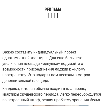
Важно составить индивидуальный проект
однокомнатной квартиры. Для еще большего
увеличения площади «однушки» подумайте о
возможности присоединения лоджии к жилому
пространству. Это подарит вам несколько метров
дополнительной площади.
Кладовка, которая обычно входит в планировку
квартиры хрущевского периода, легко переоборудуется
во встроенный шкаф, решая проблему хранения белья.