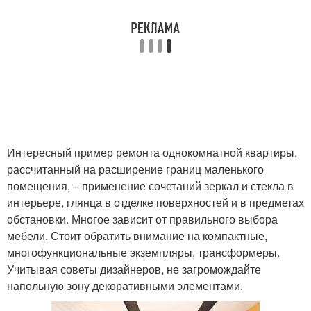
Интересный пример ремонта однокомнатной квартиры,
рассчитанный на расширение границ маленького
помещения, – применение сочетаний зеркал и стекла в
интерьере, глянца в отделке поверхностей и в предметах
обстановки. Многое зависит от правильного выбора
мебели. Стоит обратить внимание на компактные,
многофункциональные экземпляры, трансформеры.
Учитывая советы дизайнеров, не загромождайте
напольную зону декоративными элементами.