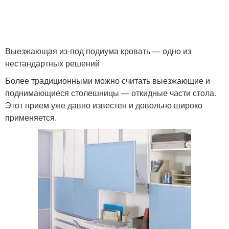
Выезжающая из-под подиума кровать — одно из
нестандартных решений
Более традиционными можно считать выезжающие и
поднимающиеся столешницы — откидные части стола.
Этот прием уже давно известен и довольно широко
применяется.