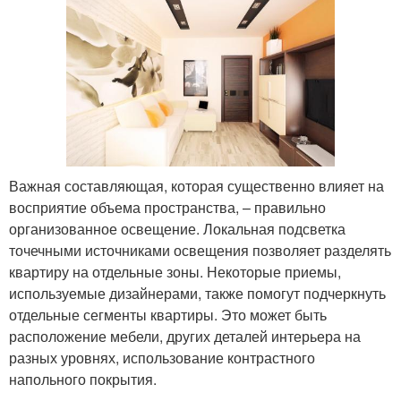
Важная составляющая, которая существенно влияет на
восприятие объема пространства, – правильно
организованное освещение. Локальная подсветка
точечными источниками освещения позволяет разделять
квартиру на отдельные зоны. Некоторые приемы,
используемые дизайнерами, также помогут подчеркнуть
отдельные сегменты квартиры. Это может быть
расположение мебели, других деталей интерьера на
разных уровнях, использование контрастного
напольного покрытия.