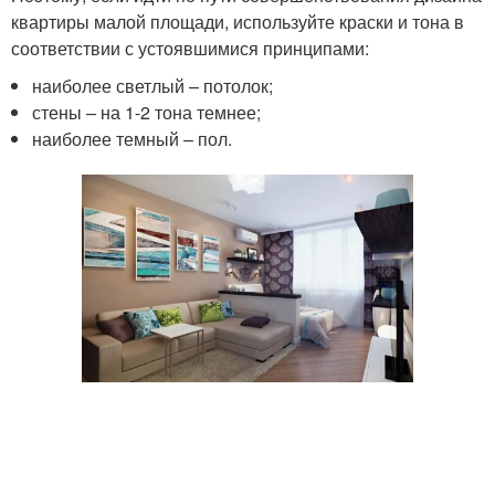
квартиры малой площади, используйте краски и тона в
соответствии с устоявшимися принципами:
наиболее светлый – потолок;
стены – на 1-2 тона темнее;
наиболее темный – пол.