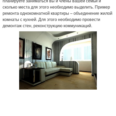
планируете заниматься вы и члены вашей семьи и
сколько места для этого необходимо выделить. Пример
ремонта однокомнатной квартиры – объединение жилой
комнаты с кухней. Для этого необходимо провести
демонтаж стен, реконструкцию коммуникаций.