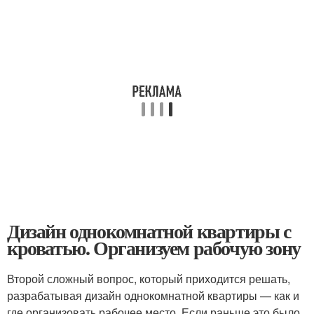
Дизайн однокомнатной квартиры с
кроватью. Организуем рабочую зону
Второй сложный вопрос, который приходится решать,
разрабатывая дизайн однокомнатной квартиры — как и
где организовать рабочее место. Если раньше это было