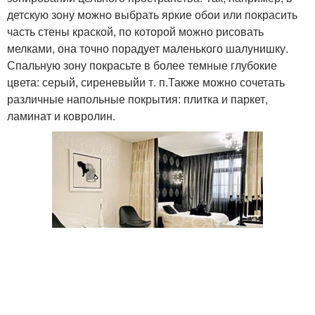
детскую зону можно выбрать яркие обои или покрасить
часть стены краской, по которой можно рисовать
мелками, она точно порадует маленького шалунишку.
Спальную зону покрасьте в более темные глубокие
цвета: серый, сиреневый
и т. п.
Также можно сочетать
различные напольные покрытия: плитка и паркет,
ламинат и ковролин.