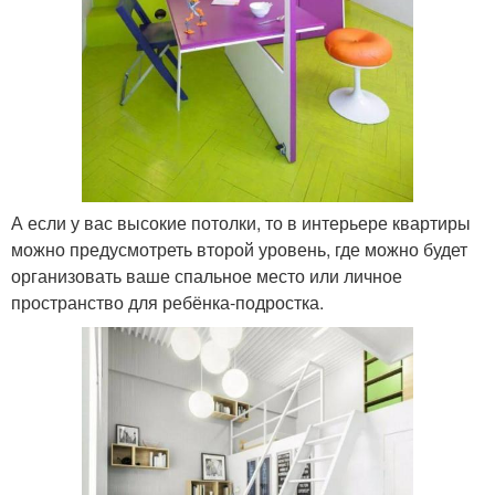
А если у вас высокие потолки, то в интерьере квартиры
можно предусмотреть второй уровень, где можно будет
организовать ваше спальное место или личное
пространство для ребёнка-подростка.