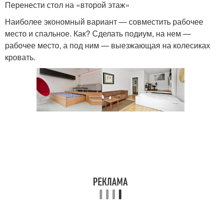
Перенести стол на «второй этаж»
Наиболее экономный вариант — совместить рабочее
место и спальное. Как? Сделать подиум, на нем —
рабочее место, а под ним — выезжающая на колесиках
кровать.