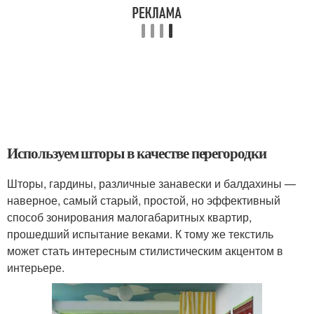
Используем шторы в качестве перегородки
Шторы, гардины, различные занавески и балдахины —
наверное, самый старый, простой, но эффективный
способ зонирования малогабаритных квартир,
прошедший испытание веками. К тому же текстиль
может стать интересным стилистическим акцентом в
интерьере.