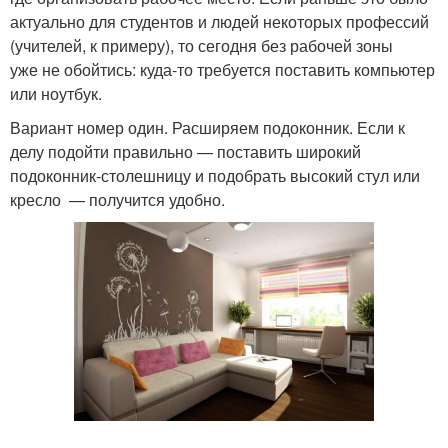
актуально для студентов и людей некоторых профессий
(учителей, к примеру), то сегодня без рабочей зоны
уже не обойтись: куда-то требуется поставить компьютер
или ноутбук.
Вариант номер один. Расширяем подоконник. Если к
делу подойти правильно — поставить широкий
подоконник-столешницу и подобрать высокий стул или
кресло — получится удобно.