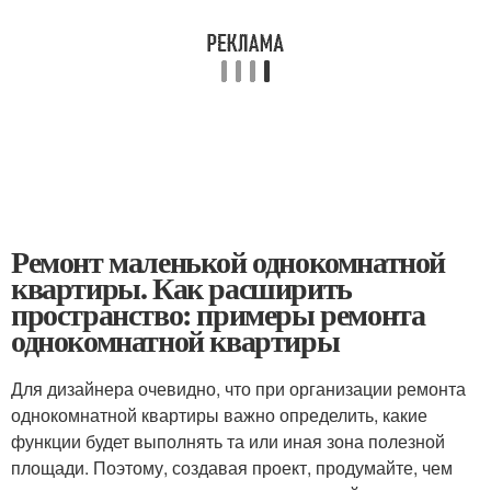
Ремонт маленькой однокомнатной
квартиры. Как расширить
пространство: примеры ремонта
однокомнатной квартиры
Для дизайнера очевидно, что при организации ремонта
однокомнатной квартиры важно определить, какие
функции будет выполнять та или иная зона полезной
площади. Поэтому, создавая проект, продумайте, чем