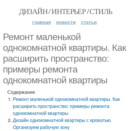
ДИЗАЙН / ИНТЕРЬЕР / СТИЛЬ
главная
новости
статьи
Ремонт маленькой
однокомнатной квартиры. Как
расширить пространство:
примеры ремонта
однокомнатной квартиры
Содержание
Ремонт маленькой однокомнатной квартиры. Как
расширить пространство: примеры ремонта
однокомнатной квартиры
Дизайн однокомнатной квартиры с кроватью.
Организуем рабочую зону