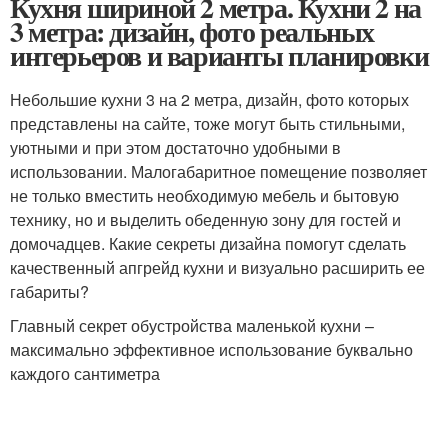
Кухня шириной 2 метра. Кухни 2 на
3 метра: дизайн, фото реальных
интерьеров и варианты планировки
Небольшие кухни 3 на 2 метра, дизайн, фото которых
представлены на сайте, тоже могут быть стильными,
уютными и при этом достаточно удобными в
использовании. Малогабаритное помещение позволяет
не только вместить необходимую мебель и бытовую
технику, но и выделить обеденную зону для гостей и
домочадцев. Какие секреты дизайна помогут сделать
качественный апгрейд кухни и визуально расширить ее
габариты?
Главный секрет обустройства маленькой кухни –
максимально эффективное использование буквально
каждого сантиметра