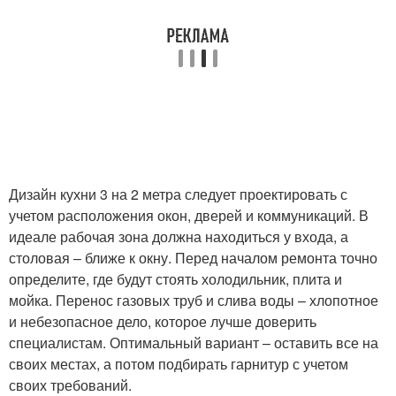
Дизайн кухни 3 на 2 метра следует проектировать с
учетом расположения окон, дверей и коммуникаций. В
идеале рабочая зона должна находиться у входа, а
столовая – ближе к окну. Перед началом ремонта точно
определите, где будут стоять холодильник, плита и
мойка. Перенос газовых труб и слива воды – хлопотное
и небезопасное дело, которое лучше доверить
специалистам. Оптимальный вариант – оставить все на
своих местах, а потом подбирать гарнитур с учетом
своих требований.