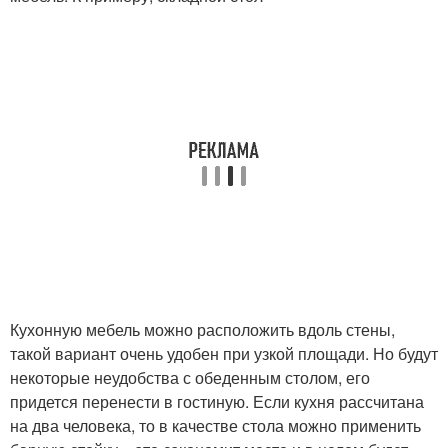
Кухонную мебель можно расположить вдоль стены,
такой вариант очень удобен при узкой площади. Но будут
некоторые неудобства с обеденным столом, его
придется перенести в гостиную. Если кухня рассчитана
на два человека, то в качестве стола можно применить