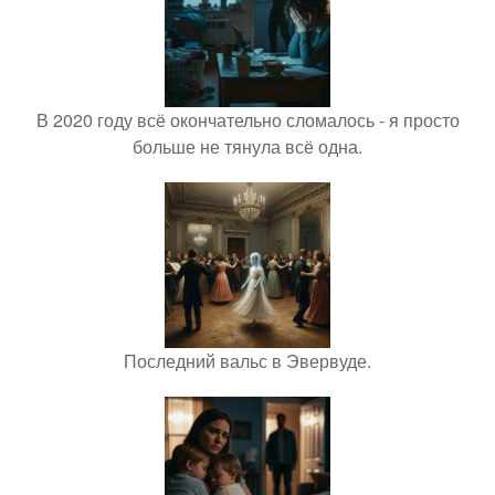
В 2020 году всё окончательно сломалось - я просто
больше не тянула всё одна.
Последний вальс в Эвервуде.