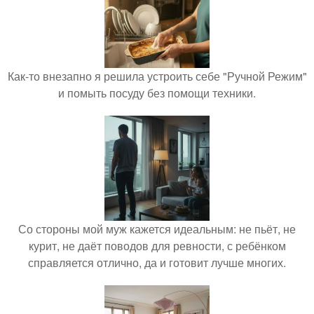
Как-то внезапно я решила устроить себе "Ручной Режим"
и помыть посуду без помощи техники.
Со стороны мой муж кажется идеальным: не пьёт, не
курит, не даёт поводов для ревности, с ребёнком
справляется отлично, да и готовит лучше многих.