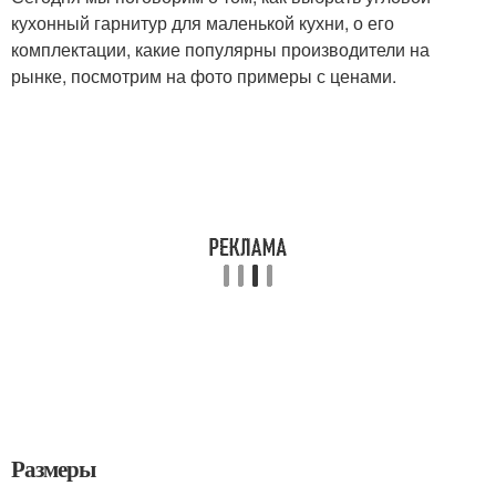
кухонный гарнитур для маленькой кухни, о его
комплектации, какие популярны производители на
рынке, посмотрим на фото примеры с ценами.
Размеры