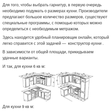
Для того, чтобы выбрать гарнитур, в первую очередь
необходимо подумать о размерах кухни. Производители
предлагают большое количество размеров, существуют
специальные программы, с помощью которых можно
определиться с необходимым метражом.
Здесь находится удобный планировщик онлайн, который
легко справится с этой задачей — конструктор кухни .
В зависимости от общей площади, прикидываем
удачные варианты.
И так, для кухни 6 кв м:
Для кухни 9 кв м: