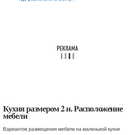
Кухня размером 2 н. Расположение
мебели
Вариантов размещения мебели на маленькой кухне