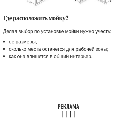
Где расположить мойку?
Делая выбор по установке мойки нужно учесть:
ее размеры;
сколько места останется для рабочей зоны;
как она впишется в общий интерьер.