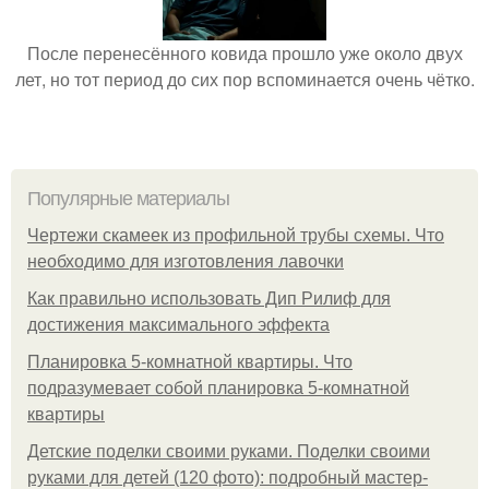
После перенесённого ковида прошло уже около двух
лет, но тот период до сих пор вспоминается очень чётко.
Популярные материалы
Чертежи скамеек из профильной трубы схемы. Что
необходимо для изготовления лавочки
Как правильно использовать Дип Рилиф для
достижения максимального эффекта
Планировка 5-комнатной квартиры. Что
подразумевает собой планировка 5-комнатной
квартиры
Детские поделки своими руками. Поделки своими
руками для детей (120 фото): подробный мастер-