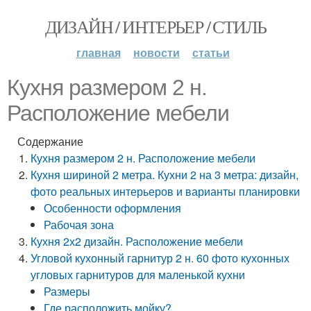
ДИЗАЙН / ИНТЕРЬЕР / СТИЛЬ
главная
новости
статьи
Кухня размером 2 н.
Расположение мебели
Содержание
Кухня размером 2 н. Расположение мебели
Кухня шириной 2 метра. Кухни 2 на 3 метра: дизайн,
фото реальных интерьеров и варианты планировки
Особенности оформления
Рабочая зона
Кухня 2х2 дизайн. Расположение мебели
Угловой кухонный гарнитур 2 н. 60 фото кухонных
угловых гарнитуров для маленькой кухни
Размеры
Где расположить мойку?