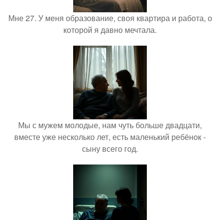
Мне 27. У меня образование, своя квартира и работа, о
которой я давно мечтала.
Мы с мужем молодые, нам чуть больше двадцати,
вместе уже несколько лет, есть маленький ребёнок -
сыну всего год.