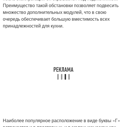
Преимущество такой обстановки позволяет подвесить
множество дополнительных модулей, что в свою
очередь обеспечивает большую вместимость всех
принадлежностей для кухни.
Наиболее популярное расположение в виде буквы «Г»