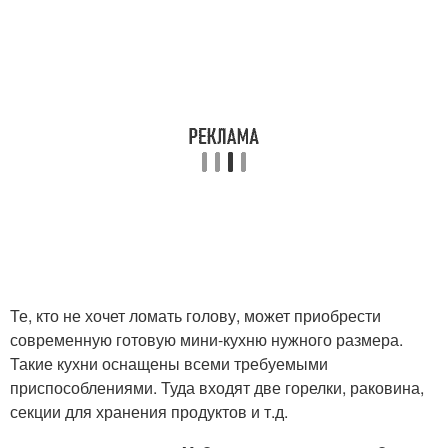
Те, кто не хочет ломать голову, может приобрести
современную готовую мини-кухню нужного размера.
Такие кухни оснащены всеми требуемыми
приспособлениями. Туда входят две горелки, раковина,
секции для хранения продуктов и т.д.