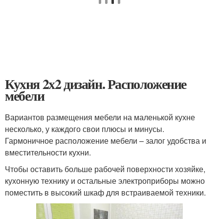
Кухня 2х2 дизайн. Расположение
мебели
Вариантов размещения мебели на маленькой кухне
несколько, у каждого свои плюсы и минусы.
Гармоничное расположение мебели – залог удобства и
вместительности кухни.
Чтобы оставить больше рабочей поверхности хозяйке,
кухонную технику и остальные электроприборы можно
поместить в высокий шкаф для встраиваемой техники.