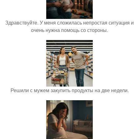
Здравствуйте. У меня сложилась непростая ситуация и
очень нужна помощь со стороны.
Решили с мужем закупить продукты на две недели.