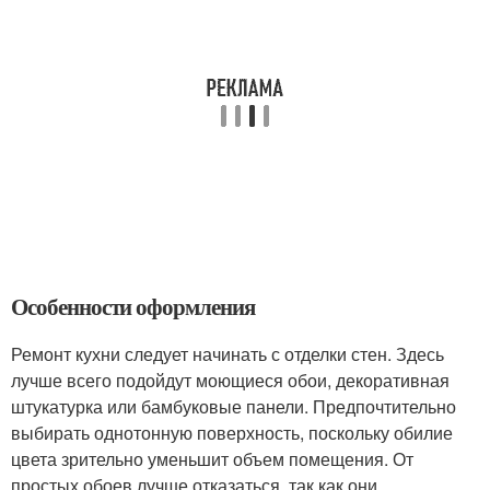
Особенности оформления
Ремонт кухни следует начинать с отделки стен. Здесь
лучше всего подойдут моющиеся обои, декоративная
штукатурка или бамбуковые панели. Предпочтительно
выбирать однотонную поверхность, поскольку обилие
цвета зрительно уменьшит объем помещения. От
простых обоев лучше отказаться, так как они