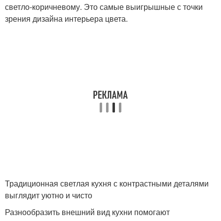
светло-коричневому. Это самые выигрышные с точки
зрения дизайна интерьера цвета.
Традиционная светлая кухня с контрастными деталями
выглядит уютно и чисто
Разнообразить внешний вид кухни помогают