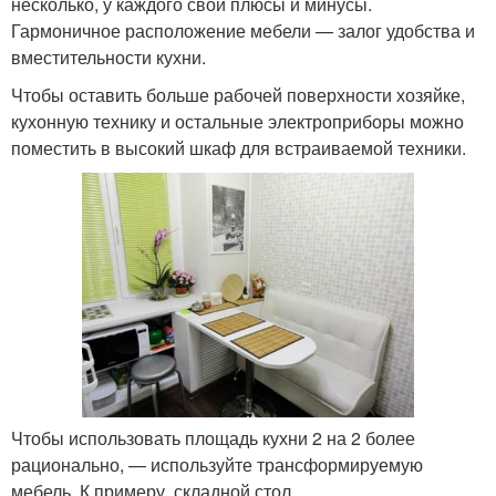
несколько, у каждого свои плюсы и минусы.
Гармоничное расположение мебели — залог удобства и
вместительности кухни.
Чтобы оставить больше рабочей поверхности хозяйке,
кухонную технику и остальные электроприборы можно
поместить в высокий шкаф для встраиваемой техники.
Чтобы использовать площадь кухни 2 на 2 более
рационально, — используйте трансформируемую
мебель. К примеру, складной стол