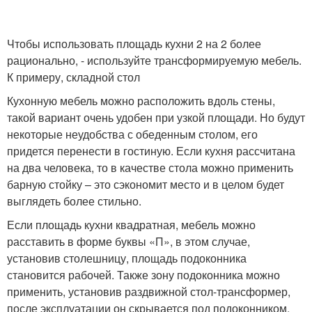
Чтобы использовать площадь кухни 2 на 2 более
рационально, - используйте трансформируемую мебель.
К примеру, складной стол
Кухонную мебель можно расположить вдоль стены,
такой вариант очень удобен при узкой площади. Но будут
некоторые неудобства с обеденным столом, его
придется перенести в гостиную. Если кухня рассчитана
на два человека, то в качестве стола можно применить
барную стойку – это сэкономит место и в целом будет
выглядеть более стильно.
Если площадь кухни квадратная, мебель можно
расставить в форме буквы «П», в этом случае,
установив столешницу, площадь подоконника
становится рабочей. Также зону подоконника можно
применить, установив раздвижной стол-трансформер,
после эксплуатации он скрывается под подоконником.