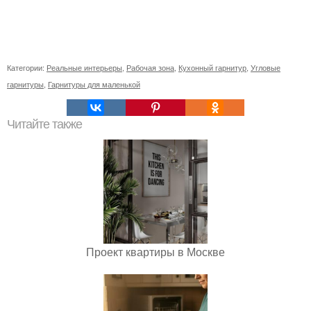
Категории:
Реальные интерьеры
,
Рабочая зона
,
Кухонный гарнитур
,
Угловые
гарнитуры
,
Гарнитуры для маленькой
Читайте также
Проект квартиры в Москве