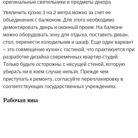
оригинальные светильники и предметы декора
Увеличить кухню 3 на 2 метра можно за счет ее
объединения с балконом. Для этого необходимо
демонтировать дверь и оконный проем. На балконе
можно оборудовать зону для отдыха, поставить диван,
стол, перенести холодильник и шкаф. Еще один вариант
– это совмещение кухни с гостиной, что практикуется при
разработке дизайна современных квартир-студий.
Только будьте осторожны с несущей стеной, которую
убирать ни в коем случае нельзя. Прежде чем
приступать к ремонту, согласуйте перепланировку в
соответствующих государственных учреждениях.
Рабочая зона