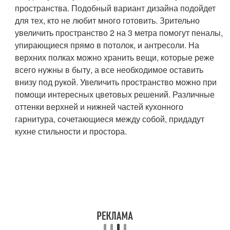
пространства. Подобный вариант дизайна подойдет
для тех, кто не любит много готовить. Зрительно
увеличить пространство 2 на 3 метра помогут пеналы,
упирающиеся прямо в потолок, и антресоли. На
верхних полках можно хранить вещи, которые реже
всего нужны в быту, а все необходимое оставить
внизу под рукой. Увеличить пространство можно при
помощи интересных цветовых решений. Различные
оттенки верхней и нижней частей кухонного
гарнитура, сочетающиеся между собой, придадут
кухне стильности и простора.