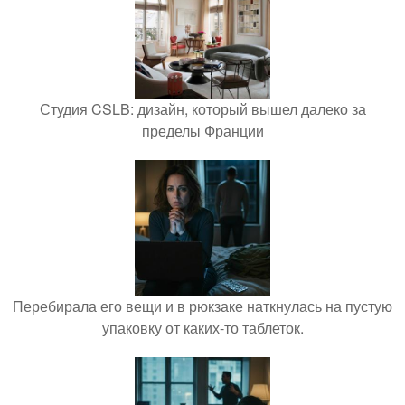
Студия CSLB: дизайн, который вышел далеко за
пределы Франции
Перебирала его вещи и в рюкзаке наткнулась на пустую
упаковку от каких-то таблеток.