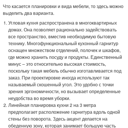
Что касается планировки и вида мебели, то здесь можно
выделить два варианта.
Угловая кухня распространена в многоквартирных
домах. Она позволяет рационально задействовать
все пространство, вместив необходимую бытовую
технику. Многофункциональный кухонный гарнитур
оснащен множеством отделений, полочек и шкафов,
где можно хранить посуду и продукты. Единственный
минус – это относительно высокая стоимость,
поскольку такая мебель обычно изготавливается под
заказ. При проектировке иногда используют так
называемый скошенный угол. Это удобно с точки
зрения эргономичности, но вызывает определенные
неудобства во время уборки.
Линейная планировка кухни 2 на 3 метра
предполагает расположение гарнитура вдоль одной
стены без поворота. Здесь акцент делается на
обеденную зону, которая занимает большую часть