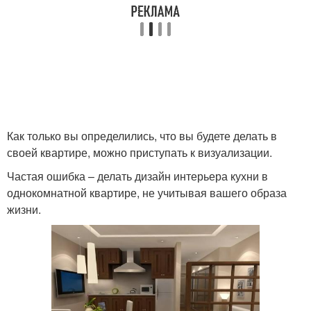
Как только вы определились, что вы будете делать в
своей квартире, можно приступать к визуализации.
Частая ошибка – делать дизайн интерьера кухни в
однокомнатной квартире, не учитывая вашего образа
жизни.