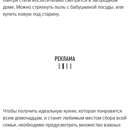
доме. Можно стряхнуть пыль с бабушкиной посуды, или
купить новую под старину.
Чтобы получить идеальную кухню, которая понравится
всем домочадцам, и станет любимым местом сбора всей
семьи, необходимо предусмотреть множество важных