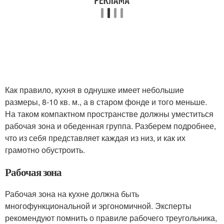
Как правило, кухня в однушке имеет небольшие
размеры, 8-10 кв. м., а в старом фонде и того меньше.
На таком компактном пространстве должны уместиться
рабочая зона и обеденная группа. Разберем подробнее,
что из себя представляет каждая из низ, и как их
грамотно обустроить.
Рабочая зона
Рабочая зона на кухне должна быть
многофункциональной и эргономичной. Эксперты
рекомендуют помнить о правиле рабочего треугольника,