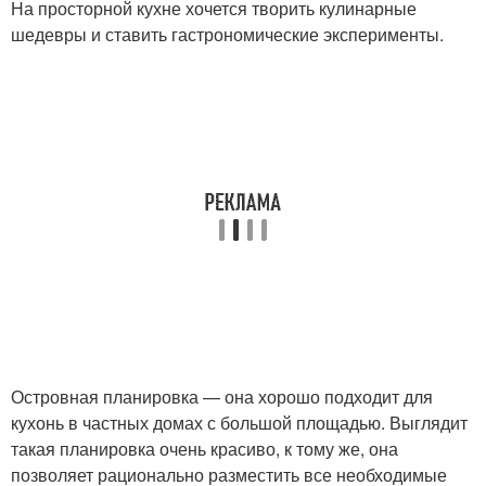
На просторной кухне хочется творить кулинарные
шедевры и ставить гастрономические эксперименты.
Островная планировка — она хорошо подходит для
кухонь в частных домах с большой площадью. Выглядит
такая планировка очень красиво, к тому же, она
позволяет рационально разместить все необходимые