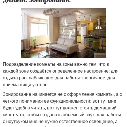
Подразделение комнаты на зоны важно тем, что в
каждой зоне создаётся определенное настроение: для
отдыха расслабляющее, для работы энергичное, для
приема пищи уютное.
Зонирование начинается не с оформления комнаты, а с
четкого понимания ее функциональности: вот тут мне
будет удобно читать, вот тут должен стоять домашний
кинотеатр, чтобы создавать объемный звук, для работы
с ноутбуком мне не нужно естественное освещение, а