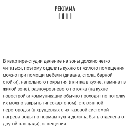
В квартире-студии деление на зоны должно четко
читаться, поэтому отделить кухню от жилого помещения
можно при помощи мебели (дивана, стола, барной
стойки), напольного покрытия (плитка в кухне, ламинат в
жилой зоне), разноуровневого потолка (на кухне
новостройки коммуникации обычно проходят по потолку
их можно закрыть гипсокартоном), стеклянной
перегородки (в хрущевках с их газовой системой
нагрева воды по нормам кухня должна быть отделена от
другой площади), освещения.