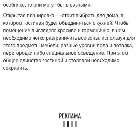
особняке, то они могут быть разными.
Открытая планировка — стоит выбрать для дома, в
котором гостиная будет объединяться с кухней. Чтобы
помещение выглядело красиво и гармонично, в нем
необходимо четко разграничить все зоны, используя для
этого предметы мебели, разные уровни пола и потолка,
перегородки либо специальное освещение. При этом
общее единство гостиной и столовой необходимо
сохранить.