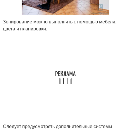
Зонирование можно выполнить с помощью мебели,
цвета и планировки.
Следует предусмотреть дополнительные системы