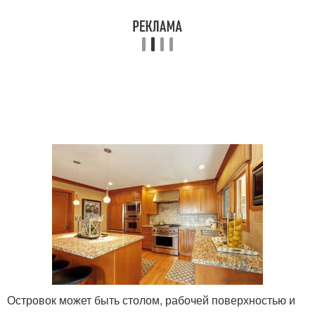
Островок может быть столом, рабочей поверхностью и