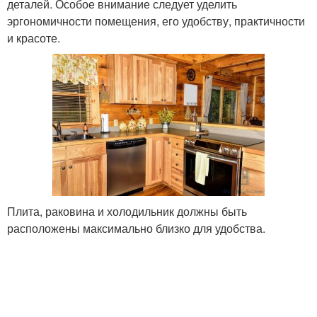
деталей. Особое внимание следует уделить
эргономичности помещения, его удобству, практичности
и красоте.
Плита, раковина и холодильник должны быть
расположены максимально близко для удобства.