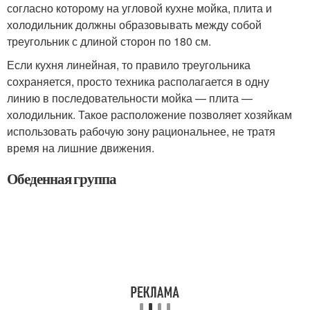
согласно которому на угловой кухне мойка, плита и
холодильник должны образовывать между собой
треугольник с длиной сторон по 180 см.
Если кухня линейная, то правило треугольника
сохраняется, просто техника располагается в одну
линию в последовательности мойка — плита —
холодильник. Такое расположение позволяет хозяйкам
использовать рабочую зону рациональнее, не тратя
время на лишние движения.
Обеденная группа