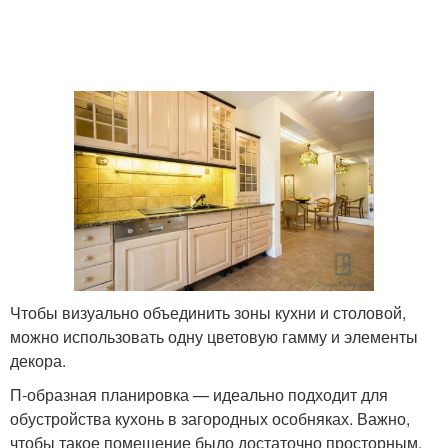
Чтобы визуально объединить зоны кухни и столовой,
можно использовать одну цветовую гамму и элементы
декора.
П-образная планировка — идеально подходит для
обустройства кухонь в загородных особняках. Важно,
чтобы такое помещение было достаточно просторным.