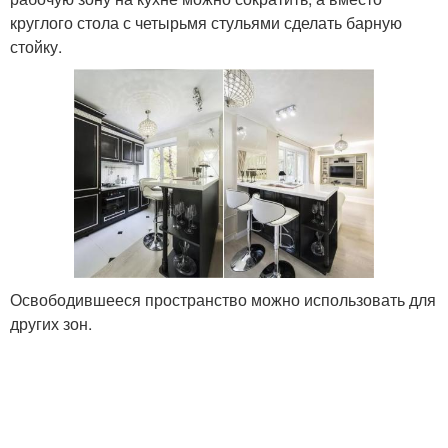
круглого стола с четырьмя стульями сделать барную
стойку.
Освободившееся пространство можно использовать для
других зон.