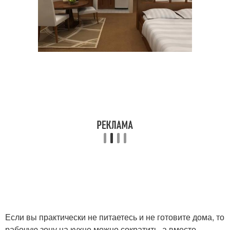
Если вы практически не питаетесь и не готовите дома, то
рабочую зону на кухне можно сократить, а вместо