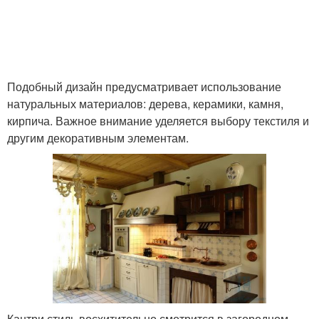
Подобный дизайн предусматривает использование
натуральных материалов: дерева, керамики, камня,
кирпича. Важное внимание уделяется выбору текстиля и
другим декоративным элементам.
Кантри стиль восхитительно смотрится в загородном