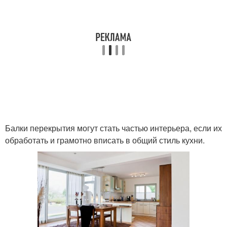
Балки перекрытия могут стать частью интерьера, если их
обработать и грамотно вписать в общий стиль кухни.