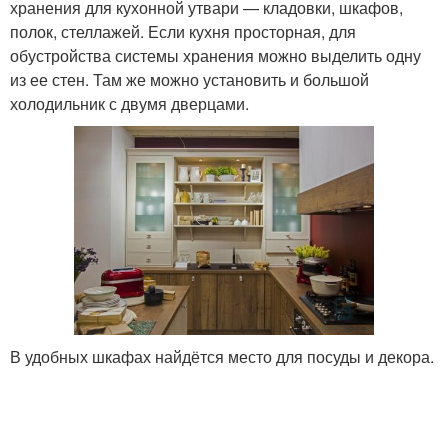
хранения для кухонной утвари — кладовки, шкафов,
полок, стеллажей. Если кухня просторная, для
обустройства системы хранения можно выделить одну
из ее стен. Там же можно установить и большой
холодильник с двумя дверцами.
В удобных шкафах найдётся место для посуды и декора.