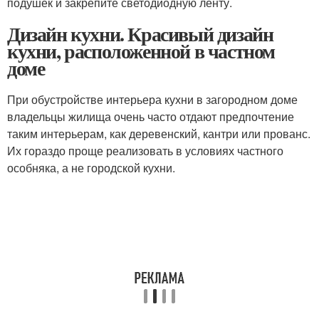
подушек и закрепите светодиодную ленту.
Дизайн кухни. Красивый дизайн
кухни, расположенной в частном
доме
При обустройстве интерьера кухни в загородном доме
владельцы жилища очень часто отдают предпочтение
таким интерьерам, как деревенский, кантри или прованс.
Их гораздо проще реализовать в условиях частного
особняка, а не городской кухни.