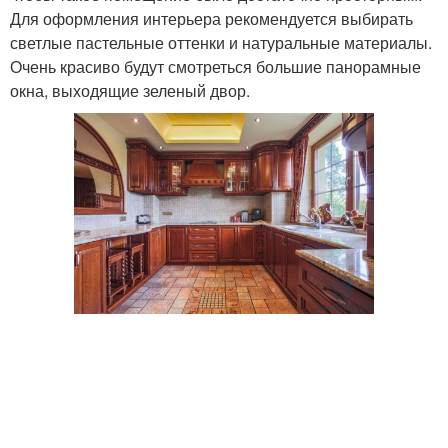
Для оформления интерьера рекомендуется выбирать
светлые пастельные оттенки и натуральные материалы.
Очень красиво будут смотреться большие панорамные
окна, выходящие зеленый двор.