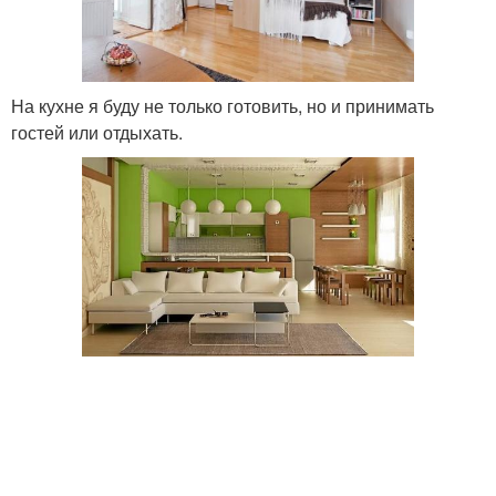
На кухне я буду не только готовить, но и принимать
гостей или отдыхать.