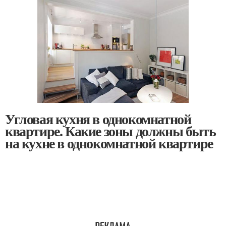
Угловая кухня в однокомнатной
квартире. Какие зоны должны быть
на кухне в однокомнатной квартире