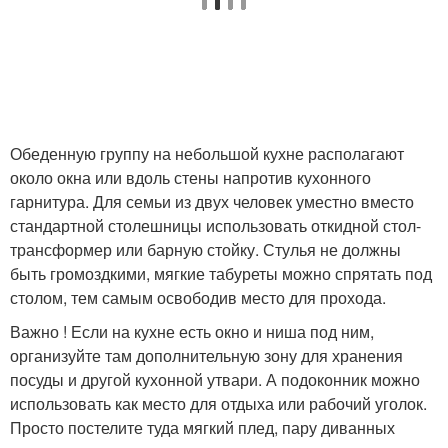
Обеденную группу на небольшой кухне располагают
около окна или вдоль стены напротив кухонного
гарнитура. Для семьи из двух человек уместно вместо
стандартной столешницы использовать откидной стол-
трансформер или барную стойку. Стулья не должны
быть громоздкими, мягкие табуреты можно спрятать под
столом, тем самым освободив место для прохода.
Важно ! Если на кухне есть окно и ниша под ним,
организуйте там дополнительную зону для хранения
посуды и другой кухонной утвари. А подоконник можно
использовать как место для отдыха или рабочий уголок.
Просто постелите туда мягкий плед, пару диванных