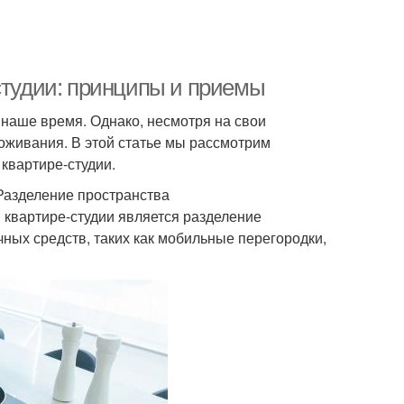
студии: принципы и приемы
 наше время. Однако, несмотря на свои
оживания. В этой статье мы рассмотрим
квартире-студии.
 Разделение пространства
 квартире-студии является разделение
ных средств, таких как мобильные перегородки,