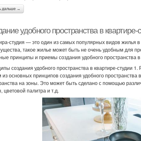
ь дальше →
дание удобного пространства в квартире-
ира-студия — это один из самых популярных видов жилья в
ущества, такое жилье может быть не очень удобным для пр
ные принципы и приемы создания удобного пространства в 
ипы создания удобного пространства в квартире-студии 1.
 из основных принципов создания удобного пространства в
ранства на зоны. Это может быть сделано с помощью различ
, цветовой палитра и т.д.