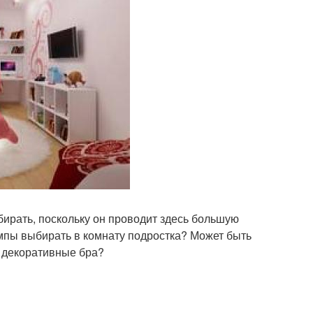
ирать, поскольку он проводит здесь большую
лампы выбирать в комнату подростка? Может быть
и декоративные бра?