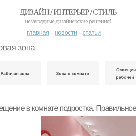
ДИЗАЙН / ИНТЕРЬЕР / СТИЛЬ
незаурядные дизайнерские решения!
главная
новости
статьи
овая зона
Освещен
Рабочая зона
Зона в комнате
рабочей 
ещение в комнате подростка. Правильное