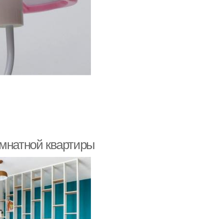
омнатной квартиры