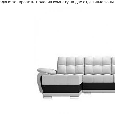
одимо зонировать, поделив комнату на две отдельные зоны.