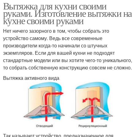
Вытяжка для кухни своими
руками. Изготовление вытяжки на
кухне своими руками
Нет ничего зазорного в том, чтобы собрать это
устройство самому. Ведь все современные
производители когда-то начинали со штучных
экземпляров. Если для вашей кухни не подходят
стандартные модели или вы хотите чего-то уникального,
то собрать собственную конструкцию совсем не сложно.
Вытяжка активного вида
Так называют устройство, предназначенное для