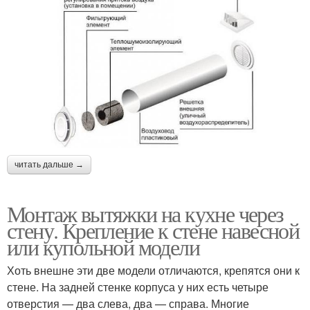
читать дальше →
Монтаж вытяжки на кухне через
стену. Крепление к стене навесной
или купольной модели
Хоть внешне эти две модели отличаются, крепятся они к
стене. На задней стенке корпуса у них есть четыре
отверстия — два слева, два — справа. Многие