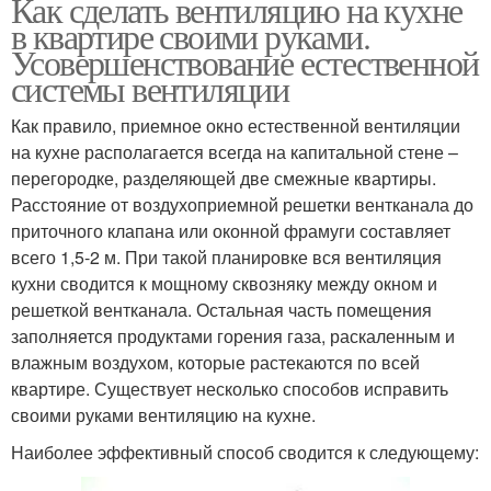
Как сделать вентиляцию на кухне
в квартире своими руками.
Усовершенствование естественной
системы вентиляции
Как правило, приемное окно естественной вентиляции
на кухне располагается всегда на капитальной стене –
перегородке, разделяющей две смежные квартиры.
Расстояние от воздухоприемной решетки вентканала до
приточного клапана или оконной фрамуги составляет
всего 1,5-2 м. При такой планировке вся вентиляция
кухни сводится к мощному сквозняку между окном и
решеткой вентканала. Остальная часть помещения
заполняется продуктами горения газа, раскаленным и
влажным воздухом, которые растекаются по всей
квартире. Существует несколько способов исправить
своими руками вентиляцию на кухне.
Наиболее эффективный способ сводится к следующему: