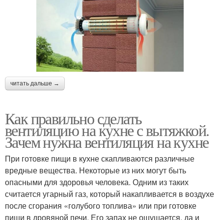
читать дальше →
Как правильно сделать
вентиляцию на кухне с вытяжкой.
Зачем нужна вентиляция на кухне
При готовке пищи в кухне скапливаются различные
вредные вещества. Некоторые из них могут быть
опасными для здоровья человека. Одним из таких
считается угарный газ, который накапливается в воздухе
после сгорания «голубого топлива» или при готовке
пищи в дровяной печи. Его запах не ощущается, да и