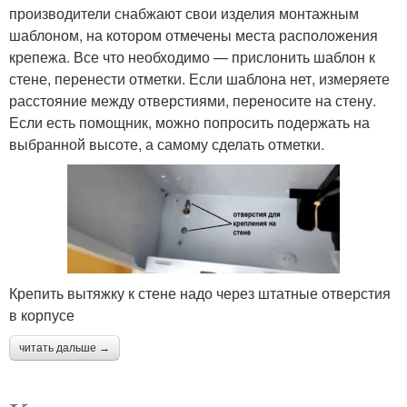
производители снабжают свои изделия монтажным
шаблоном, на котором отмечены места расположения
крепежа. Все что необходимо — прислонить шаблон к
стене, перенести отметки. Если шаблона нет, измеряете
расстояние между отверстиями, переносите на стену.
Если есть помощник, можно попросить подержать на
выбранной высоте, а самому сделать отметки.
Крепить вытяжку к стене надо через штатные отверстия
в корпусе
читать дальше →