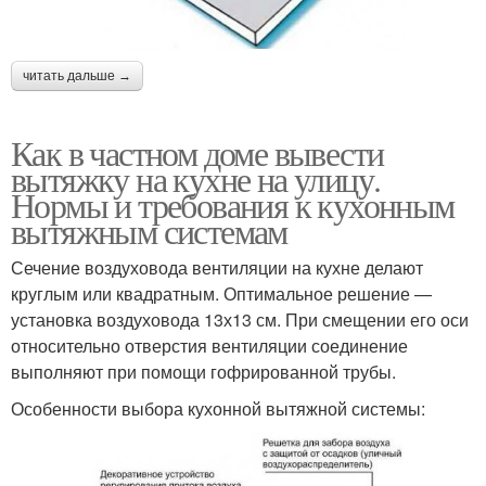
читать дальше →
Как в частном доме вывести
вытяжку на кухне на улицу.
Нормы и требования к кухонным
вытяжным системам
Сечение воздуховода вентиляции на кухне делают
круглым или квадратным. Оптимальное решение —
установка воздуховода 13х13 см. При смещении его оси
относительно отверстия вентиляции соединение
выполняют при помощи гофрированной трубы.
Особенности выбора кухонной вытяжной системы: