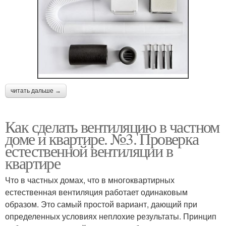
читать дальше →
Как сделать вентиляцию в частном
доме и квартире. №3. Проверка
естественной вентиляции в
квартире
Что в частных домах, что в многоквартирных
естественная вентиляция работает одинаковым
образом. Это самый простой вариант, дающий при
определенных условиях неплохие результаты. Принцип