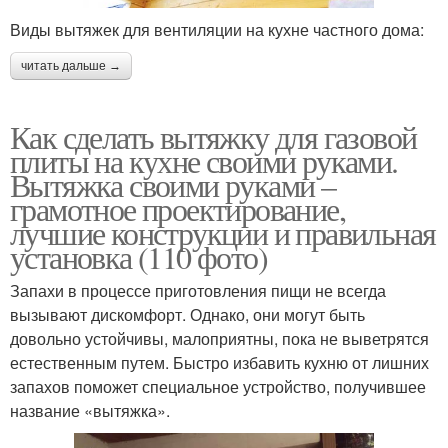
Виды вытяжек для вентиляции на кухне частного дома:
читать дальше →
Как сделать вытяжку для газовой
плиты на кухне своими руками.
Вытяжка своими руками –
грамотное проектирование,
лучшие конструкции и правильная
установка (110 фото)
Запахи в процессе приготовления пищи не всегда
вызывают дискомфорт. Однако, они могут быть
довольно устойчивы, малоприятны, пока не выветрятся
естественным путем. Быстро избавить кухню от лишних
запахов поможет специальное устройство, получившее
название «вытяжка».