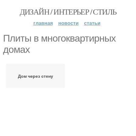
ДИЗАЙН / ИНТЕРЬЕР / СТИЛЬ
главная
новости
статьи
Плиты в многоквартирных
домах
Дом через стену