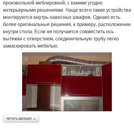
произвольной меблировкой, с какими угодно
интерьерными решениями. Чаще всего такие устройства
монтируются внутрь навесных шкафов. Однако есть
более оригинальные решения, к примеру, расположение
внутри стола. Если не получается совместить ось
вытяжки с отверстием, соединительную трубу легко
замаскировать мебелью.
читать дальше →