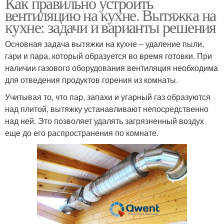
Как правильно устроить
вентиляцию на кухне. Вытяжка на
кухне: задачи и варианты решения
Основная задача вытяжки на кухне – удаление пыли,
гари и пара, который образуется во время готовки. При
наличии газового оборудования вентиляция необходима
для отведения продуктов горения из комнаты.
Учитывая то, что пар, запахи и угарный газ образуются
над плитой, вытяжку устанавливают непосредственно
над ней. Это позволяет удалять загрязненный воздух
еще до его распространения по комнате.