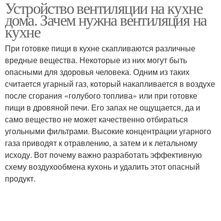
Устройство вентиляции на кухне
дома. Зачем нужна вентиляция на
кухне
При готовке пищи в кухне скапливаются различные
вредные вещества. Некоторые из них могут быть
опасными для здоровья человека. Одним из таких
считается угарный газ, который накапливается в воздухе
после сгорания «голубого топлива» или при готовке
пищи в дровяной печи. Его запах не ощущается, да и
само вещество не может качественно отбираться
угольными фильтрами. Высокие концентрации угарного
газа приводят к отравлению, а затем и к летальному
исходу. Вот почему важно разработать эффективную
схему воздухообмена кухонь и удалить этот опасный
продукт.