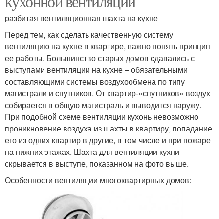
кухонной вентиляции
разбитая вентиляционная шахта на кухне
Перед тем, как сделать качественную систему
вентиляцию на кухне в квартире, важно понять принцип
ее работы. Большинство старых домов сдавались с
выступами вентиляции на кухне – обязательными
составляющими системы воздухообмена по типу
магистрали и спутников. От квартир-«спутников» воздух
собирается в общую магистраль и выводится наружу.
При подобной схеме вентиляции кухонь невозможно
проникновение воздуха из шахты в квартиру, попадание
его из одних квартир в другие, в том числе и при пожаре
на нижних этажах. Шахта для вентиляции кухни
скрывается в выступе, показанном на фото выше.
Особенности вентиляции многоквартирных домов: