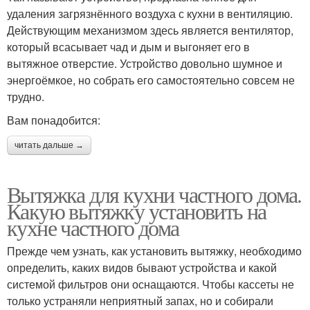
удаления загрязнённого воздуха с кухни в вентиляцию.
Действующим механизмом здесь является вентилятор,
который всасывает чад и дым и выгоняет его в
вытяжное отверстие. Устройство довольно шумное и
энергоёмкое, но собрать его самостоятельно совсем не
трудно.
Вам понадобится:
читать дальше →
Вытяжка для кухни частного дома.
Какую вытяжку установить на
кухне частного дома
Прежде чем узнать, как установить вытяжку, необходимо
определить, каких видов бывают устройства и какой
системой фильтров они оснащаются. Чтобы кассеты не
только устраняли неприятный запах, но и собирали