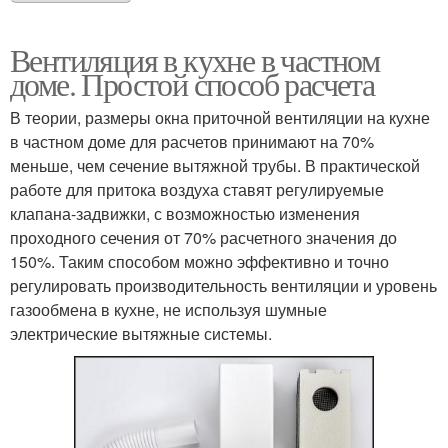
Вентиляция в кухне в частном
доме. Простой способ расчета
В теории, размеры окна приточной вентиляции на кухне
в частном доме для расчетов принимают на 70%
меньше, чем сечение вытяжной трубы. В практической
работе для притока воздуха ставят регулируемые
клапана-задвижки, с возможностью изменения
проходного сечения от 70% расчетного значения до
150%. Таким способом можно эффективно и точно
регулировать производительность вентиляции и уровень
газообмена в кухне, не используя шумные
электрические вытяжные системы.