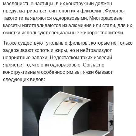
маслянистые частицы, в их конструкции должен
предусматриваться синтепон или флизелин. Фильтры
такого типа являются одноразовыми. Многоразовые
кассеты изготавливаются из алюминия или стали, для их
очистки используют специальные жирорастворители.
Также существуют угольные фильтры, которые не только
задерживают копоть и жиры, но и нейтрализуют
неприятные запахи. Недостатком таких изделий
является то, что они одноразовые. Согласно
конструктивным особенностям вытяжки бывают
следующих видов: