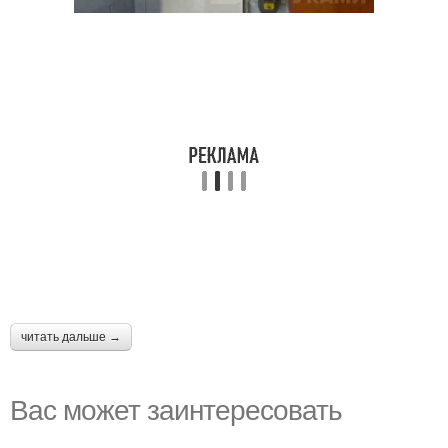
читать дальше →
Вас может заинтересовать