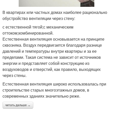
В квартирах или частных домах наиболее рационально
обустройство вентиляции через стену:
с естественной тягой;с механическим
оттоком;комбинированной.
Естественная вентиляция основывается на принципе
сквозняка. Воздух передвигается благодаря разнице
давлений и температуры внутри квартиры и за ее
пределами. Такая система не зависит от источников
энергии и представляет собой конструкцию из
воздуховодов и отверстий, как правило, выходящих
через стены.
Естественная вентиляция широко использовалась при
строительстве старых многоэтажных домов, в
современных зданиях значительно реже.
читать дальше →