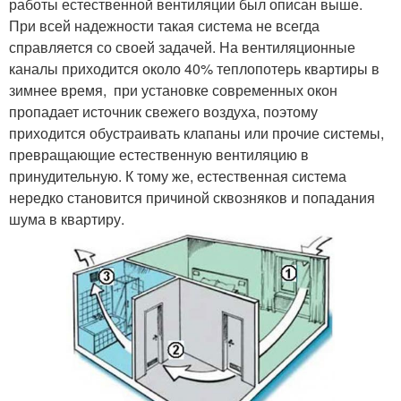
работы естественной вентиляции был описан выше.
При всей надежности такая система не всегда
справляется со своей задачей. На вентиляционные
каналы приходится около 40% теплопотерь квартиры в
зимнее время, при установке современных окон
пропадает источник свежего воздуха, поэтому
приходится обустраивать клапаны или прочие системы,
превращающие естественную вентиляцию в
принудительную. К тому же, естественная система
нередко становится причиной сквозняков и попадания
шума в квартиру.