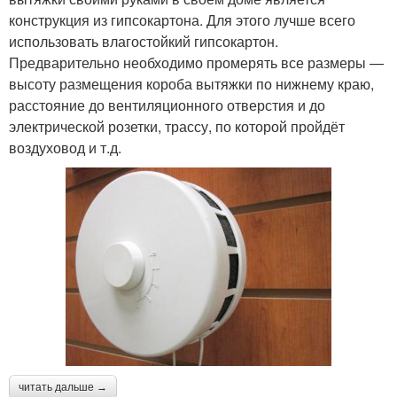
конструкция из гипсокартона. Для этого лучше всего
использовать влагостойкий гипсокартон.
Предварительно необходимо промерять все размеры —
высоту размещения короба вытяжки по нижнему краю,
расстояние до вентиляционного отверстия и до
электрической розетки, трассу, по которой пройдёт
воздуховод и т.д.
читать дальше →