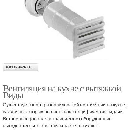
читать дальше →
Вентиляция на кухне с вытяжкой.
Виды
Существует много разновидностей вентиляции на кухне,
каждая из которых решает свои специфические задачи.
Встроенное (оно же встраиваемое) оборудование
выгодно тем, что оно вписывается в кухню с