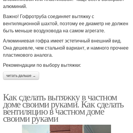
алюминий.
Важно! Гофротруба соединяет вытяжку с
вентиляционной шахтой, поэтому ее диаметр не должен
быть меньше воздуховода на самом агрегате.
Алюминиевая гофра имеет эстетичный внешний вид.
Она дешевле, чем стальной вариант, и намного прочнее
пластикового аналога.
Рекомендации по выбору вытяжки:
читать дальше →
Как сделать вытяжку в частном
доме своими руками. Как сделать
вентиляцию в частном доме
своими руками