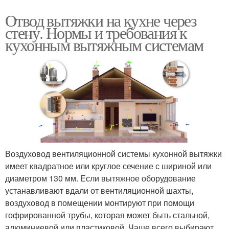
Отвод вытяжки на кухне через
стену. Нормы и требования к
кухонным вытяжным системам
Воздуховод вентиляционной системы кухонной вытяжки
имеет квадратное или круглое сечение с шириной или
диаметром 130 мм. Если вытяжное оборудование
устанавливают вдали от вентиляционной шахты,
воздуховод в помещении монтируют при помощи
гофрированной трубы, которая может быть стальной,
алюминиевой или пластиковой. Чаще всего выбирают