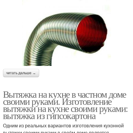
читать дальше →
Вытяжка на кухне в частном доме
своими руками. Изготовление
вытяжки на кухне своими руками:
вытяжка из гипсокартона
Одним из реальных вариантов изготовления кухонной
вытяжки своими руками в своём доме является