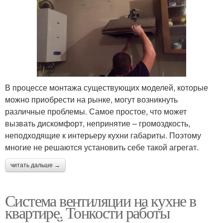
В процессе монтажа существующих моделей, которые
можно приобрести на рынке, могут возникнуть
различные проблемы. Самое простое, что может
вызвать дискомфорт, непринятие – громоздкость,
неподходящие к интерьеру кухни габариты. Поэтому
многие не решаются установить себе такой агрегат.
читать дальше →
Система вентиляции на кухне в
квартире. Тонкости работы