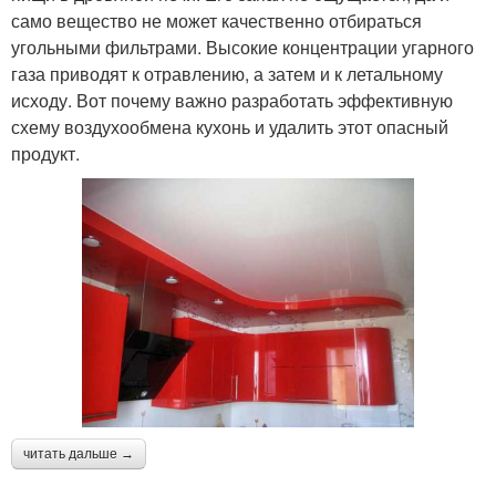
само вещество не может качественно отбираться
угольными фильтрами. Высокие концентрации угарного
газа приводят к отравлению, а затем и к летальному
исходу. Вот почему важно разработать эффективную
схему воздухообмена кухонь и удалить этот опасный
продукт.
читать дальше →