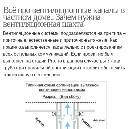
Всё про вентиляционные каналы в
частном доме.. Зачем нужна
вентиляционная шахта
Вентиляционные системы подразделяются на три типа –
приточные, естественные и приточно-вытяжные. Как
правило,выполняется параллельно с проектированием
всех остальных коммуникаций. Если проект не был
выполнен на стадии Pro, то в данном случае вытяжная
труба при правильной организации позволит обеспечить
эффективную вентиляцию.