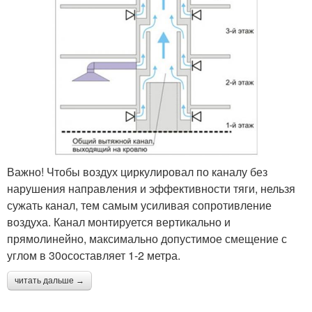
Важно! Чтобы воздух циркулировал по каналу без
нарушения направления и эффективности тяги, нельзя
сужать канал, тем самым усиливая сопротивление
воздуха. Канал монтируется вертикально и
прямолинейно, максимально допустимое смещение с
углом в 30осоставляет 1-2 метра.
читать дальше →