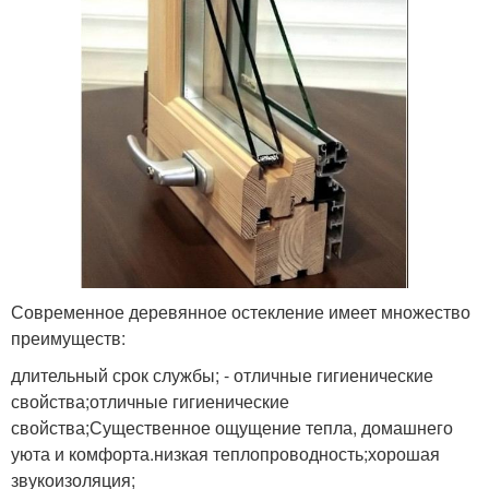
Современное деревянное остекление имеет множество
преимуществ:
длительный срок службы; - отличные гигиенические
свойства;отличные гигиенические
свойства;Существенное ощущение тепла, домашнего
уюта и комфорта.низкая теплопроводность;хорошая
звукоизоляция;