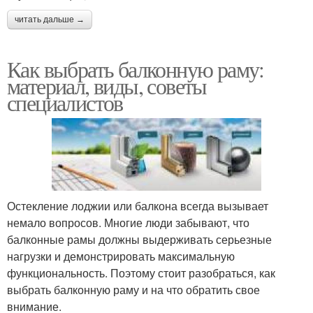
читать дальше →
Как выбрать балконную раму:
материал, виды, советы
специалистов
Остекление лоджии или балкона всегда вызывает
немало вопросов. Многие люди забывают, что
балконные рамы должны выдерживать серьезные
нагрузки и демонстрировать максимальную
функциональность. Поэтому стоит разобраться, как
выбрать балконную раму и на что обратить свое
внимание.