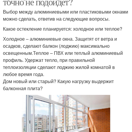
точно не подойдет?
Выбор между алюминиевыми или пластиковыми окнами
можно сделать, ответив на следующие вопросы.
Какое остекление планируется: холодное или теплое?
Холодное – алюминиевые окна. Защитят от ветра и
осадков, сделают балкон (лоджию) максимально
освещенным.Теплое – ПВХ или теплый алюминиевый
профиль. Удержат тепло, при правильной
теплоизоляции сделают лоджию жилой комнатой в
любое время года.
Дом новый или старый? Какую нагрузку выдержит
балконная плита?