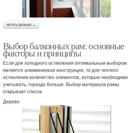
читать дальше →
Выбор балконных рам: основные
факторы и принципы
Если для холодного остекления оптимальным выбором
является алюминиевая конструкция, то для теплого
остекления количество элементов, которые необходимо
учитывать, гораздо больше. Выбор материала рамы
открывает список.
Дерево