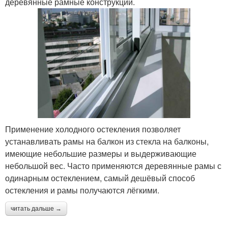
деревянные рамные конструкции.
Применение холодного остекления позволяет
устанавливать рамы на балкон из стекла на балконы,
имеющие небольшие размеры и выдерживающие
небольшой вес. Часто применяются деревянные рамы с
одинарным остеклением, самый дешёвый способ
остекления и рамы получаются лёгкими.
читать дальше →