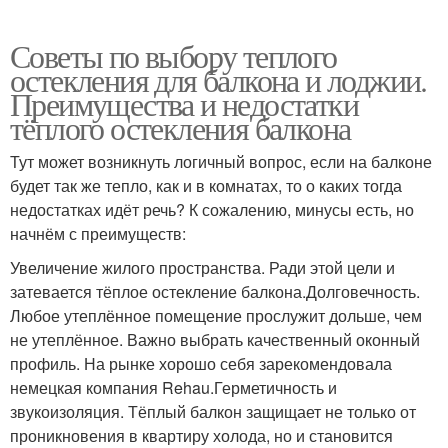
Советы по выбору теплого
остекления для балкона и лоджии.
Преимущества и недостатки
тёплого остекления балкона
Тут может возникнуть логичный вопрос, если на балконе
будет так же тепло, как и в комнатах, то о каких тогда
недостатках идёт речь? К сожалению, минусы есть, но
начнём с преимуществ:
Увеличение жилого пространства. Ради этой цели и
затевается тёплое остекление балкона.Долговечность.
Любое утеплённое помещение прослужит дольше, чем
не утеплённое. Важно выбрать качественный оконный
профиль. На рынке хорошо себя зарекомендовала
немецкая компания Rehau.Герметичность и
звукоизоляция. Тёплый балкон защищает не только от
проникновения в квартиру холода, но и становится