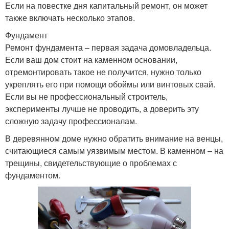
Если на повестке дня капитальный ремонт, он может
также включать несколько этапов.
Фундамент
Ремонт фундамента – первая задача домовладельца.
Если ваш дом стоит на каменном основании,
отремонтировать такое не получится, нужно только
укреплять его при помощи обоймы или винтовых свай.
Если вы не профессиональный строитель,
эксперименты лучше не проводить, а доверить эту
сложную задачу профессионалам.
В деревянном доме нужно обратить внимание на венцы,
считающиеся самым уязвимым местом. В каменном – на
трещины, свидетельствующие о проблемах с
фундаментом.