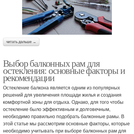
читать дальше →
Выбор балконных рам для
остекления: основные факторы и
рекомендации
Остекление балкона является одним из популярных
решений для увеличения площади жилья и создания
комфортной зоны для отдыха. Однако, для того чтобы
остекление было эффективным и долговечным,
необходимо правильно подобрать балконные рамы. В
этой статье мы рассмотрим основные факторы, которые
необходимо учитывать при выборе балконных рам для