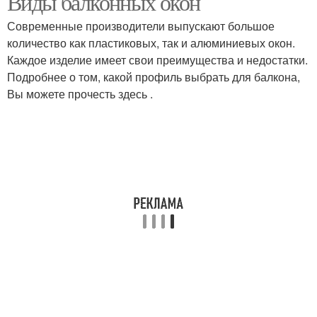
Виды балконных окон
Современные производители выпускают большое
количество как пластиковых, так и алюминиевых окон.
Каждое изделие имеет свои преимущества и недостатки.
Подробнее о том, какой профиль выбрать для балкона,
Вы можете прочесть здесь .