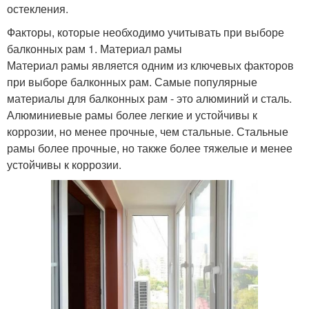
остекления.
Факторы, которые необходимо учитывать при выборе
балконных рам 1. Материал рамы
Материал рамы является одним из ключевых факторов
при выборе балконных рам. Самые популярные
материалы для балконных рам - это алюминий и сталь.
Алюминиевые рамы более легкие и устойчивы к
коррозии, но менее прочные, чем стальные. Стальные
рамы более прочные, но также более тяжелые и менее
устойчивы к коррозии.