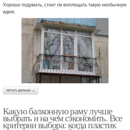
Хорошо подумать, стоит ли воплощать такую необычную
идею.
читать дальше →
Какую балконную раму лучше
выбрать и на чем сэкономить. Все
критерии выбора: когда пластик