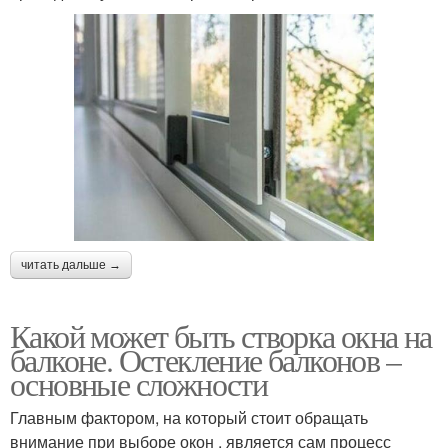
читать дальше →
Какой может быть створка окна на
балконе. Остекление балконов –
основные сложности
Главным фактором, на который стоит обращать
внимание при выборе окон , является сам процесс