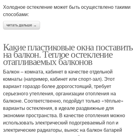
Холодное остекление может быть осуществлено такими
способами:
читать дальше →
Какие пластиковые окна поставить
на балкон. Теплое остекление
отапливаемых балконов
Балкон – комната, кабинет в качестве отдельной
комнаты (например, кабинет или спорт-зал). Этот
вариант гораздо более дорогостоящий, требует
серьезного утепления, организации отопления на
балконе. Соответственно, подойдут только «тёплые»
варианты остекления, в идеале раздвижные для
экономии пространства. В качестве отопления можно
использовать электрический подогреваемый пол и
электрические радиаторы, вынос на балкон батарей