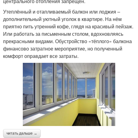
центрального отопления запрещён.
Утеплённый и отапливаемый балкон или лоджия –
дополнительный уютный уголок в квартире. На нём
приятно пить утренний кофе, глядя на красивый пейзаж.
Или работать за письменным столом, вдохновляясь
прекрасными видами. Обустройство «тёплого» балкона
финансово затратное мероприятие, но полученный
комфорт оправдает все затраты.
читать дальше →