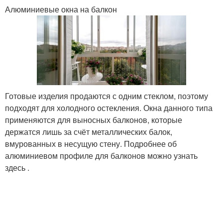
Алюминиевые окна на балкон
Готовые изделия продаются с одним стеклом, поэтому
подходят для холодного остекления. Окна данного типа
применяются для выносных балконов, которые
держатся лишь за счёт металлических балок,
вмурованных в несущую стену. Подробнее об
алюминиевом профиле для балконов можно узнать
здесь .