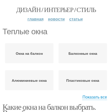
ДИЗАЙН / ИНТЕРЬЕР / СТИЛЬ
главная
новости
статьи
Теплые окна
Окна на балкон
Балконные окна
Алюминиевые окна
Пластиковые окна
Показать все
Какие окна на балкон выбрать.
Окна на балконе