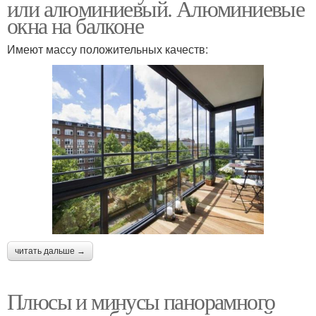
или алюминиевый. Алюминиевые
окна на балконе
Имеют массу положительных качеств:
читать дальше →
Плюсы и минусы панорамного