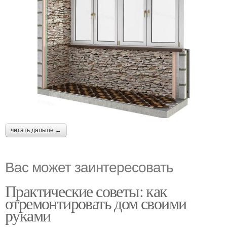
читать дальше →
Вас может заинтересовать
Практические советы: как
отремонтировать дом своими
руками