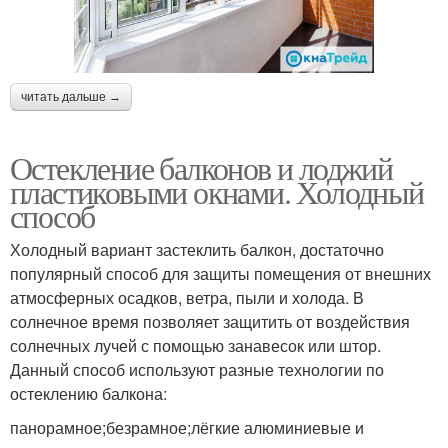
читать дальше →
Остекление балконов и лоджий
пластиковыми окнами. Холодный
способ
Холодный вариант застеклить балкон, достаточно
популярный способ для защиты помещения от внешних
атмосферных осадков, ветра, пыли и холода. В
солнечное время позволяет защитить от воздействия
солнечных лучей с помощью занавесок или штор.
Данный способ используют разные технологии по
остеклению балкона:
панорамное;безрамное;лёгкие алюминиевые и