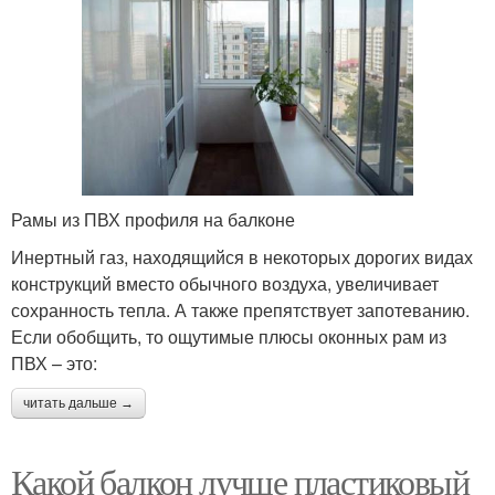
Рамы из ПВХ профиля на балконе
Инертный газ, находящийся в некоторых дорогих видах
конструкций вместо обычного воздуха, увеличивает
сохранность тепла. А также препятствует запотеванию.
Если обобщить, то ощутимые плюсы оконных рам из
ПВХ – это:
читать дальше →
Какой балкон лучше пластиковый