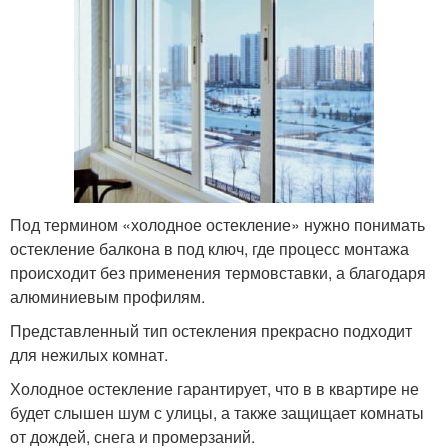
Под термином «холодное остекление» нужно понимать
остекление балкона в под ключ, где процесс монтажа
происходит без применения термовставки, а благодаря
алюминиевым профилям.
Представленный тип остекления прекрасно подходит
для нежилых комнат.
Холодное остекление гарантирует, что в в квартире не
будет слышен шум с улицы, а также защищает комнаты
от дождей, снега и промерзаний.