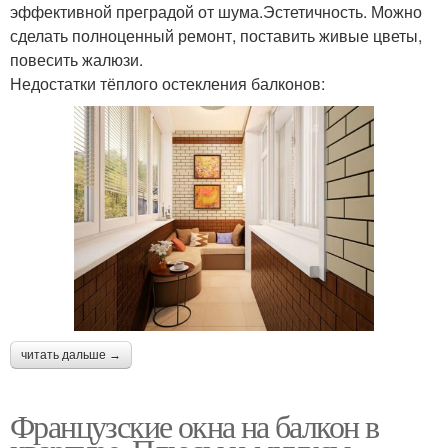
эффективной преградой от шума.Эстетичность. Можно
сделать полноценный ремонт, поставить живые цветы,
повесить жалюзи.
Недостатки тёплого остекления балконов:
читать дальше →
Французские окна на балкон в