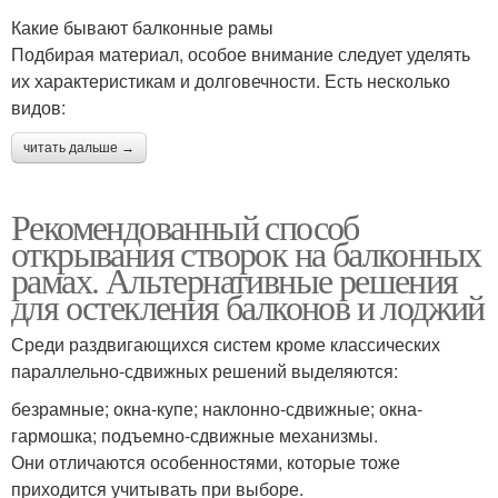
Какие бывают балконные рамы
Подбирая материал, особое внимание следует уделять
их характеристикам и долговечности. Есть несколько
видов:
читать дальше →
Рекомендованный способ
открывания створок на балконных
рамах. Альтернативные решения
для остекления балконов и лоджий
Среди раздвигающихся систем кроме классических
параллельно-сдвижных решений выделяются:
безрамные; окна-купе; наклонно-сдвижные; окна-
гармошка; подъемно-сдвижные механизмы.
Они отличаются особенностями, которые тоже
приходится учитывать при выборе.