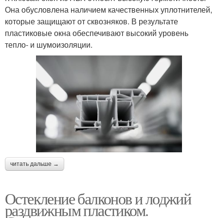
Она обусловлена наличием качественных уплотнителей,
которые защищают от сквозняков. В результате
пластиковые окна обеспечивают высокий уровень
тепло- и шумоизоляции.
читать дальше →
Остекление балконов и лоджий
раздвижным пластиком.