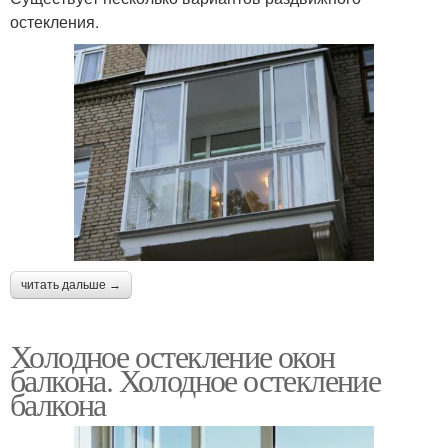
остекления.
читать дальше →
Холодное остекление окон
балкона. Холодное остекление
балкона