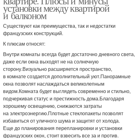
квартире. Плюсы и минусы
установки между квартирой
и балконом
Существуют как преимущества, так и недостатки
французских конструкций.
К плюсам относят:
Внутри комнаты всегда будет достаточно дневного света,
даже если окна выходят не на солнечную
сторону.Визуально расширяется пространство,
в комнате создается дополнительный уют.Панорамные
окна позволят наслаждаться великолепным
видом.Комната будет выглядеть современно и стильно,
подчеркивая статус и престижность дома.Благодаря
хорошему освещению, снижаются затраты
на электроэнергию.Плотные стеклопакеты позволят
избавиться от уличного шума и защитят от холода.
Еще до планирования перепланировки и установки
французских окон, стоит взвесить все за и против.