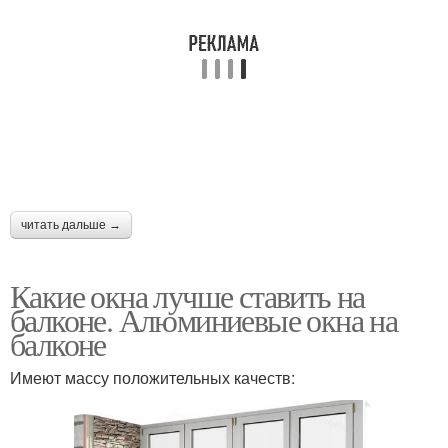
читать дальше →
Какие окна лучше ставить на
балконе. Алюминиевые окна на
балконе
Имеют массу положительных качеств: