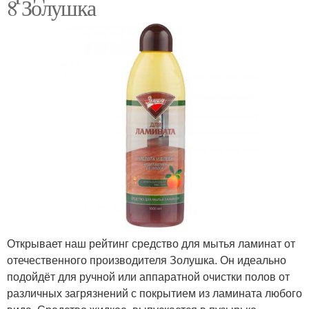
8 Золушка
Открывает наш рейтинг средство для мытья ламинат от
отечественного производителя Золушка. Он идеально
подойдёт для ручной или аппаратной очистки полов от
различных загрязнений с покрытием из ламината любого