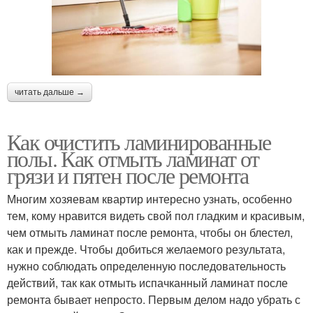
читать дальше →
Как очистить ламинированные
полы. Как отмыть ламинат от
грязи и пятен после ремонта
Многим хозяевам квартир интересно узнать, особенно
тем, кому нравится видеть свой пол гладким и красивым,
чем отмыть ламинат после ремонта, чтобы он блестел,
как и прежде. Чтобы добиться желаемого результата,
нужно соблюдать определенную последовательность
действий, так как отмыть испачканный ламинат после
ремонта бывает непросто. Первым делом надо убрать с