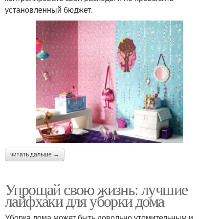
установленный бюджет.
читать дальше →
Упрощай свою жизнь: лучшие
лайфхаки для уборки дома
Уборка дома может быть довольно утомительным и