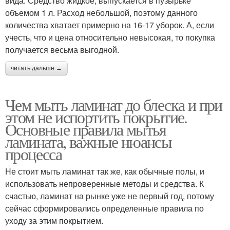
вида. Средство жидкое, выпускается в пузырьке
объемом 1 л. Расход небольшой, поэтому данного
количества хватает примерно на 16-17 уборок. А, если
учесть, что и цена относительно невысокая, то покупка
получается весьма выгодной.
читать дальше →
Чем мыть ламинат до блеска и при
этом не испортить покрытие.
Основные правила мытья
ламината, важные нюансы
процесса
Не стоит мыть ламинат так же, как обычные полы, и
использовать непроверенные методы и средства. К
счастью, ламинат на рынке уже не первый год, потому
сейчас сформировались определенные правила по
уходу за этим покрытием.