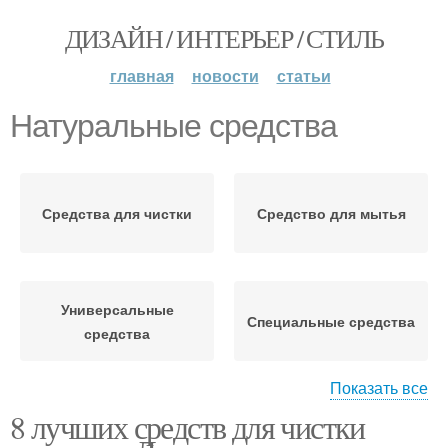
ДИЗАЙН / ИНТЕРЬЕР / СТИЛЬ
главная
новости
статьи
Натуральные средства
Средства для чистки
Средство для мытья
Универсальные
Специальные средства
средства
Показать все
8 лучших средств для чистки
Средства для мытья
Средства для уборки