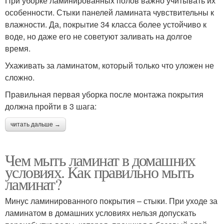
При уборке ламинированных полов важно учитывать их
особенности. Стыки панелей ламината чувствительны к
влажности. Да, покрытие 34 класса более устойчиво к
воде, но даже его не советуют заливать на долгое
время.
Ухаживать за ламинатом, который только что уложен не
сложно.
Правильная первая уборка после монтажа покрытия
должна пройти в 3 шага:
читать дальше →
Чем мыть ламинат в домашних
условиях. Как правильно мыть
ламинат?
Минус ламинированного покрытия – стыки. При уходе за
ламинатом в домашних условиях нельзя допускать