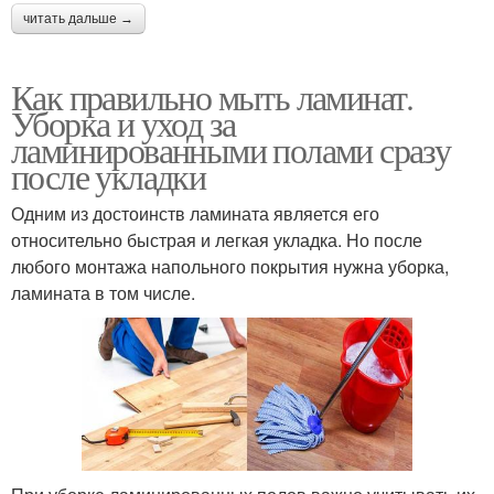
читать дальше →
Как правильно мыть ламинат.
Уборка и уход за
ламинированными полами сразу
после укладки
Одним из достоинств ламината является его
относительно быстрая и легкая укладка. Но после
любого монтажа напольного покрытия нужна уборка,
ламината в том числе.