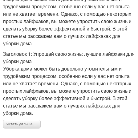
трудоёмким процессом, особенно если у вас нет опыта
или не хватает времени. Однако, с помощью некоторых
простых лайфхаков, вы можете упростить свою жизнь и
сделать уборку более эффективной и быстрой. В этой
статье мы расскажем вам о лучших лайфхаках для
уборки дома.
Заголовок 1: Упрощай свою жизнь: лучшие лайфхаки для
уборки дома
Уборка дома может быть довольно утомительным и
трудоёмким процессом, особенно если у вас нет опыта
или не хватает времени. Однако, с помощью некоторых
простых лайфхаков, вы можете упростить свою жизнь и
сделать уборку более эффективной и быстрой. В этой
статье мы расскажем вам о лучших лайфхаках для
уборки дома.
читать дальше →