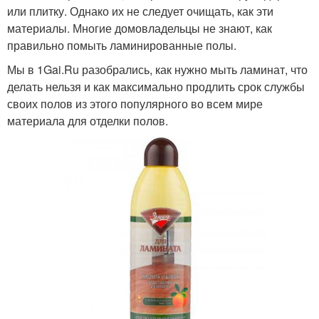
или плитку. Однако их не следует очищать, как эти
материалы. Многие домовладельцы не знают, как
правильно помыть ламинированные полы.
Мы в 1Gai.Ru разобрались, как нужно мыть ламинат, что
делать нельзя и как максимально продлить срок службы
своих полов из этого популярного во всем мире
материала для отделки полов.