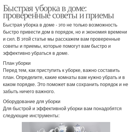
Быстрая уборка в доме:
проверенные советы и приемы
Быстрая уборка в доме - это не только возможность
быстро привести дом в порядок, но и экономия времени
и сил. В этой статье мы расскажем вам проверенные
советы и приемы, которые помогут вам быстро и
эффективно убраться в доме.
План уборки
Перед тем, как приступить к уборке, важно составить
план. Определите, какие комнаты вам нужно убрать и в
каком порядке. Это поможет вам сохранить порядок и не
забыть ничего важного.
Оборудование для уборки
Для быстрой и эффективной уборки вам понадобятся
следующие инструменты: