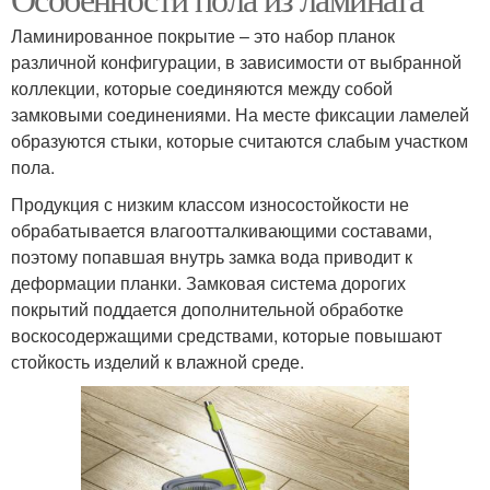
Ламинированное покрытие – это набор планок
различной конфигурации, в зависимости от выбранной
коллекции, которые соединяются между собой
замковыми соединениями. На месте фиксации ламелей
образуются стыки, которые считаются слабым участком
пола.
Продукция с низким классом износостойкости не
обрабатывается влагоотталкивающими составами,
поэтому попавшая внутрь замка вода приводит к
деформации планки. Замковая система дорогих
покрытий поддается дополнительной обработке
воскосодержащими средствами, которые повышают
стойкость изделий к влажной среде.