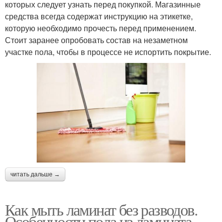
которых следует узнать перед покупкой. Магазинные
средства всегда содержат инструкцию на этикетке,
которую необходимо прочесть перед применением.
Стоит заранее опробовать состав на незаметном
участке пола, чтобы в процессе не испортить покрытие.
читать дальше →
Как мыть ламинат без разводов.
Особенности пола из ламината