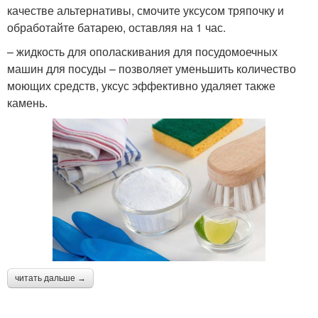
качестве альтернативы, смочите уксусом тряпочку и
обработайте батарею, оставляя на 1 час.
– жидкость для ополаскивания для посудомоечных
машин для посуды – позволяет уменьшить количество
моющих средств, уксус эффективно удаляет также
камень.
читать дальше →