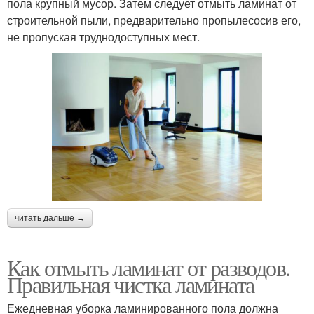
пола крупный мусор. Затем следует отмыть ламинат от
строительной пыли, предварительно пропылесосив его,
не пропуская труднодоступных мест.
читать дальше →
Как отмыть ламинат от разводов.
Правильная чистка ламината
Ежедневная уборка ламинированного пола должна