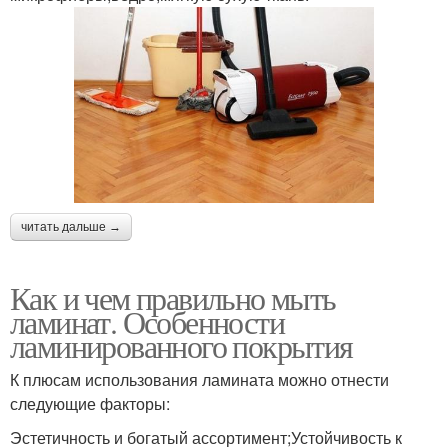
читать дальше →
Как и чем правильно мыть
ламинат. Особенности
ламинированного покрытия
К плюсам использования ламината можно отнести
следующие факторы:
Эстетичность и богатый ассортимент;Устойчивость к