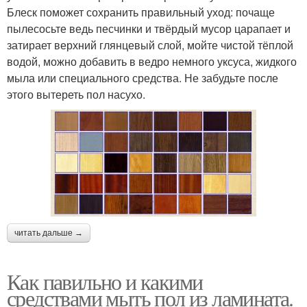
Блеск поможет сохранить правильный уход: почаще
пылесосьте ведь песчинки и твёрдый мусор царапает и
затирает верхний глянцевый слой, мойте чистой тёплой
водой, можно добавить в ведро немного уксуса, жидкого
мыла или специального средства. Не забудьте после
этого вытереть пол насухо.
читать дальше →
Как павильно и какими
средствами мыть пол из ламината.