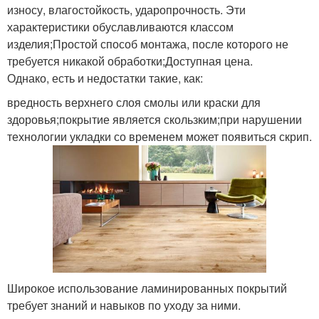
износу, влагостойкость, ударопрочность. Эти
характеристики обуславливаются классом
изделия;Простой способ монтажа, после которого не
требуется никакой обработки;Доступная цена.
Однако, есть и недостатки такие, как:
вредность верхнего слоя смолы или краски для
здоровья;покрытие является скользким;при нарушении
технологии укладки со временем может появиться скрип.
Широкое использование ламинированных покрытий
требует знаний и навыков по уходу за ними.