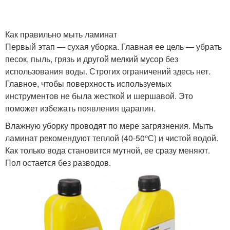
Как правильно мыть ламинат
Первый этап — сухая уборка. Главная ее цель — убрать
песок, пыль, грязь и другой мелкий мусор без
использования воды. Строгих ограничений здесь нет.
Главное, чтобы поверхность используемых
инструментов не была жесткой и шершавой. Это
поможет избежать появления царапин.
Влажную уборку проводят по мере загрязнения. Мыть
ламинат рекомендуют теплой (40-50°С) и чистой водой.
Как только вода становится мутной, ее сразу меняют.
Пол остается без разводов.