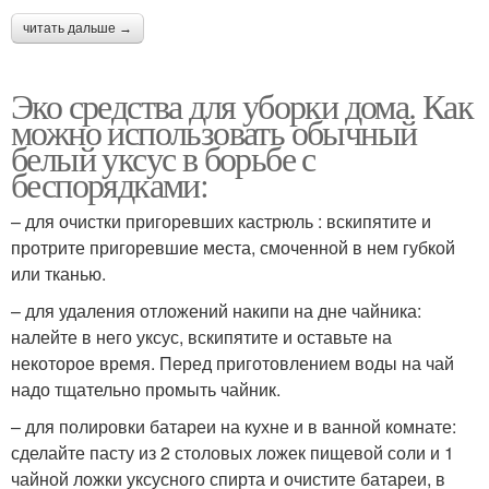
читать дальше →
Эко средства для уборки дома. Как
можно использовать обычный
белый уксус в борьбе с
беспорядками:
– для очистки пригоревших кастрюль : вскипятите и
протрите пригоревшие места, смоченной в нем губкой
или тканью.
– для удаления отложений накипи на дне чайника:
налейте в него уксус, вскипятите и оставьте на
некоторое время. Перед приготовлением воды на чай
надо тщательно промыть чайник.
– для полировки батареи на кухне и в ванной комнате:
сделайте пасту из 2 столовых ложек пищевой соли и 1
чайной ложки уксусного спирта и очистите батареи, в