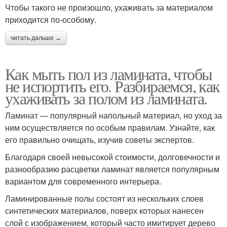
Чтобы такого не произошло, ухаживать за материалом
приходится по-особому.
читать дальше →
Как мыть пол из ламината, чтобы
не испортить его. Разбираемся, как
ухаживать за полом из ламината.
Ламинат — популярный напольный материал, но уход за
ним осуществляется по особым правилам. Узнайте, как
его правильно очищать, изучив советы экспертов.
Благодаря своей невысокой стоимости, долговечности и
разнообразию расцветки ламинат является популярным
вариантом для современного интерьера.
Ламинированные полы состоят из нескольких слоев
синтетических материалов, поверх которых нанесен
слой с изображением, который часто имитирует дерево