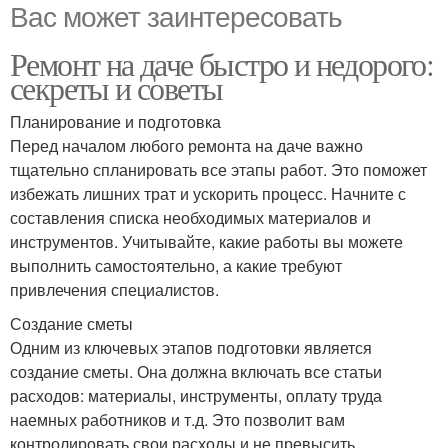
Вас может заинтересовать
Ремонт на даче быстро и недорого:
секреты и советы
Планирование и подготовка
Перед началом любого ремонта на даче важно
тщательно спланировать все этапы работ. Это поможет
избежать лишних трат и ускорить процесс. Начните с
составления списка необходимых материалов и
инструментов. Учитывайте, какие работы вы можете
выполнить самостоятельно, а какие требуют
привлечения специалистов.
Создание сметы
Одним из ключевых этапов подготовки является
создание сметы. Она должна включать все статьи
расходов: материалы, инструменты, оплату труда
наемных работников и т.д. Это позволит вам
контролировать свои расходы и не превысить