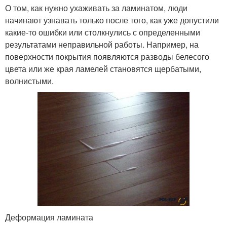
О том, как нужно ухаживать за ламинатом, люди
начинают узнавать только после того, как уже допустили
какие-то ошибки или столкнулись с определенными
результатами неправильной работы. Например, на
поверхности покрытия появляются разводы белесого
цвета или же края ламелей становятся щербатыми,
волнистыми.
Деформация ламината