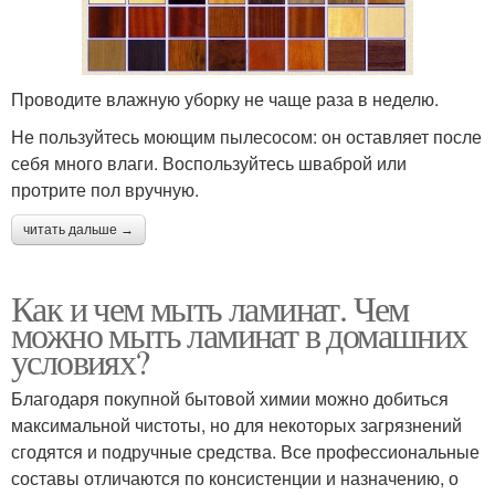
Проводите влажную уборку не чаще раза в неделю.
Не пользуйтесь моющим пылесосом: он оставляет после
себя много влаги. Воспользуйтесь шваброй или
протрите пол вручную.
читать дальше →
Как и чем мыть ламинат. Чем
можно мыть ламинат в домашних
условиях?
Благодаря покупной бытовой химии можно добиться
максимальной чистоты, но для некоторых загрязнений
сгодятся и подручные средства. Все профессиональные
составы отличаются по консистенции и назначению, о