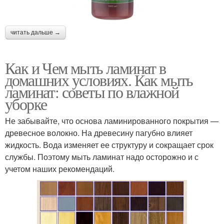
читать дальше →
Как и Чем мыть ламинат в
домашних условиях. Как мыть
ламинат: советы по влажной
уборке
Не забывайте, что основа ламинированного покрытия —
древесное волокно. На древесину пагубно влияет
жидкость. Вода изменяет ее структуру и сокращает срок
службы. Поэтому мыть ламинат надо осторожно и с
учетом наших рекомендаций.