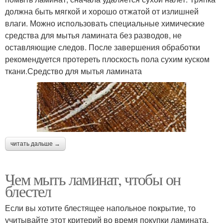
должна быть мягкой и хорошо отжатой от излишней
влаги. Можно использовать специальные химические
средства для мытья ламината без разводов, не
оставляющие следов. После завершения обработки
рекомендуется протереть плоскость пола сухим куском
ткани.Средство для мытья ламината
читать дальше →
Чем мыть ламинат, чтобы он
блестел
Если вы хотите блестящее напольное покрытие, то
учитывайте этот критерий во время покупки ламината.