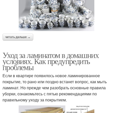
читать дальше →
Уход за ламинатом в домашних
условиях. Как предупредить
проблемы
Если в квартире появилось новое ламинированное
покрытие, то рано или поздно встанет вопрос, как мыть
ламинат. Но прежде чем разобрать основные правила
уборки, ознакомьтесь с пятью рекомендациями по
правильному уходу за покрытием.